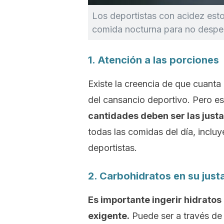
Los deportistas con acidez esto
comida nocturna para no despert
1. Atención a las porciones
Existe la creencia de que cuanta
del cansancio deportivo. Pero es
cantidades deben ser las justa
todas las comidas del día, inclu
deportistas.
2. Carbohidratos en su jus
Es importante ingerir hidrato
exigente.
Puede ser a través de