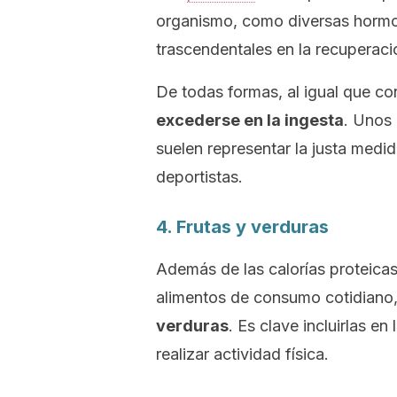
organismo, como diversas hormo
trascendentales en la recuperaci
De todas formas, al igual que co
excederse en la ingesta
. Unos
suelen representar la justa medid
deportistas.
4. Frutas y verduras
Además de las calorías proteica
alimentos de consumo cotidiano
verduras
. Es clave incluirlas 
realizar actividad física.