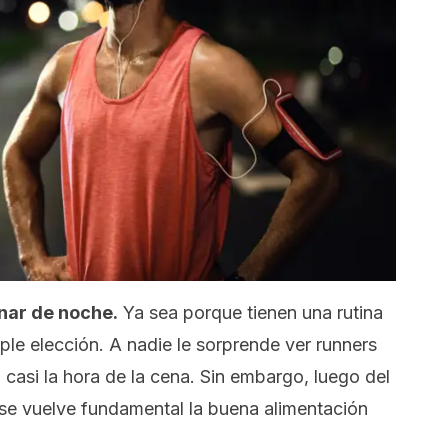
nar de noche.
Ya sea porque tienen una rutina
mple elección. A nadie le sorprende ver
runners
casi la hora de la cena. Sin embargo, luego del
 se vuelve fundamental la buena alimentación