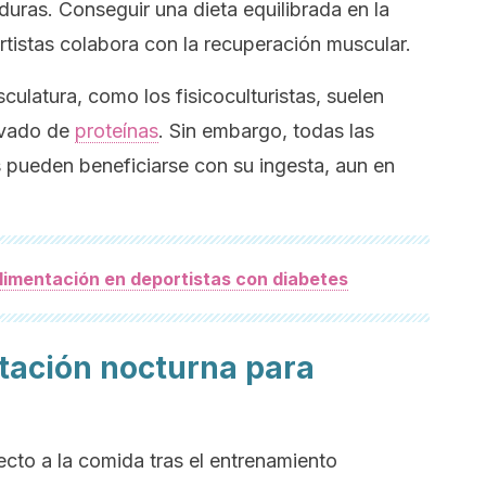
duras. Conseguir una dieta equilibrada en la
tistas colabora con la recuperación muscular.
latura, como los fisicoculturistas, suelen
evado de
proteínas
. Sin embargo, todas las
 pueden beneficiarse con su ingesta, aun en
limentación en deportistas con diabetes
tación nocturna para
cto a la comida tras el entrenamiento