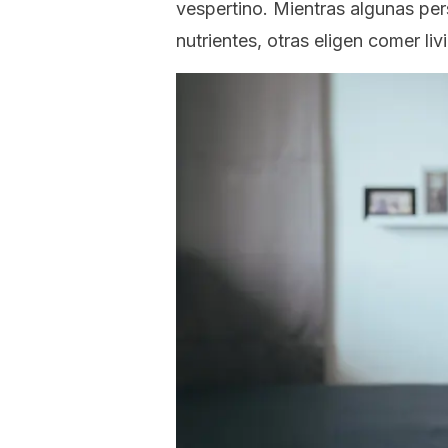
vespertino. Mientras algunas per
nutrientes, otras eligen comer li