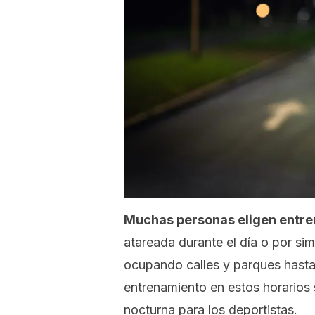
Muchas personas eligen entre
atareada durante el día o por si
ocupando calles y parques hasta 
entrenamiento en estos horarios
nocturna para los deportistas.