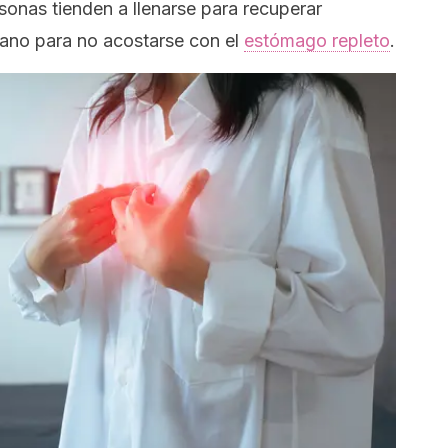
sonas tienden a llenarse para recuperar
viano para no acostarse con el
estómago repleto
.