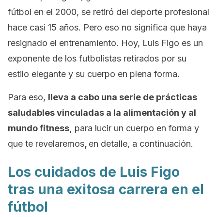
fútbol en el 2000, se retiró del deporte profesional
hace casi 15 años. Pero eso no significa que haya
resignado el entrenamiento. Hoy, Luis Figo es un
exponente de los futbolistas retirados por su
estilo elegante y su cuerpo en plena forma.
Para eso,
lleva a cabo una serie de prácticas
saludables vinculadas a la alimentación y al
mundo
fitness,
para lucir un cuerpo en forma y
que te revelaremos
,
en detalle, a continuación.
Los cuidados de Luis Figo
tras una exitosa carrera en el
fútbol