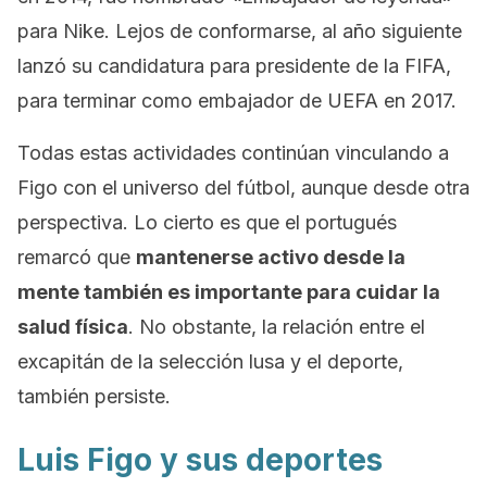
para Nike. Lejos de conformarse, al año siguiente
lanzó su candidatura para presidente de la FIFA,
para terminar como embajador de UEFA en 2017.
Todas estas actividades continúan vinculando a
Figo con el universo del fútbol, aunque desde otra
perspectiva. Lo cierto es que el portugués
remarcó que
mantenerse activo desde la
mente también es importante para cuidar la
salud física
. No obstante, la relación entre el
excapitán de la selección lusa y el deporte,
también persiste.
Luis Figo y sus deportes