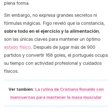
plena forma.
Sin embargo, no expresa grandes secretos ni
fórmulas mágicas. Figo reveló que la constancia,
sobre todo en el ejercicio y la alimentación
,
son las únicas claves para mantener un óptimo
estado físico
. Después de jugar más de 900
partidos y convertir 168 goles, el portugués ocupa
su tiempo con actividad profesional y cuidados
físicos.
:
Ver también
La rutina de Cristiano Ronaldo con
mancuernas para mantener la masa muscular