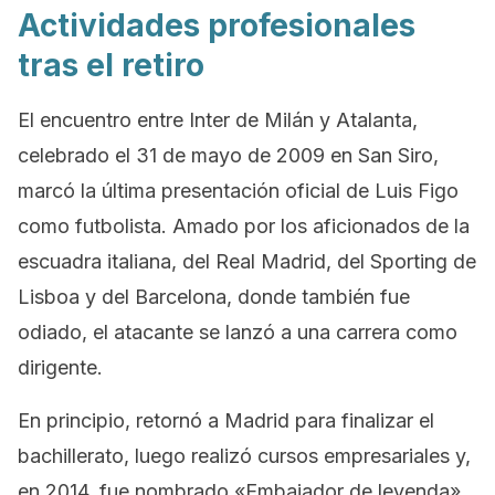
Actividades profesionales
tras el retiro
El encuentro entre Inter de Milán y Atalanta,
celebrado el 31 de mayo de 2009 en San Siro,
marcó la última presentación oficial de Luis Figo
como futbolista. Amado por los aficionados de la
escuadra italiana, del Real Madrid, del Sporting de
Lisboa y del Barcelona, donde también fue
odiado, el atacante se lanzó a una carrera como
dirigente.
En principio, retornó a Madrid para finalizar el
bachillerato, luego realizó cursos empresariales y,
en 2014, fue nombrado «Embajador de leyenda»