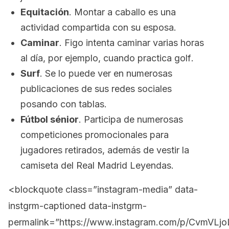
Equitación
. Montar a caballo es una
actividad compartida con su esposa.
Caminar
. Figo intenta caminar varias horas
al día, por ejemplo, cuando practica
golf
.
Surf
. Se lo puede ver en numerosas
publicaciones de sus redes sociales
posando con tablas.
Fútbol sénior
. Participa de numerosas
competiciones promocionales para
jugadores retirados, además de vestir la
camiseta del Real Madrid Leyendas.
<blockquote class=”instagram-media” data-
instgrm-captioned data-instgrm-
permalink=”https://www.instagram.com/p/CvmVLjo