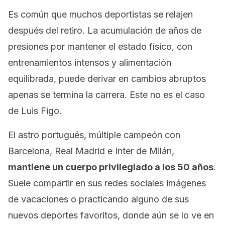
Es común que muchos deportistas se relajen
después del retiro. La acumulación de años de
presiones por mantener el estado físico, con
entrenamientos intensos y alimentación
equilibrada, puede derivar en cambios abruptos
apenas se termina la carrera. Este no es el caso
de Luis Figo.
El astro portugués, múltiple campeón con
Barcelona, Real Madrid e Inter de Milán,
mantiene un cuerpo privilegiado a los 50 años
.
Suele compartir en sus redes sociales imágenes
de vacaciones o practicando alguno de sus
nuevos deportes favoritos, donde aún se lo ve en