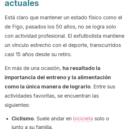
actuales
Está claro que mantener un estado físico como el
de Figo, pasados los 50 años, no se logra solo
con actividad profesional. El exfutbolista mantiene
un vínculo estrecho con el deporte, transcurridos
casi 15 años desde su retiro.
En más de una ocasión,
ha resaltado la
importancia del entreno y la alimentación
como la única manera de lograrlo
. Entre sus
actividades favoritas, se encuentran las
siguientes:
Ciclismo
. Suele andar en
bicicleta
solo o
junto a su familia.