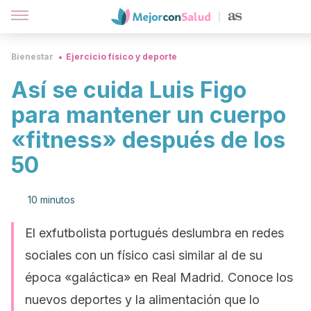
Bienestar
Ejercicio físico y deporte
Así se cuida Luis Figo
para mantener un cuerpo
«fitness» después de los
50
10 minutos
El exfutbolista portugués deslumbra en redes
sociales con un físico casi similar al de su
época «galáctica» en Real Madrid. Conoce los
nuevos deportes y la alimentación que lo