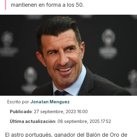
mantienen en forma a los 50.
Escrito por
Jonatan Menguez
Publicado
:
27 septiembre, 2023 16:00
Última actualización:
08 septiembre, 2025 17:52
El astro portugués, ganador del Balón de Oro de