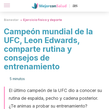
Bienestar
Ejercicio físico y deporte
Campeón mundial de la
UFC, Leon Edwards,
comparte rutina y
consejos de
entrenamiento
5 minutos
El último campeón de la UFC dio a conocer su
rutina de espalda, pecho y cadena posterior.
¿Te animas a probar su entrenamiento?