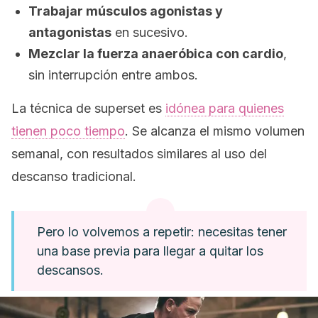
Trabajar músculos agonistas y
antagonistas
en sucesivo.
Mezclar la fuerza anaeróbica con
cardio
,
sin interrupción entre ambos.
La técnica de
superset
es
idónea para quienes
tienen poco tiempo
. Se alcanza el mismo volumen
semanal, con resultados similares al uso del
descanso tradicional.
Pero lo volvemos a repetir: necesitas tener
una base previa para llegar a quitar los
descansos.