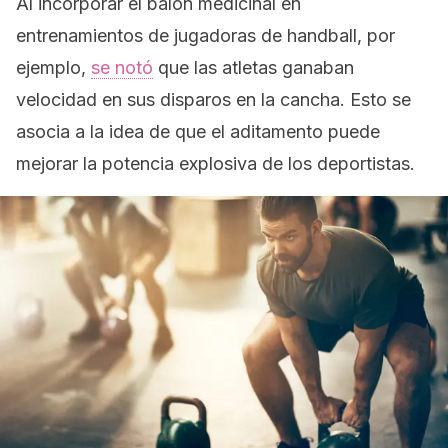
Al incorporar el balón medicinal en
entrenamientos de jugadoras de
handball
, por
ejemplo,
se notó
que las atletas ganaban
velocidad en sus disparos en la cancha. Esto se
asocia a la idea de que el aditamento puede
mejorar la potencia explosiva de los deportistas.