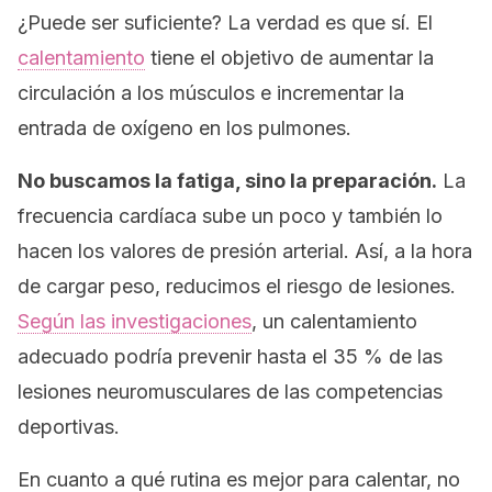
¿Puede ser suficiente? La verdad es que sí. El
calentamiento
tiene el objetivo de aumentar la
circulación a los músculos e incrementar la
entrada de oxígeno en los pulmones.
No buscamos la fatiga, sino la preparación.
La
frecuencia cardíaca sube un poco y también lo
hacen los valores de presión arterial. Así, a la hora
de cargar peso, reducimos el riesgo de lesiones.
Según las investigaciones
, un calentamiento
adecuado podría prevenir hasta el 35 % de las
lesiones neuromusculares de las competencias
deportivas.
En cuanto a qué rutina es mejor para calentar, no