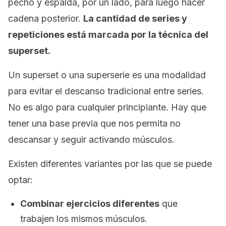
pecho y espalda, por un lado, para luego hacer
cadena posterior.
La cantidad de series y
repeticiones está marcada por la técnica del
superset
.
Un
superset
o una superserie es una modalidad
para evitar el descanso tradicional entre series.
No es algo para cualquier principiante. Hay que
tener una base previa que nos permita no
descansar y seguir activando músculos.
Existen diferentes variantes por las que se puede
optar:
Combinar ejercicios diferentes
que
trabajen los mismos músculos.