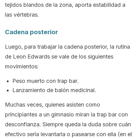
tejidos blandos de la zona, aporta estabilidad a
las vértebras.
Cadena posterior
Luego, para trabajar la cadena posterior, la rutina
de Leon Edwards se vale de los siguientes
movimientos:
Peso muerto con
trap bar
.
Lanzamiento de balón medicinal.
Muchas veces, quienes asisten como
principiantes a un gimnasio miran la
trap bar
con
desconfianza. Siempre queda la duda sobre cuán
efectivo sería levantarla o pasearse con ella (en el