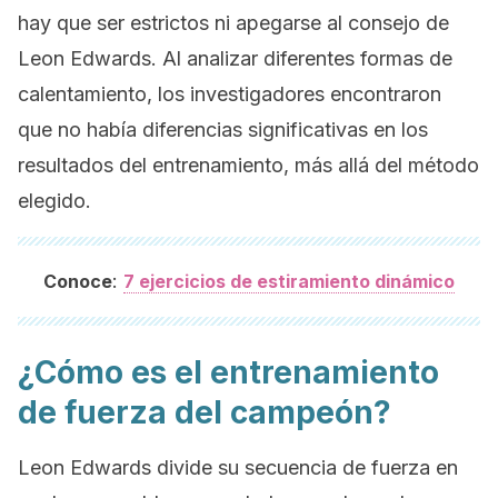
hay que ser estrictos ni apegarse al consejo de
Leon Edwards. Al analizar diferentes formas de
calentamiento, los investigadores encontraron
que no había diferencias significativas en los
resultados del entrenamiento, más allá del método
elegido.
:
Conoce
7 ejercicios de estiramiento dinámico
¿Cómo es el entrenamiento
de fuerza del campeón?
Leon Edwards divide su secuencia de fuerza en