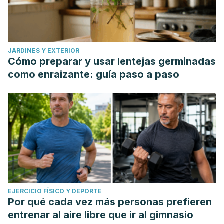
JARDINES Y EXTERIOR
Cómo preparar y usar lentejas germinadas
como enraizante: guía paso a paso
EJERCICIO FÍSICO Y DEPORTE
Por qué cada vez más personas prefieren
entrenar al aire libre que ir al gimnasio