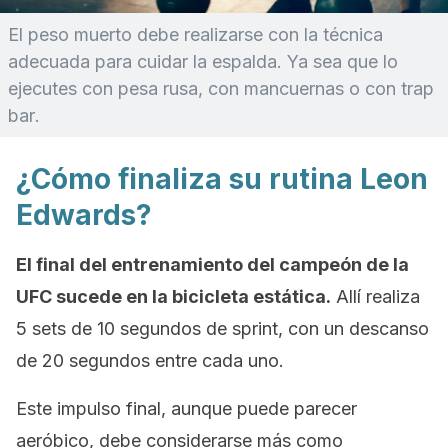
El peso muerto debe realizarse con la técnica
adecuada para cuidar la espalda. Ya sea que lo
ejecutes con pesa rusa, con mancuernas o con
trap
bar
.
¿Cómo finaliza su rutina Leon
Edwards?
El final del entrenamiento del campeón de la
UFC sucede en la bicicleta estática.
Allí realiza
5 sets de 10 segundos de
sprint
, con un descanso
de 20 segundos entre cada uno.
Este impulso final, aunque puede parecer
aeróbico, debe considerarse más como