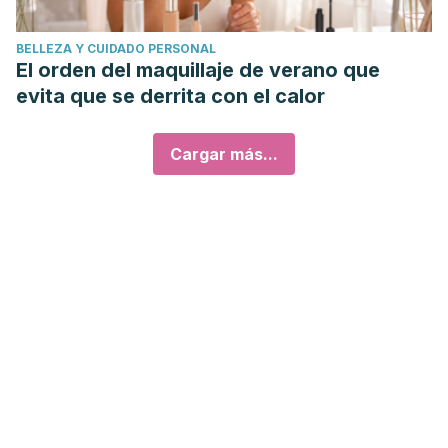
BELLEZA Y CUIDADO PERSONAL
El orden del maquillaje de verano que
evita que se derrita con el calor
Cargar más...