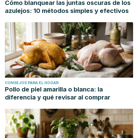
Cómo blanquear las juntas oscuras de los
azulejos: 10 métodos simples y efectivos
CONSEJOS PARA EL HOGAR
Pollo de piel amarilla o blanca: la
diferencia y qué revisar al comprar