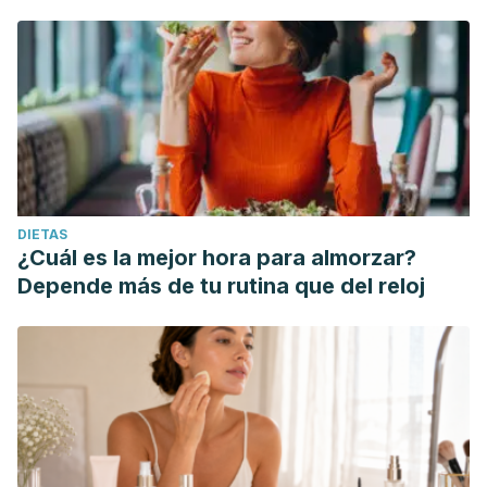
DIETAS
¿Cuál es la mejor hora para almorzar?
Depende más de tu rutina que del reloj