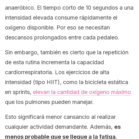
anaeróbico. El tiempo corto de 10 segundos a una
intensidad elevada consume rápidamente el
oxígeno disponible. Por eso se necesitan
descansos prolongados entre cada pedaleo.
Sin embargo, también es cierto que la repetición
de esta rutina incrementa la capacidad
cardiorrespiratoria. Los ejercicios de alta
intensidad (tipo HIIT), como la bicicleta estática
en
sprints
,
elevan la cantidad de oxígeno máximo
que los pulmones pueden manejar.
Esto significará menor cansancio al realizar
cualquier actividad demandante. Además,
es
menos probable que se llegue a la fatiga
.