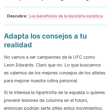
:
Descubre
Los beneficios de la bicicleta estática
Adapta los consejos a tu
realidad
No vamos a ser campeones de la UFC como
Leon Edwards. Claro que no. Lo que buscamos
es valernos de los mejores consejos de los atletas
para mejorar nuestra rutina personal.
Si te interesa la hipertrofia de la espalda o quieres
prevenir lesiones de columna en el futuro,
entonces podrían serte útiles estos movimientos.