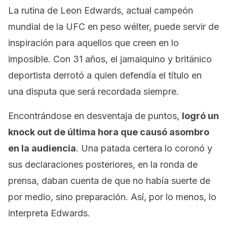
La rutina de Leon Edwards, actual campeón
mundial de la UFC en peso wélter, puede servir de
inspiración para aquellos que creen en lo
imposible. Con 31 años, el jamaiquino y británico
deportista derrotó a quien defendía el título en
una disputa que será recordada siempre.
Encontrándose en desventaja de puntos,
logró un
knock out
de última hora que causó asombro
en la audiencia
. Una patada certera lo coronó y
sus declaraciones posteriores, en la ronda de
prensa, daban cuenta de que no había suerte de
por medio, sino preparación. Así, por lo menos, lo
interpreta Edwards.