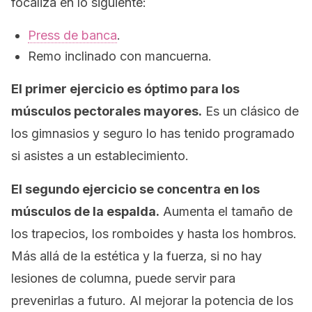
focaliza en lo siguiente:
Press
de banca
.
Remo inclinado con mancuerna.
El primer ejercicio es óptimo para los
músculos pectorales mayores.
Es un clásico de
los gimnasios y seguro lo has tenido programado
si asistes a un establecimiento.
El segundo ejercicio se concentra en los
músculos de la espalda.
Aumenta el tamaño de
los trapecios, los romboides y hasta los hombros.
Más allá de la estética y la fuerza, si no hay
lesiones de columna, puede servir para
prevenirlas a futuro. Al mejorar la potencia de los