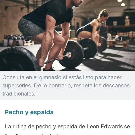
Consulta en el gimnasio si estás listo para hacer
superseries. De lo contrario, respeta los descansos
tradicionales.
Pecho y espalda
La rutina de pecho y espalda de Leon Edwards se