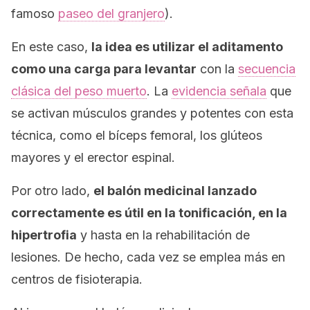
famoso
paseo del granjero
).
En este caso,
la idea es utilizar el aditamento
como una carga para levantar
con la
secuencia
clásica del peso muerto
. La
evidencia señala
que
se activan músculos grandes y potentes con esta
técnica, como el bíceps femoral, los glúteos
mayores y el erector espinal.
Por otro lado,
el balón medicinal lanzado
correctamente es útil en la tonificación, en la
hipertrofia
y hasta en la rehabilitación de
lesiones. De hecho, cada vez se emplea más en
centros de fisioterapia.