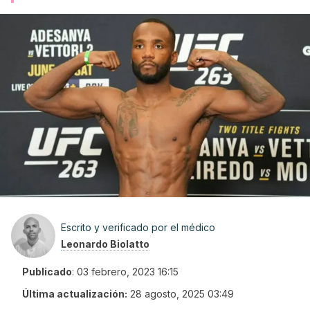
Escrito y verificado por el médico
Leonardo Biolatto
Publicado
:
03 febrero, 2023 16:15
Última actualización:
28 agosto, 2025 03:49