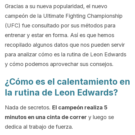
Gracias a su nueva popularidad, el nuevo
campeón de la
Ultimate Fighting Championship
(UFC) fue consultado por sus métodos para
entrenar y estar en forma. Así es que hemos
recopilado algunos datos que nos pueden servir
para analizar cómo es la rutina de Leon Edwards
y cómo podemos aprovechar sus consejos.
¿Cómo es el calentamiento en
la rutina de Leon Edwards?
Nada de secretos.
El campeón realiza 5
minutos en una cinta de correr
y luego se
dedica al trabajo de fuerza.