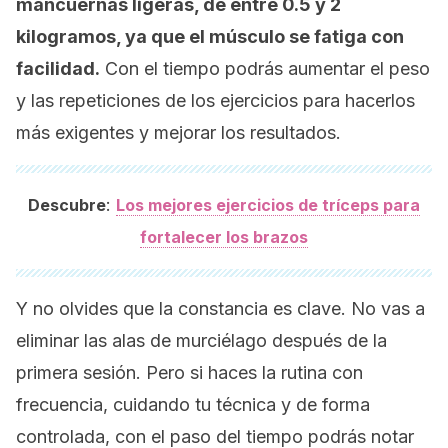
mancuernas ligeras, de entre 0.5 y 2
kilogramos, ya que el músculo se fatiga con
facilidad.
Con el tiempo podrás aumentar el peso
y las repeticiones de los ejercicios para hacerlos
más exigentes y mejorar los resultados.
:
Descubre
Los mejores ejercicios de tríceps para
fortalecer los brazos
Y no olvides que la constancia es clave. No vas a
eliminar las alas de murciélago después de la
primera sesión. Pero si haces la rutina con
frecuencia, cuidando tu técnica y de forma
controlada, con el paso del tiempo podrás notar