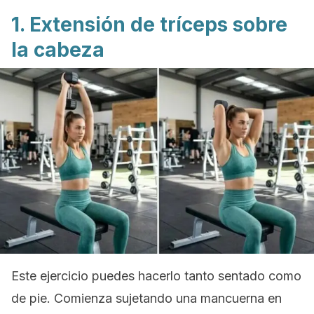
1. Extensión de tríceps sobre
la cabeza
Este ejercicio puedes hacerlo tanto sentado como
de pie. Comienza sujetando una mancuerna en