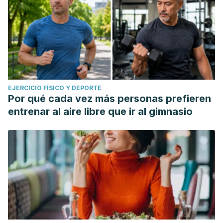
EJERCICIO FÍSICO Y DEPORTE
Por qué cada vez más personas prefieren
entrenar al aire libre que ir al gimnasio