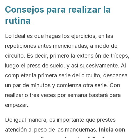
Consejos para realizar la
rutina
Lo ideal es que hagas los ejercicios, en las
repeticiones antes mencionadas, a modo de
circuito. Es decir, primero la extensión de tríceps,
luego el press de suelo, y así sucesivamente. Al
completar la primera serie del circuito, descansa
un par de minutos y comienza otra serie. Con
realizarlo tres veces por semana bastará para
empezar.
De igual manera, es importante que prestes
atención al peso de las mancuernas.
Inicia con