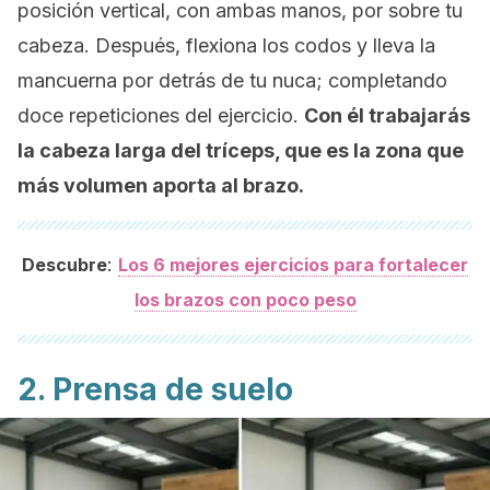
posición vertical, con ambas manos, por sobre tu
cabeza. Después, flexiona los codos y lleva la
mancuerna por detrás de tu nuca; completando
doce repeticiones del ejercicio.
Con él trabajarás
la cabeza larga del tríceps, que es la zona que
más volumen aporta al brazo.
:
Descubre
Los 6 mejores ejercicios para fortalecer
los brazos con poco peso
2. Prensa de suelo