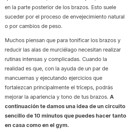
en la parte posterior de los brazos. Esto suele
suceder por el proceso de envejecimiento natural
o por cambios de peso.
Muchos piensan que para tonificar los brazos y
reducir las alas de murciélago necesitan realizar
rutinas intensas y complicadas. Cuando la
realidad es que, con la ayuda de un par de
mancuernas y ejecutando ejercicios que
fortalezcan principalmente el tríceps, podrás
mejorar la apariencia y tono de tus brazos.
A
continuación te damos una idea de un circuito
sencillo de 10 minutos que puedes hacer tanto
en casa como en el
gym
.