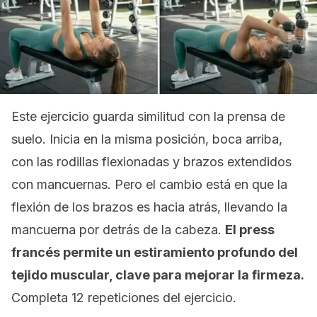
Este ejercicio guarda similitud con la prensa de
suelo. Inicia en la misma posición, boca arriba,
con las rodillas flexionadas y brazos extendidos
con mancuernas. Pero el cambio está en que la
flexión de los brazos es hacia atrás, llevando la
mancuerna por detrás de la cabeza.
El
press
francés permite un estiramiento profundo del
tejido muscular, clave para mejorar la firmeza.
Completa 12 repeticiones del ejercicio.