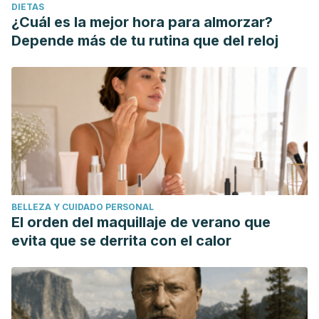
DIETAS
¿Cuál es la mejor hora para almorzar?
Depende más de tu rutina que del reloj
BELLEZA Y CUIDADO PERSONAL
El orden del maquillaje de verano que
evita que se derrita con el calor