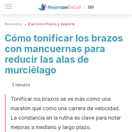
Bienestar
Ejercicio físico y deporte
Cómo tonificar los brazos
con mancuernas para
reducir las alas de
murciélago
3 minutos
Tonificar los brazos se ve más como una
maratón que como una carrera de velocidad.
La constancia en la rutina es clave para notar
mejoras a mediano y largo plazo.