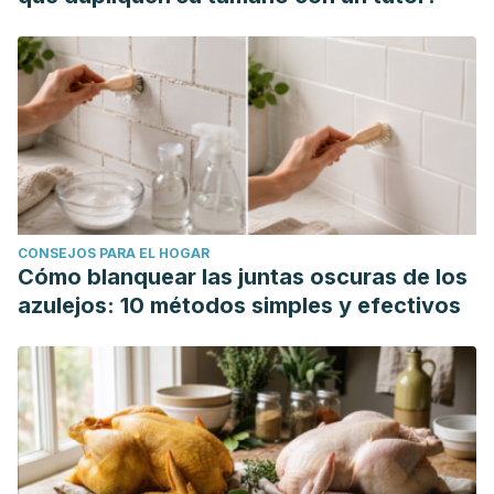
CONSEJOS PARA EL HOGAR
Cómo blanquear las juntas oscuras de los
azulejos: 10 métodos simples y efectivos