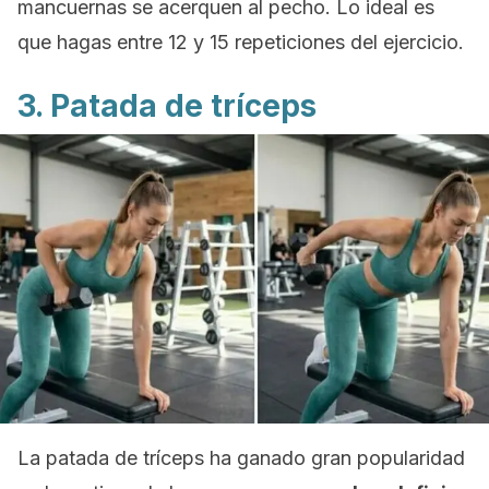
mancuernas se acerquen al pecho. Lo ideal es
que hagas entre 12 y 15 repeticiones del ejercicio.
3. Patada de tríceps
La patada de tríceps ha ganado gran popularidad