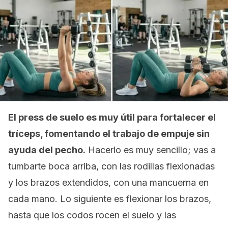
El
press
de suelo es muy útil para fortalecer el
tríceps, fomentando el trabajo de empuje sin
ayuda del pecho.
Hacerlo es muy sencillo; vas a
tumbarte boca arriba, con las rodillas flexionadas
y los brazos extendidos, con una mancuerna en
cada mano. Lo siguiente es flexionar los brazos,
hasta que los codos rocen el suelo y las