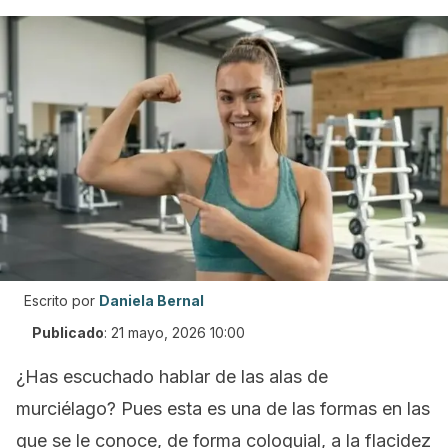
Escrito por
Daniela Bernal
Publicado
:
21 mayo, 2026 10:00
¿Has escuchado hablar de las alas de
murciélago? Pues esta es una de las formas en las
que se le conoce, de forma coloquial, a la flacidez