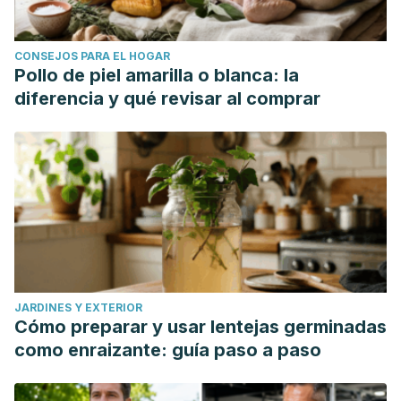
CONSEJOS PARA EL HOGAR
Pollo de piel amarilla o blanca: la
diferencia y qué revisar al comprar
JARDINES Y EXTERIOR
Cómo preparar y usar lentejas germinadas
como enraizante: guía paso a paso