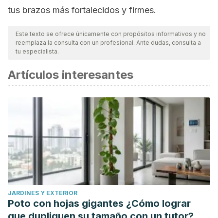
tus brazos más fortalecidos y firmes.
Este texto se ofrece únicamente con propósitos informativos y no
reemplaza la consulta con un profesional. Ante dudas, consulta a
tu especialista.
Artículos interesantes
JARDINES Y EXTERIOR
Poto con hojas gigantes ¿Cómo lograr
que dupliquen su tamaño con un tutor?