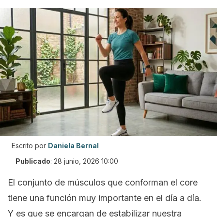
Escrito por
Daniela Bernal
Publicado
:
28 junio, 2026 10:00
El conjunto de músculos que conforman el core
tiene una función muy importante en el día a día.
Y es que se encargan de estabilizar nuestra