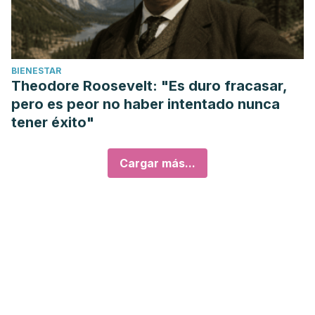
BIENESTAR
Theodore Roosevelt: "Es duro fracasar,
pero es peor no haber intentado nunca
tener éxito"
Cargar más...