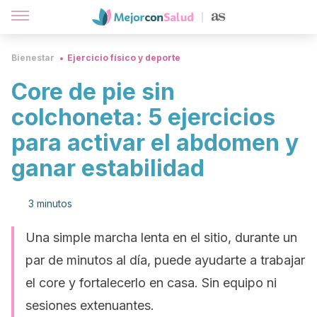
Bienestar
Ejercicio físico y deporte
Core de pie sin
colchoneta: 5 ejercicios
para activar el abdomen y
ganar estabilidad
3 minutos
Una simple marcha lenta en el sitio, durante un
par de minutos al día, puede ayudarte a trabajar
el core y fortalecerlo en casa. Sin equipo ni
sesiones extenuantes.