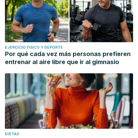
EJERCICIO FÍSICO Y DEPORTE
Por qué cada vez más personas prefieren
entrenar al aire libre que ir al gimnasio
DIETAS