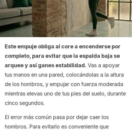
Este empuje obliga al core a encenderse por
completo, para evitar que la espalda baja se
arquee y así ganes estabilidad.
Vas a apoyar
tus manos en una pared, colocándolas a la altura
de los hombros, y empujar con fuerza moderada
mientras elevas uno de tus pies del suelo, durante
cinco segundos.
El error más común pasa por dejar caer los
hombros. Para evitarlo es conveniente que