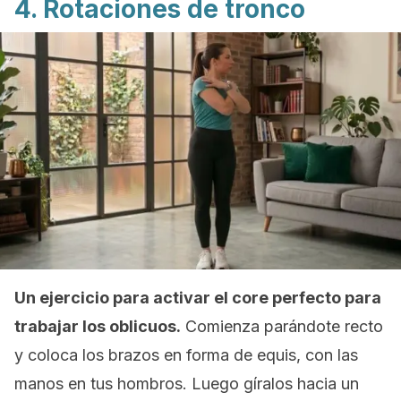
4. Rotaciones de tronco
Un ejercicio para activar el core perfecto para
trabajar los oblicuos.
Comienza parándote recto
y coloca los brazos en forma de equis, con las
manos en tus hombros. Luego gíralos hacia un