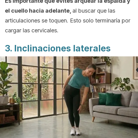
Es importante que evites arquear la espalda y
el cuello hacia adelante,
al buscar que las
articulaciones se toquen. Esto solo terminaría por
cargar las cervicales.
3. Inclinaciones laterales