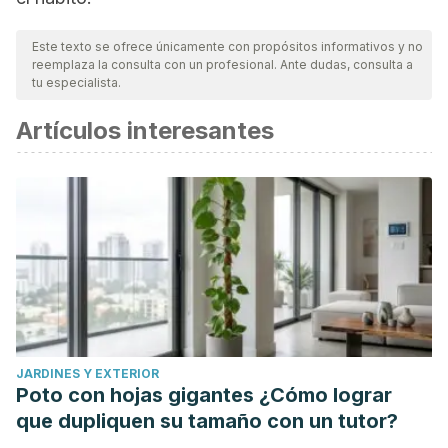
Este texto se ofrece únicamente con propósitos informativos y no
reemplaza la consulta con un profesional. Ante dudas, consulta a
tu especialista.
Artículos interesantes
JARDINES Y EXTERIOR
Poto con hojas gigantes ¿Cómo lograr
que dupliquen su tamaño con un tutor?