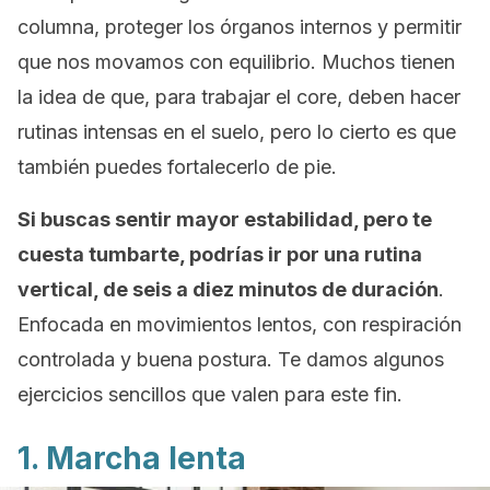
columna, proteger los órganos internos y permitir
que nos movamos con equilibrio. Muchos tienen
la idea de que, para trabajar el core, deben hacer
rutinas intensas en el suelo, pero lo cierto es que
también puedes fortalecerlo de pie.
Si buscas sentir mayor estabilidad, pero te
cuesta tumbarte, podrías ir por una rutina
vertical, de seis a diez minutos de duración
.
Enfocada en movimientos lentos, con respiración
controlada y buena postura. Te damos algunos
ejercicios sencillos que valen para este fin.
1. Marcha lenta