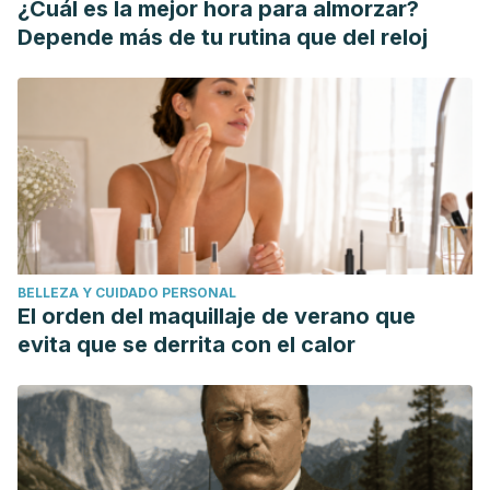
¿Cuál es la mejor hora para almorzar?
Depende más de tu rutina que del reloj
BELLEZA Y CUIDADO PERSONAL
El orden del maquillaje de verano que
evita que se derrita con el calor