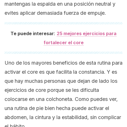
mantengas la espalda en una posición neutral y
evites aplicar demasiada fuerza de empuje.
:
Te puede interesar
25 mejores ejercicios para
fortalecer el core
Uno de los mayores beneficios de esta rutina para
activar el core es que facilita la constancia. Y es
que hay muchas personas que dejan de lado los
ejercicios de core porque se les dificulta
colocarse en una colchoneta. Como puedes ver,
una rutina de pie bien hecha puede activar el
abdomen, la cintura y la estabilidad, sin complicar
el hábito.