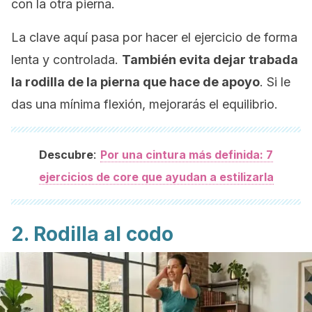
con la otra pierna.
La clave aquí pasa por hacer el ejercicio de forma
lenta y controlada.
También evita dejar trabada
la rodilla de la pierna que hace de apoyo
. Si le
das una mínima flexión, mejorarás el equilibrio.
:
Descubre
Por una cintura más definida: 7
ejercicios de core que ayudan a estilizarla
2. Rodilla al codo