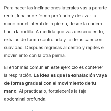
Para hacer las inclinaciones laterales vas a pararte
recto, inhalar de forma profunda y deslizar tu
mano por el lateral de la pierna, desde la cadera
hacia la rodilla. A medida que vas descendiendo,
exhalas de forma controlada y te dejas caer con
suavidad. Después regresas al centro y repites el
movimiento con la otra pierna.
El error más común en este ejercicio es contener
la respiración.
La idea es que la exhalación vaya
de forma gradual con el movimiento de tu
mano.
Al practicarlo, fortalecerás la faja
abdominal profunda.