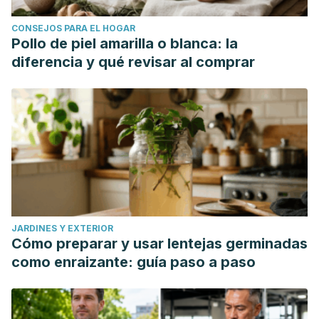
CONSEJOS PARA EL HOGAR
Pollo de piel amarilla o blanca: la
diferencia y qué revisar al comprar
JARDINES Y EXTERIOR
Cómo preparar y usar lentejas germinadas
como enraizante: guía paso a paso