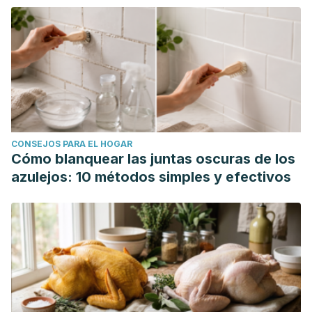
CONSEJOS PARA EL HOGAR
Cómo blanquear las juntas oscuras de los
azulejos: 10 métodos simples y efectivos