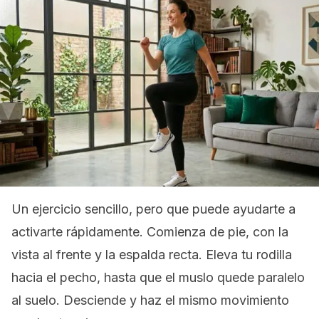
Un ejercicio sencillo, pero que puede ayudarte a
activarte rápidamente. Comienza de pie, con la
vista al frente y la espalda recta. Eleva tu rodilla
hacia el pecho, hasta que el muslo quede paralelo
al suelo. Desciende y haz el mismo movimiento