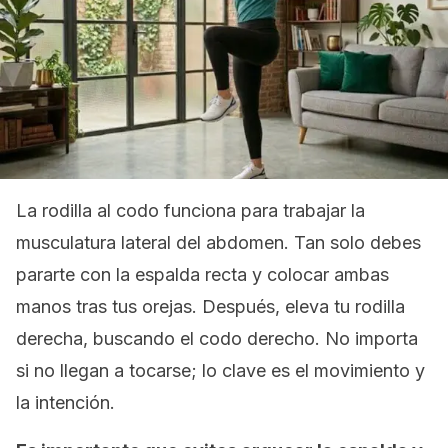
La rodilla al codo funciona para trabajar la
musculatura lateral del abdomen. Tan solo debes
pararte con la espalda recta y colocar ambas
manos tras tus orejas. Después, eleva tu rodilla
derecha, buscando el codo derecho. No importa
si no llegan a tocarse; lo clave es el movimiento y
la intención.