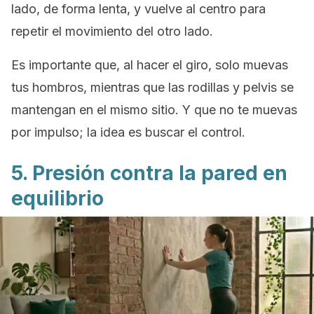
lado, de forma lenta, y vuelve al centro para
repetir el movimiento del otro lado.
Es importante que, al hacer el giro, solo muevas
tus hombros, mientras que las rodillas y pelvis se
mantengan en el mismo sitio. Y que no te muevas
por impulso; la idea es buscar el control.
5. Presión contra la pared en
equilibrio