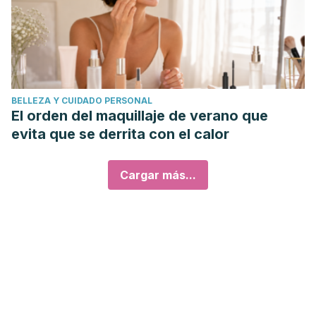
BELLEZA Y CUIDADO PERSONAL
El orden del maquillaje de verano que
evita que se derrita con el calor
Cargar más...