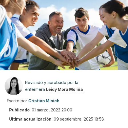
Revisado y aprobado por la
enfermera
Leidy Mora Molina
Escrito por
Cristian Minich
Publicado
:
01 marzo, 2022 20:00
Última actualización:
09 septiembre, 2025 18:58