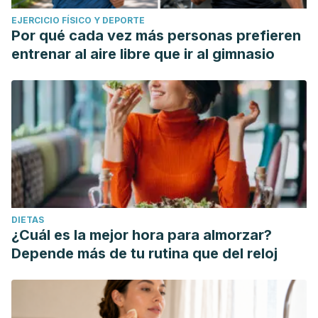
EJERCICIO FÍSICO Y DEPORTE
Por qué cada vez más personas prefieren
entrenar al aire libre que ir al gimnasio
DIETAS
¿Cuál es la mejor hora para almorzar?
Depende más de tu rutina que del reloj