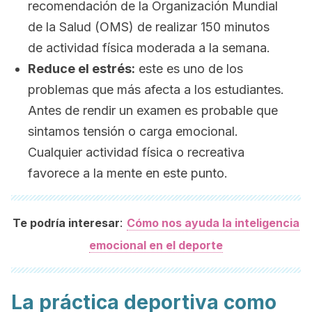
recomendación de la Organización Mundial
de la Salud (OMS) de realizar 150 minutos
de actividad física moderada a la semana.
Reduce el estrés:
este es uno de los
problemas que más afecta a los estudiantes.
Antes de rendir un examen es probable que
sintamos tensión o carga emocional.
Cualquier actividad física o recreativa
favorece a la mente en este punto.
:
Te podría interesar
Cómo nos ayuda la inteligencia
emocional en el deporte
La práctica deportiva como