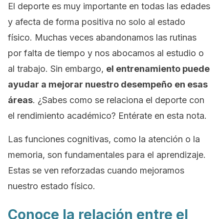
El deporte es muy importante en todas las edades
y afecta de forma positiva no solo al estado
físico. Muchas veces abandonamos las rutinas
por falta de tiempo y nos abocamos al estudio o
al trabajo. Sin embargo,
el entrenamiento puede
ayudar a mejorar nuestro desempeño
en esas
áreas
. ¿Sabes como se relaciona el deporte con
el rendimiento académico? Entérate en esta nota.
Las funciones cognitivas, como la atención o la
memoria, son fundamentales para el aprendizaje.
Estas se ven reforzadas cuando mejoramos
nuestro estado físico.
Conoce la relación entre el