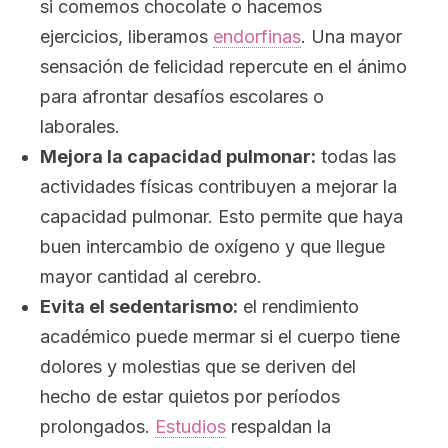
si comemos chocolate o hacemos
ejercicios, liberamos
endorfinas
. Una mayor
sensación de felicidad repercute en el ánimo
para afrontar desafíos escolares o
laborales.
Mejora la capacidad pulmonar:
todas las
actividades físicas contribuyen a mejorar la
capacidad pulmonar. Esto permite que haya
buen intercambio de oxígeno y que llegue
mayor cantidad al cerebro.
Evita el sedentarismo:
el rendimiento
académico puede mermar si el cuerpo tiene
dolores y molestias que se deriven del
hecho de estar quietos por períodos
prolongados.
Estudios
respaldan la