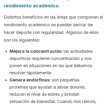
rendimiento académico
Distintos beneficios en las áreas que componen el
rendimiento académico se pueden derivar de
hacer deporte con regularidad. Algunos de ellos
son los siguientes:
Mejora la concentración:
las actividades
deportivas requieren concentración y nos
ponen en situaciones en las que debemos
resolver rápidamente.
Genera endorfinas:
son pequeñas
proteínas que ayudan a aliviar dolores,
reducen el nivel de estrés y brindan
sensación de bienestar. Cuando nos reímos,