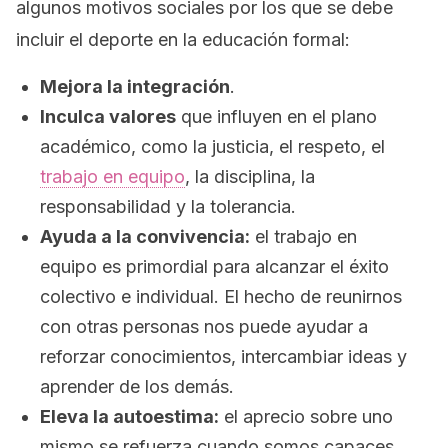
algunos motivos sociales por los que se debe
incluir el deporte en la educación formal:
Mejora la integración
.
Inculca valores
que influyen en el plano
académico, como la justicia, el respeto, el
trabajo en equipo
, la disciplina, la
responsabilidad y la tolerancia.
Ayuda a la convivencia:
el trabajo en
equipo es primordial para alcanzar el éxito
colectivo e individual. El hecho de reunirnos
con otras personas nos puede ayudar a
reforzar conocimientos, intercambiar ideas y
aprender de los demás.
Eleva la autoestima:
el aprecio sobre uno
mismo se refuerza cuando somos capaces