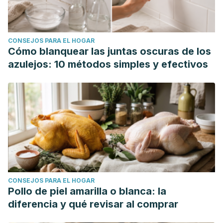
CONSEJOS PARA EL HOGAR
Cómo blanquear las juntas oscuras de los
azulejos: 10 métodos simples y efectivos
CONSEJOS PARA EL HOGAR
Pollo de piel amarilla o blanca: la
diferencia y qué revisar al comprar