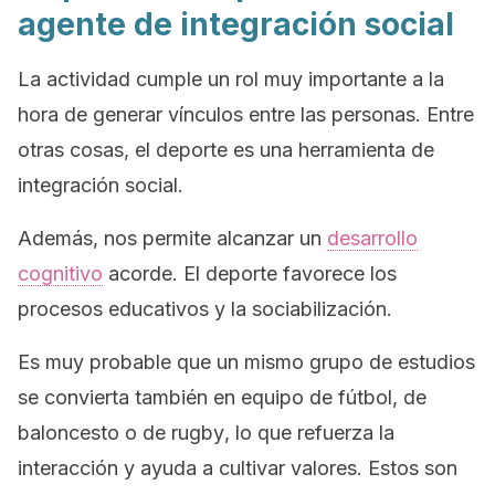
agente de integración social
La actividad cumple un rol muy importante a la
hora de generar vínculos entre las personas. Entre
otras cosas, el deporte es una herramienta de
integración social.
Además, nos permite alcanzar un
desarrollo
cognitivo
acorde. El deporte favorece los
procesos educativos y la sociabilización.
Es muy probable que un mismo grupo de estudios
se convierta también en equipo de fútbol, de
baloncesto o de
rugby
, lo que refuerza la
interacción y ayuda a cultivar valores. Estos son