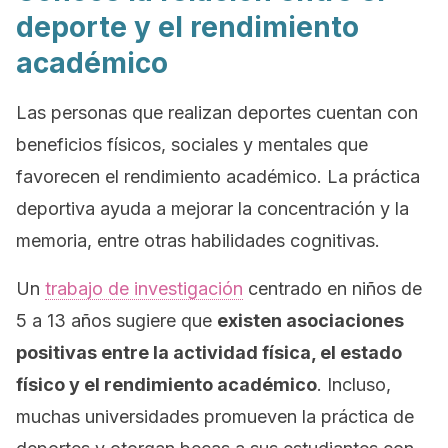
deporte y el rendimiento
académico
Las personas que realizan deportes cuentan con
beneficios físicos, sociales y mentales que
favorecen el rendimiento académico. La práctica
deportiva ayuda a mejorar la concentración y la
memoria, entre otras habilidades cognitivas.
Un
trabajo de investigación
centrado en niños de
5 a 13 años sugiere que
existen asociaciones
positivas entre la actividad física, el estado
físico y el rendimiento académico
. Incluso,
muchas universidades promueven la práctica de