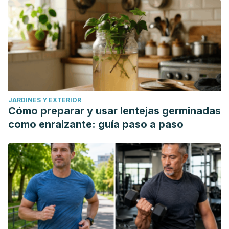
JARDINES Y EXTERIOR
Cómo preparar y usar lentejas germinadas
como enraizante: guía paso a paso