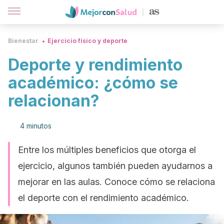
Bienestar
Ejercicio físico y deporte
Deporte y rendimiento
académico: ¿cómo se
relacionan?
4 minutos
Entre los múltiples beneficios que otorga el
ejercicio, algunos también pueden ayudarnos a
mejorar en las aulas. Conoce cómo se relaciona
el deporte con el rendimiento académico.