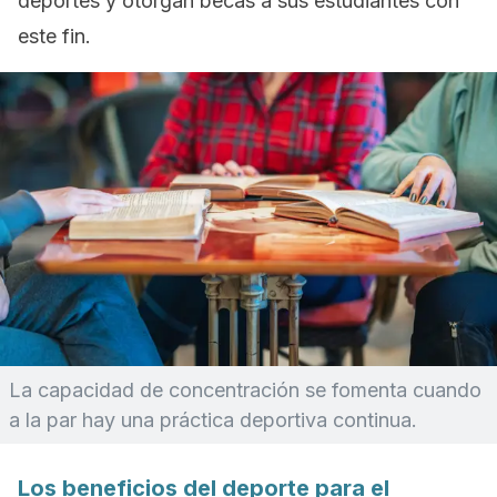
deportes y otorgan becas a sus estudiantes con
este fin.
La capacidad de concentración se fomenta cuando
a la par hay una práctica deportiva continua.
Los beneficios del deporte para el