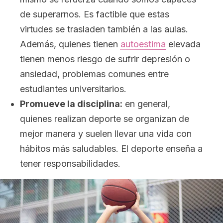
de superarnos. Es factible que estas
virtudes se trasladen también a las aulas.
Además, quienes tienen
autoestima
elevada
tienen menos riesgo de sufrir depresión o
ansiedad, problemas comunes entre
estudiantes universitarios.
Promueve la disciplina:
en general,
quienes realizan deporte se organizan de
mejor manera y suelen llevar una vida con
hábitos más saludables. El deporte enseña a
tener responsabilidades.