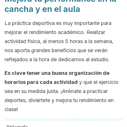
cancha y en el aula
La práctica deportiva es muy importante para
mejorar el rendimiento académico. Realizar
actividad física, al menos 5 horas a la semana,
nos aporta grandes beneficios que se verán
reflejados a la hora de dedicarnos al estudio.
Es clave tener una buena organización de
horarios para cada actividad
y que el ejercicio
sea en su medida justa. ¡Anímate a practicar
deportes, diviértete y mejora tu rendimiento en
clase!
Bibliografía