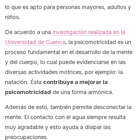
lo que es apto para personas mayores, adultos y
niños.
De acuerdo a una
investigación realizada en la
Universidad de Cuenca
, la psicomotricidad es un
proceso fundamental en el desarrollo de la mente
y del cuerpo, lo cual puede evidenciarse en las
diversas actividades motrices, por ejemplo: la
natación. Ésta
contribuye a mejorar la
psicomotricidad
de una forma armónica.
Además de esto, también permite desconectar la
mente. El contacto con el agua siempre resulta
muy agradable y esto ayuda a disipar las
preocupaciones.