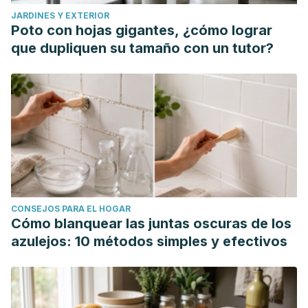
JARDINES Y EXTERIOR
Poto con hojas gigantes, ¿cómo lograr
que dupliquen su tamaño con un tutor?
CONSEJOS PARA EL HOGAR
Cómo blanquear las juntas oscuras de los
azulejos: 10 métodos simples y efectivos