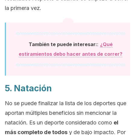
la primera vez.
:
También te puede interesar:
¿Qué
estiramientos debo hacer antes de correr?
5. Natación
No se puede finalizar la lista de los deportes que
aportan múltiples beneficios sin mencionar la
natación. Es un deporte considerado como
el
más completo de todos
y de bajo impacto. Por