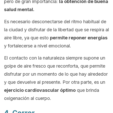
pero de gran importancia:
la obtención de buena
salud mental.
Es necesario desconectarse del ritmo habitual de
la ciudad y disfrutar de la libertad que se respira al
aire libre, ya que esto
permite reponer energías
y fortalecerse a nivel emocional.
El contacto con la naturaleza siempre supone un
golpe de aire fresco que reconforta, que permite
disfrutar por un momento de lo que hay alrededor
y que devuelve al presente. Por otra parte, es un
ejercicio cardiovascular óptimo
que brinda
oxigenación al cuerpo.