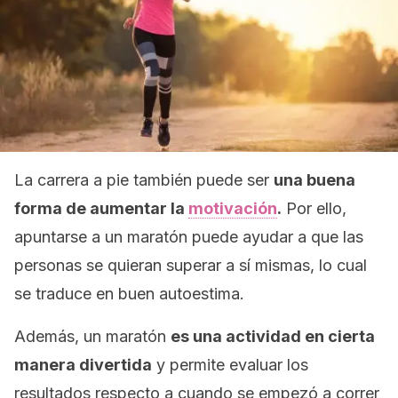
La carrera a pie también puede ser
una buena
forma de aumentar la
motivación
.
Por ello,
apuntarse a un maratón puede ayudar a que las
personas se quieran superar a sí mismas, lo cual
se traduce en buen autoestima.
Además, un maratón
es una actividad en cierta
manera divertida
y permite evaluar los
resultados respecto a cuando se empezó a correr