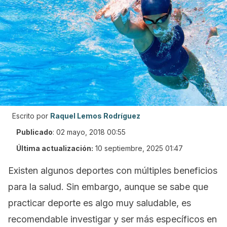
Escrito por
Raquel Lemos Rodríguez
Publicado
:
02 mayo, 2018 00:55
Última actualización:
10 septiembre, 2025 01:47
Existen algunos deportes con múltiples beneficios
para la salud. Sin embargo, aunque se sabe que
practicar deporte es algo muy saludable, es
recomendable investigar y ser más específicos en