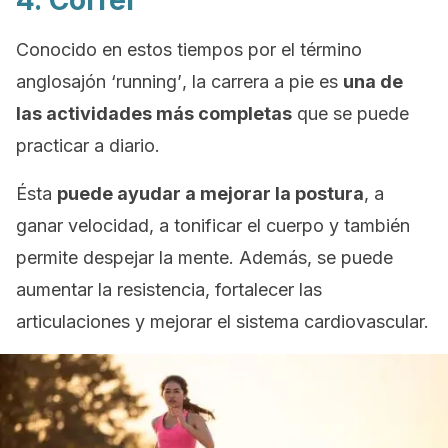
4. Correr
Conocido en estos tiempos por el término
anglosajón
‘running’
, la carrera a pie es
una de
las actividades más completas
que se puede
practicar a diario.
Ésta
puede ayudar a mejorar la postura
, a
ganar velocidad, a tonificar el cuerpo y también
permite despejar la mente. Además, se puede
aumentar la resistencia, fortalecer las
articulaciones y mejorar el sistema cardiovascular.