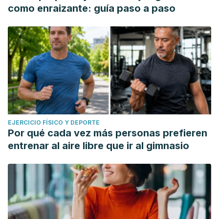
como enraizante: guía paso a paso
EJERCICIO FÍSICO Y DEPORTE
Por qué cada vez más personas prefieren
entrenar al aire libre que ir al gimnasio