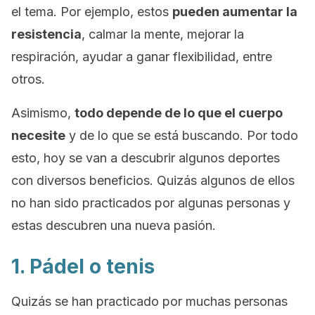
el tema. Por ejemplo, estos
pueden aumentar la
resistencia
, calmar la mente, mejorar la
respiración, ayudar a ganar flexibilidad, entre
otros.
Asimismo,
todo depende de lo que el cuerpo
necesite
y de lo que se está buscando. Por todo
esto, hoy se van a descubrir algunos deportes
con diversos beneficios. Quizás algunos de ellos
no han sido practicados por algunas personas y
estas descubren una nueva pasión.
1. Pádel o tenis
Quizás se han practicado por muchas personas