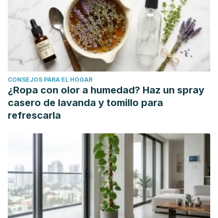
CONSEJOS PARA EL HOGAR
¿Ropa con olor a humedad? Haz un spray
casero de lavanda y tomillo para
refrescarla