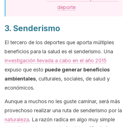
deporte
3. Senderismo
El tercero de los deportes que aporta múltiples
beneficios para la salud es el senderismo. Una
investigación llevada a cabo en el año 2015
expuso que esto
puede generar beneficios
ambientales
, culturales, sociales, de salud y
económicos.
Aunque a muchos no les guste caminar, será más
provechoso realizar una ruta de senderismo por la
naturaleza
. La razón radica en algo muy simple