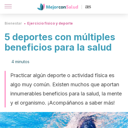
Bienestar
Ejercicio físico y deporte
5 deportes con múltiples
beneficios para la salud
4 minutos
Practicar algún deporte o actividad física es
algo muy común. Existen muchos que aportan
innumerables beneficios para la salud, la mente
y el organismo. ¡Acompáñanos a saber más!