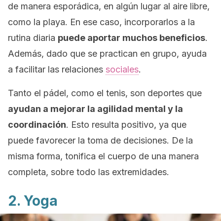
de manera esporádica, en algún lugar al aire libre,
como la playa. En ese caso, incorporarlos a la
rutina diaria
puede aportar muchos beneficios
.
Además, dado que se practican en grupo, ayuda
a facilitar las relaciones
sociales
.
Tanto el pádel, como el tenis, son deportes que
ayudan a mejorar la agilidad mental y la
coordinación
. Esto resulta positivo, ya que
puede favorecer la toma de decisiones. De la
misma forma, tonifica el cuerpo de una manera
completa, sobre todo las extremidades.
2. Yoga