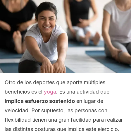
Otro de los deportes que aporta múltiples
beneficios es el
yoga
. Es una actividad que
implica esfuerzo sostenido
en lugar de
velocidad. Por supuesto, las personas con
flexibilidad tienen una gran facilidad para realizar
las distintas posturas que implica este ejercicio.