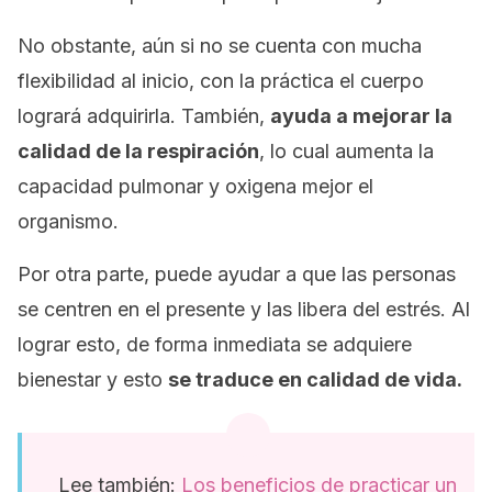
No obstante, aún si no se cuenta con mucha
flexibilidad al inicio, con la práctica el cuerpo
logrará adquirirla. También,
ayuda a mejorar la
calidad de la respiración
, lo cual aumenta la
capacidad pulmonar y oxigena mejor el
organismo.
Por otra parte, puede ayudar a que las personas
se centren en el presente y las libera del estrés. Al
lograr esto, de forma inmediata se adquiere
bienestar y esto
se traduce en calidad de vida.
Lee también:
Los beneficios de practicar un