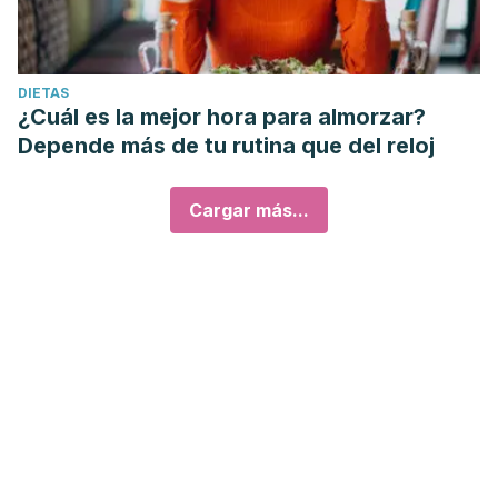
DIETAS
¿Cuál es la mejor hora para almorzar?
Depende más de tu rutina que del reloj
Cargar más...