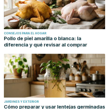
CONSEJOS PARA EL HOGAR
Pollo de piel amarilla o blanca: la
diferencia y qué revisar al comprar
JARDINES Y EXTERIOR
Cómo preparar y usar lentejas germinadas