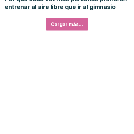
entrenar al aire libre que ir al gimnasio
Cargar más...