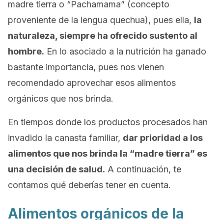
madre tierra o “Pachamama” (concepto
proveniente de la lengua quechua), pues ella,
la
naturaleza, siempre ha ofrecido sustento al
hombre.
En lo asociado a la nutrición ha ganado
bastante importancia, pues nos vienen
recomendado aprovechar esos alimentos
orgánicos que nos brinda.
En tiempos donde los productos procesados han
invadido la canasta familiar,
dar prioridad a los
alimentos que nos brinda la “madre tierra” es
una decisión de salud.
A continuación, te
contamos qué deberías tener en cuenta.
Alimentos orgánicos de la