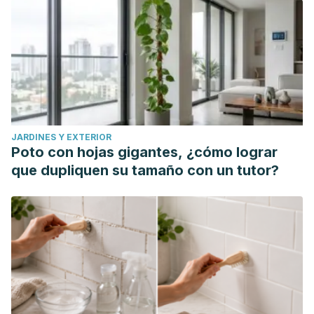
JARDINES Y EXTERIOR
Poto con hojas gigantes, ¿cómo lograr
que dupliquen su tamaño con un tutor?