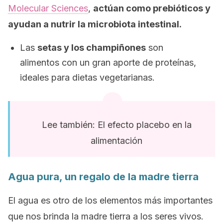
Molecular Sciences
,
actúan como prebióticos y
ayudan a nutrir la microbiota intestinal.
Las
setas y los champiñones
son
alimentos con un gran aporte de proteínas,
ideales para dietas vegetarianas.
Lee también: El efecto placebo en la
alimentación
Agua pura, un regalo de la madre tierra
El agua es otro de los elementos más importantes
que nos brinda la madre tierra a los seres vivos.