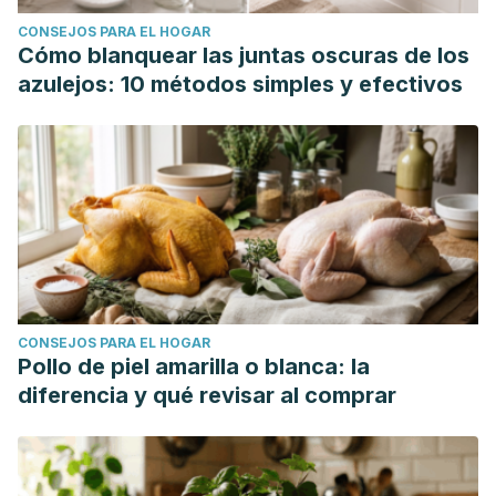
CONSEJOS PARA EL HOGAR
Cómo blanquear las juntas oscuras de los
azulejos: 10 métodos simples y efectivos
CONSEJOS PARA EL HOGAR
Pollo de piel amarilla o blanca: la
diferencia y qué revisar al comprar