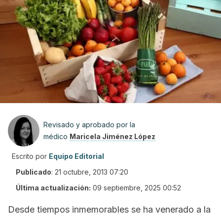
Revisado y aprobado por la
médico
Maricela Jiménez López
Escrito por
Equipo Editorial
Publicado
:
21 octubre, 2013 07:20
Última actualización:
09 septiembre, 2025 00:52
Desde tiempos inmemorables se ha venerado a la