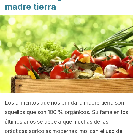
madre tierra
Los alimentos que nos brinda la madre tierra son
aquellos que son 100 % orgánicos. Su fama en los
últimos años se debe a que muchas de las
prácticas agrícolas modernas implican el uso de