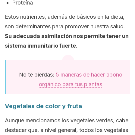
Proteína
Estos nutrientes, además de básicos en la dieta,
son determinantes para promover nuestra salud.
Su adecuada asimilación nos permite tener un
sistema inmunitario fuerte.
No te pierdas:
5 maneras de hacer abono
orgánico para tus plantas
Vegetales de color y fruta
Aunque mencionamos los vegetales verdes, cabe
destacar que, a nivel general, todos los vegetales