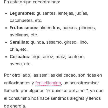
En este grupo encontramos:
Legumbres
: guisantes, lentejas, judías,
cacahuetes, etc.
Frutos secos
: almendras, nueces, piñones,
avellanas, etc.
Semillas
: quinoa, sésamo, girasol, lino,
chía, etc.
Cereales
: trigo, arroz, maíz, centeno,
avena, etc.
Por otro lado, las semillas del cacao, son ricas en
antioxidantes y
feniletilamina
, un neurotrasmisor
llamado por algunos “el químico del amor”, ya que
el consumirlo nos hace sentirnos alegres y llenos
de energía.