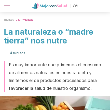
Dietas
Nutrición
La naturaleza o “madre
tierra” nos nutre
4 minutos
Es muy importante que primemos el consumo
de alimentos naturales en nuestra dieta y
limitemos el de productos procesados para
favorecer la salud de nuestro organismo.