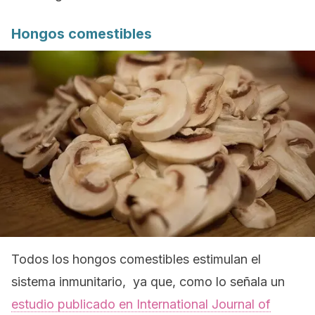
Hongos comestibles
Todos los hongos comestibles estimulan el
sistema inmunitario, ya que, como lo señala un
estudio publicado en
International Journal of