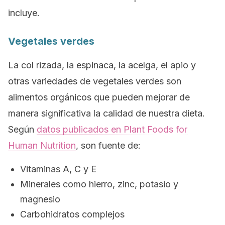
incluye.
Vegetales verdes
La col rizada, la espinaca, la acelga, el apio y
otras variedades de vegetales verdes son
alimentos orgánicos que pueden mejorar de
manera significativa la calidad de nuestra dieta.
Según
datos publicados en
Plant Foods for
Human Nutrition
, son fuente de:
Vitaminas A, C y E
Minerales como hierro, zinc, potasio y
magnesio
Carbohidratos complejos