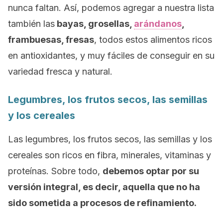
nunca faltan. Así, podemos agregar a nuestra lista
también las
bayas, grosellas,
arándanos
,
frambuesas, fresas
, todos estos alimentos ricos
en antioxidantes, y muy fáciles de conseguir en su
variedad fresca y natural.
Legumbres, los frutos secos, las semillas
y los cereales
Las legumbres, los frutos secos, las semillas y los
cereales son ricos en fibra, minerales, vitaminas y
proteínas. Sobre todo,
debemos optar por su
versión integral, es decir, aquella que no ha
sido sometida a procesos de refinamiento.