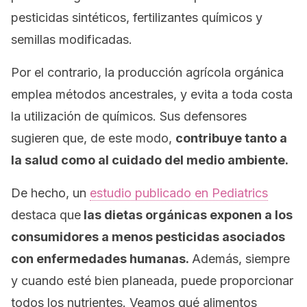
pesticidas sintéticos, fertilizantes químicos y
semillas modificadas.
Por el contrario, la producción agrícola orgánica
emplea métodos ancestrales, y evita a toda costa
la utilización de químicos. Sus defensores
sugieren que, de este modo,
contribuye tanto a
la salud como al cuidado del medio ambiente.
De hecho, un
estudio publicado en
Pediatrics
destaca que
las dietas orgánicas exponen a los
consumidores a menos pesticidas asociados
con enfermedades humanas.
Además, siempre
y cuando esté bien planeada, puede proporcionar
todos los nutrientes. Veamos qué alimentos