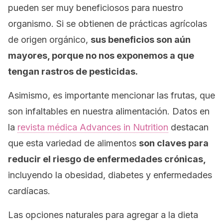
pueden ser muy beneficiosos para nuestro
organismo. Si se obtienen de prácticas agrícolas
de origen orgánico,
sus beneficios son aún
mayores, porque no nos exponemos a que
tengan rastros de pesticidas.
Asimismo, es importante mencionar las frutas, que
son infaltables en nuestra alimentación. Datos en
la
revista médica
Advances in Nutrition
destacan
que esta variedad de alimentos
son claves para
reducir el riesgo de enfermedades crónicas,
incluyendo la obesidad, diabetes y enfermedades
cardíacas.
Las opciones naturales para agregar a la dieta