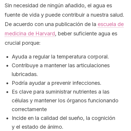
Sin necesidad de ningún añadido, el agua es
fuente de vida y puede contribuir a nuestra salud.
De acuerdo con una publicación de la
escuela de
medicina de Harvard
, beber suficiente agua es
crucial porque:
Ayuda a regular la temperatura corporal.
Contribuye a mantener las articulaciones
lubricadas.
Podría ayudar a prevenir infecciones.
Es clave para suministrar nutrientes a las
células y mantener los órganos funcionando
correctamente
Incide en la calidad del sueño, la cognición
y el estado de ánimo.