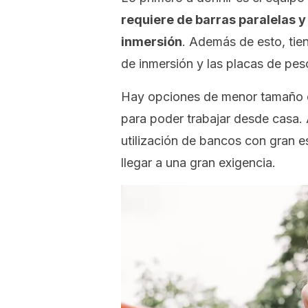
requiere de barras paralelas 
inmersión
. Además de esto, tien
de inmersión y las placas de pes
Hay opciones de menor tamaño en
para poder trabajar desde casa. 
utilización de bancos con gran e
llegar a una gran exigencia.