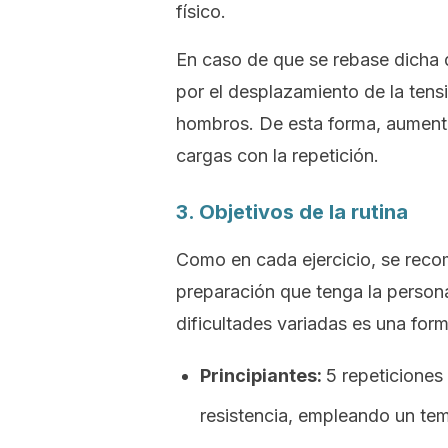
físico.
En caso de que se rebase dicha 
por el desplazamiento de la tensi
hombros. De esta forma, aumenta
cargas con la repetición.
3. Objetivos de la rutina
Como en cada ejercicio, se recom
preparación que tenga la persona.
dificultades variadas es una form
Principiantes:
5 repeticiones
resistencia, empleando un
te