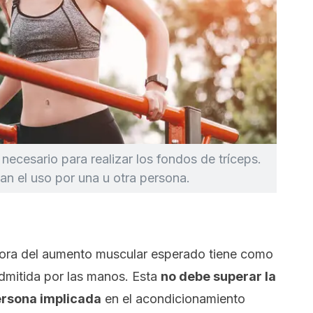
necesario para realizar los fondos de tríceps.
an el uso por una u otra persona.
ra del aumento muscular esperado tiene como
admitida por las manos. Esta
no debe superar la
ersona implicada
en el acondicionamiento