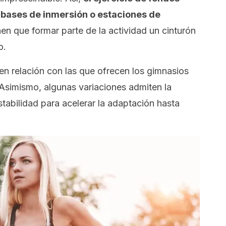
y bases de inmersión o estaciones de
en que formar parte de la actividad un cinturón
o.
 relación con las que ofrecen los gimnasios
Asimismo, algunas variaciones admiten la
stabilidad para acelerar la adaptación hasta