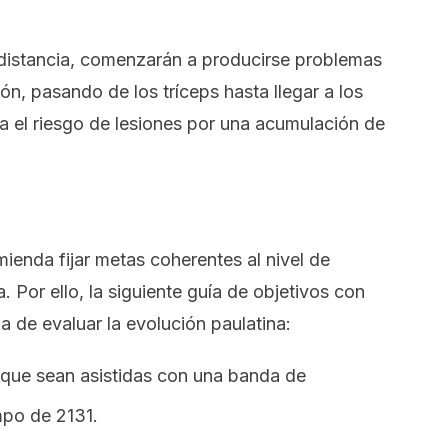
distancia, comenzarán a producirse problemas
ón, pasando de los tríceps hasta llegar a los
 el riesgo de lesiones por una acumulación de
ienda fijar metas coherentes al nivel de
 Por ello, la siguiente guía de objetivos con
a de evaluar la evolución paulatina:
 que sean asistidas con una banda de
mpo
de 2131.