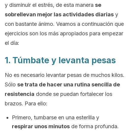
y disminuir el estrés, de esta manera
se
sobrellevan mejor las actividades diarias
y
con bastante ánimo. Veamos a continuación que
ejercicios son los más apropiados para empezar
el día:
1. Túmbate y levanta pesas
No es necesario levantar pesas de muchos kilos.
Sólo
se trata de hacer una rutina sencilla de
resistencia
donde se puedan fortalecer los
brazos. Para ello:
Primero, tumbarse en una esterilla y
respirar unos minutos
de forma profunda.