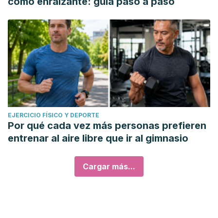
como enraizante: guía paso a paso
EJERCICIO FÍSICO Y DEPORTE
Por qué cada vez más personas prefieren
entrenar al aire libre que ir al gimnasio
Cargar más...