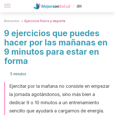
Bienestar
Ejercicio físico y deporte
9 ejercicios que puedes
hacer por las mañanas en
9 minutos para estar en
forma
5 minutos
Ejercitar por la mañana no consiste en empezar
la jornada agotándonos, sino más bien a
dedicar 9 o 10 minutos a un entrenamiento
sencillo que ayudará a cargarnos de energía.