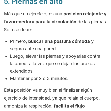
5. Piernas en alto
Más que un ejercicio, es una
posición relajante y
favorecedora para la circulación
de las piernas.
Sólo se debe:
Primero,
buscar una postura cómoda
y
segura ante una pared.
Luego, elevar las piernas y apoyarlas contra
la pared, a la vez que se dejan los brazos
extendidos.
Mantener por 2 o 3 minutos.
Esta posición va muy bien al finalizar algún
ejercicio de intensidad, ya que relaja el cuerpo,
armoniza la respiración,
facilita el flujo