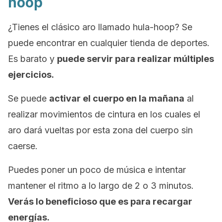
hoop
¿Tienes el clásico aro llamado
hula-hoop
? Se
puede encontrar en cualquier tienda de deportes.
Es barato y
puede servir para realizar múltiples
ejercicios.
Se puede
activar el cuerpo en la mañana
al
realizar movimientos de cintura en los cuales el
aro dará vueltas por esta zona del cuerpo sin
caerse.
Puedes poner un poco de música e intentar
mantener el ritmo a lo largo de 2 o 3 minutos.
Verás lo beneficioso que es para recargar
energías.