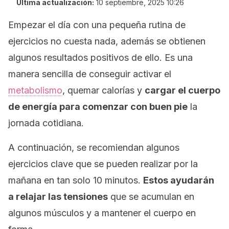
Última actualización:
10 septiembre, 2025 10:26
Empezar el día con una pequeña rutina de
ejercicios no cuesta nada, además se obtienen
algunos resultados positivos de ello. Es una
manera sencilla de conseguir activar el
metabolismo
, quemar calorías y
cargar el cuerpo
de energía para comenzar con buen pie
la
jornada cotidiana.
A continuación, se recomiendan algunos
ejercicios clave que se pueden realizar por la
mañana en tan solo 10 minutos.
Estos ayudarán
a relajar las tensiones
que se acumulan en
algunos músculos y a mantener el cuerpo en