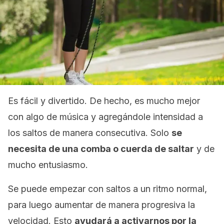
Es fácil y divertido. De hecho, es mucho mejor
con algo de música y agregándole intensidad a
los saltos de manera consecutiva. Solo
se
necesita de una comba o cuerda de saltar
y de
mucho entusiasmo.
Se puede empezar con saltos a un ritmo normal,
para luego aumentar de manera progresiva la
velocidad. Esto
ayudará a activarnos por la