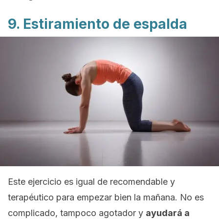
9. Estiramiento de espalda
Este ejercicio es igual de recomendable y
terapéutico para empezar bien la mañana. No es
complicado, tampoco agotador y
ayudará a