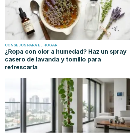
CONSEJOS PARA EL HOGAR
¿Ropa con olor a humedad? Haz un spray
casero de lavanda y tomillo para
refrescarla