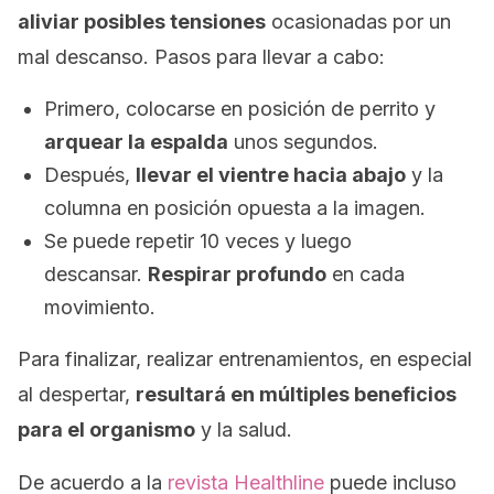
aliviar posibles tensiones
ocasionadas por un
mal descanso. Pasos para llevar a cabo:
Primero, colocarse en posición de perrito y
arquear la espalda
unos segundos.
Después,
llevar el vientre hacia abajo
y la
columna en posición opuesta a la imagen.
Se puede repetir 10 veces y luego
descansar.
Respirar profundo
en cada
movimiento.
Para finalizar, realizar entrenamientos, en especial
al despertar,
resultará en múltiples beneficios
para el organismo
y la salud.
De acuerdo a la
revista Healthline
puede incluso