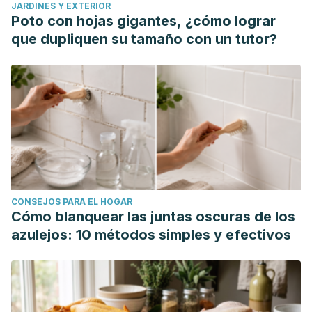
JARDINES Y EXTERIOR
Poto con hojas gigantes, ¿cómo lograr
que dupliquen su tamaño con un tutor?
CONSEJOS PARA EL HOGAR
Cómo blanquear las juntas oscuras de los
azulejos: 10 métodos simples y efectivos