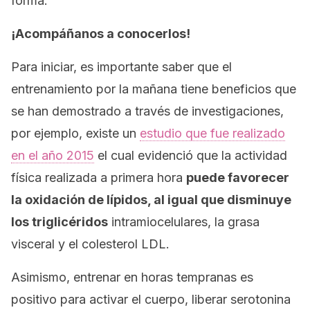
forma.
¡Acompáñanos a conocerlos!
Para iniciar, es importante saber que el
entrenamiento por la mañana tiene beneficios que
se han demostrado a través de investigaciones,
por ejemplo, existe un
estudio que fue realizado
en el año 2015
el cual evidenció que la actividad
física realizada a primera hora
puede favorecer
la oxidación de lípidos, al igual que disminuye
los triglicéridos
intramiocelulares, la grasa
visceral y el colesterol LDL.
Asimismo, entrenar en horas tempranas es
positivo para activar el cuerpo, liberar serotonina