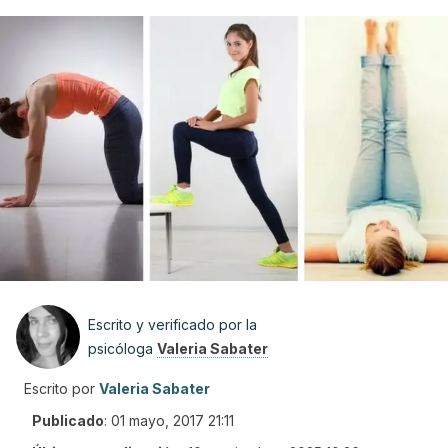
Escrito y verificado por la
psicóloga
Valeria Sabater
Escrito por
Valeria Sabater
Publicado
:
01 mayo, 2017 21:11