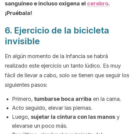
sanguíneo e incluso oxigena el
cerebro
.
¡Pruébala!
6. Ejercicio de la bicicleta
invisible
En algún momento de la infancia se habrá
realizado este ejercicio un tanto lúdico. Es muy
fácil de llevar a cabo, solo se tienen que seguir los
siguientes pasos:
Primero,
tumbarse boca arriba
en la cama.
Acto seguido, elevar las piernas.
Luego,
sujetar la cintura con las manos
y
elevarse un poco más.