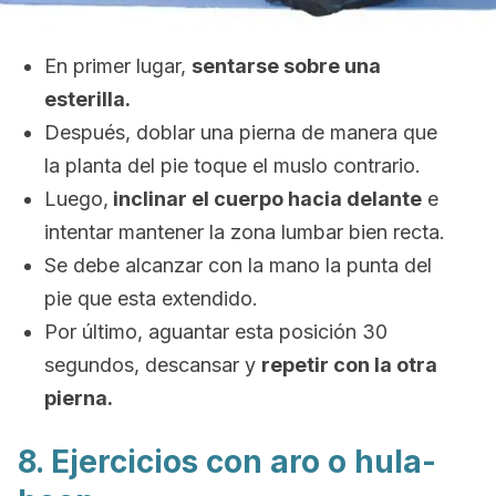
En primer lugar,
sentarse sobre una
esterilla.
Después, doblar una pierna de manera que
la planta del pie toque el muslo contrario.
Luego,
inclinar el cuerpo hacia delante
e
intentar mantener la zona lumbar bien recta.
Se debe alcanzar con la mano la punta del
pie que esta extendido.
Por último, aguantar esta posición 30
segundos, descansar y
repetir con la otra
pierna.
8. Ejercicios con aro o hula-