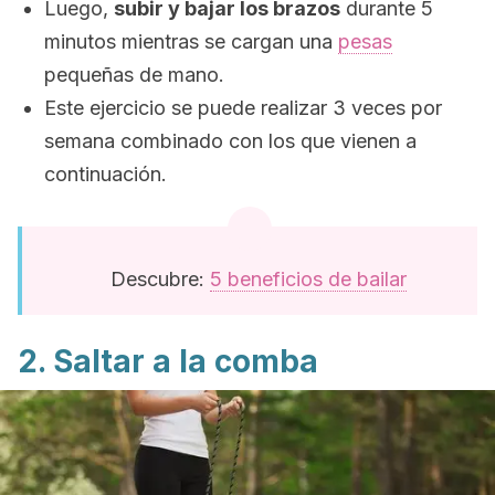
Luego,
subir y bajar los brazos
durante 5
minutos mientras se cargan una
pesas
pequeñas de mano.
Este ejercicio se puede realizar 3 veces por
semana combinado con los que vienen a
continuación.
Descubre:
5 beneficios de bailar
2. Saltar a la comba