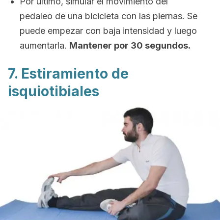
Por último, simular el movimiento del
pedaleo de una bicicleta con las piernas. Se
puede empezar con baja intensidad y luego
aumentarla.
Mantener por 30 segundos.
7. Estiramiento de
isquiotibiales