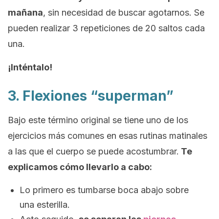
mañana
, sin necesidad de buscar agotarnos. Se
pueden realizar 3 repeticiones de 20 saltos cada
una.
¡Inténtalo!
3. Flexiones “superman”
Bajo este término original se tiene uno de los
ejercicios más comunes en esas rutinas matinales
a las que el cuerpo se puede acostumbrar.
Te
explicamos cómo llevarlo a cabo:
Lo primero es tumbarse boca abajo sobre
una esterilla.