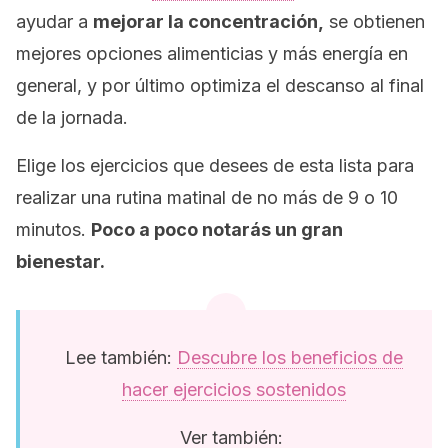
ayudar a
mejorar la concentración,
se obtienen
mejores opciones alimenticias y más energía en
general, y por último optimiza el descanso al final
de la jornada.
Elige los ejercicios que desees de esta lista para
realizar una rutina matinal de no más de 9 o 10
minutos.
Poco a poco notarás un gran
bienestar.
Lee también:
Descubre los beneficios de
hacer ejercicios sostenidos
Ver también: