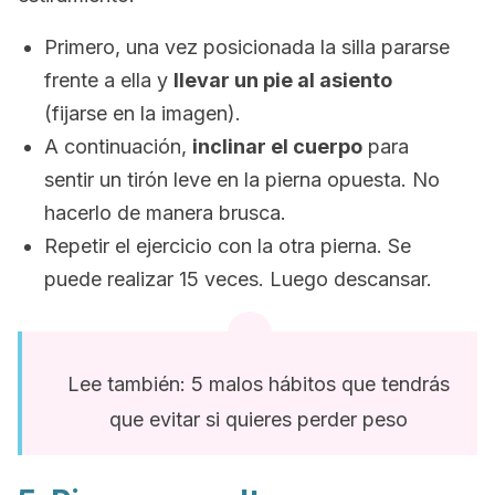
Primero, una vez posicionada la silla pararse
frente a ella y
llevar un pie al asiento
(fijarse en la imagen).
A continuación,
inclinar el cuerpo
para
sentir un tirón leve en la pierna opuesta. No
hacerlo de manera brusca.
Repetir el ejercicio con la otra pierna. Se
puede realizar 15 veces. Luego descansar.
Lee también: 5 malos hábitos que tendrás
que evitar si quieres perder peso