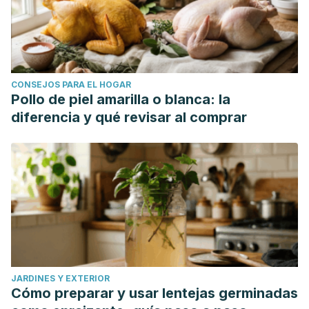
CONSEJOS PARA EL HOGAR
Pollo de piel amarilla o blanca: la
diferencia y qué revisar al comprar
JARDINES Y EXTERIOR
Cómo preparar y usar lentejas germinadas