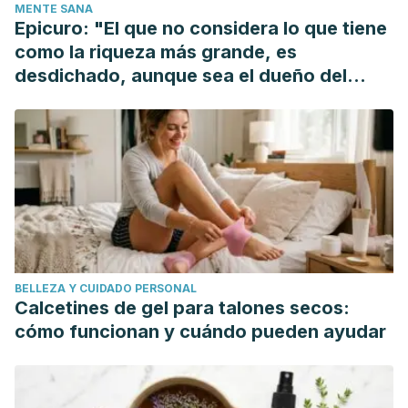
MENTE SANA
Epicuro: "El que no considera lo que tiene
como la riqueza más grande, es
desdichado, aunque sea el dueño del
mundo"
BELLEZA Y CUIDADO PERSONAL
Calcetines de gel para talones secos:
cómo funcionan y cuándo pueden ayudar