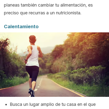
planeas también cambiar tu alimentación, es
preciso que recurras a un nutricionista.
Calentamiento
Busca un lugar amplio de tu casa en el que