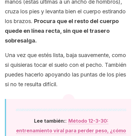
manos (estas últimas a un ancho de hombros),
cruza los pies y levanta bien el cuerpo estirando
los brazos.
Procura que el resto del cuerpo
quede en línea recta, sin que el trasero
sobresalga.
Una vez que estés lista, baja suavemente, como
si quisieras tocar el suelo con el pecho. También
puedes hacerlo apoyando las puntas de los pies
si no te resulta difícil.
:
Lee también:
Método 12-3-30:
entrenamiento viral para perder peso, ¿cómo