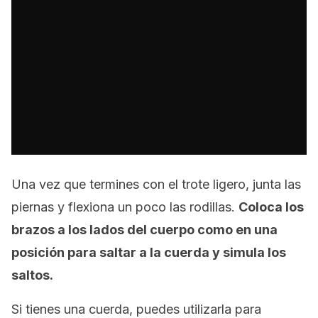
Una vez que termines con el trote ligero, junta las
piernas y flexiona un poco las rodillas.
Coloca los
brazos a los lados del cuerpo como en una
posición para saltar a la cuerda y simula los
saltos.
Si tienes una cuerda, puedes utilizarla para