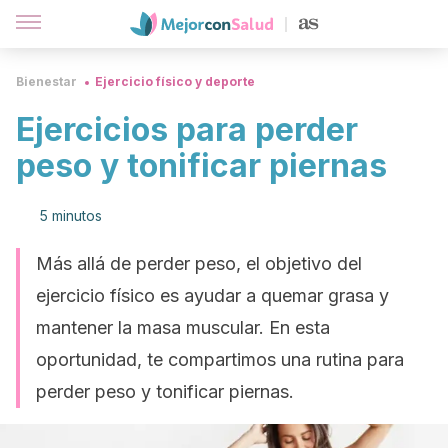
Bienestar
Ejercicio físico y deporte
Ejercicios para perder
peso y tonificar piernas
5 minutos
Más allá de perder peso, el objetivo del
ejercicio físico es ayudar a quemar grasa y
mantener la masa muscular. En esta
oportunidad, te compartimos una rutina para
perder peso y tonificar piernas.