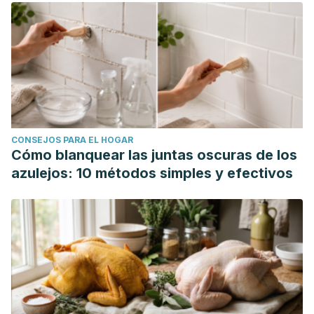
CONSEJOS PARA EL HOGAR
Cómo blanquear las juntas oscuras de los
azulejos: 10 métodos simples y efectivos