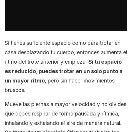
Si tienes suficiente espacio como para trotar en
casa desplazando tu cuerpo, entonces aumenta el
ritmo del trote anterior y empieza.
Si tu espacio
es reducido, puedes trotar en un solo punto a
un mayor ritmo
, pero sin hacer movimientos
bruscos.
Mueve las piernas a mayor velocidad y no olvides
que debes respirar de forma pausada y rítmica,
inhalando y exhalando el aire de manera natural.