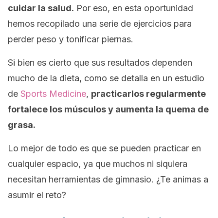
cuidar la salud.
Por eso, en esta oportunidad
hemos recopilado una serie de ejercicios para
perder peso y tonificar piernas.
Si bien es cierto que sus resultados dependen
mucho de la dieta, como se detalla en un estudio
de
Sports Medicine
,
practicarlos regularmente
fortalece los músculos y aumenta la quema de
grasa.
Lo mejor de todo es que se pueden practicar en
cualquier espacio, ya que muchos ni siquiera
necesitan herramientas de gimnasio.
¿Te animas a
asumir el reto?