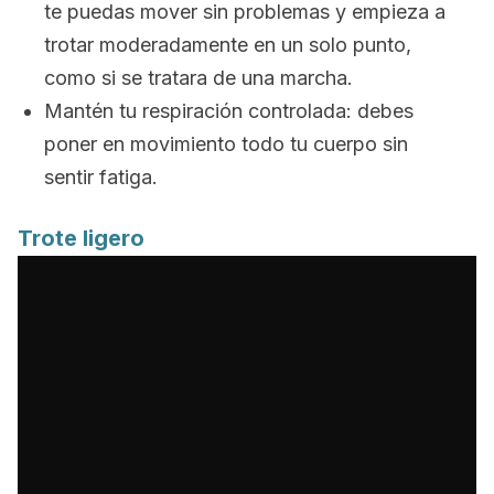
te puedas mover sin problemas y empieza a
trotar moderadamente en un solo punto,
como si se tratara de una marcha.
Mantén tu respiración controlada: debes
poner en movimiento todo tu cuerpo sin
sentir fatiga.
Trote ligero