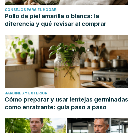
CONSEJOS PARA EL HOGAR
Pollo de piel amarilla o blanca: la
diferencia y qué revisar al comprar
JARDINES Y EXTERIOR
Cómo preparar y usar lentejas germinadas
como enraizante: guía paso a paso