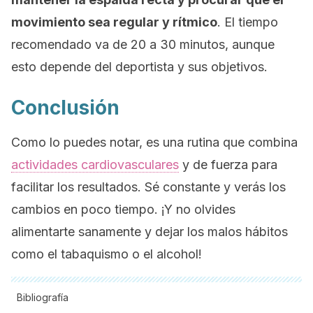
movimiento sea regular y rítmico
. El tiempo
recomendado va de 20 a 30 minutos, aunque
esto depende del deportista y sus objetivos.
Conclusión
Como lo puedes notar, es una rutina que combina
actividades cardiovasculares
y de fuerza para
facilitar los resultados. Sé constante y verás los
cambios en poco tiempo. ¡Y no olvides
alimentarte sanamente y dejar los malos hábitos
como el tabaquismo o el alcohol!
Bibliografía