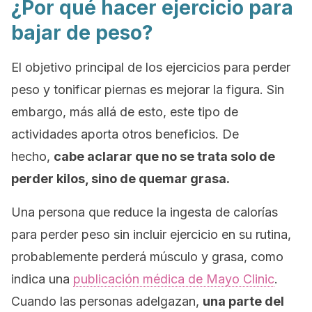
¿Por qué hacer ejercicio para
bajar de peso?
El objetivo principal de los ejercicios para perder
peso y tonificar piernas es mejorar la figura. Sin
embargo, más allá de esto, este tipo de
actividades aporta otros beneficios. De
hecho,
cabe aclarar que no se trata solo de
perder kilos, sino de quemar grasa.
Una persona que reduce la ingesta de calorías
para perder peso sin incluir ejercicio en su rutina,
probablemente perderá músculo y grasa, como
indica una
publicación médica de Mayo Clinic
.
Cuando las personas adelgazan,
una parte del