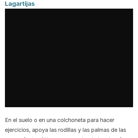
Lagartijas
En el suelo o en una colchoneta para hacer
ejercicios, apoya las rodillas y las palmas de las