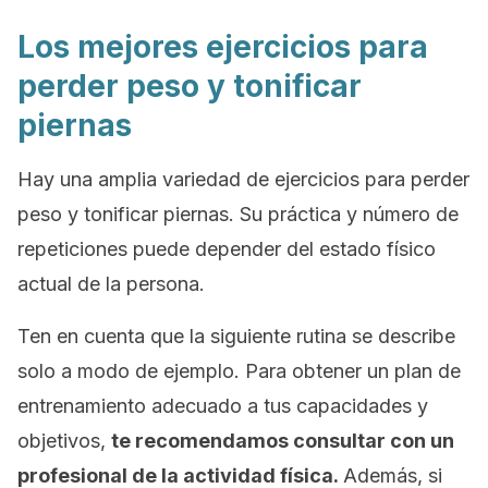
Los mejores ejercicios para
perder peso y tonificar
piernas
Hay una amplia variedad de ejercicios para perder
peso y tonificar piernas. Su práctica y número de
repeticiones puede depender del estado físico
actual de la persona.
Ten en cuenta que la siguiente rutina se describe
solo a modo de ejemplo. Para obtener un plan de
entrenamiento adecuado a tus capacidades y
objetivos,
te recomendamos consultar con un
profesional de la actividad física.
Además, si