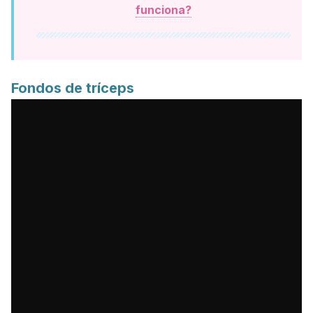
funciona?
Fondos de tríceps