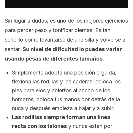
Sin lugar a dudas, es uno de los mejores ejercicios
para perder peso y tonificar piernas. Es tan
sencillo como levantarse de una silla y volverse a
sentar.
Su nivel de dificultad lo puedes variar
usando pesas de diferentes tamaños.
Simplemente adopta una posición erguida,
flexiona las rodillas y las caderas, coloca los
pies paralelos y abiertos al ancho de los
hombros, coloca tus manos por detrás de la
nuca y después empieza a bajar y a subir.
Las rodillas siempre forman una línea
recta con los talones
y nunca están por