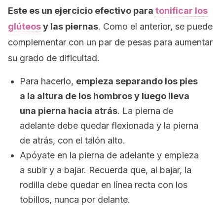
Este es un ejercicio efectivo para
tonificar los
glúteos
y las piernas
. Como el anterior, se puede
complementar con un par de pesas para aumentar
su grado de dificultad.
Para hacerlo,
empieza separando los pies
a la altura de los hombros y luego lleva
una pierna hacia atrás
. La pierna de
adelante debe quedar flexionada y la pierna
de atrás, con el talón alto.
Apóyate en la pierna de adelante y empieza
a subir y a bajar. Recuerda que, al bajar, la
rodilla debe quedar en línea recta con los
tobillos, nunca por delante.