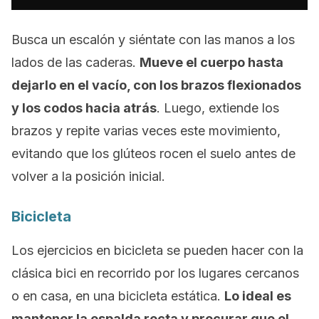
Busca un escalón y siéntate con las manos a los
lados de las caderas.
Mueve el cuerpo hasta
dejarlo en el vacío, con los brazos flexionados
y los codos hacia atrás
. Luego, extiende los
brazos y repite varias veces este movimiento,
evitando que los glúteos rocen el suelo antes de
volver a la posición inicial.
Bicicleta
Los ejercicios en bicicleta se pueden hacer con la
clásica bici en recorrido por los lugares cercanos
o en casa, en una bicicleta estática.
Lo ideal es
mantener la espalda recta y procurar que el