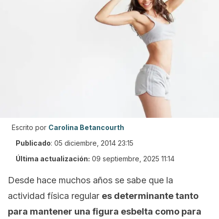
Escrito por
Carolina Betancourth
Publicado
:
05 diciembre, 2014 23:15
Última actualización:
09 septiembre, 2025 11:14
Desde hace muchos años se sabe que la
actividad física regular
es determinante tanto
para mantener una figura esbelta como para