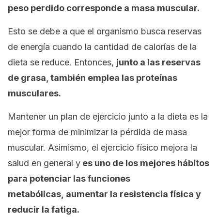
peso
perdido
corresponde a masa muscular.
Esto se debe a que el organismo busca reservas
de energía cuando la cantidad de calorías de la
dieta se reduce. Entonces,
junto a las reservas
de grasa, también emplea las proteínas
musculares.
Mantener un plan de ejercicio junto a la dieta es la
mejor forma de minimizar la pérdida de masa
muscular.
Asimismo, el ejercicio físico mejora la
salud en general y
e
s uno de los mejores hábitos
para potenciar las funciones
metabólicas,
aumentar la resistencia física y
reducir la fatiga.