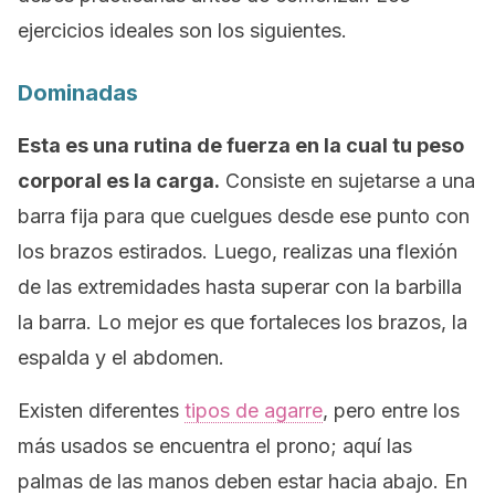
ejercicios ideales son los siguientes.
Dominadas
Esta es una rutina de fuerza en la cual tu peso
corporal es la carga.
Consiste en sujetarse a una
barra fija para que cuelgues desde ese punto con
los brazos estirados. Luego, realizas una flexión
de las extremidades hasta superar con la barbilla
la barra. Lo mejor es que fortaleces los brazos, la
espalda y el abdomen.
Existen diferentes
tipos de agarre
, pero entre los
más usados se encuentra el prono; aquí las
palmas de las manos deben estar hacia abajo. En