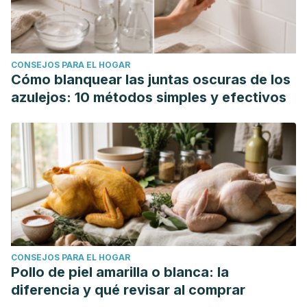
CONSEJOS PARA EL HOGAR
Cómo blanquear las juntas oscuras de los
azulejos: 10 métodos simples y efectivos
CONSEJOS PARA EL HOGAR
Pollo de piel amarilla o blanca: la
diferencia y qué revisar al comprar