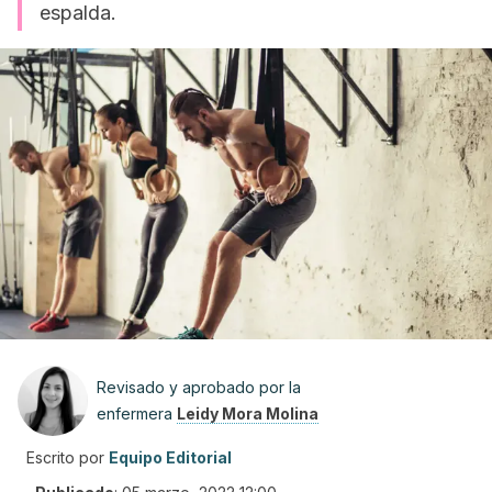
espalda.
Revisado y aprobado por la
enfermera
Leidy Mora Molina
Escrito por
Equipo Editorial