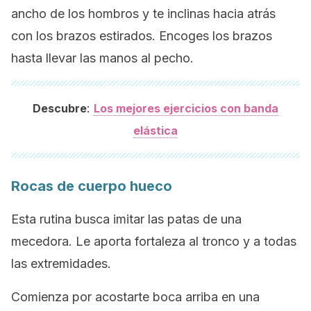
ancho de los hombros y te inclinas hacia atrás
con los brazos estirados. Encoges los brazos
hasta llevar las manos al pecho.
:
Descubre
Los mejores ejercicios con banda
elástica
Rocas de cuerpo hueco
Esta rutina busca imitar las patas de una
mecedora. Le aporta fortaleza al tronco y a todas
las extremidades.
Comienza por acostarte boca arriba en una