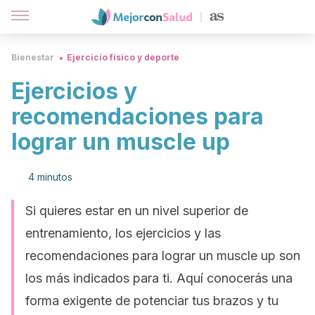
Bienestar
Ejercicio físico y deporte
Ejercicios y
recomendaciones para
lograr un muscle up
4 minutos
Si quieres estar en un nivel superior de
entrenamiento, los ejercicios y las
recomendaciones para lograr un muscle up son
los más indicados para ti. Aquí conocerás una
forma exigente de potenciar tus brazos y tu