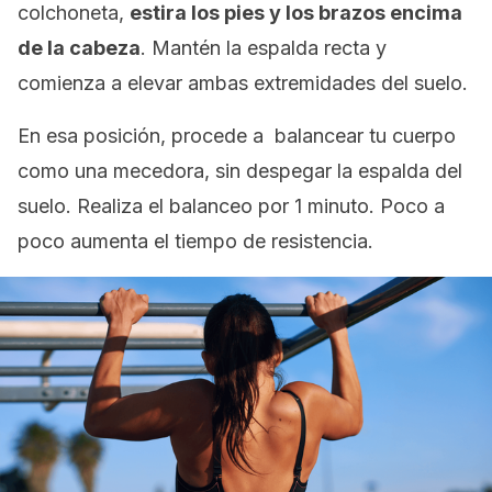
colchoneta,
estira los pies y los brazos encima
de la cabeza
. Mantén la espalda recta y
comienza a elevar ambas extremidades del suelo.
En esa posición, procede a balancear tu cuerpo
como una mecedora, sin despegar la espalda del
suelo. Realiza el balanceo por 1 minuto. Poco a
poco aumenta el tiempo de resistencia.