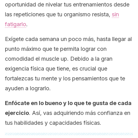
oportunidad de nivelar tus entrenamientos desde
las repeticiones que tu organismo resista,
sin
fatigarlo
.
Exígete cada semana un poco más, hasta llegar al
punto máximo que te permita lograr con
comodidad el
muscle up
. Debido a la gran
exigencia física que tiene, es crucial que
fortalezcas tu mente y los pensamientos que te
ayuden a lograrlo.
Enfócate en lo bueno y lo que te gusta de cada
ejercicio
. Así, vas adquiriendo más confianza en
tus habilidades y capacidades físicas.