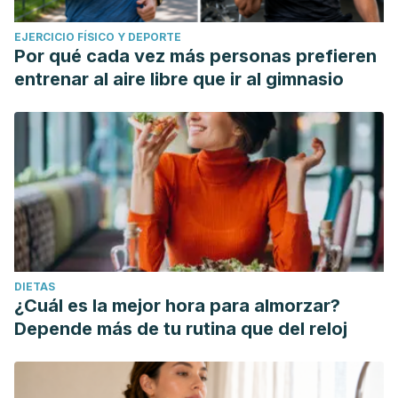
EJERCICIO FÍSICO Y DEPORTE
Por qué cada vez más personas prefieren
entrenar al aire libre que ir al gimnasio
DIETAS
¿Cuál es la mejor hora para almorzar?
Depende más de tu rutina que del reloj