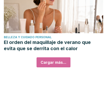
BELLEZA Y CUIDADO PERSONAL
El orden del maquillaje de verano que
evita que se derrita con el calor
Cargar más...