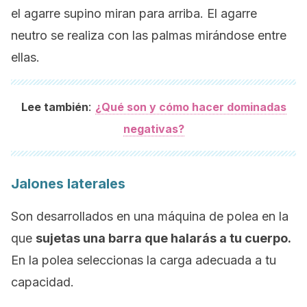
el agarre supino miran para arriba. El agarre
neutro se realiza con las palmas mirándose entre
ellas.
:
Lee también
¿Qué son y cómo hacer dominadas
negativas?
Jalones laterales
Son desarrollados en una máquina de polea en la
que
sujetas una barra que halarás a tu cuerpo.
En la polea seleccionas la carga adecuada a tu
capacidad.