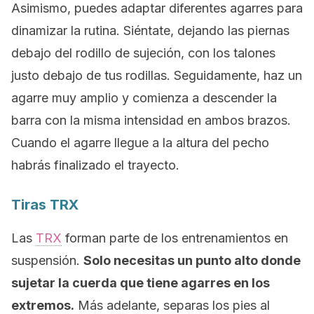
Asimismo, puedes adaptar diferentes agarres para
dinamizar la rutina. Siéntate, dejando las piernas
debajo del rodillo de sujeción, con los talones
justo debajo de tus rodillas. Seguidamente, haz un
agarre muy amplio y comienza a descender la
barra con la misma intensidad en ambos brazos.
Cuando el agarre llegue a la altura del pecho
habrás finalizado el trayecto.
Tiras TRX
Las
TRX
forman parte de los entrenamientos en
suspensión.
Solo necesitas un punto alto donde
sujetar la cuerda que tiene agarres en los
extremos.
Más adelante, separas los pies al