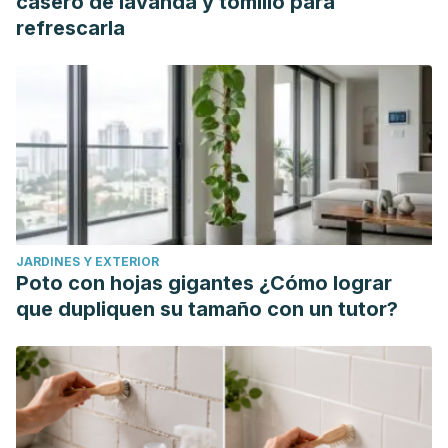
casero de lavanda y tomillo para
refrescarla
JARDINES Y EXTERIOR
Poto con hojas gigantes ¿Cómo lograr
que dupliquen su tamaño con un tutor?