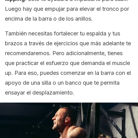
Luego hay que empujar para elevar el tronco por
encima de la barra o de los anillos.
También necesitas fortalecer tu espalda y tus
brazos a través de ejercicios que más adelante te
recomendaremos. Pero adicionalmente, tienes
que practicar el esfuerzo que demanda el
muscle
up
. Para eso, puedes comenzar en la barra con el
apoyo de una silla o un banco que te permita
ensayar el desplazamiento.