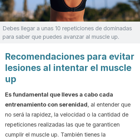
Debes llegar a unas 10 repeticiones de dominadas
para saber que puedes avanzar al
muscle up
.
Recomendaciones para evitar
lesiones al intentar el muscle
up
Es fundamental que lleves a cabo cada
entrenamiento con serenidad
, al entender que
no será la rapidez, la velocidad o la cantidad de
repeticiones realizadas las que te garanticen
cumplir el
muscle up
. También tienes la