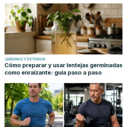
JARDINES Y EXTERIOR
Cómo preparar y usar lentejas germinadas
como enraizante: guía paso a paso