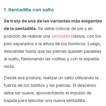
1. Sentadilla con salto
Se trata de una de las variantes más exigentes
de la sentadilla.
Se debe colocar de pie y en
posición de realizar una
sentadilla
clásica, con los
pies separados a la altura de los hombros. Luego,
descender hasta que las piernas queden paralelas
al suelo, flexionando las rodillas y con la espalda
recta.
Desde esa postura, realizar un salto utilizando la
fuerza de los tobillos y las piernas. El descenso
debe ser suave, aprovechando el impulso de
bajada para ejecutar una nueva sentadilla.