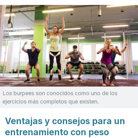
Los
burpees
son conocidos como uno de los
ejercicios más completos que existen.
Ventajas y consejos para un
entrenamiento con peso