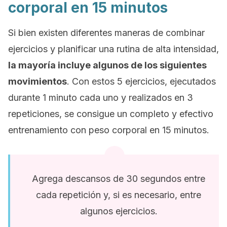
corporal en 15 minutos
Si bien existen diferentes maneras de combinar
ejercicios y planificar una rutina de alta intensidad,
la mayoría incluye algunos de los siguientes
movimientos
. Con estos 5 ejercicios, ejecutados
durante 1 minuto cada uno y realizados en 3
repeticiones, se consigue un completo y efectivo
entrenamiento con peso corporal en 15 minutos.
Agrega descansos de 30 segundos entre
cada repetición y, si es necesario, entre
algunos ejercicios.