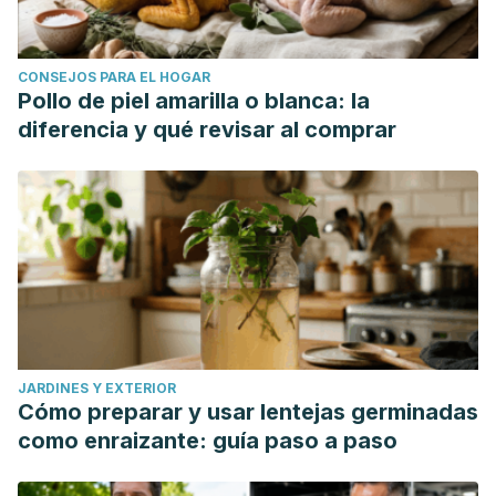
CONSEJOS PARA EL HOGAR
Pollo de piel amarilla o blanca: la
diferencia y qué revisar al comprar
JARDINES Y EXTERIOR
Cómo preparar y usar lentejas germinadas
como enraizante: guía paso a paso