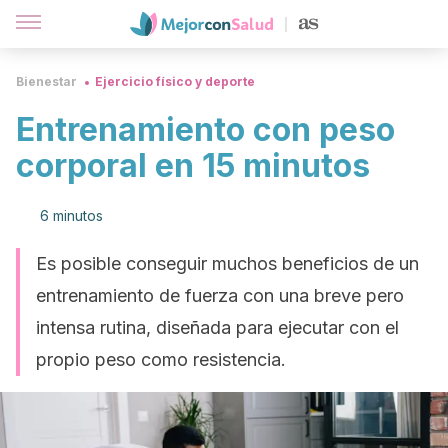
Bienestar
Ejercicio físico y deporte
Entrenamiento con peso
corporal en 15 minutos
6 minutos
Es posible conseguir muchos beneficios de un
entrenamiento de fuerza con una breve pero
intensa rutina, diseñada para ejecutar con el
propio peso como resistencia.