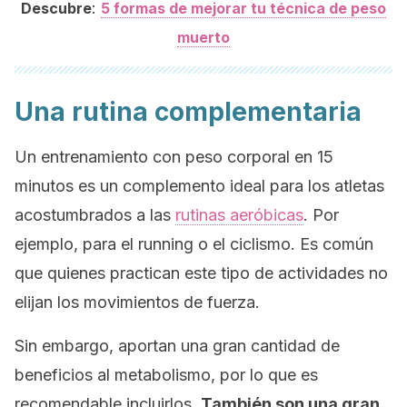
:
Descubre
5 formas de mejorar tu técnica de peso
muerto
Una rutina complementaria
Un entrenamiento con peso corporal en 15
minutos es un complemento ideal para los atletas
acostumbrados a las
rutinas aeróbicas
. Por
ejemplo, para el
running
o el ciclismo. Es común
que quienes practican este tipo de actividades no
elijan los movimientos de fuerza.
Sin embargo, aportan una gran cantidad de
beneficios al metabolismo, por lo que es
recomendable incluirlos.
También son una gran