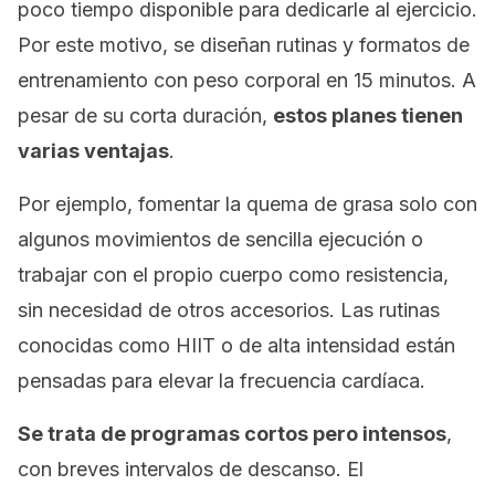
poco tiempo disponible para dedicarle al ejercicio.
Por este motivo, se diseñan rutinas y formatos de
entrenamiento con peso corporal en 15 minutos. A
pesar de su corta duración,
estos planes tienen
varias ventajas
.
Por ejemplo, fomentar la quema de grasa solo con
algunos movimientos de sencilla ejecución o
trabajar con el propio cuerpo como resistencia,
sin necesidad de otros accesorios. Las rutinas
conocidas como
HIIT
o
de alta intensidad
están
pensadas para elevar la frecuencia cardíaca.
Se trata de programas cortos pero intensos
,
con breves intervalos de descanso. El