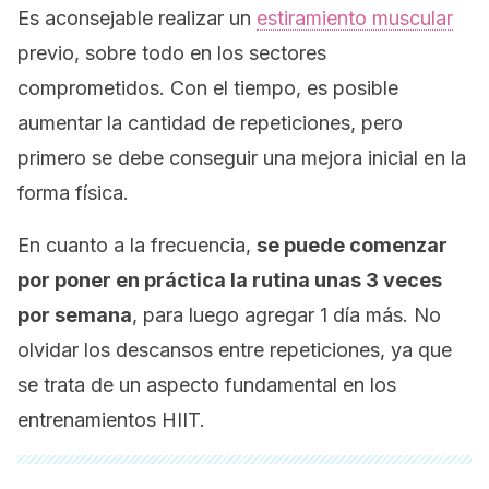
Es aconsejable realizar un
estiramiento muscular
previo, sobre todo en los sectores
comprometidos. Con el tiempo, es posible
aumentar la cantidad de repeticiones, pero
primero se debe conseguir una mejora inicial en la
forma física.
En cuanto a la frecuencia,
se puede comenzar
por poner en práctica la rutina unas 3 veces
por semana
, para luego agregar 1 día más. No
olvidar los descansos entre repeticiones, ya que
se trata de un aspecto fundamental en los
entrenamientos HIIT.