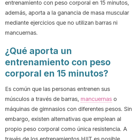
entrenamiento con peso corporal en 15 minutos,
además, aporta a la ganancia de masa muscular
mediante ejercicios que no utilizan barras ni
mancuernas.
¿Qué aporta un
entrenamiento con peso
corporal en 15 minutos?
Es común que las personas entrenen sus
músculos a través de barras,
mancuernas
o
máquinas de gimnasios con diferentes pesos. Sin
embargo, existen alternativas que emplean al
propio peso corporal como única resistencia. A
través de los entrenamientos HIIT es posible