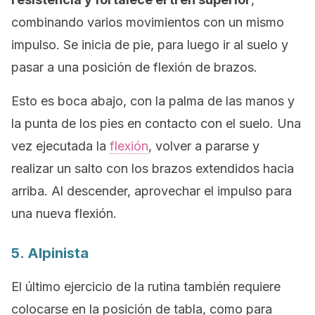
combinando varios movimientos con un mismo
impulso. Se inicia de pie, para luego ir al suelo y
pasar a una posición de flexión de brazos.
Esto es boca abajo, con la palma de las manos y
la punta de los pies en contacto con el suelo. Una
vez ejecutada la
flexión
, volver a pararse y
realizar un salto con los brazos extendidos hacia
arriba. Al descender, aprovechar el impulso para
una nueva flexión.
5. Alpinista
El último ejercicio de la rutina también requiere
colocarse en la posición de tabla, como para