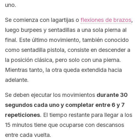
uno.
Se comienza con lagartijas o
flexiones de brazos
,
luego
burpees
y sentadillas a una sola pierna al
final. Este último movimiento, también conocido
como
sentadilla pistola
, consiste en descender a
la posición clásica, pero solo con una pierna.
Mientras tanto, la otra queda extendida hacia
adelante.
Se deben ejecutar los movimientos
durante 30
segundos cada uno y completar entre 6 y 7
repeticiones
. El tiempo restante para llegar a los
15 minutos tiene que ocuparse con descansos
entre cada vuelta.