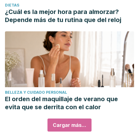
DIETAS
¿Cuál es la mejor hora para almorzar?
Depende más de tu rutina que del reloj
BELLEZA Y CUIDADO PERSONAL
El orden del maquillaje de verano que
evita que se derrita con el calor
Cargar más...