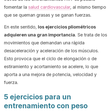
fomentar la
salud cardiovascular
, al mismo tiempo
que se queman grasas y se ganan fuerzas.
En este sentido,
los ejercicios pliométricos
adquieren una gran importancia
. Se trata de los
movimientos que demandan una rápida
desaceleración y aceleración de los músculos.
Esto provoca que el ciclo de elongación o de
estiramiento y acortamiento se acelere, lo que
aporta a una mejora de potencia, velocidad y
fuerza.
5 ejercicios para un
entrenamiento con peso