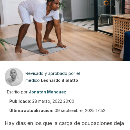
Revisado y aprobado por el
médico
Leonardo Biolatto
Escrito por
Jonatan Menguez
Publicado
:
28 marzo, 2022 20:00
Última actualización:
09 septiembre, 2025 17:52
Hay días en los que la carga de ocupaciones deja