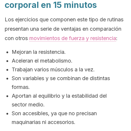
corporal en 15 minutos
Los ejercicios que componen este tipo de rutinas
presentan una serie de ventajas en comparación
con otros
movimientos de fuerza y resistencia
:
Mejoran la resistencia.
Aceleran el metabolismo.
Trabajan varios músculos a la vez.
Son variables y se combinan de distintas
formas.
Aportan al equilibrio y la estabilidad del
sector medio.
Son accesibles, ya que no precisan
maquinarias ni accesorios.