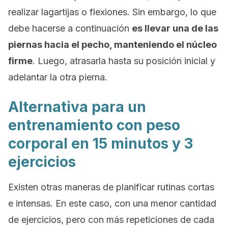
realizar lagartijas o flexiones. Sin embargo, lo que
debe hacerse a continuación
es llevar una de las
piernas hacia el pecho, manteniendo el núcleo
firme
. Luego, atrasarla hasta su posición inicial y
adelantar la otra pierna.
Alternativa para un
entrenamiento con peso
corporal en 15 minutos y 3
ejercicios
Existen otras maneras de planificar rutinas cortas
e intensas. En este caso, con una menor cantidad
de ejercicios, pero con más repeticiones de cada