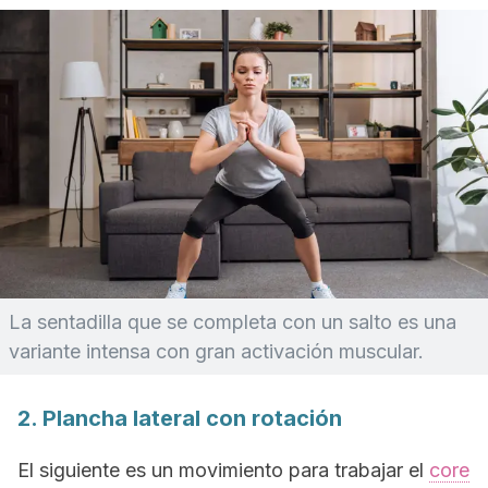
La sentadilla que se completa con un salto es una
variante intensa con gran activación muscular.
2. Plancha lateral con rotación
El siguiente es un movimiento para trabajar el
core