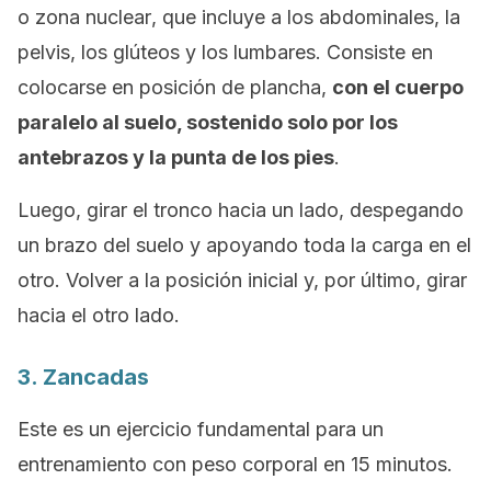
o
zona nuclear
, que incluye a los abdominales, la
pelvis, los glúteos y los lumbares. Consiste en
colocarse en posición de plancha,
con el cuerpo
paralelo al suelo, sostenido solo por los
antebrazos y la punta de los pies
.
Luego, girar el tronco hacia un lado, despegando
un brazo del suelo y apoyando toda la carga en el
otro. Volver a la posición inicial y, por último, girar
hacia el otro lado.
3. Zancadas
Este es un ejercicio fundamental para un
entrenamiento con peso corporal en 15 minutos.