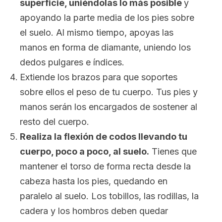
superficie, uniéndolas lo más posible
y
apoyando la parte media de los pies sobre
el suelo. Al mismo tiempo, apoyas las
manos en forma de diamante, uniendo los
dedos pulgares e índices.
Extiende los brazos para que soportes
sobre ellos el peso de tu cuerpo. Tus pies y
manos serán los encargados de sostener al
resto del cuerpo.
Realiza la flexión de codos llevando tu
cuerpo, poco a poco, al suelo.
Tienes que
mantener el torso de forma recta desde la
cabeza hasta los pies, quedando en
paralelo al suelo. Los tobillos, las rodillas, la
cadera y los hombros deben quedar