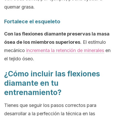
quemar grasa.
Fortalece el esqueleto
Con las flexiones diamante preservas la masa
ósea de los miembros superiores
. El estímulo
mecánico
incrementa la retención de minerales
en
el tejido óseo.
¿Cómo incluir las flexiones
diamante en tu
entrenamiento?
Tienes que seguir los pasos correctos para
desarrollar a la perfección la técnica en las