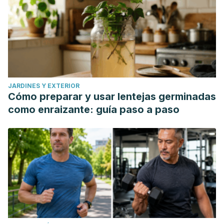
JARDINES Y EXTERIOR
Cómo preparar y usar lentejas germinadas
como enraizante: guía paso a paso