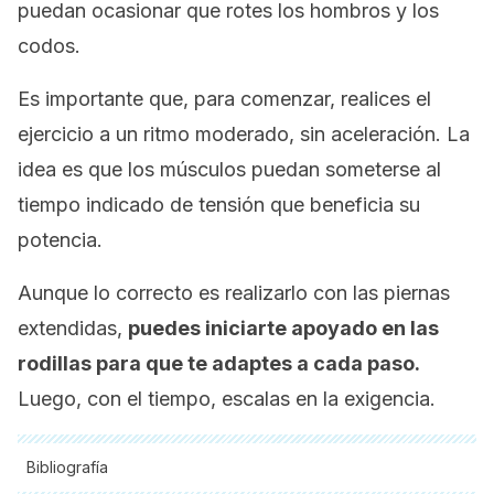
puedan ocasionar que rotes los hombros y los
codos.
Es importante que, para comenzar, realices el
ejercicio a un ritmo moderado, sin aceleración. La
idea es que los músculos puedan someterse al
tiempo indicado de tensión que beneficia su
potencia.
Aunque lo correcto es realizarlo con las piernas
extendidas,
puedes iniciarte apoyado en las
rodillas para que te adaptes a cada paso.
Luego, con el tiempo, escalas en la exigencia.
Bibliografía