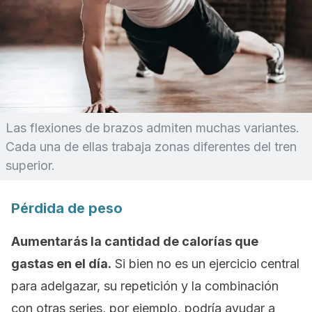
Las flexiones de brazos admiten muchas variantes.
Cada una de ellas trabaja zonas diferentes del tren
superior.
Pérdida de peso
Aumentarás la cantidad de calorías que
gastas en el día.
Si bien no es un ejercicio central
para adelgazar, su repetición y la combinación
con otras series, por ejemplo, podría ayudar a