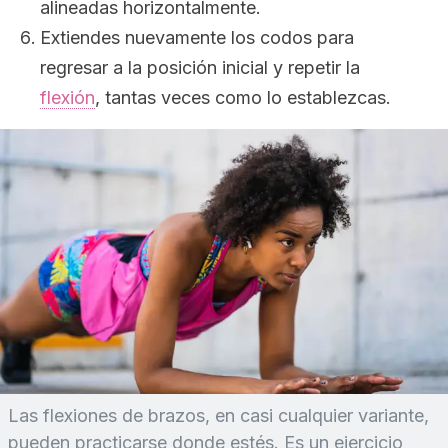
alineadas horizontalmente.
Extiendes nuevamente los codos para
regresar a la posición inicial y repetir la
flexión
, tantas veces como lo establezcas.
Las flexiones de brazos, en casi cualquier variante,
pueden practicarse donde estés. Es un ejercicio