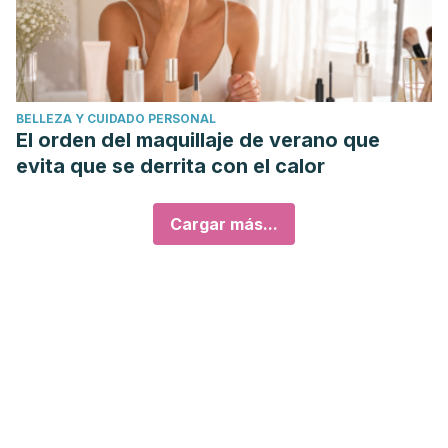
BELLEZA Y CUIDADO PERSONAL
El orden del maquillaje de verano que
evita que se derrita con el calor
Cargar más...