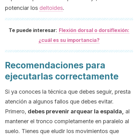
potenciar los
deltoides
.
:
Te puede interesar
Flexión dorsal o dorsiflexión:
¿cuál es su importancia?
Recomendaciones para
ejecutarlas correctamente
Si ya conoces la técnica que debes seguir, presta
atención a algunos fallos que debes evitar.
Primero,
debes prevenir arquear la espalda,
al
mantener el tronco completamente en paralelo al
suelo. Tienes que eludir los movimientos que