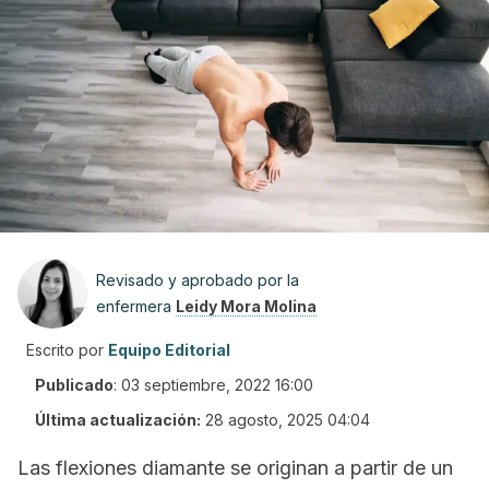
Revisado y aprobado por la
enfermera
Leidy Mora Molina
Escrito por
Equipo Editorial
Publicado
:
03 septiembre, 2022 16:00
Última actualización:
28 agosto, 2025 04:04
Las flexiones diamante se originan a partir de un