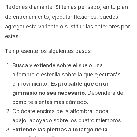
flexiones diamante. Si tenías pensado, en tu plan
de entrenamiento, ejecutar flexiones, puedes
agregar esta variante o sustituir las anteriores por
estas.
Ten presente los siguientes pasos:
Busca y extiende sobre el suelo una
alfombra o esterilla sobre la que ejecutarás
el movimiento.
Es probable que en un
gimnasio no sea necesario.
Dependerá de
cómo te sientas más cómodo.
Colócate encima de la alfombra, boca
abajo, apoyado sobre los cuatro miembros.
Extiende las piernas a lo largo de la