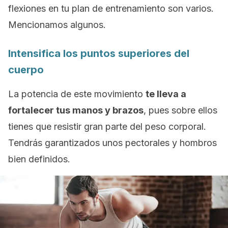
flexiones en tu plan de entrenamiento son varios.
Mencionamos algunos.
Intensifica los puntos superiores del
cuerpo
La potencia de este movimiento
te lleva a
fortalecer tus manos y brazos
, pues sobre ellos
tienes que resistir gran parte del peso corporal.
Tendrás garantizados unos pectorales y hombros
bien definidos.