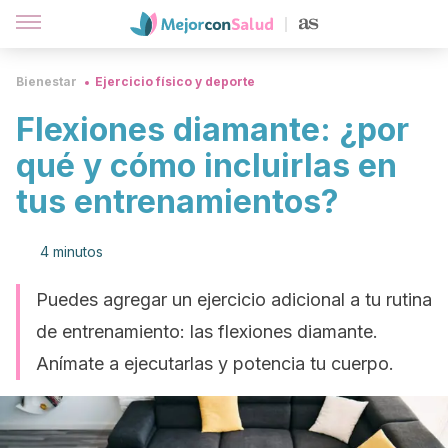
Bienestar
Ejercicio físico y deporte
Flexiones diamante: ¿por
qué y cómo incluirlas en
tus entrenamientos?
4 minutos
Puedes agregar un ejercicio adicional a tu rutina
de entrenamiento: las flexiones diamante.
Anímate a ejecutarlas y potencia tu cuerpo.