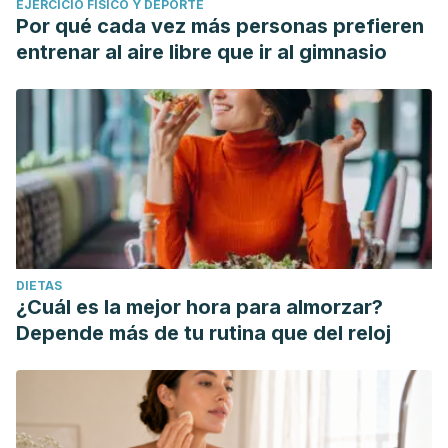
EJERCICIO FÍSICO Y DEPORTE
Por qué cada vez más personas prefieren
entrenar al aire libre que ir al gimnasio
DIETAS
¿Cuál es la mejor hora para almorzar?
Depende más de tu rutina que del reloj