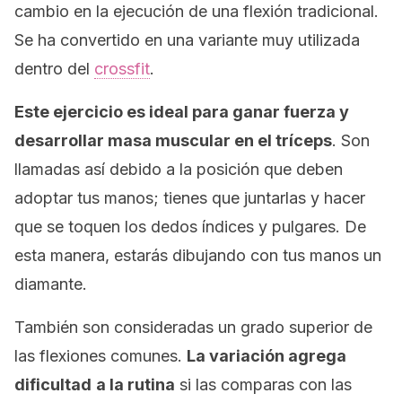
cambio en la ejecución de una flexión tradicional.
Se ha convertido en una variante muy utilizada
dentro del
crossfit
.
Este ejercicio es ideal para ganar fuerza y
desarrollar masa muscular en el tríceps
. Son
llamadas así debido a la posición que deben
adoptar tus manos; tienes que juntarlas y hacer
que se toquen los dedos índices y pulgares. De
esta manera, estarás dibujando con tus manos un
diamante.
También son consideradas un grado superior de
las flexiones comunes.
La variación agrega
dificultad
a la rutina
si las comparas con las