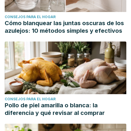
CONSEJOS PARA EL HOGAR
Cómo blanquear las juntas oscuras de los
azulejos: 10 métodos simples y efectivos
CONSEJOS PARA EL HOGAR
Pollo de piel amarilla o blanca: la
diferencia y qué revisar al comprar