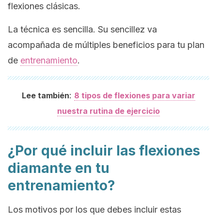
flexiones clásicas.
La técnica es sencilla. Su sencillez va
acompañada de múltiples beneficios para tu plan
de
entrenamiento
.
:
Lee también
8 tipos de flexiones para variar
nuestra rutina de ejercicio
¿Por qué incluir las flexiones
diamante en tu
entrenamiento?
Los motivos por los que debes incluir estas