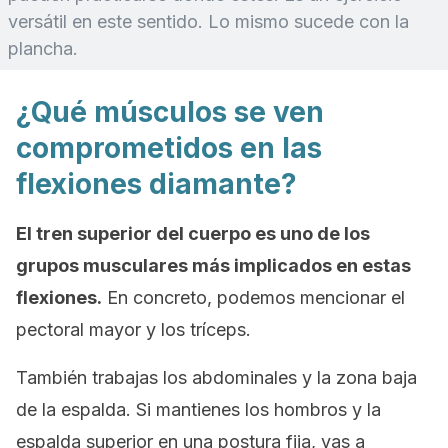
versátil en este sentido. Lo mismo sucede con la
plancha.
¿Qué músculos se ven
comprometidos en las
flexiones diamante?
El tren superior del cuerpo es uno de los
grupos musculares más implicados en estas
flexiones.
En concreto, podemos mencionar el
pectoral mayor y los tríceps.
También trabajas los abdominales y la zona baja
de la espalda. Si mantienes los hombros y la
espalda superior en una postura fija, vas a