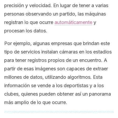
precisión y velocidad. En lugar de tener a varias
personas observando un partido, las máquinas
registran lo que ocurre
automáticamente
y
procesan los datos.
Por ejemplo, algunas empresas que brindan este
tipo de servicios instalan cámaras en los estadios
para tener registros propios de un encuentro. A
partir de esas imágenes son capaces de extraer
millones de datos, utilizando algoritmos. Esta
información se vende a los deportistas y a los
clubes, quienes pueden obtener así un panorama
más amplio de lo que ocurre.