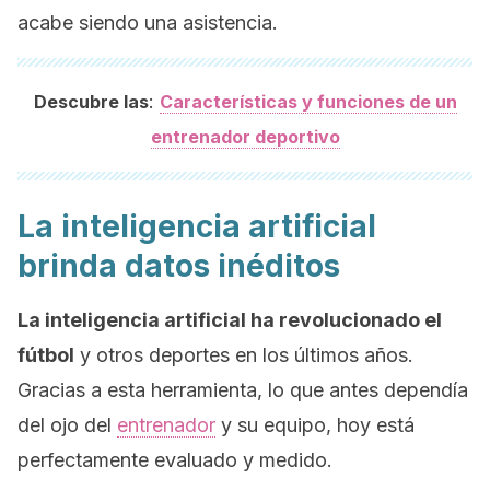
acabe siendo una asistencia.
:
Descubre las
Características y funciones de un
entrenador deportivo
La inteligencia artificial
brinda datos inéditos
La inteligencia artificial ha revolucionado el
fútbol
y otros deportes en los últimos años.
Gracias a esta herramienta, lo que antes dependía
del ojo del
entrenador
y su equipo, hoy está
perfectamente evaluado y medido.