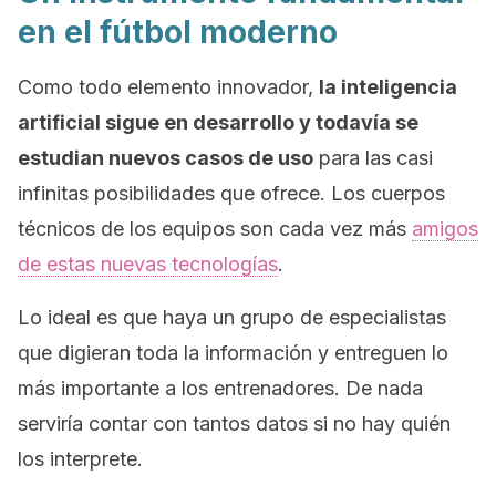
en el fútbol moderno
Como todo elemento innovador,
la inteligencia
artificial sigue en desarrollo y todavía se
estudian nuevos casos de uso
para las casi
infinitas posibilidades que ofrece. Los cuerpos
técnicos de los equipos son cada vez más
amigos
de estas nuevas tecnologías
.
Lo ideal es que haya un grupo de especialistas
que
digieran
toda la información y entreguen lo
más importante a los entrenadores. De nada
serviría contar con tantos datos si no hay quién
los interprete.