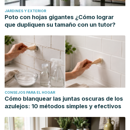
JARDINES Y EXTERIOR
Poto con hojas gigantes ¿Cómo lograr
que dupliquen su tamaño con un tutor?
CONSEJOS PARA EL HOGAR
Cómo blanquear las juntas oscuras de los
azulejos: 10 métodos simples y efectivos