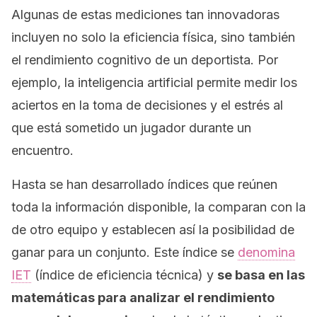
Algunas de estas mediciones tan innovadoras
incluyen no solo la eficiencia física, sino también
el rendimiento cognitivo de un deportista. Por
ejemplo, la inteligencia artificial permite medir los
aciertos en la toma de decisiones y el estrés al
que está sometido un jugador durante un
encuentro.
Hasta se han desarrollado índices que reúnen
toda la información disponible, la comparan con la
de otro equipo y establecen así la posibilidad de
ganar para un conjunto. Este índice se
denomina
IET
(índice de eficiencia técnica) y
se basa en las
matemáticas para analizar el rendimiento