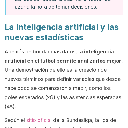
azar a la hora de tomar decisiones.
La inteligencia artificial y las
nuevas estadísticas
Además de brindar más datos,
la inteligencia
artificial en el fútbol permite analizarlos mejor
.
Una demostración de ello es la creación de
nuevos términos para definir variables que desde
hace poco se comenzaron a medir, como los
goles esperados (xG) y las asistencias esperadas
(xA).
Según el
sitio oficial
de la Bundesliga, la liga de