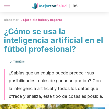
Bienestar
Ejercicio físico y deporte
¿Cómo se usa la
inteligencia artificial en el
fútbol profesional?
5 minutos
¿Sabías que un equipo puede predecir sus
posibilidades reales de ganar un partido? Con
la inteligencia artificial y todos los datos que
ofrece y analiza, este tipo de cosas es posible.