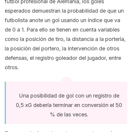
fútbol profesional de Alemania, los goles
esperados demuestran la probabilidad de que un
futbolista anote un gol usando un índice que va
de 0 a 1. Para ello se tienen en cuenta variables
como la posición de tiro, la distancia a la portería,
la posición del portero, la intervención de otros
defensas, el registro goleador del jugador, entre
otros.
Una posibilidad de gol con un registro de
0,5 xG debería terminar en conversión el 50
% de las veces.