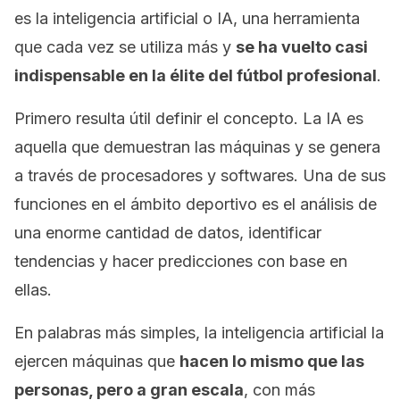
es la inteligencia artificial o IA, una herramienta
que cada vez se utiliza más y
se ha vuelto casi
indispensable en la élite del fútbol profesional
.
Primero resulta útil definir el concepto. La IA es
aquella que demuestran las máquinas y se genera
a través de procesadores y
softwares
. Una de sus
funciones en el ámbito deportivo es el análisis de
una enorme cantidad de datos, identificar
tendencias y hacer predicciones con base en
ellas.
En palabras más simples, la inteligencia artificial la
ejercen máquinas que
hacen lo mismo que las
personas, pero a gran escala
, con más