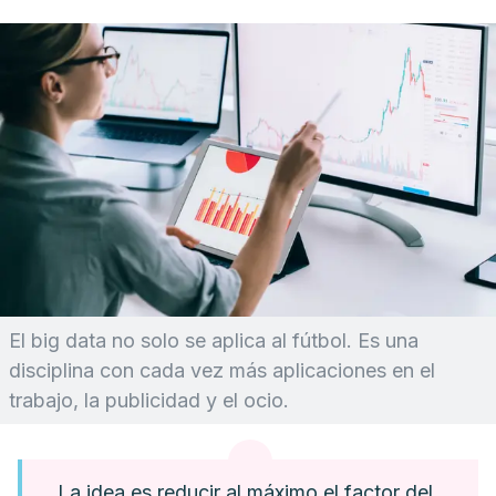
El
big data
no solo se aplica al fútbol. Es una
disciplina con cada vez más aplicaciones en el
trabajo, la publicidad y el ocio.
La idea es reducir al máximo el factor del