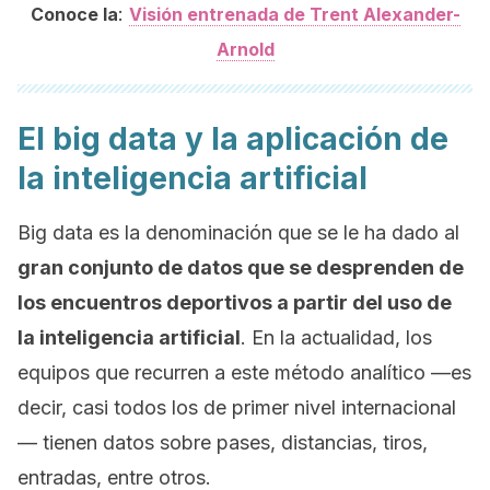
:
Conoce la
Visión entrenada de Trent Alexander-
Arnold
El big data y la aplicación de
la inteligencia artificial
Big data
es la denominación que se le ha dado al
gran conjunto de datos que se desprenden de
los encuentros deportivos a partir del uso de
la inteligencia artificial
. En la actualidad, los
equipos que recurren a este método analítico —es
decir, casi todos los de primer nivel internacional
— tienen datos sobre pases, distancias, tiros,
entradas, entre otros.