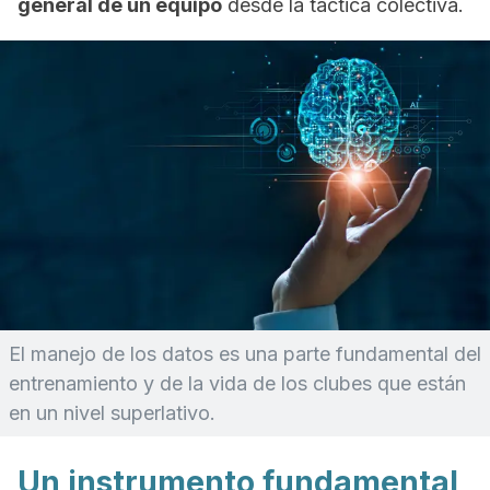
general de un equipo
desde la táctica colectiva.
El manejo de los datos es una parte fundamental del
entrenamiento y de la vida de los clubes que están
en un nivel superlativo.
Un instrumento fundamental