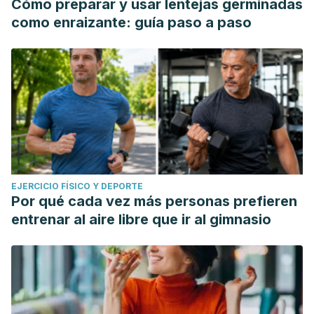
Cómo preparar y usar lentejas germinadas
como enraizante: guía paso a paso
EJERCICIO FÍSICO Y DEPORTE
Por qué cada vez más personas prefieren
entrenar al aire libre que ir al gimnasio