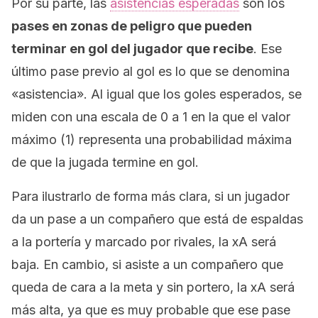
Por su parte, las
asistencias esperadas
son los
pases en zonas de peligro que pueden
terminar en gol del jugador que recibe
. Ese
último pase previo al gol es lo que se denomina
«asistencia». Al igual que los goles esperados, se
miden con una escala de 0 a 1 en la que el valor
máximo (1) representa una probabilidad máxima
de que la jugada termine en gol.
Para ilustrarlo de forma más clara, si un jugador
da un pase a un compañero que está de espaldas
a la portería y marcado por rivales, la xA será
baja. En cambio, si asiste a un compañero que
queda de cara a la meta y sin portero, la xA será
más alta, ya que es muy probable que ese pase