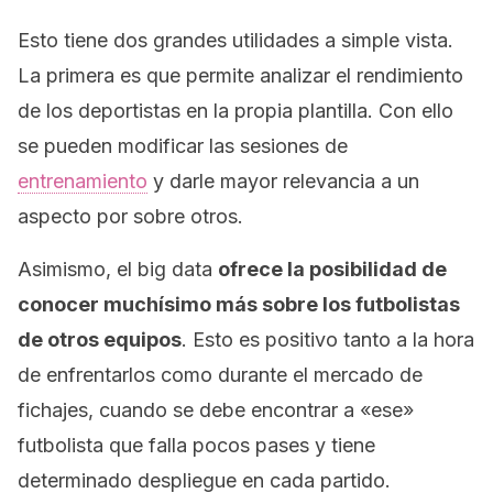
Esto tiene dos grandes utilidades a simple vista.
La primera es que permite analizar el rendimiento
de los deportistas en la propia plantilla. Con ello
se pueden modificar las sesiones de
entrenamiento
y darle mayor relevancia a un
aspecto por sobre otros.
Asimismo, el
big data
ofrece la posibilidad de
conocer muchísimo más sobre los futbolistas
de otros equipos
. Esto es positivo tanto a la hora
de enfrentarlos como durante el mercado de
fichajes, cuando se debe encontrar a «ese»
futbolista que falla pocos pases y tiene
determinado despliegue en cada partido.