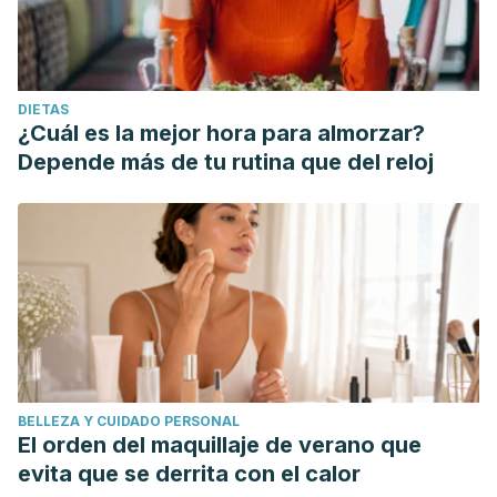
DIETAS
¿Cuál es la mejor hora para almorzar?
Depende más de tu rutina que del reloj
BELLEZA Y CUIDADO PERSONAL
El orden del maquillaje de verano que
evita que se derrita con el calor