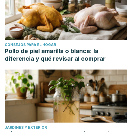
CONSEJOS PARA EL HOGAR
Pollo de piel amarilla o blanca: la
diferencia y qué revisar al comprar
JARDINES Y EXTERIOR