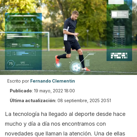
Escrito por
Fernando Clementin
Publicado
:
19 mayo, 2022 18:00
Última actualización:
08 septiembre, 2025 20:51
La tecnología ha llegado al deporte desde hace
mucho y día a día nos encontramos con
novedades que llaman la atención. Una de ellas