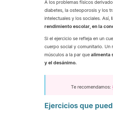
A los problemas físicos derivados
diabetes, la osteoporosis y los t
intelectuales y los sociales. Así,
rendimiento escolar, en la con
Si el ejercicio se refleja en un c
cuerpo social y comunitario. Un n
músculos a la par que
alimenta s
y el desánimo.
Te recomendamos:
Ejercicios que pued