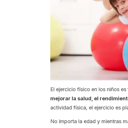
El ejercicio físico en los niños es
mejorar la salud, el rendimient
actividad física, el ejercicio es 
No importa la edad y mientras m