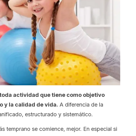
toda actividad que tiene como objetivo
o y la calidad de vida.
A diferencia de la
planificado, estructurado y sistemático.
ás temprano se comience, mejor. En especial si