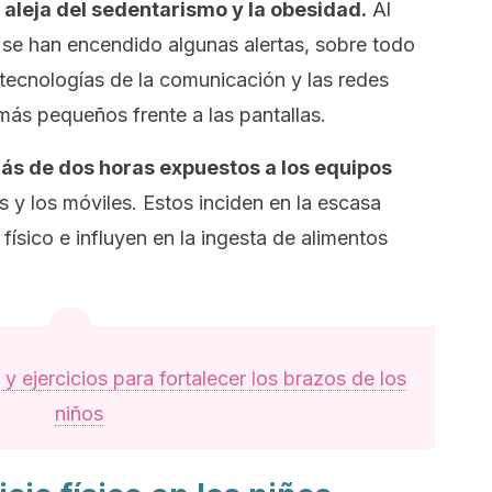
s aleja del sedentarismo y la obesidad.
Al
se han encendido algunas alertas, sobre todo
tecnologías de la comunicación y las redes
más pequeños frente a las pantallas.
ás de dos horas expuestos a los equipos
s y los móviles. Estos inciden en la escasa
 físico e influyen en la ingesta de alimentos
y ejercicios para fortalecer los brazos de los
niños