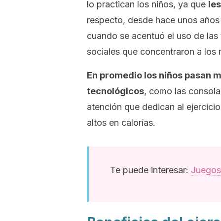
lo practican los niños, ya que
le
respecto, desde hace unos años 
cuando se acentuó el uso de las 
sociales que concentraron a los 
En promedio los niños pasan m
tecnológicos
, como las consola
atención que dedican al ejercicio
altos en calorías.
Te puede interesar:
Juegos 