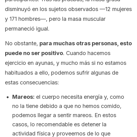
disminuyó en los sujetos observados —12 mujeres
y 171 hombres—, pero la masa muscular
permaneció igual.
No obstante,
para muchas otras personas, esto
puede no ser positivo
. Cuando hacemos
ejercicio en ayunas, y mucho más si no estamos
habituados a ello, podemos sufrir algunas de
estas consecuencias:
Mareos:
el cuerpo necesita energía y, como
no la tiene debido a que no hemos comido,
podemos llegar a sentir mareos. En estos
casos, lo recomendable es detener la
actividad física y proveernos de lo que