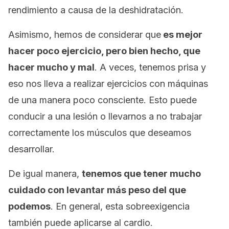
rendimiento a causa de la deshidratación.
Asimismo, hemos de considerar que
es mejor
hacer poco ejercicio, pero bien hecho, que
hacer mucho y mal
. A veces, tenemos prisa y
eso nos lleva a realizar ejercicios con máquinas
de una manera poco consciente. Esto puede
conducir a una lesión o llevarnos a no trabajar
correctamente los músculos que deseamos
desarrollar.
De igual manera,
tenemos que tener mucho
cuidado con levantar más peso del que
podemos
. En general, esta sobreexigencia
también puede aplicarse al cardio.