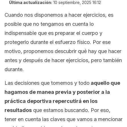
Última actualización:
10 septiembre, 2025 16:12
Cuando nos disponemos a hacer ejercicios, es
posible que no tengamos en cuenta lo
indispensable que es preparar el cuerpo y
protegerlo durante el esfuerzo físico. Por ese
motivo, proponemos descubrir qué hay que hacer
antes y después de hacer ejercicios, pero también
durante.
Las decisiones que tomemos y todo
aquello que
hagamos de manea previa y posterior a la
práctica deportiva repercutirá en los
resultados
que estamos buscando. Por eso,
tener en cuenta las claves que vamos a mencionar