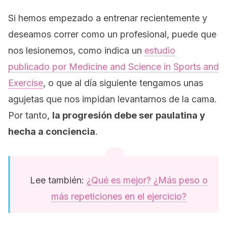
Si hemos empezado a entrenar recientemente y
deseamos correr como un profesional, puede que
nos lesionemos, como indica un
estudio
publicado por
Medicine and Science in Sports and
Exercise
, o que al día siguiente tengamos unas
agujetas que nos impidan levantarnos de la cama.
Por tanto,
la progresión debe ser paulatina y
hecha a conciencia
.
Lee también:
¿Qué es mejor? ¿Más peso o
más repeticiones en el ejercicio?