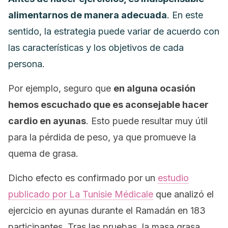
alimentarnos de manera adecuada
. En este
sentido, la estrategia puede variar de acuerdo con
las características y los objetivos de cada
persona.
Por ejemplo, seguro que
en alguna ocasión
hemos escuchado que es aconsejable hacer
cardio en ayunas
. Esto puede resultar muy útil
para la pérdida de peso, ya que promueve la
quema de grasa.
Dicho efecto es confirmado por un
estudio
publicado por
La Tunisie Médicale
que analizó el
ejercicio en ayunas durante el Ramadán en 183
participantes. Tras las pruebas, la masa grasa