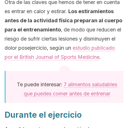
Otra de las claves que hemos de tener en cuenta
es entrar en calor y estirar.
Los estiramientos
antes de la actividad física preparan al cuerpo
para el entrenamiento
, de modo que reducen el
riesgo de sufrir ciertas lesiones y disminuyen el
dolor posejercicio, según un
estudio publicado
por el
British Journal of Sports Medicine
.
Te puede interesar:
7 alimentos saludables
que puedes comer antes de entrenar
Durante el ejercicio