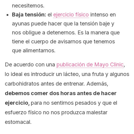
necesitemos.
Baja tensión:
el
ejercicio físico
intenso en
ayunas puede hacer que la tensión baje y
nos obligue a detenernos. Es la manera que
tiene el cuerpo de avisarnos que tenemos
que alimentarnos.
De acuerdo con una
publicación de Mayo Clinic
,
lo ideal es introducir un lácteo, una fruta y algunos
carbohidratos antes de entrenar. Además,
debemos comer dos horas antes de hacer
ejercicio,
para no sentirnos pesados y que el
esfuerzo físico no nos produzca malestar
estomacal.