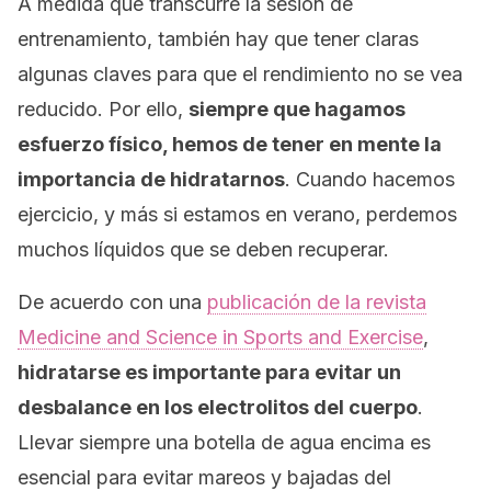
A medida que transcurre la sesión de
entrenamiento, también hay que tener claras
algunas claves para que el rendimiento no se vea
reducido. Por ello,
siempre que hagamos
esfuerzo físico, hemos de tener en mente la
importancia de hidratarnos
. Cuando hacemos
ejercicio, y más si estamos en verano, perdemos
muchos líquidos que se deben recuperar.
De acuerdo con una
publicación de la revista
Medicine and Science in Sports and Exercise
,
hidratarse es importante para evitar un
desbalance en los electrolitos del cuerpo
.
Llevar siempre una botella de agua encima es
esencial para evitar mareos y bajadas del