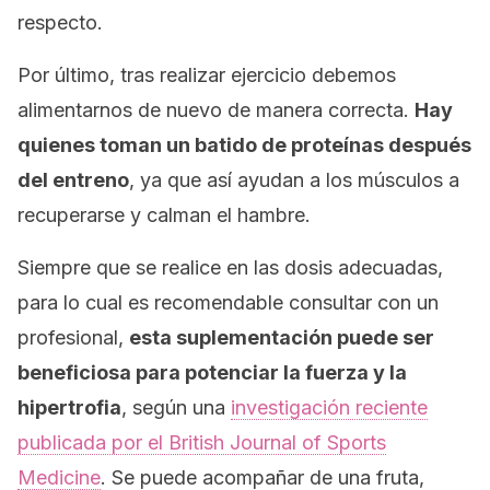
respecto.
Por último, tras realizar ejercicio debemos
alimentarnos de nuevo de manera correcta.
Hay
quienes toman un batido de proteínas después
del entreno
, ya que así ayudan a los músculos a
recuperarse y calman el hambre.
Siempre que se realice en las dosis adecuadas,
para lo cual es recomendable consultar con un
profesional,
esta suplementación puede ser
beneficiosa para potenciar la fuerza y la
hipertrofia
, según una
investigación reciente
publicada por el
British Journal of Sports
Medicine
. Se puede acompañar de una fruta,