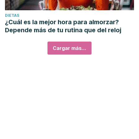
DIETAS
¿Cuál es la mejor hora para almorzar?
Depende más de tu rutina que del reloj
Cargar más...