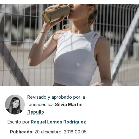
Revisado y aprobado por la
farmacéutica
Silvia Martín
Repullo
Escrito por
Raquel Lemos Rodríguez
Publicado
:
20 diciembre, 2018 00:05