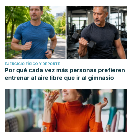
EJERCICIO FÍSICO Y DEPORTE
Por qué cada vez más personas prefieren
entrenar al aire libre que ir al gimnasio