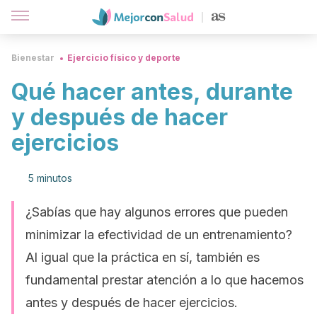
Bienestar
Ejercicio físico y deporte
Qué hacer antes, durante
y después de hacer
ejercicios
5 minutos
¿Sabías que hay algunos errores que pueden
minimizar la efectividad de un entrenamiento?
Al igual que la práctica en sí, también es
fundamental prestar atención a lo que hacemos
antes y después de hacer ejercicios.