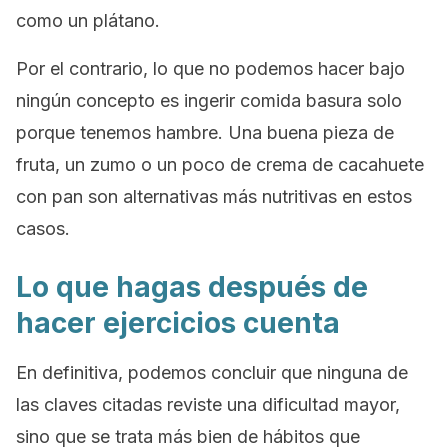
como un plátano.
Por el contrario, lo que no podemos hacer bajo
ningún concepto es ingerir comida basura solo
porque tenemos hambre. Una buena pieza de
fruta, un zumo o un poco de crema de cacahuete
con pan son alternativas más nutritivas en estos
casos.
Lo que hagas después de
hacer ejercicios cuenta
En definitiva, podemos concluir que ninguna de
las claves citadas reviste una dificultad mayor,
sino que se trata más bien de hábitos que