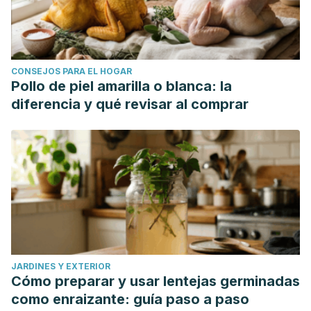
CONSEJOS PARA EL HOGAR
Pollo de piel amarilla o blanca: la
diferencia y qué revisar al comprar
JARDINES Y EXTERIOR
Cómo preparar y usar lentejas germinadas
como enraizante: guía paso a paso