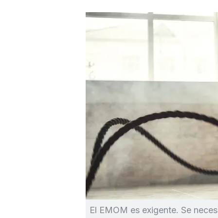
El EMOM es exigente. Se neces