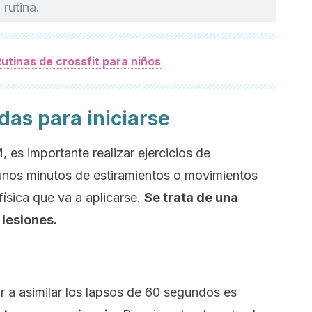
 rutina.
utinas de crossfit para niños
as para iniciarse
 es importante realizar ejercicios de
unos minutos de estiramientos o movimientos
física que va a aplicarse.
Se trata de una
 lesiones.
 a asimilar los lapsos de 60 segundos es