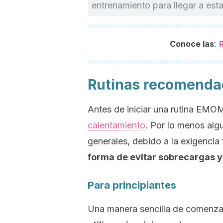
entrenamiento para llegar a esta
:
Conoce las
R
Rutinas recomendad
Antes de iniciar una rutina EMOM,
calentamiento
. Por lo menos alg
generales, debido a la exigencia 
forma de evitar sobrecargas y
Para principiantes
Una manera sencilla de comenzar