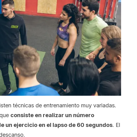
sten técnicas de entrenamiento muy variadas.
 que
consiste en realizar un número
e un ejercicio en el lapso de 60 segundos
. El
 descanso.