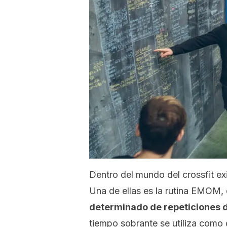
Dentro del mundo del
crossfit
exi
Una de ellas es la rutina EMOM,
determinado de repeticiones d
tiempo sobrante se utiliza como