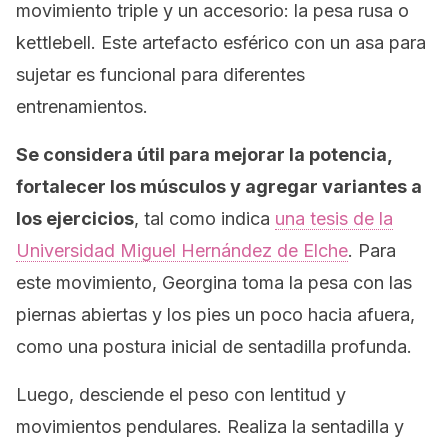
movimiento triple y un accesorio: la pesa rusa o
kettlebell
. Este artefacto esférico con un asa para
sujetar es funcional para diferentes
entrenamientos.
Se considera útil para mejorar la potencia,
fortalecer los músculos y agregar variantes a
los ejercicios
, tal como indica
una tesis de la
Universidad Miguel Hernández de Elche
. Para
este movimiento, Georgina toma la pesa con las
piernas abiertas y los pies un poco hacia afuera,
como una postura inicial de sentadilla profunda.
Luego, desciende el peso con lentitud y
movimientos pendulares. Realiza la sentadilla y