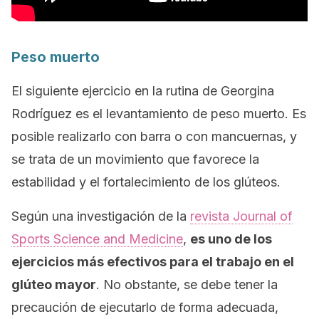
Peso muerto
El siguiente ejercicio en la rutina de Georgina
Rodríguez es el levantamiento de peso muerto. Es
posible realizarlo con barra o con mancuernas, y
se trata de un movimiento que favorece la
estabilidad y el fortalecimiento de los glúteos.
Según una investigación de la
revista
Journal of
Sports Science and Medicine
,
es uno de los
ejercicios más efectivos para el trabajo en el
glúteo mayor
. No obstante, se debe tener la
precaución de ejecutarlo de forma adecuada,