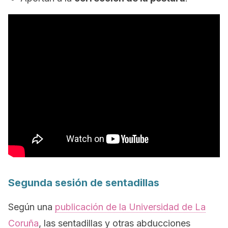
Segunda sesión de sentadillas
Según una
publicación de la Universidad de La
Coruña
, las sentadillas y otras abducciones