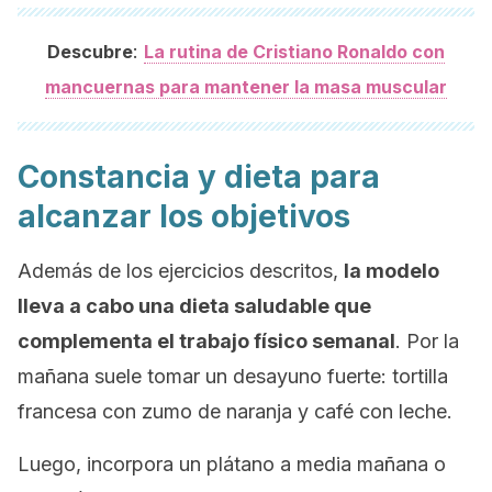
:
Descubre
La rutina de Cristiano Ronaldo con
mancuernas para mantener la masa muscular
Constancia y dieta para
alcanzar los objetivos
Además de los ejercicios descritos,
la modelo
lleva a cabo una dieta saludable que
complementa el trabajo físico semanal
. Por la
mañana suele tomar un desayuno fuerte: tortilla
francesa con zumo de naranja y café con leche.
Luego, incorpora un plátano a media mañana o