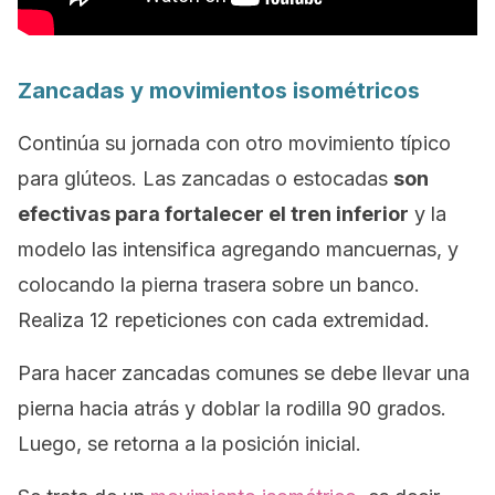
Zancadas y movimientos isométricos
Continúa su jornada con otro movimiento típico
para glúteos. Las zancadas o estocadas
son
efectivas para fortalecer el tren inferior
y la
modelo las intensifica agregando mancuernas, y
colocando la pierna trasera sobre un banco.
Realiza 12 repeticiones con cada extremidad.
Para hacer zancadas comunes se debe llevar una
pierna hacia atrás y doblar la rodilla 90 grados.
Luego, se retorna a la posición inicial.