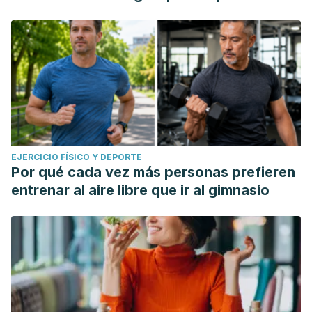
EJERCICIO FÍSICO Y DEPORTE
Por qué cada vez más personas prefieren
entrenar al aire libre que ir al gimnasio