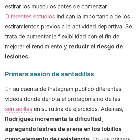
estirar los músculos antes de comenzar.
Diferentes estudios
indican la importancia de los
estiramientos previos a la actividad deportiva. Se
trata de aumentar la flexibilidad con el fin de
mejorar el rendimiento y
reducir el riesgo de
lesiones
.
Primera sesión de sentadillas
En su cuenta de Instagram publicó diferentes
videos donde denota el protagonismo de las
sentadillas
en su rutina de ejercicios. Además,
Rodríguez incrementa la dificultad,
agregando lastres de arena en los tobillos
como elemento de resistencia
. En una primera