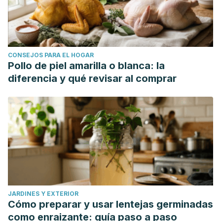
CONSEJOS PARA EL HOGAR
Pollo de piel amarilla o blanca: la
diferencia y qué revisar al comprar
JARDINES Y EXTERIOR
Cómo preparar y usar lentejas germinadas
como enraizante: guía paso a paso