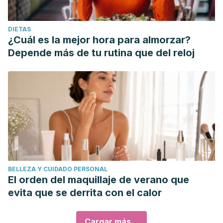
DIETAS
¿Cuál es la mejor hora para almorzar?
Depende más de tu rutina que del reloj
BELLEZA Y CUIDADO PERSONAL
El orden del maquillaje de verano que
evita que se derrita con el calor
Cargar más...