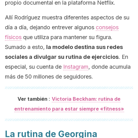
propio documental en la plataforma Netflix.
Allí Rodríguez muestra diferentes aspectos de su
día a día, dejando entrever algunos
consejos
físicos
que utiliza para mantener su figura.
Sumado a esto,
la modelo destina sus redes
sociales a divulgar su rutina de ejercicios
. En
especial, su cuenta de
Instagram
, donde acumula
más de 50 millones de seguidores.
:
Ver también
Victoria Beckham: rutina de
entrenamiento para estar siempre «fitness»
La rutina de Georgina