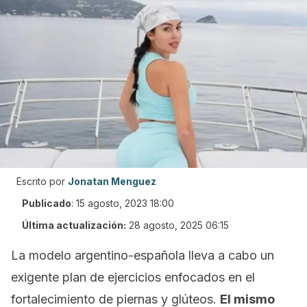
Escrito por
Jonatan Menguez
Publicado
:
15 agosto, 2023 18:00
Última actualización:
28 agosto, 2025 06:15
La modelo argentino-española lleva a cabo un
exigente plan de ejercicios enfocados en el
fortalecimiento de piernas y glúteos.
El mismo