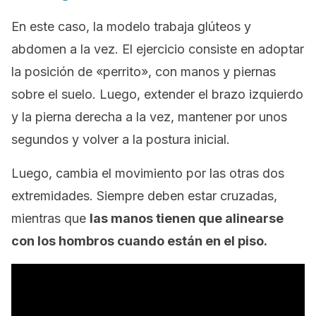
En este caso, la modelo trabaja glúteos y
abdomen a la vez. El ejercicio consiste en adoptar
la posición de «perrito», con manos y piernas
sobre el suelo. Luego, extender el brazo izquierdo
y la pierna derecha a la vez, mantener por unos
segundos y volver a la postura inicial.
Luego, cambia el movimiento por las otras dos
extremidades. Siempre deben estar cruzadas,
mientras que
las manos tienen que alinearse
con los hombros cuando están en el piso.