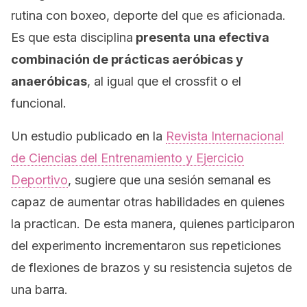
rutina con boxeo, deporte del que es aficionada.
Es que esta disciplina
presenta una efectiva
combinación de prácticas aeróbicas y
anaeróbicas
, al igual que el
crossfit
o el
funcional.
Un estudio publicado en la
Revista Internacional
de Ciencias del Entrenamiento y Ejercicio
Deportivo
, sugiere que una sesión semanal es
capaz de aumentar otras habilidades en quienes
la practican. De esta manera, quienes participaron
del experimento incrementaron sus repeticiones
de flexiones de brazos y su resistencia sujetos de
una barra.