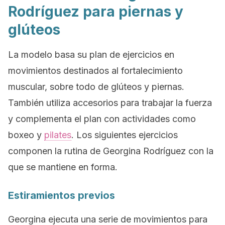
Rodríguez para piernas y
glúteos
La modelo basa su plan de ejercicios en
movimientos destinados al fortalecimiento
muscular, sobre todo de glúteos y piernas.
También utiliza accesorios para trabajar la fuerza
y complementa el plan con actividades como
boxeo y
pilates
. Los siguientes ejercicios
componen la rutina de Georgina Rodríguez con la
que se mantiene en forma.
Estiramientos previos
Georgina ejecuta una serie de movimientos para