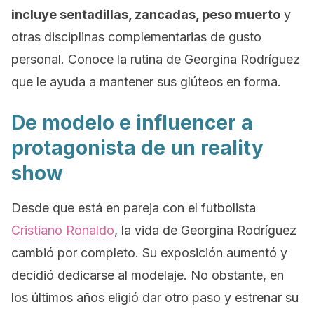
incluye sentadillas, zancadas, peso muerto
y
otras disciplinas complementarias de gusto
personal. Conoce la rutina de Georgina Rodríguez
que le ayuda a mantener sus glúteos en forma.
De modelo e
influencer
a
protagonista de un
reality
show
Desde que está en pareja con el futbolista
Cristiano Ronaldo
, la vida de Georgina Rodríguez
cambió por completo. Su exposición aumentó y
decidió dedicarse al modelaje. No obstante, en
los últimos años eligió dar otro paso y estrenar su