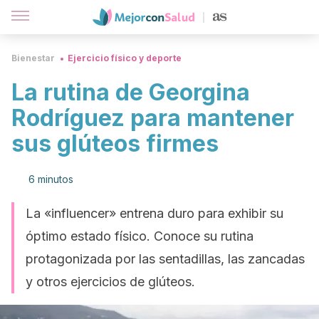
Bienestar
Ejercicio físico y deporte
La rutina de Georgina
Rodríguez para mantener
sus glúteos firmes
6 minutos
La «influencer» entrena duro para exhibir su
óptimo estado físico. Conoce su rutina
protagonizada por las sentadillas, las zancadas
y otros ejercicios de glúteos.