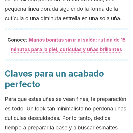
pequeña línea dorada siguiendo la forma de la
cutícula o una diminuta estrella en una sola uña.
:
Conoce
Manos bonitas sin ir al salón: rutina de 15
minutos para la piel, cutículas y uñas brillantes
Claves para un acabado
perfecto
Para que estas uñas se vean finas, la preparación
es todo. Un
look
tan minimalista no perdona unas
cutículas descuidadas. Por lo tanto, dedica
tiempo a preparar la base y a buscar esmaltes