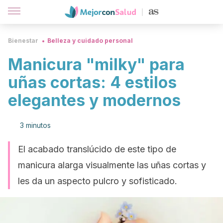
Bienestar
Belleza y cuidado personal
Manicura "milky" para
uñas cortas: 4 estilos
elegantes y modernos
3 minutos
El acabado translúcido de este tipo de
manicura alarga visualmente las uñas cortas y
les da un aspecto pulcro y sofisticado.