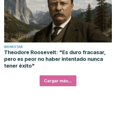
BIENESTAR
Theodore Roosevelt: "Es duro fracasar,
pero es peor no haber intentado nunca
tener éxito"
Cargar más...