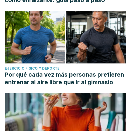
como enraizante: guía paso a paso
EJERCICIO FÍSICO Y DEPORTE
Por qué cada vez más personas prefieren
entrenar al aire libre que ir al gimnasio