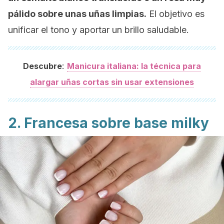
pálido sobre unas uñas limpias.
El objetivo es
unificar el tono y aportar un brillo saludable.
:
Descubre
Manicura italiana: la técnica para
alargar uñas cortas sin usar extensiones
2. Francesa sobre base
milky