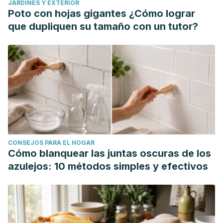
JARDINES Y EXTERIOR
Poto con hojas gigantes ¿Cómo lograr
que dupliquen su tamaño con un tutor?
CONSEJOS PARA EL HOGAR
Cómo blanquear las juntas oscuras de los
azulejos: 10 métodos simples y efectivos