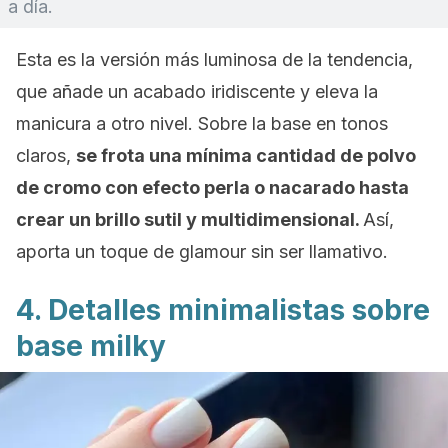
a día.
Esta es la versión más luminosa de la tendencia,
que añade un acabado iridiscente y eleva la
manicura a otro nivel. Sobre la base en tonos
claros,
se frota una mínima cantidad de polvo
de cromo con efecto perla o nacarado hasta
crear un brillo sutil y multidimensional.
Así,
aporta un toque de
glamour
sin ser llamativo.
4. Detalles minimalistas sobre
base
milky