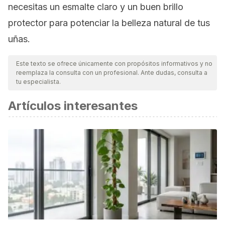
necesitas un esmalte claro y un buen brillo
protector para potenciar la belleza natural de tus
uñas.
Este texto se ofrece únicamente con propósitos informativos y no
reemplaza la consulta con un profesional. Ante dudas, consulta a
tu especialista.
Artículos interesantes