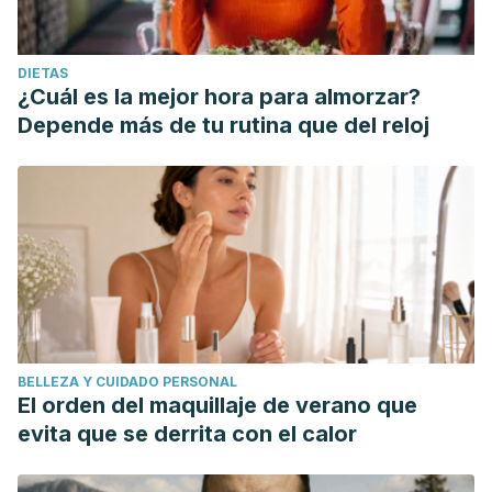
DIETAS
¿Cuál es la mejor hora para almorzar?
Depende más de tu rutina que del reloj
BELLEZA Y CUIDADO PERSONAL
El orden del maquillaje de verano que
evita que se derrita con el calor