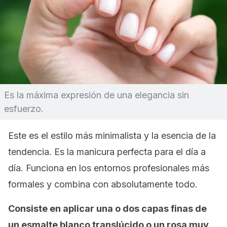
Es la máxima expresión de una elegancia sin
esfuerzo.
Este es el estilo más minimalista y la esencia de la
tendencia. Es la manicura perfecta para el día a
día. Funciona en los entornos profesionales más
formales y combina con absolutamente todo.
Consiste en aplicar una o dos capas finas de
un esmalte blanco translúcido o un rosa muy