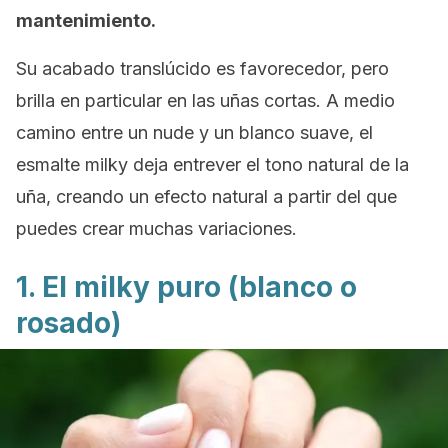
mantenimiento.
Su acabado translúcido es favorecedor, pero
brilla en particular en las uñas cortas. A medio
camino entre un
nude
y un blanco suave, el
esmalte
milky
deja entrever el tono natural de la
uña, creando un efecto natural a partir del que
puedes crear muchas variaciones.
1. El
milky
puro (blanco o
rosado)