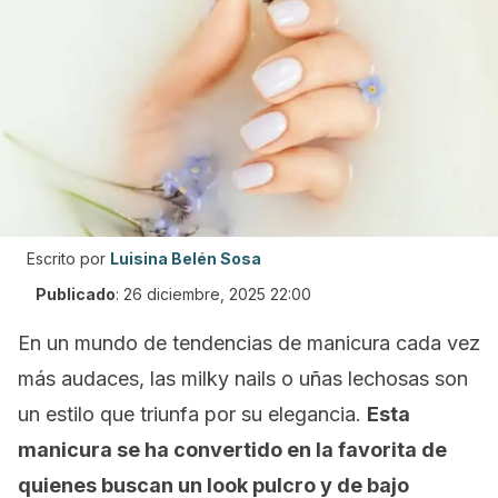
Escrito por
Luisina Belén Sosa
Publicado
:
26 diciembre, 2025 22:00
En un mundo de tendencias de manicura cada vez
más audaces, las
milky nails
o uñas lechosas son
un estilo que triunfa por su elegancia.
Esta
manicura se ha convertido en la favorita de
quienes buscan un
look
pulcro y de bajo