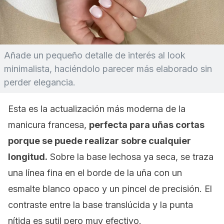
Añade un pequeño detalle de interés al
look
minimalista, haciéndolo parecer más elaborado sin
perder elegancia.
Esta es la actualización más moderna de la
manicura francesa,
perfecta para uñas cortas
porque se puede realizar sobre cualquier
longitud.
Sobre la base lechosa ya seca, se traza
una línea fina en el borde de la uña con un
esmalte blanco opaco y un pincel de precisión. El
contraste entre la base translúcida y la punta
nítida es sutil pero muy efectivo.