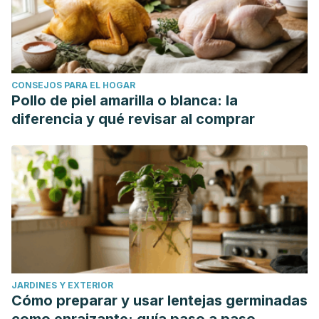
CONSEJOS PARA EL HOGAR
Pollo de piel amarilla o blanca: la
diferencia y qué revisar al comprar
JARDINES Y EXTERIOR
Cómo preparar y usar lentejas germinadas