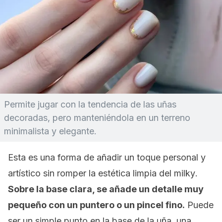
Permite jugar con la tendencia de las uñas
decoradas, pero manteniéndola en un terreno
minimalista y elegante.
Esta es una forma de añadir un toque personal y
artístico sin romper la estética limpia del
milky
.
Sobre la base clara, se añade un detalle muy
pequeño con un puntero o un pincel fino.
Puede
ser un simple punto en la base de la uña, una