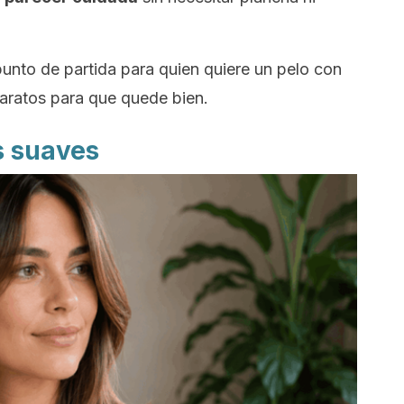
unto de partida para quien quiere un pelo con
aratos para que quede bien.
 suaves