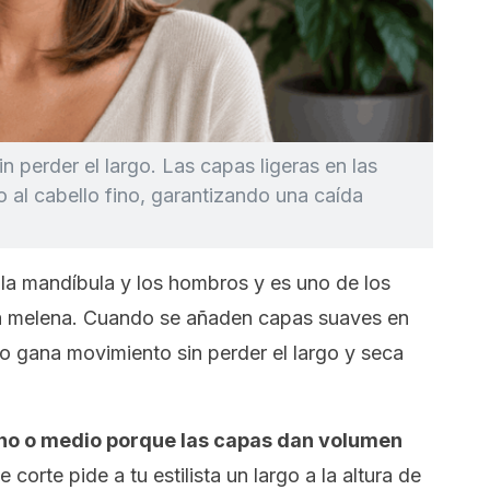
 perder el largo. Las capas ligeras en las
o al cabello fino, garantizando una caída
la mandíbula y los hombros y es uno de los
ia melena. Cuando se añaden capas suaves en
lo gana movimiento sin perder el largo y seca
fino o medio porque las capas dan volumen
e corte pide a tu estilista un largo a la altura de