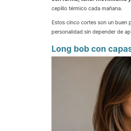
cepillo térmico cada mañana.
Estos cinco cortes son un buen p
personalidad sin depender de ap
Long bob
con capas