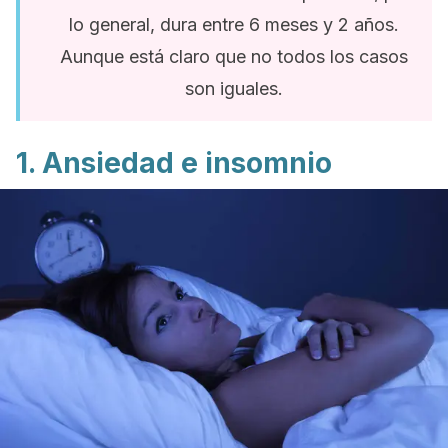
lo general, dura entre 6 meses y 2 años.
Aunque está claro que no todos los casos
son iguales.
1. Ansiedad e insomnio