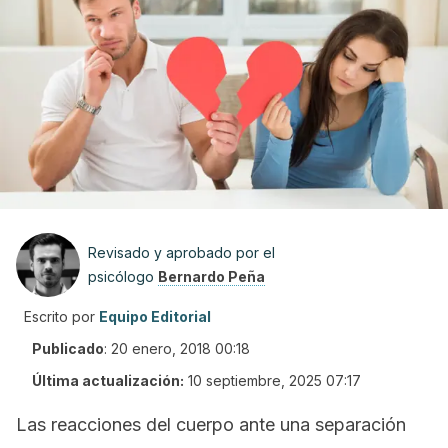
Revisado y aprobado por el
psicólogo
Bernardo Peña
Escrito por
Equipo Editorial
Publicado
:
20 enero, 2018 00:18
Última actualización:
10 septiembre, 2025 07:17
Las reacciones del cuerpo ante una separación