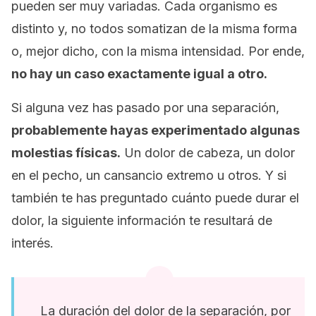
pueden ser muy variadas. Cada organismo es
distinto y, no todos somatizan de la misma forma
o, mejor dicho, con la misma intensidad. Por ende,
no hay un caso exactamente igual a otro.
Si alguna vez has pasado por una separación,
probablemente hayas experimentado algunas
molestias físicas.
Un dolor de cabeza, un dolor
en el pecho, un cansancio extremo u otros. Y si
también te has preguntado cuánto puede durar el
dolor, la siguiente información te resultará de
interés.
La duración del dolor de la separación, por