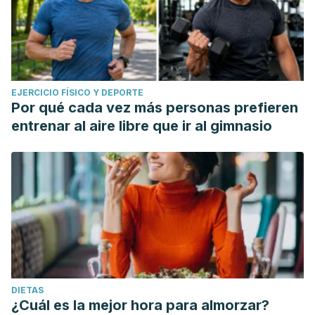
EJERCICIO FÍSICO Y DEPORTE
Por qué cada vez más personas prefieren
entrenar al aire libre que ir al gimnasio
DIETAS
¿Cuál es la mejor hora para almorzar?