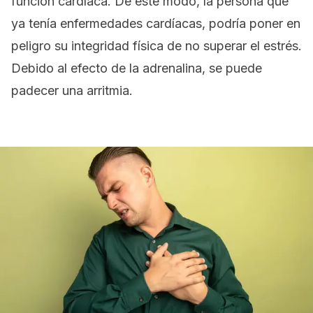
función cardíaca. De este modo, la persona que
ya tenía enfermedades cardíacas, podría poner en
peligro su integridad física de no superar el estrés.
Debido al efecto de la adrenalina, se puede
padecer una arritmia.