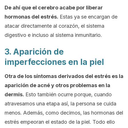
De ahí que el cerebro acabe por liberar
hormonas del estrés.
Estas ya se encargan de
atacar directamente al corazón, el sistema
digestivo e incluso al sistema inmunitario.
3. Aparición de
imperfecciones en la piel
Otra de los síntomas derivados del estrés es la
aparición de acné y otros problemas en la
dermis.
Esto también ocurre porque, cuando
atravesamos una etapa así, la persona se cuida
menos. Además, como decimos, las hormonas del
estrés empeoran el estado de la piel. Todo ello