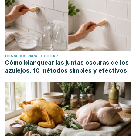
CONSEJOS PARA EL HOGAR
Cómo blanquear las juntas oscuras de los
azulejos: 10 métodos simples y efectivos