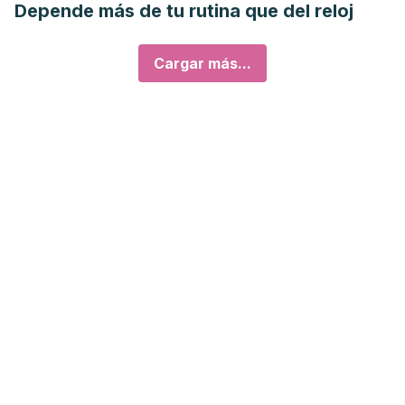
Depende más de tu rutina que del reloj
Cargar más...