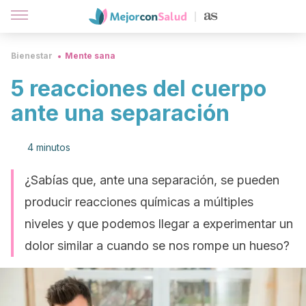
Bienestar
Mente sana
5 reacciones del cuerpo
ante una separación
4 minutos
¿Sabías que, ante una separación, se pueden
producir reacciones químicas a múltiples
niveles y que podemos llegar a experimentar un
dolor similar a cuando se nos rompe un hueso?