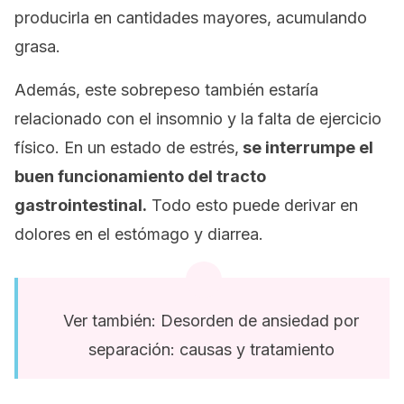
producirla en cantidades mayores, acumulando
grasa.
Además, este sobrepeso también estaría
relacionado con el insomnio y la falta de ejercicio
físico. En un estado de estrés,
se interrumpe el
buen funcionamiento del tracto
gastrointestinal.
Todo esto puede derivar en
dolores en el estómago y diarrea.
Ver también: Desorden de ansiedad por
separación: causas y tratamiento