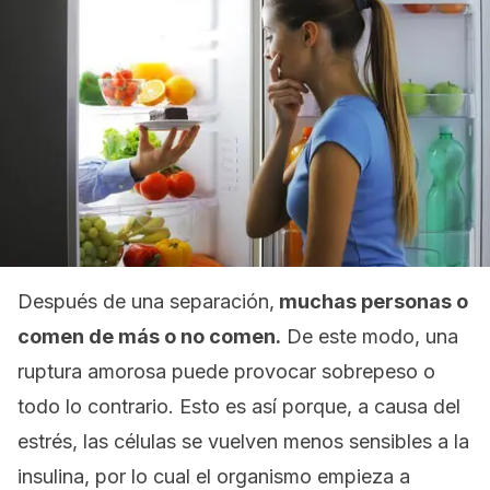
Después de una separación,
muchas personas o
comen de más o no comen.
De este modo, una
ruptura amorosa puede provocar sobrepeso o
todo lo contrario. Esto es así porque, a causa del
estrés, las células se vuelven menos sensibles a la
insulina, por lo cual el organismo empieza a