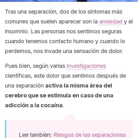
Tras una separación, dos de los síntomas más
comunes que suelen aparecer son la
ansiedad
y el
insomnio. Las personas nos sentimos seguras
cuando tenemos contacto humano y cuando lo
perdemos, nos invade una sensación de dolor.
Pues bien, según varias
investigaciones
científicas, este dolor que sentimos después de
una separación
activa la misma área del
cerebro que se estimula en caso de una
adicción a la cocaína
.
Lee también:
Riesgos de las separaciones