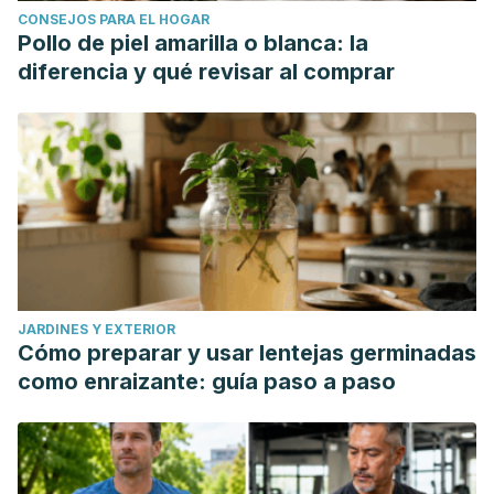
CONSEJOS PARA EL HOGAR
Pollo de piel amarilla o blanca: la
diferencia y qué revisar al comprar
JARDINES Y EXTERIOR
Cómo preparar y usar lentejas germinadas
como enraizante: guía paso a paso