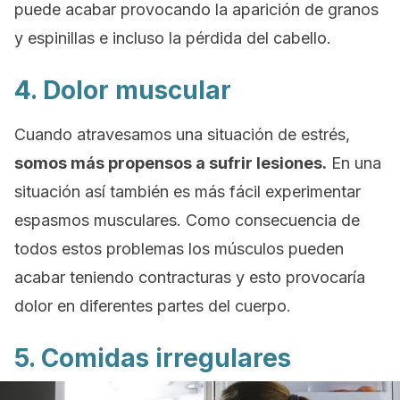
puede acabar provocando la aparición de granos
y espinillas e incluso la pérdida del cabello.
4. Dolor muscular
Cuando atravesamos una situación de estrés,
somos más propensos a sufrir lesiones.
En una
situación así también es más fácil experimentar
espasmos musculares. Como consecuencia de
todos estos problemas los músculos pueden
acabar teniendo contracturas y esto provocaría
dolor en diferentes partes del cuerpo.
5. Comidas irregulares