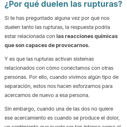
¿Por qué duelen las rupturas?
Si te has preguntado alguna vez por qué nos
duelen tanto las rupturas, la respuesta podría
estar relacionada con
las reacciones químicas
que son capaces de provocarnos.
Y es que las rupturas activan sistemas
relacionados con cómo conectamos con otras
personas. Por ello, cuando vivimos algún tipo de
separación, estos nos hacen esforzarnos para
acercarnos de nuevo a esa persona.
Sin embargo, cuando una de las dos no quiere
ese acercamiento es cuando se produce el dolor,
un sentimiento que puede ser tan intenso como el