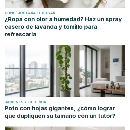
CONSEJOS PARA EL HOGAR
¿Ropa con olor a humedad? Haz un spray
casero de lavanda y tomillo para
refrescarla
JARDINES Y EXTERIOR
Poto con hojas gigantes, ¿cómo lograr
que dupliquen su tamaño con un tutor?