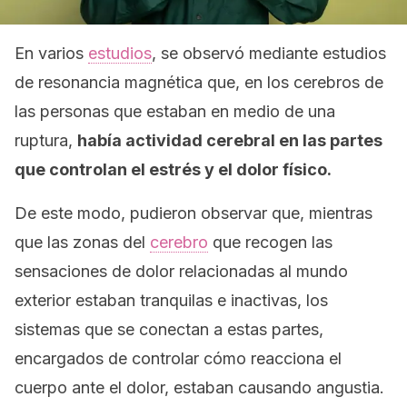
En varios
estudios
, se observó mediante estudios
de resonancia magnética que, en los cerebros de
las personas que estaban en medio de una
ruptura,
había actividad cerebral en las partes
que controlan el estrés y el dolor físico.
De este modo, pudieron observar que, mientras
que las zonas del
cerebro
que recogen las
sensaciones de dolor relacionadas al mundo
exterior estaban tranquilas e inactivas, los
sistemas que se conectan a estas partes,
encargados de controlar cómo reacciona el
cuerpo ante el dolor, estaban causando angustia.