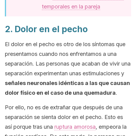
temporales en la pareja
2. Dolor en el pecho
El dolor en el pecho es otro de los síntomas que
presentamos cuando nos enfrentamos a una
separación. Las personas que acaban de vivir una
separación experimentan unas estimulaciones y
señales neuronales idénticas a las que causan
dolor físico en el caso de una quemadura
.
Por ello, no es de extrañar que después de una
separación se sienta dolor en el pecho. Esto es
así porque tras una
ruptura amorosa
, empeora la