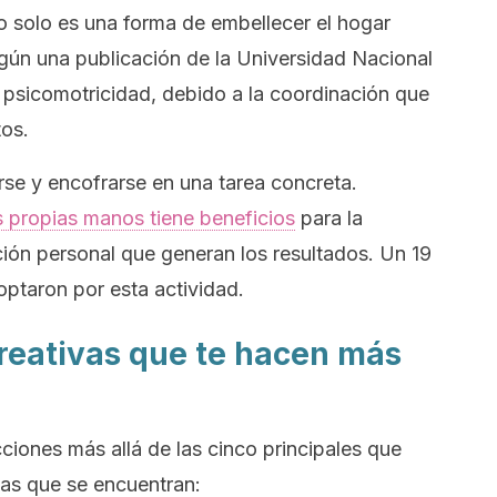
 solo es una forma de embellecer el hogar
gún una publicación de la Universidad Nacional
 psicomotricidad, debido a la coordinación que
tos.
se y encofrarse en una tarea concreta.
s propias manos tiene beneficios
para la
ación personal que generan los resultados. Un 19
ptaron por esta actividad.
creativas que te hacen más
ciones más allá de las cinco principales que
 las que se encuentran: