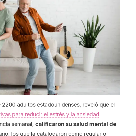
 2200 adultos estadounidenses, reveló que el
ivas para reducir el estrés y la ansiedad
.
encia semanal,
calificaron su salud mental de
rario, los que la catalogaron como regular o