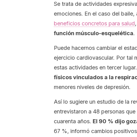
Se trata de actividades expresi
emociones. En el caso del baile,
beneficios concretos para salud
función músculo-esquelética
.
Puede hacernos cambiar el estad
ejercicio cardiovascular. Por ta
estas actividades en tercer lugar
físicos vinculados a la respira
menores niveles de depresión.
Así lo sugiere un estudio de la re
entrevistaron a 48 personas que
cuarenta años.
El 90 % dijo goz
67 %, informó cambios positivos 