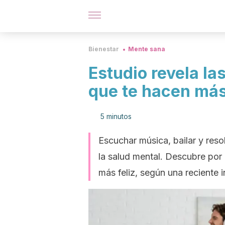
Bienestar
Mente sana
Estudio revela la
que te hacen más
5 minutos
Escuchar música, bailar y resol
la salud mental. Descubre por
más feliz, según una reciente 