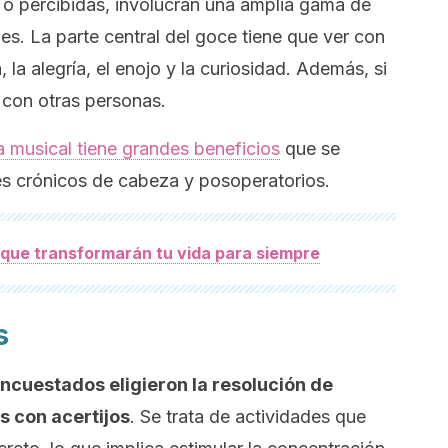
 o percibidas, involucran una amplia gama de
s. La parte central del goce tiene que ver con
 la alegría, el enojo y la curiosidad. Además, si
con otras personas.
ia musical tiene grandes beneficios
que se
ores crónicos de cabeza y posoperatorios.
 que transformarán tu vida para siempre
s
ncuestados eligieron la resolución de
s con acertijos
. Se trata de actividades que