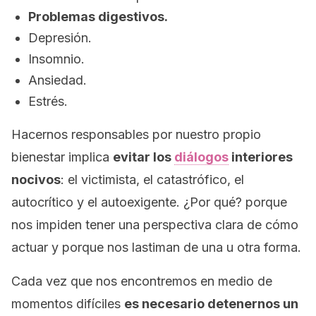
Problemas digestivos.
Depresión.
Insomnio.
Ansiedad.
Estrés.
Hacernos responsables por nuestro propio
bienestar implica
evitar los
diálogos
interiores
nocivos
: el victimista, el catastrófico, el
autocrítico y el autoexigente. ¿Por qué? porque
nos impiden tener una perspectiva clara de cómo
actuar y porque nos lastiman de una u otra forma.
Cada vez que nos encontremos en medio de
momentos difíciles
es necesario detenernos un