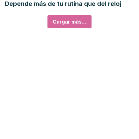
Depende más de tu rutina que del reloj
Cargar más...