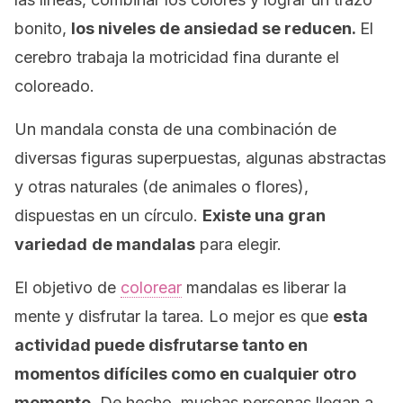
bonito,
los niveles de ansiedad se reducen.
El
cerebro trabaja la motricidad fina durante el
coloreado.
Un mandala consta de una combinación de
diversas figuras superpuestas, algunas abstractas
y otras naturales (de animales o flores),
dispuestas en un círculo.
Existe una gran
variedad
de mandalas
para elegir.
El objetivo de
colorear
mandalas es liberar la
mente y disfrutar la tarea. Lo mejor es que
esta
actividad puede disfrutarse tanto en
momentos difíciles como en cualquier otro
momento.
De hecho, muchas personas llegan a