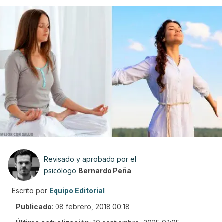
Revisado y aprobado por el
psicólogo
Bernardo Peña
Escrito por
Equipo Editorial
Publicado
:
08 febrero, 2018 00:18