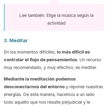
Lee también: Elige la música según la
actividad
3. Meditar
En los momentos difíciles,
lo más difícil es
controlar el flujo de pensamientos.
Un recurso
muy recomendado, y muy efectivo, es meditar.
Mediante la meditación
podemos
desconectarnos del entorno
y reponer nuestras
energías. De esta manera, hacemos a un lado
todo aquello que nos resulte perjudicial y le