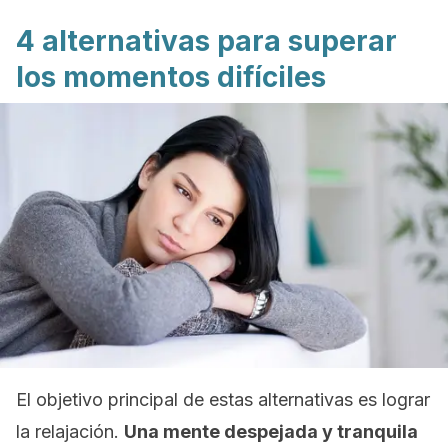
4 alternativas para superar
los momentos difíciles
El objetivo principal de estas alternativas es lograr
la relajación.
Una mente despejada y tranquila