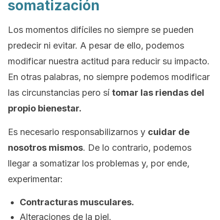
somatización
Los momentos difíciles no siempre se pueden
predecir ni evitar. A pesar de ello, podemos
modificar nuestra actitud para reducir su impacto.
En otras palabras, no siempre podemos modificar
las circunstancias pero sí
tomar las riendas del
propio bienestar.
Es necesario responsabilizarnos y
cuidar de
nosotros mismos
. De lo contrario, podemos
llegar a somatizar los problemas y, por ende,
experimentar:
Contracturas musculares.
Alteraciones de la piel.