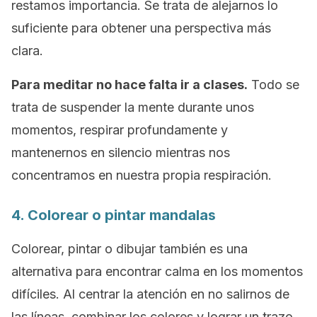
restamos importancia. Se trata de alejarnos lo
suficiente para obtener una perspectiva más
clara.
Para meditar no hace falta ir a clases.
Todo se
trata de suspender la mente durante unos
momentos, respirar profundamente y
mantenernos en silencio mientras nos
concentramos en nuestra propia respiración.
4. Colorear o pintar mandalas
Colorear, pintar o dibujar también es una
alternativa para encontrar calma en los momentos
difíciles. Al centrar la atención en no salirnos de
las líneas, combinar los colores y lograr un trazo