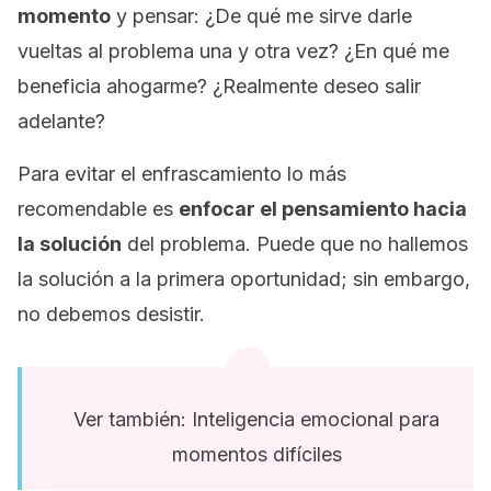
momento
y pensar: ¿De qué me sirve darle
vueltas al problema una y otra vez? ¿En qué me
beneficia ahogarme? ¿Realmente deseo salir
adelante?
Para evitar el enfrascamiento lo más
recomendable es
enfocar el pensamiento hacia
la solución
del problema. Puede que no hallemos
la solución a la primera oportunidad; sin embargo,
no debemos desistir.
Ver también: Inteligencia emocional para
momentos difíciles