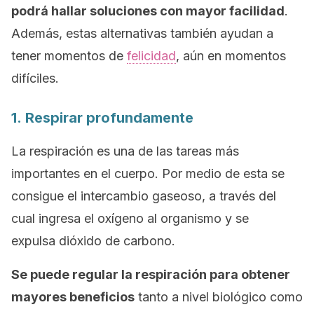
podrá hallar soluciones con mayor facilidad
.
Además, estas alternativas también ayudan a
tener momentos de
felicidad
, aún en momentos
difíciles.
1. Respirar profundamente
La respiración es una de las tareas más
importantes en el cuerpo. Por medio de esta se
consigue el intercambio gaseoso, a través del
cual ingresa el oxígeno al organismo y se
expulsa dióxido de carbono.
Se puede regular la respiración para obtener
mayores beneficios
tanto a nivel biológico como