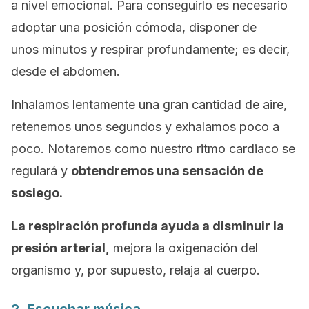
a nivel emocional. Para conseguirlo es necesario
adoptar una posición cómoda, disponer de
unos minutos y respirar profundamente; es decir,
desde el abdomen.
Inhalamos lentamente una gran cantidad de aire,
retenemos unos segundos y exhalamos poco a
poco. Notaremos como nuestro ritmo cardiaco se
regulará y
obtendremos una sensación de
sosiego.
La respiración profunda ayuda a disminuir la
presión arterial,
mejora la oxigenación del
organismo y, por supuesto, relaja al cuerpo.