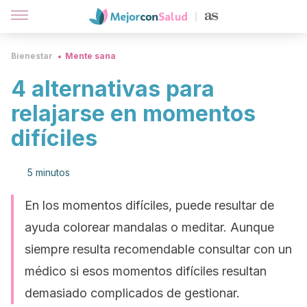
Bienestar
Mente sana
4 alternativas para
relajarse en momentos
difíciles
5 minutos
En los momentos difíciles, puede resultar de
ayuda colorear mandalas o meditar. Aunque
siempre resulta recomendable consultar con un
médico si esos momentos difíciles resultan
demasiado complicados de gestionar.