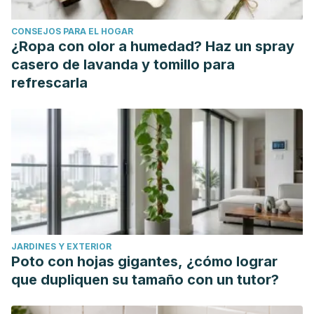
CONSEJOS PARA EL HOGAR
¿Ropa con olor a humedad? Haz un spray
casero de lavanda y tomillo para
refrescarla
JARDINES Y EXTERIOR
Poto con hojas gigantes, ¿cómo lograr
que dupliquen su tamaño con un tutor?