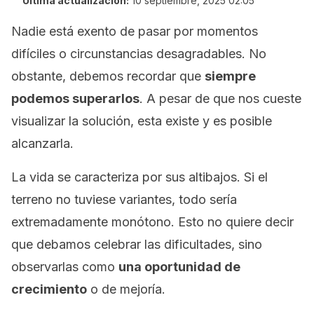
Última actualización:
10 septiembre, 2025 02:05
Nadie está exento de pasar por momentos
difíciles o circunstancias desagradables. No
obstante, debemos recordar que
siempre
podemos superarlos
. A pesar de que nos cueste
visualizar la solución, esta existe y es posible
alcanzarla.
La vida se caracteriza por sus altibajos. Si el
terreno no tuviese variantes, todo sería
extremadamente monótono. Esto no quiere decir
que debamos celebrar las dificultades, sino
observarlas como
una oportunidad de
crecimiento
o de mejoría.