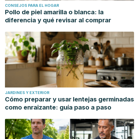
CONSEJOS PARA EL HOGAR
Pollo de piel amarilla o blanca: la
diferencia y qué revisar al comprar
JARDINES Y EXTERIOR
Cómo preparar y usar lentejas germinadas
como enraizante: guía paso a paso