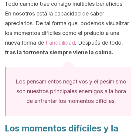
Todo cambio trae consigo múltiples beneficios.
En nosotros está la capacidad de saber
apreciarlos. De tal forma que, podemos visualizar
los momentos difíciles como el preludio a una
nueva forma de
tranquilidad
. Después de todo,
tras la tormenta siempre viene la calma.
Los pensamientos negativos y el pesimismo
son nuestros principales enemigos a la hora
de enfrentar los momentos difíciles.
Los momentos difíciles y la