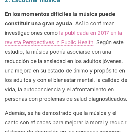
2. Escuchar música
En los momentos difíciles la música puede
constituir una gran ayuda
. Así lo confirman
investigaciones como
la publicada en 2017 en la
revista
Perspectives in Public Health
. Según este
estudio, la música podría asociarse con una
reducción de la ansiedad en los adultos jóvenes,
una mejora en su estado de ánimo y propósito en
los adultos y con el bienestar mental, la calidad de
vida, la autoconciencia y el afrontamiento en
personas con problemas de salud diagnosticados.
Además, se ha demostrado que la música y el
canto son eficaces para mejorar la moral y reducir
el riesgo de depresión en las personas mayores.