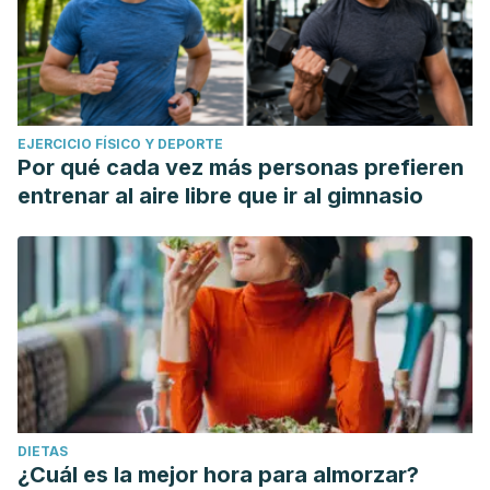
EJERCICIO FÍSICO Y DEPORTE
Por qué cada vez más personas prefieren
entrenar al aire libre que ir al gimnasio
DIETAS
¿Cuál es la mejor hora para almorzar?