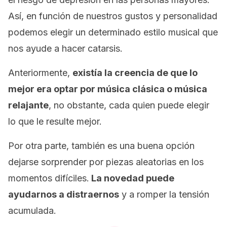
Así, en función de nuestros gustos y personalidad
podemos elegir un determinado estilo musical que
nos ayude a hacer catarsis.
Anteriormente,
existía la creencia de que lo
mejor era optar por música clásica o música
relajante
, no obstante, cada quien puede elegir
lo que le resulte mejor.
Por otra parte, también es una buena opción
dejarse sorprender por piezas aleatorias en los
momentos difíciles.
La novedad puede
ayudarnos a distraernos
y a romper la tensión
acumulada.