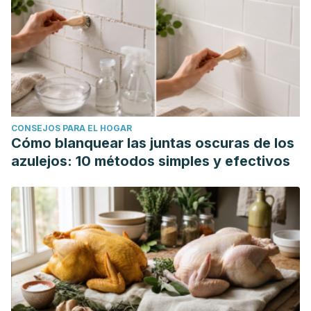
CONSEJOS PARA EL HOGAR
Cómo blanquear las juntas oscuras de los
azulejos: 10 métodos simples y efectivos