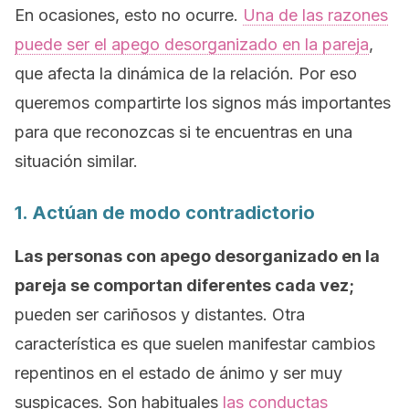
En ocasiones, esto no ocurre.
Una de las razones
puede ser el apego desorganizado en la pareja
,
que afecta la dinámica de la relación. Por eso
queremos compartirte los signos más importantes
para que reconozcas si te encuentras en una
situación similar.
1. Actúan de modo contradictorio
Las personas con apego desorganizado en la
pareja se comportan diferentes cada vez;
pueden ser cariñosos y distantes. Otra
característica es que suelen manifestar cambios
repentinos en el estado de ánimo y ser muy
suspicaces. Son habituales
las conductas