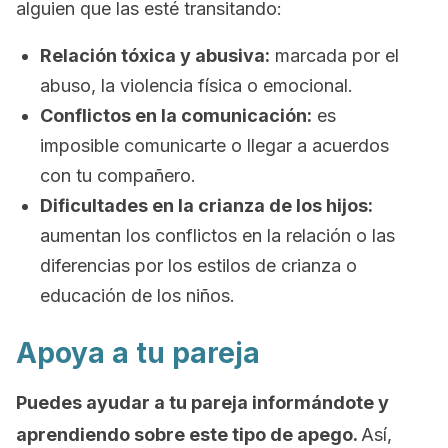
alguien que las esté transitando:
Relación tóxica y abusiva:
marcada por el
abuso, la violencia física o emocional.
Conflictos en la comunicación:
es
imposible comunicarte o llegar a acuerdos
con tu compañero.
Dificultades en la crianza de los hijos:
aumentan los conflictos en la relación o las
diferencias por los estilos de crianza o
educación de los niños.
Apoya a tu pareja
Puedes ayudar a tu pareja informándote y
aprendiendo sobre este tipo de apego.
Así,