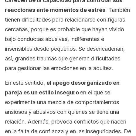
carecen de la capacidad para controlar sus
reacciones ante momentos de estrés
. También
tienen dificultades para relacionarse con figuras
cercanas, porque es probable que hayan vivido
bajo conductas abusivas, indiferentes e
insensibles desde pequeños. Se desencadenan,
así, grandes traumas que generan dificultades
para gestionar las emociones en la adultez.
En este sentido,
el apego desorganizado en
pareja es un estilo inseguro
en el que se
experimenta una mezcla de comportamientos
ansiosos y abusivos con quienes se tiene una
relación. Además, provoca conflictos que nacen
en la falta de confianza y en las inseguridades. De