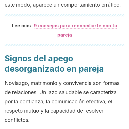
este modo, aparece un comportamiento errático.
:
Lee más
9 consejos para reconciliarte con tu
pareja
Signos del apego
desorganizado en pareja
Noviazgo, matrimonio y convivencia son formas
de relaciones. Un lazo saludable se caracteriza
por la confianza, la comunicación efectiva, el
respeto mutuo y la capacidad de resolver
conflictos.