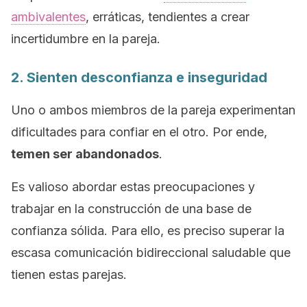
ambivalentes
, erráticas, tendientes a crear
incertidumbre en la pareja.
2. Sienten desconfianza e inseguridad
Uno o ambos miembros de la pareja experimentan
dificultades para confiar en el otro. Por ende,
temen ser abandonados
.
Es valioso abordar estas preocupaciones y
trabajar en la construcción de una base de
confianza sólida. Para ello, es preciso superar la
escasa comunicación bidireccional saludable que
tienen estas parejas.