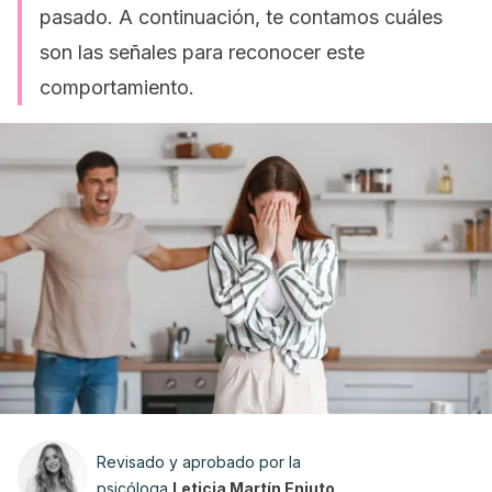
pasado. A continuación, te contamos cuáles
son las señales para reconocer este
comportamiento.
Revisado y aprobado por la
psicóloga
Leticia Martín Enjuto