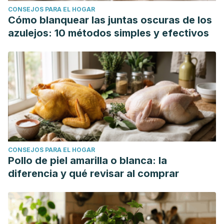
CONSEJOS PARA EL HOGAR
Cómo blanquear las juntas oscuras de los
azulejos: 10 métodos simples y efectivos
CONSEJOS PARA EL HOGAR
Pollo de piel amarilla o blanca: la
diferencia y qué revisar al comprar