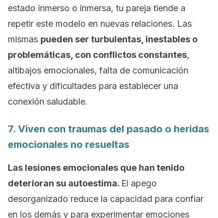
estado inmerso o inmersa, tu pareja tiende a
repetir este modelo en nuevas relaciones. Las
mismas
pueden ser turbulentas, inestables o
problemáticas, con conflictos constantes
,
altibajos emocionales, falta de comunicación
efectiva y dificultades para establecer una
conexión saludable.
7. Viven con traumas del pasado o heridas
emocionales no resueltas
Las lesiones emocionales que han tenido
deterioran su autoestima.
El apego
desorganizado reduce la capacidad para confiar
en los demás y para experimentar emociones