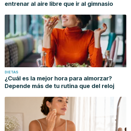
entrenar al aire libre que ir al gimnasio
DIETAS
¿Cuál es la mejor hora para almorzar?
Depende más de tu rutina que del reloj