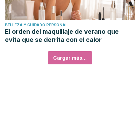
BELLEZA Y CUIDADO PERSONAL
El orden del maquillaje de verano que
evita que se derrita con el calor
Cargar más...