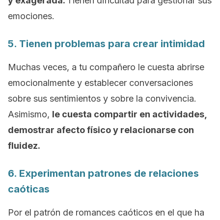
y exagerada.
Tienen dificultad para gestionar sus
emociones.
5. Tienen problemas para crear intimidad
Muchas veces, a tu compañero le cuesta abrirse
emocionalmente y establecer conversaciones
sobre sus sentimientos y sobre la convivencia.
Asimismo,
le cuesta compartir en actividades,
demostrar afecto físico y relacionarse con
fluidez.
6. Experimentan patrones de relaciones
caóticas
Por el patrón de romances caóticos en el que ha