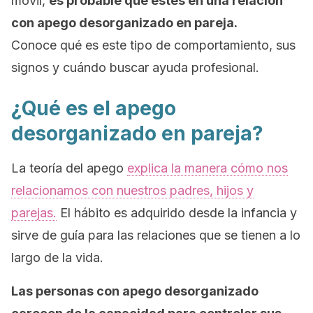
móvil,
es probable que estés en una relación
con apego desorganizado en pareja.
Conoce qué es este tipo de comportamiento, sus
signos y cuándo buscar ayuda profesional.
¿Qué es el apego
desorganizado en pareja?
La teoría del apego
explica la manera cómo nos
relacionamos con nuestros padres, hijos y
parejas.
El hábito es adquirido desde la infancia y
sirve de guía para las relaciones que se tienen a lo
largo de la vida.
Las personas con apego desorganizado