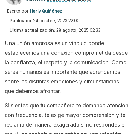
Escrito por
Herly Quiñónez
Publicado
:
24 octubre, 2023 22:00
Última actualización:
28 agosto, 2025 02:33
Una unión amorosa es un vínculo donde
establecemos una conexión comprometida desde
la confianza, el respeto y la comunicación. Como
seres humanos es importante que aprendamos
sobre las distintas emociones y circunstancias
que debemos afrontar.
Si sientes que tu compañero te demanda atención
con frecuencia, te exige mayor comprensión y te
reclama de manera exagerada si no respondes el