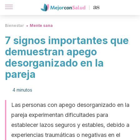
Bienestar
Mente sana
7 signos importantes que
demuestran apego
desorganizado en la
pareja
4 minutos
Las personas con apego desorganizado en la
pareja experimentan dificultades para
establecer lazos seguros y estables, debido a
experiencias traumáticas o negativas en el