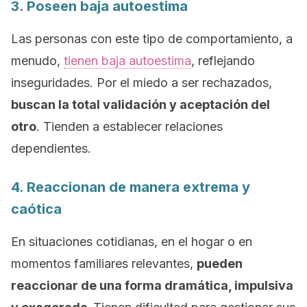
3. Poseen baja autoestima
Las personas con este tipo de comportamiento, a
menudo,
tienen baja autoestima
, reflejando
inseguridades. Por el miedo a ser rechazados,
buscan la total validación y aceptación del
otro
. Tienden a establecer relaciones
dependientes.
4. Reaccionan de manera extrema y
caótica
En situaciones cotidianas, en el hogar o en
momentos familiares relevantes,
pueden
reaccionar de una forma dramática, impulsiva