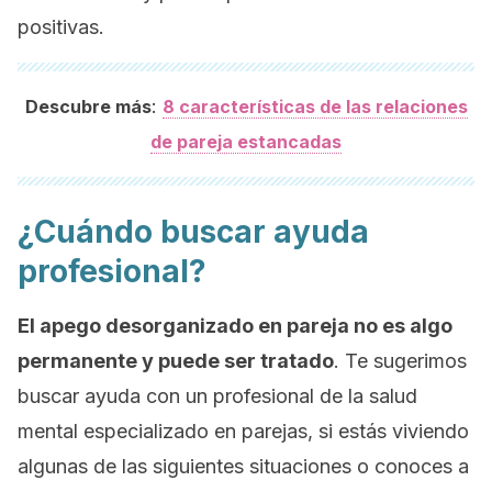
positivas.
:
Descubre más
8 características de las relaciones
de pareja estancadas
¿Cuándo buscar ayuda
profesional?
El apego desorganizado en pareja no es algo
permanente y puede ser tratado
. Te sugerimos
buscar ayuda con un profesional de la salud
mental especializado en parejas, si estás viviendo
algunas de las siguientes situaciones o conoces a