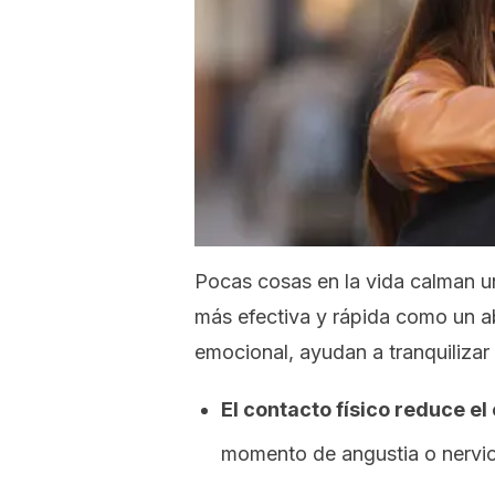
Pocas cosas en la vida calman u
más efectiva y rápida como un a
emocional, ayudan a tranquilizar 
El contacto físico reduce el
momento de angustia o nervi