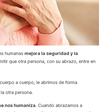
ones humanas
mejora la seguridad y la
itir que otra persona, con su abrazo, entre en
 cuerpo a cuerpo, le abrimos de forma
la otra persona.
se nos humaniza
. Cuando abrazamos a