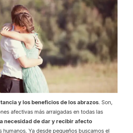
tancia y los beneficios de los abrazos
. Son,
ones afectivas más arraigadas en todas las
a necesidad de dar y recibir afecto
es humanos. Ya desde pequeños buscamos el