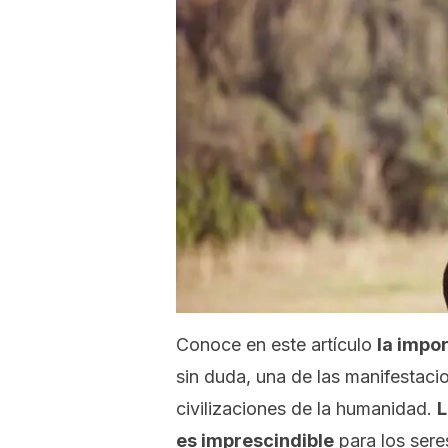
Conoce en este artículo
la impor
sin duda, una de las manifestaci
civilizaciones de la humanidad.
L
es imprescindible
para los ser