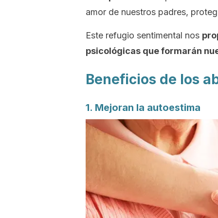
amor de nuestros padres, proteg
Este refugio sentimental nos
pro
psicológicas que formarán nu
Beneficios de los a
1. Mejoran la autoestima