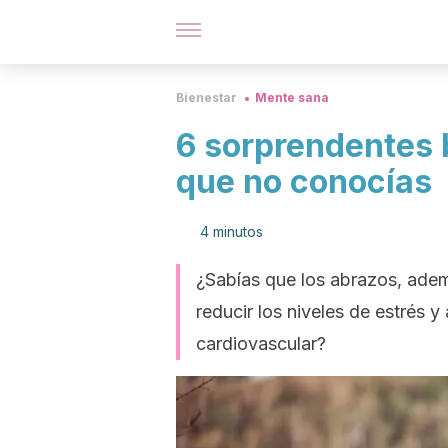
Bienestar
Mente sana
6 sorprendentes 
que no conocías
4 minutos
¿Sabías que los abrazos, ade
reducir los niveles de estrés y
cardiovascular?