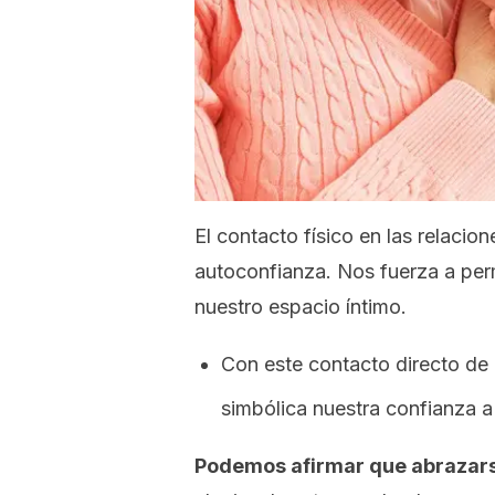
El contacto físico en las relaci
autoconfianza. Nos fuerza a perm
nuestro espacio íntimo.
Con este contacto directo de
simbólica nuestra confianza a 
Podemos afirmar que abrazar