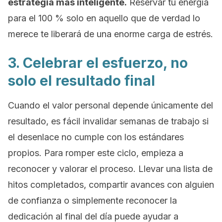
estrategia más inteligente.
Reservar tu energía
para el 100 % solo en aquello que de verdad lo
merece te liberará de una enorme carga de estrés.
3. Celebrar el esfuerzo, no
solo el resultado final
Cuando el valor personal depende únicamente del
resultado, es fácil invalidar semanas de trabajo si
el desenlace no cumple con los estándares
propios. Para romper este ciclo, empieza a
reconocer y valorar el proceso.
Llevar una lista de
hitos completados, compartir avances con alguien
de confianza o simplemente reconocer la
dedicación al final del día puede ayudar a