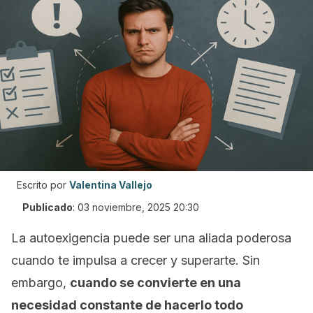
Escrito por
Valentina Vallejo
Publicado
:
03 noviembre, 2025 20:30
La autoexigencia puede ser una aliada poderosa
cuando te impulsa a crecer y superarte. Sin
embargo,
cuando se convierte en una
necesidad constante de hacerlo todo