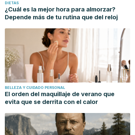
DIETAS
¿Cuál es la mejor hora para almorzar?
Depende más de tu rutina que del reloj
BELLEZA Y CUIDADO PERSONAL
El orden del maquillaje de verano que
evita que se derrita con el calor