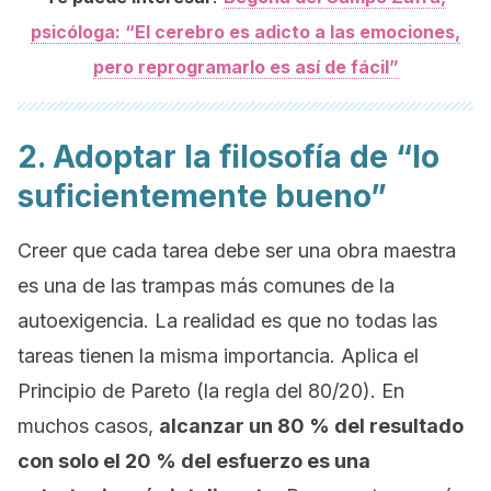
psicóloga: “El cerebro es adicto a las emociones,
pero reprogramarlo es así de fácil”
2. Adoptar la filosofía de “lo
suficientemente bueno”
Creer que cada tarea debe ser una obra maestra
es una de las trampas más comunes de la
autoexigencia. La realidad es que no todas las
tareas tienen la misma importancia. Aplica el
Principio de Pareto (la regla del 80/20). En
muchos casos,
alcanzar un 80 % del resultado
con solo el 20 % del esfuerzo es una