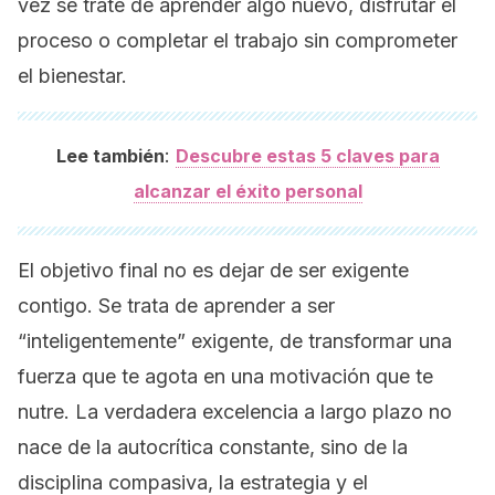
vez se trate de aprender algo nuevo, disfrutar el
proceso o completar el trabajo sin comprometer
el bienestar.
:
Lee también
Descubre estas 5 claves para
alcanzar el éxito personal
El objetivo final no es dejar de ser exigente
contigo. Se trata de aprender a ser
“inteligentemente” exigente, de transformar una
fuerza que te agota en una motivación que te
nutre. La verdadera excelencia a largo plazo no
nace de la autocrítica constante, sino de la
disciplina compasiva, la estrategia y el