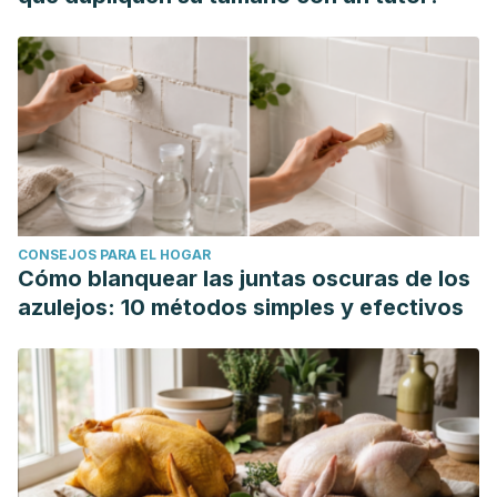
CONSEJOS PARA EL HOGAR
Cómo blanquear las juntas oscuras de los
azulejos: 10 métodos simples y efectivos