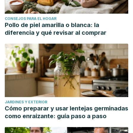
CONSEJOS PARA EL HOGAR
Pollo de piel amarilla o blanca: la
diferencia y qué revisar al comprar
JARDINES Y EXTERIOR
Cómo preparar y usar lentejas germinadas
como enraizante: guía paso a paso