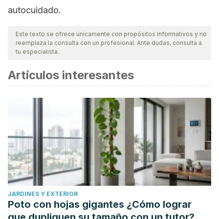
autocuidado.
Este texto se ofrece únicamente con propósitos informativos y no
reemplaza la consulta con un profesional. Ante dudas, consulta a
tu especialista.
Artículos interesantes
JARDINES Y EXTERIOR
Poto con hojas gigantes ¿Cómo lograr
que dupliquen su tamaño con un tutor?