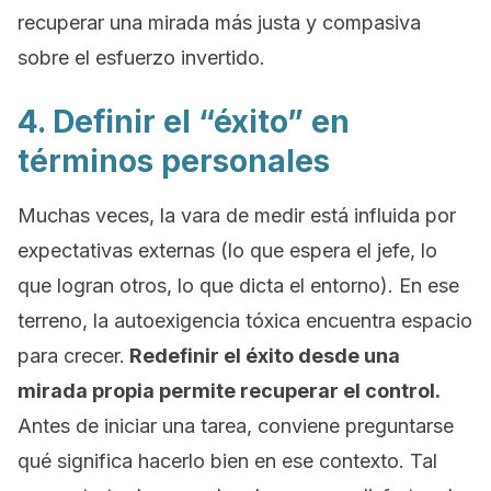
recuperar una mirada más justa y compasiva
sobre el esfuerzo invertido.
4. Definir el “éxito” en
términos personales
Muchas veces, la vara de medir está influida por
expectativas externas (lo que espera el jefe, lo
que logran otros, lo que dicta el entorno). En ese
terreno, la autoexigencia tóxica encuentra espacio
para crecer.
Redefinir el éxito desde una
mirada propia permite recuperar el control.
Antes de iniciar una tarea, conviene preguntarse
qué significa hacerlo bien en ese contexto. Tal