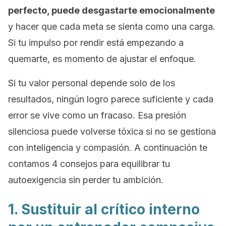
perfecto, puede desgastarte emocionalmente
y hacer que cada meta se sienta como una carga.
Si tu impulso por rendir está empezando a
quemarte, es momento de ajustar el enfoque.
Si tu valor personal depende solo de los
resultados, ningún logro parece suficiente y cada
error se vive como un fracaso. Esa presión
silenciosa puede volverse tóxica si no se gestiona
con inteligencia y compasión. A continuación te
contamos 4 consejos para equilibrar tu
autoexigencia sin perder tu ambición.
1. Sustituir al crítico interno