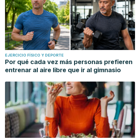
EJERCICIO FÍSICO Y DEPORTE
Por qué cada vez más personas prefieren
entrenar al aire libre que ir al gimnasio