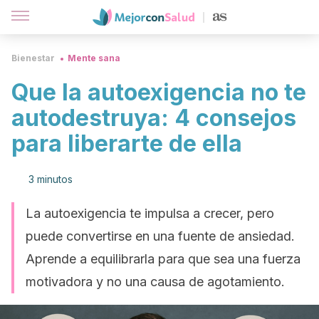
Bienestar
Mente sana
Que la autoexigencia no te
autodestruya: 4 consejos
para liberarte de ella
3 minutos
La autoexigencia te impulsa a crecer, pero
puede convertirse en una fuente de ansiedad.
Aprende a equilibrarla para que sea una fuerza
motivadora y no una causa de agotamiento.