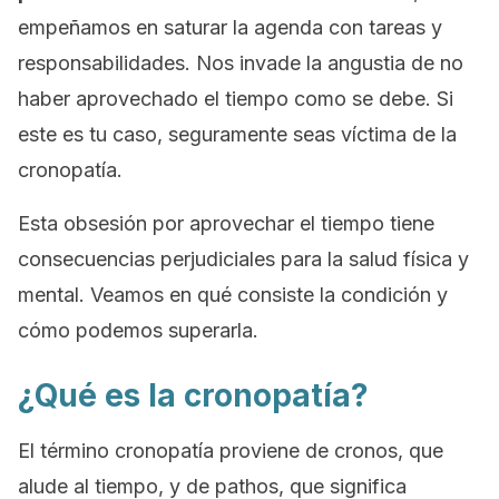
empeñamos en saturar la agenda con tareas y
responsabilidades. Nos invade la angustia de no
haber aprovechado el tiempo como se debe. Si
este es tu caso, seguramente seas víctima de la
cronopatía
.
Esta obsesión por aprovechar el tiempo tiene
consecuencias perjudiciales para la salud física y
mental. Veamos en qué consiste la condición y
cómo podemos superarla.
¿Qué es la cronopatía?
El término
cronopatía
proviene de
cronos
, que
alude al tiempo, y de
pathos
, que significa