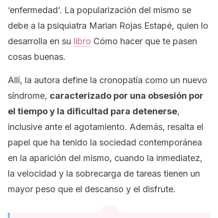
‘enfermedad’. La popularización del mismo se
debe a la psiquiatra Marian Rojas Estapé, quien lo
desarrolla en su
libro
Cómo hacer que te pasen
cosas buenas
.
Allí, la autora define la
cronopatía
como un nuevo
síndrome,
caracterizado por una obsesión por
el tiempo y la dificultad para detenerse
,
inclusive ante el agotamiento. Además, resalta el
papel que ha tenido la sociedad contemporánea
en la aparición del mismo, cuando la inmediatez,
la velocidad y la sobrecarga de tareas tienen un
mayor peso que el descanso y el disfrute.