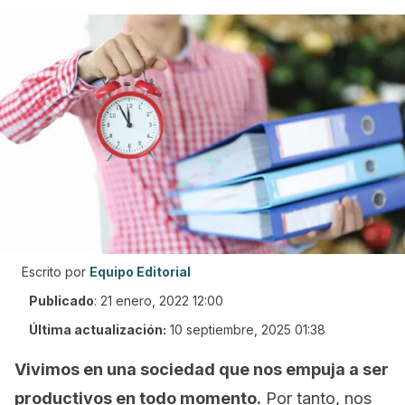
Escrito por
Equipo Editorial
Publicado
:
21 enero, 2022 12:00
Última actualización:
10 septiembre, 2025 01:38
Vivimos en una sociedad que nos empuja a ser
productivos en todo momento.
Por tanto, nos