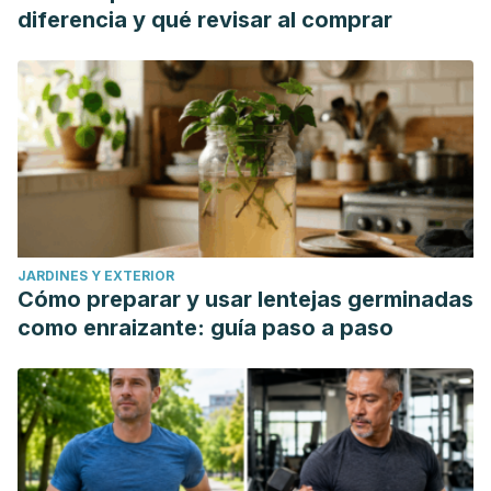
diferencia y qué revisar al comprar
JARDINES Y EXTERIOR
Cómo preparar y usar lentejas germinadas
como enraizante: guía paso a paso