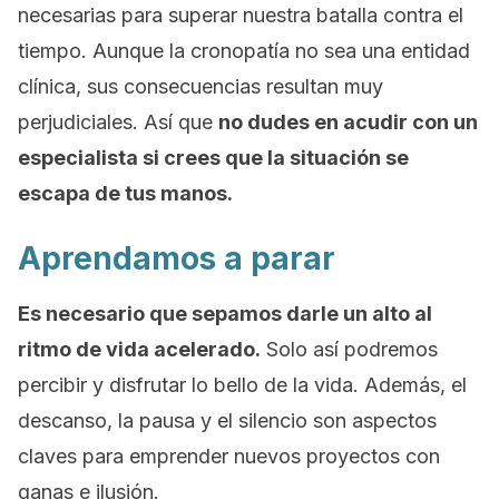
necesarias para superar nuestra batalla contra el
tiempo. Aunque la
cronopatía
no sea una entidad
clínica, sus consecuencias resultan muy
perjudiciales. Así que
no dudes en acudir con un
especialista si crees que la situación se
escapa de tus manos.
Aprendamos a parar
Es necesario que sepamos darle un
alto
al
ritmo de vida acelerado.
Solo así podremos
percibir y disfrutar lo bello de la vida. Además, el
descanso, la pausa y el silencio son aspectos
claves para emprender nuevos proyectos con
ganas e ilusión.