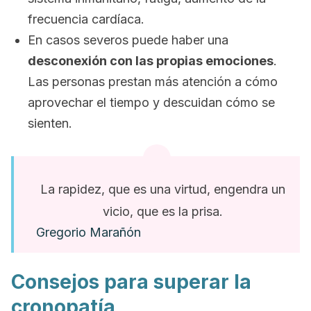
frecuencia cardíaca.
En casos severos puede haber una
desconexión con las propias emociones
.
Las personas prestan más atención a cómo
aprovechar el tiempo y descuidan cómo se
sienten.
La rapidez, que es una virtud, engendra un
vicio, que es la prisa.
Gregorio Marañón
Consejos para superar la
cronopatía