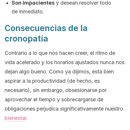
Son impacientes
y desean resolver todo
de inmediato.
Consecuencias de la
cronopatía
Contrario a lo que nos hacen creer, el ritmo de
vida acelerado y los horarios ajustados nunca nos
dejan algo bueno. Como ya dijimos, está bien
aspirar a la productividad (de hecho, es
necesario), sin embargo, obsesionarse por
aprovechar el tiempo y sobrecargarse de
obligaciones perjudica significativamente nuestro
bienestar
.