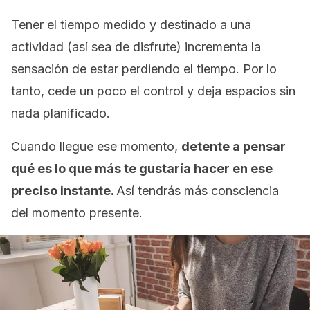
Tener el tiempo medido y destinado a una
actividad (así sea de disfrute) incrementa la
sensación de estar perdiendo el tiempo. Por lo
tanto, cede un poco el control y deja espacios sin
nada planificado.
Cuando llegue ese momento,
detente a pensar
qué es lo que más te gustaría hacer en ese
preciso instante.
Así tendrás más consciencia
del momento presente.