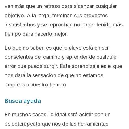
ven más que un retraso para alcanzar cualquier
objetivo. A la larga, terminan sus proyectos
insatisfechos y se reprochan no haber tenido más
tiempo para hacerlo mejor.
Lo que no saben es que la clave está en ser
conscientes del camino y aprender de cualquier
error que pueda surgir. Este aprendizaje es el que
nos dará la sensación de que no estamos
perdiendo nuestro tiempo.
Busca ayuda
En muchos casos, lo ideal será asistir con un
psicoterapeuta que nos dé las herramientas