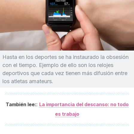
Hasta en los deportes se ha instaurado la obsesión
con el tiempo. Ejemplo de ello son los relojes
deportivos que cada vez tienen más difusión entre
los atletas amateurs.
:
También lee:
La importancia del descanso: no todo
es trabajo