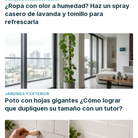
¿Ropa con olor a humedad? Haz un spray
casero de lavanda y tomillo para
refrescarla
JARDINES Y EXTERIOR
Poto con hojas gigantes ¿Cómo lograr
que dupliquen su tamaño con un tutor?