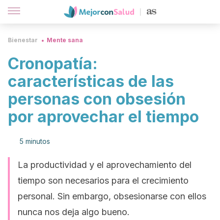
Bienestar
Mente sana
Cronopatía:
características de las
personas con obsesión
por aprovechar el tiempo
5 minutos
La productividad y el aprovechamiento del
tiempo son necesarios para el crecimiento
personal. Sin embargo, obsesionarse con ellos
nunca nos deja algo bueno.