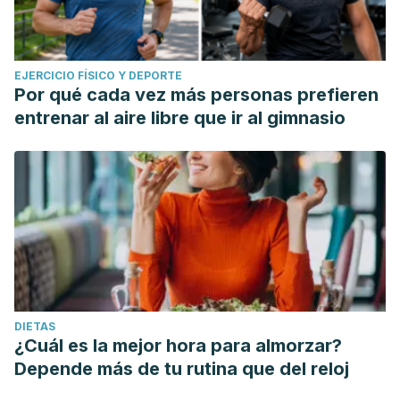
EJERCICIO FÍSICO Y DEPORTE
Por qué cada vez más personas prefieren
entrenar al aire libre que ir al gimnasio
DIETAS
¿Cuál es la mejor hora para almorzar?
Depende más de tu rutina que del reloj