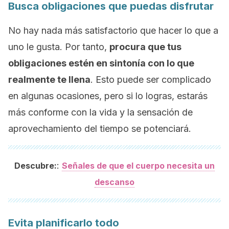
Busca obligaciones que puedas disfrutar
No hay nada más satisfactorio que hacer lo que a
uno le gusta. Por tanto,
procura que tus
obligaciones estén en sintonía con lo que
realmente te llena
. Esto puede ser complicado
en algunas ocasiones, pero si lo logras, estarás
más conforme con la vida y la sensación de
aprovechamiento del tiempo se potenciará.
:
Descubre:
Señales de que el cuerpo necesita un
descanso
Evita planificarlo todo