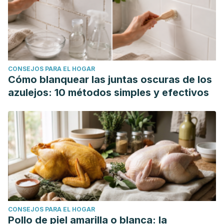
CONSEJOS PARA EL HOGAR
Cómo blanquear las juntas oscuras de los
azulejos: 10 métodos simples y efectivos
CONSEJOS PARA EL HOGAR
Pollo de piel amarilla o blanca: la