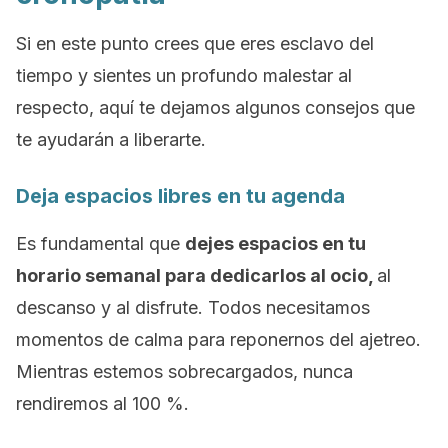
Si en este punto crees que eres esclavo del
tiempo y sientes un profundo malestar al
respecto, aquí te dejamos algunos consejos que
te ayudarán a liberarte.
Deja espacios libres en tu agenda
Es fundamental que
dejes espacios en tu
horario semanal para dedicarlos al ocio,
al
descanso y al disfrute. Todos necesitamos
momentos de calma para reponernos del ajetreo.
Mientras estemos sobrecargados, nunca
rendiremos al 100 %.