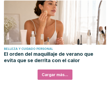
BELLEZA Y CUIDADO PERSONAL
El orden del maquillaje de verano que
evita que se derrita con el calor
Cargar más...