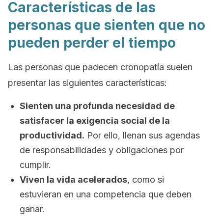
Características de las
personas que sienten que no
pueden perder el tiempo
Las personas que padecen
cronopatía
suelen
presentar las siguientes características:
Sienten una profunda necesidad de
satisfacer la exigencia social de la
productividad.
Por ello, llenan sus agendas
de responsabilidades y obligaciones por
cumplir.
Viven la vida acelerados
, como si
estuvieran en una competencia que deben
ganar.