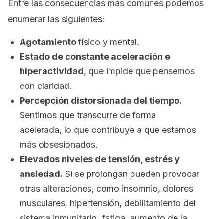
Entre las consecuencias más comunes podemos
enumerar las siguientes:
Agotamiento
físico y mental.
Estado de constante aceleración e
hiperactividad
, que impide que pensemos
con claridad.
Percepción distorsionada del tiempo.
Sentimos que transcurre de forma
acelerada, lo que contribuye a que estemos
más obsesionados.
Elevados niveles de tensión, estrés y
ansiedad.
Si se prolongan pueden provocar
otras alteraciones, como insomnio, dolores
musculares, hipertensión, debilitamiento del
sistema inmunitario, fatiga, aumento de la