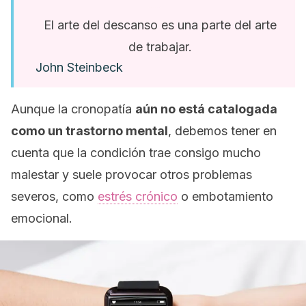
El arte del descanso es una parte del arte
de trabajar.
John Steinbeck
Aunque la
cronopatía
aún no está catalogada
como un trastorno mental
, debemos tener en
cuenta que la condición trae consigo mucho
malestar y suele provocar otros problemas
severos, como
estrés crónico
o embotamiento
emocional.