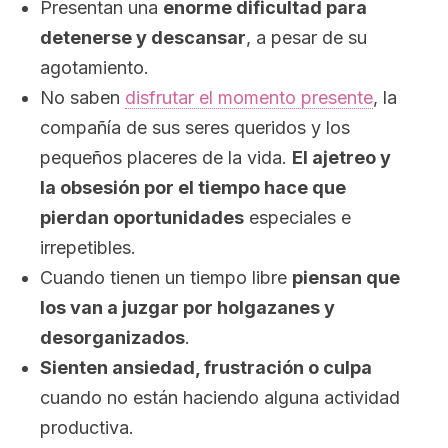
Presentan una
enorme dificultad para
detenerse y descansar
, a pesar de su
agotamiento.
No saben
disfrutar el momento presente
, la
compañía de sus seres queridos y los
pequeños placeres de la vida.
El ajetreo y
la obsesión por el tiempo hace que
pierdan oportunidades
especiales e
irrepetibles.
Cuando tienen un tiempo libre
piensan que
los van a juzgar por holgazanes y
desorganizados
.
Sienten ansiedad, frustración o culpa
cuando no están haciendo alguna actividad
productiva.