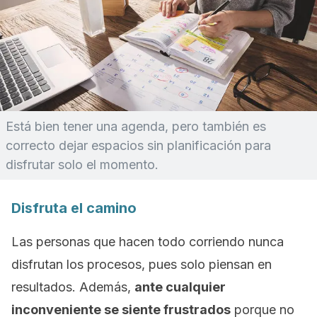
Está bien tener una agenda, pero también es
correcto dejar espacios sin planificación para
disfrutar solo el momento.
Disfruta el camino
Las personas que hacen todo corriendo nunca
disfrutan los procesos, pues solo piensan en
resultados. Además,
ante cualquier
inconveniente se siente frustrados
porque no