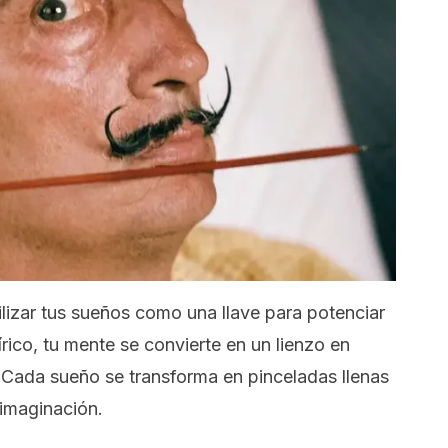
ilizar tus sueños como una llave para potenciar
rico, tu mente se convierte en un lienzo en
 Cada sueño se transforma en pinceladas llenas
 imaginación.