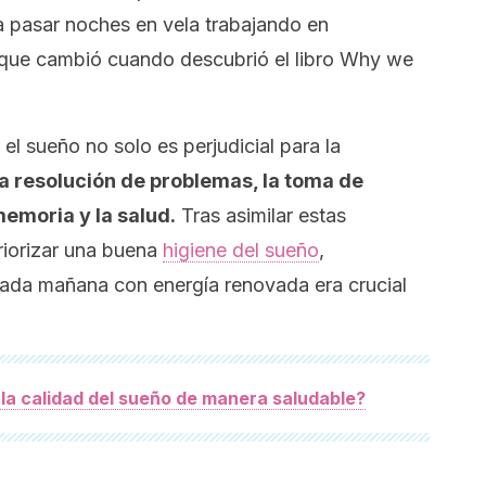
ía pasar noches en vela trabajando en
que cambió cuando descubrió el libro
Why we
el sueño no solo es perjudicial para la
la resolución de problemas, la toma de
memoria y la salud.
Tras asimilar estas
iorizar una buena
higiene del sueño
,
ada mañana con energía renovada era crucial
la calidad del sueño de manera saludable?