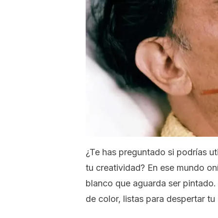
¿Te has preguntado si podrías ut
tu creatividad? En ese mundo oní
blanco que aguarda ser pintado.
de color, listas para despertar tu