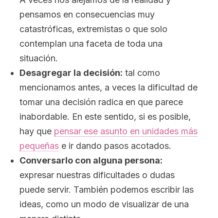
pensamos en consecuencias muy
catastróficas, extremistas o que solo
contemplan una faceta de toda una
situación.
Desagregar la decisión:
tal como
mencionamos antes, a veces la dificultad de
tomar una decisión radica en que parece
inabordable. En este sentido, si es posible,
hay que
pensar ese asunto en unidades más
pequeñas
e ir dando pasos acotados.
Conversarlo con alguna persona:
expresar nuestras dificultades o dudas
puede servir. También podemos escribir las
ideas, como un modo de visualizar de una