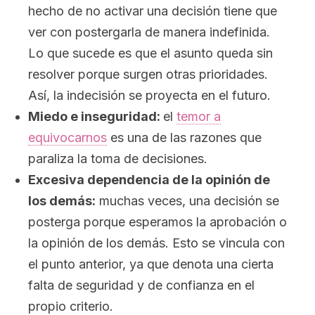
hecho de no activar una decisión tiene que
ver con postergarla de manera indefinida.
Lo que sucede es que el asunto queda sin
resolver porque surgen otras prioridades.
Así, la indecisión se proyecta en el futuro.
Miedo e inseguridad:
el
temor a
equivocarnos
es una de las razones que
paraliza la toma de decisiones.
Excesiva dependencia de la opinión de
los demás:
muchas veces, una decisión se
posterga porque esperamos la aprobación o
la opinión de los demás. Esto se vincula con
el punto anterior, ya que denota una cierta
falta de seguridad y de confianza en el
propio criterio.