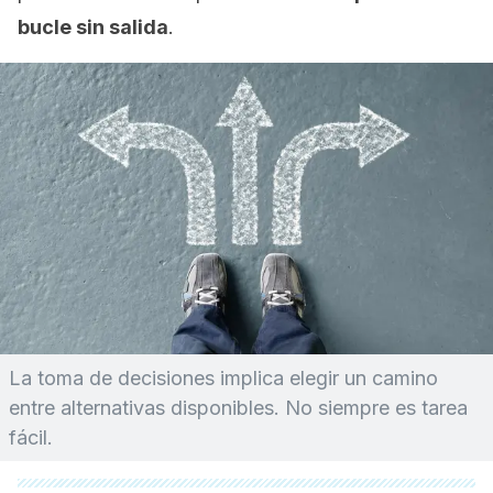
bucle sin salida
.
La toma de decisiones implica elegir un camino
entre alternativas disponibles. No siempre es tarea
fácil.