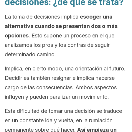
decisiones: ¿de qué se trata?
La toma de decisiones implica
escoger una
alternativa cuando se presentan dos o más
opciones
. Esto supone un proceso en el que
analizamos los pros y los contras de seguir
determinado camino.
Implica, en cierto modo, una orientación al futuro.
Decidir es también resignar e implica hacerse
cargo de las consecuencias. Ambos aspectos
influyen y pueden
paralizar
un movimiento.
Esta dificultad de tomar una decisión se traduce
en un constante
ida y vuelta
, en la rumiación
permanente sobre qué hacer.
Así empieza un