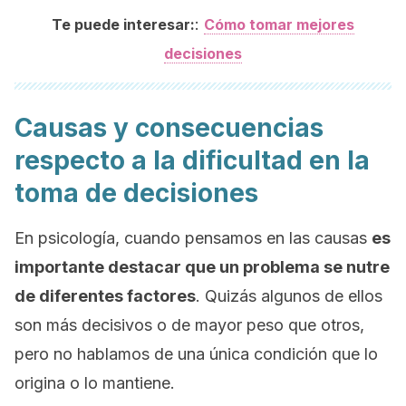
:
Te puede interesar:
Cómo tomar mejores
decisiones
Causas y consecuencias
respecto a la dificultad en la
toma de decisiones
En psicología, cuando pensamos en las causas
es
importante destacar que un problema se nutre
de diferentes factores
. Quizás algunos de ellos
son más decisivos o de mayor peso que otros,
pero no hablamos de una única condición que lo
origina o lo mantiene.