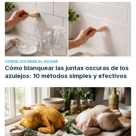
CONSEJOS PARA EL HOGAR
Cómo blanquear las juntas oscuras de los
azulejos: 10 métodos simples y efectivos