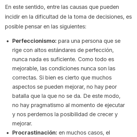
En este sentido, entre las causas que pueden
incidir en la dificultad de la toma de decisiones, es
posible pensar en las siguientes:
Perfeccionismo:
para una persona que se
rige con altos estándares de perfección,
nunca nada es suficiente. Como todo es
mejorable, las condiciones nunca son las
correctas. Si bien es cierto que muchos
aspectos se pueden mejorar, no hay peor
batalla que la que no se da. De este modo,
no hay pragmatismo al momento de ejecutar
y nos perdemos la posibilidad de crecer y
mejorar.
Procrastinación:
en muchos casos, el