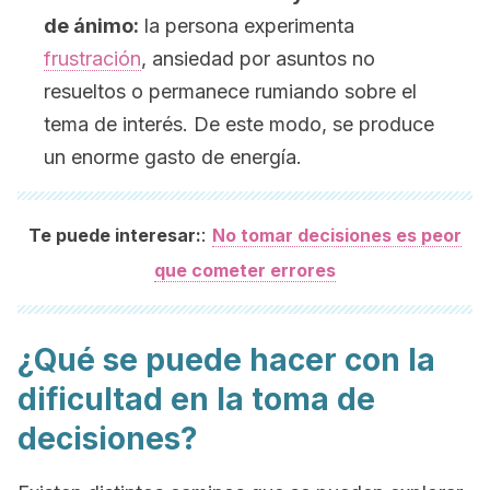
de ánimo:
la persona experimenta
frustración
, ansiedad por asuntos no
resueltos o permanece rumiando sobre el
tema de interés. De este modo, se produce
un enorme gasto de energía.
:
Te puede interesar:
No tomar decisiones es peor
que cometer errores
¿Qué se puede hacer con la
dificultad en la toma de
decisiones?