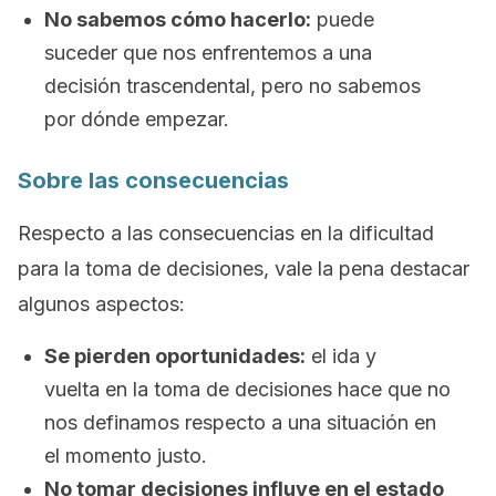
No sabemos cómo hacerlo:
puede
suceder que nos enfrentemos a una
decisión trascendental, pero no sabemos
por dónde empezar.
Sobre las consecuencias
Respecto a las consecuencias en la dificultad
para la toma de decisiones, vale la pena destacar
algunos aspectos:
Se pierden oportunidades:
el
ida y
vuelta
en la toma de decisiones hace que no
nos definamos respecto a una situación en
el momento justo.
No tomar decisiones influye en el estado