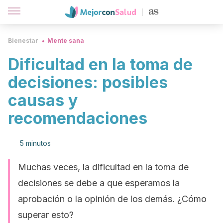
Bienestar
Mente sana
Dificultad en la toma de
decisiones: posibles
causas y
recomendaciones
5 minutos
Muchas veces, la dificultad en la toma de
decisiones se debe a que esperamos la
aprobación o la opinión de los demás. ¿Cómo
superar esto?