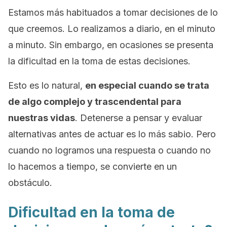
Estamos más habituados a tomar decisiones de lo
que creemos. Lo realizamos a diario, en el minuto
a minuto. Sin embargo, en ocasiones se presenta
la dificultad en la toma de estas decisiones.
Esto es lo natural,
en especial cuando se trata
de algo complejo y trascendental para
nuestras vidas
. Detenerse a pensar y evaluar
alternativas antes de actuar es lo más sabio. Pero
cuando no logramos una respuesta o cuando no
lo hacemos a tiempo, se convierte en un
obstáculo.
Dificultad en la toma de