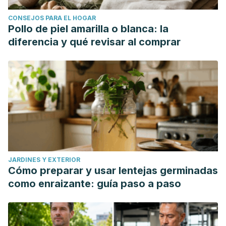
CONSEJOS PARA EL HOGAR
Pollo de piel amarilla o blanca: la
diferencia y qué revisar al comprar
JARDINES Y EXTERIOR
Cómo preparar y usar lentejas germinadas
como enraizante: guía paso a paso