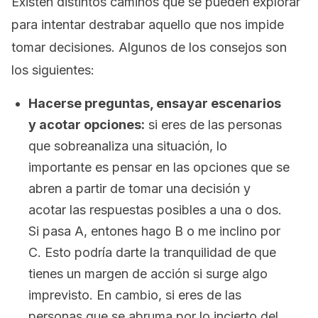
Existen distintos caminos que se pueden explorar
para intentar destrabar aquello que nos impide
tomar decisiones. Algunos de los consejos son
los siguientes:
Hacerse preguntas, ensayar escenarios
y acotar opciones:
si eres de las personas
que sobreanaliza una situación, lo
importante es pensar en las opciones que se
abren a partir de tomar una decisión y
acotar las respuestas posibles a una o dos.
Si pasa A, entones hago B o me inclino por
C. Esto podría darte la tranquilidad de que
tienes un margen de acción si surge algo
imprevisto. En cambio, si eres de las
personas que se abruma por lo incierto del