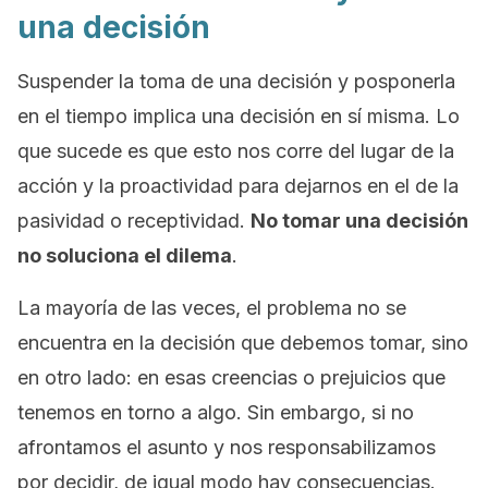
una decisión
Suspender la toma de una decisión y posponerla
en el tiempo implica una decisión en sí misma. Lo
que sucede es que esto nos corre del lugar de la
acción y la proactividad para dejarnos en el de la
pasividad o receptividad.
No tomar una decisión
no soluciona el dilema
.
La mayoría de las veces, el problema no se
encuentra en la decisión que debemos tomar, sino
en otro lado: en esas creencias o prejuicios que
tenemos en torno a algo. Sin embargo, si no
afrontamos el asunto y nos responsabilizamos
por decidir, de igual modo hay consecuencias.