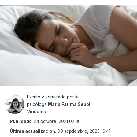
Escrito y verificado por la
psicóloga
Maria Fatima Seppi
Vinuales
Publicado
:
24 octubre, 2021 07:30
Última actualización:
09 septiembre, 2025 16:41