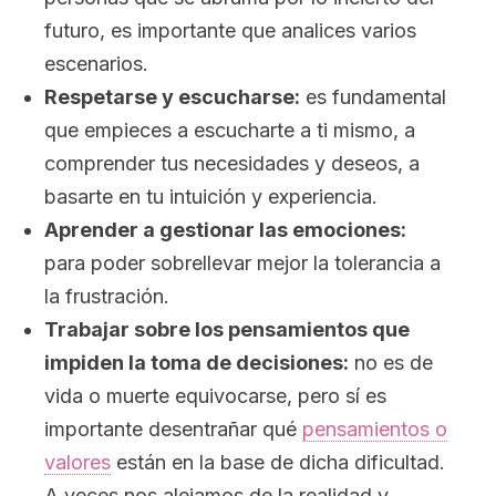
futuro, es importante que analices varios
escenarios.
Respetarse y escucharse:
es fundamental
que empieces a escucharte a ti mismo, a
comprender tus necesidades y deseos, a
basarte en tu intuición y experiencia.
Aprender a gestionar las emociones:
para poder sobrellevar mejor la tolerancia a
la frustración.
Trabajar sobre los pensamientos que
impiden la toma de decisiones:
no es de
vida o muerte equivocarse, pero sí es
importante desentrañar qué
pensamientos o
valores
están en la base de dicha dificultad.
A veces nos alejamos de la realidad y