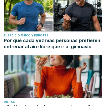
EJERCICIO FÍSICO Y DEPORTE
Por qué cada vez más personas prefieren
entrenar al aire libre que ir al gimnasio
DIETAS