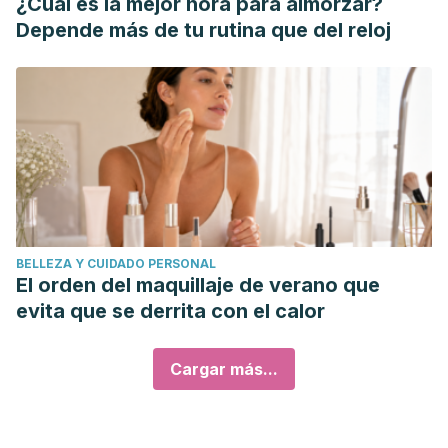
¿Cuál es la mejor hora para almorzar?
Depende más de tu rutina que del reloj
BELLEZA Y CUIDADO PERSONAL
El orden del maquillaje de verano que
evita que se derrita con el calor
Cargar más...