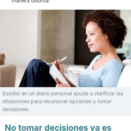
manera distinta.
Escribir en un diario personal ayuda a clarificar las
situaciones para reconocer opciones y tomar
decisiones.
No tomar decisiones ya es