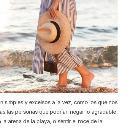
an simples y excelsos a la vez, como los que nos
as las personas que podrían negar lo agradable
la arena de la playa, o sentir el roce de la