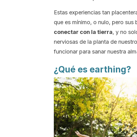
Estas experiencias tan placente
que es mínimo, o nulo, pero sus
conectar con la tierra
, y no sol
nerviosas de la planta de nuestr
funcionar para sanar nuestra alm
¿Qué es
earthing
?