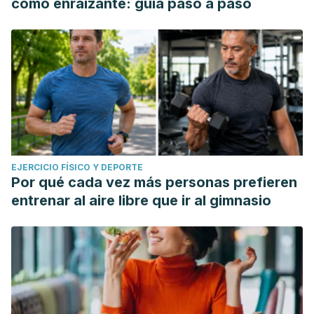
como enraizante: guía paso a paso
EJERCICIO FÍSICO Y DEPORTE
Por qué cada vez más personas prefieren
entrenar al aire libre que ir al gimnasio