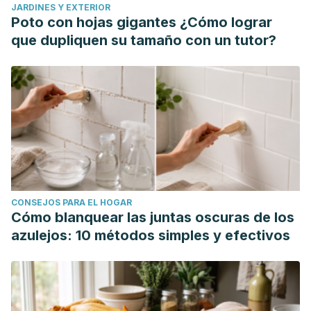
JARDINES Y EXTERIOR
Poto con hojas gigantes ¿Cómo lograr
que dupliquen su tamaño con un tutor?
CONSEJOS PARA EL HOGAR
Cómo blanquear las juntas oscuras de los
azulejos: 10 métodos simples y efectivos