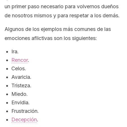
un primer paso necesario para volvernos dueños
de nosotros mismos y para respetar a los demás.
Algunos de los ejemplos más comunes de las
emociones aflictivas son los siguientes:
Ira.
Rencor
.
Celos.
Avaricia.
Tristeza.
Miedo.
Envidia.
Frustración.
Decepción
.