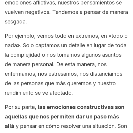
emociones aflictivas, nuestros pensamientos se
vuelven negativos. Tendemos a pensar de manera
sesgada.
Por ejemplo, vemos todo en extremos, en «todo o
nada». Solo captamos un detalle en lugar de toda
la complejidad o nos tomamos algunos asuntos
de manera personal. De esta manera, nos
enfermamos, nos estresamos, nos distanciamos
de las personas que más queremos y nuestro
rendimiento se ve afectado.
Por su parte,
las emociones constructivas son
aquellas que nos permiten dar un paso más
allá
y pensar en cómo resolver una situación. Son