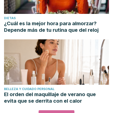
DIETAS
¿Cuál es la mejor hora para almorzar?
Depende más de tu rutina que del reloj
BELLEZA Y CUIDADO PERSONAL
El orden del maquillaje de verano que
evita que se derrita con el calor