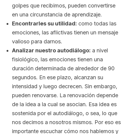
golpes que recibimos, pueden convertirse
en una circunstancia de aprendizaje.
Encontrarles su utilidad:
como todas las
emociones, las aflictivas tienen un mensaje
valioso para darnos.
Analizar nuestro autodiálogo:
a nivel
fisiológico, las emociones tienen una
duración determinada de alrededor de 90
segundos. En ese plazo, alcanzan su
intensidad y luego decrecen. Sin embargo,
pueden renovarse. La renovación depende
de la idea a la cual se asocian. Esa idea es
sostenida por el autodiálogo, o sea, lo que
nos decimos a nosotros mismos. Por eso es
importante escuchar cómo nos hablemos y