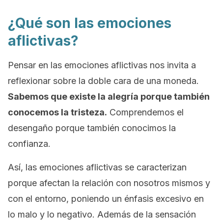
¿Qué son las emociones
aflictivas?
Pensar en las emociones aflictivas nos invita a
reflexionar sobre la doble cara de una moneda.
Sabemos que existe la alegría porque también
conocemos la tristeza.
Comprendemos el
desengaño porque también conocimos la
confianza.
Así, las emociones aflictivas se caracterizan
porque afectan la relación con nosotros mismos y
con el entorno, poniendo un énfasis excesivo en
lo malo y lo negativo. Además de la sensación