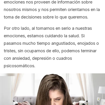
emociones nos proveen de información sobre
nosotros mismos y nos permiten orientarnos en la
toma de decisiones sobre lo que queremos.
Por otro lado, al tomarnos en serio a nuestras
emociones, estamos cuidando la salud. Si
pasamos mucho tiempo angustiados, enojados o
tristes, sin ocuparnos de ello, podemos terminar
con ansiedad, depresión o cuadros
psicosomáticos.