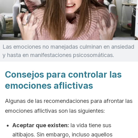
Las emociones no manejadas culminan en ansiedad
y hasta en manifestaciones psicosomáticas.
Consejos para controlar las
emociones aflictivas
Algunas de las recomendaciones para afrontar las
emociones aflictivas son las siguientes:
Aceptar que existen:
la vida tiene sus
altibajos. Sin embargo, incluso aquellos