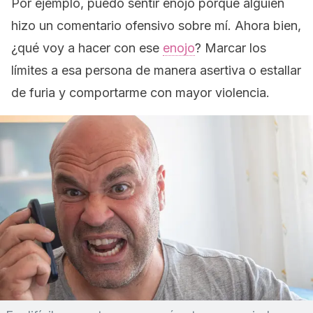
Por ejemplo, puedo sentir enojo porque alguien
hizo un comentario ofensivo sobre mí. Ahora bien,
¿qué voy a hacer con ese
enojo
? Marcar los
límites a esa persona de manera asertiva o estallar
de furia y comportarme con mayor violencia.