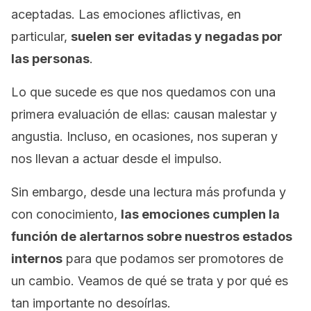
aceptadas. Las emociones aflictivas, en
particular,
suelen ser evitadas y negadas por
las personas
.
Lo que sucede es que nos quedamos con una
primera evaluación de ellas: causan malestar y
angustia. Incluso, en ocasiones, nos superan y
nos llevan a actuar desde el impulso.
Sin embargo, desde una lectura más profunda y
con conocimiento,
las emociones cumplen la
función de alertarnos sobre nuestros estados
internos
para que podamos ser promotores de
un cambio. Veamos de qué se trata y por qué es
tan importante no desoírlas.