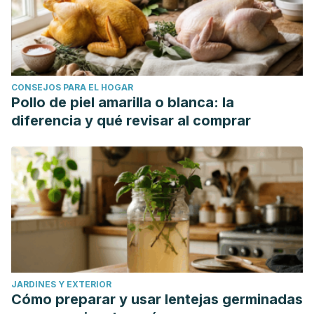
CONSEJOS PARA EL HOGAR
Pollo de piel amarilla o blanca: la
diferencia y qué revisar al comprar
JARDINES Y EXTERIOR
Cómo preparar y usar lentejas germinadas