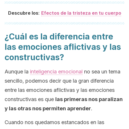
:
Descubre los
Efectos de la tristeza en tu cuerpo
¿Cuál es la diferencia entre
las emociones aflictivas y las
constructivas?
Aunque la
inteligencia emocional
no sea un tema
sencillo, podemos decir que la gran diferencia
entre las emociones aflictivas y las emociones
constructivas es que
las primeras nos paralizan
y las otras nos permiten aprender
.
Cuando nos quedamos estancados en las