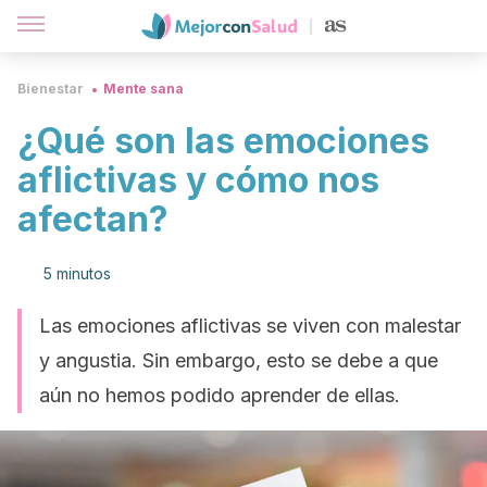
Bienestar
Mente sana
¿Qué son las emociones
aflictivas y cómo nos
afectan?
5 minutos
Las emociones aflictivas se viven con malestar
y angustia. Sin embargo, esto se debe a que
aún no hemos podido aprender de ellas.