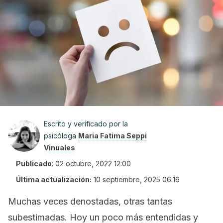
Escrito y verificado por la
psicóloga
Maria Fatima Seppi
Vinuales
Publicado
:
02 octubre, 2022 12:00
Última actualización:
10 septiembre, 2025 06:16
Muchas veces denostadas, otras tantas
subestimadas. Hoy un poco más entendidas y