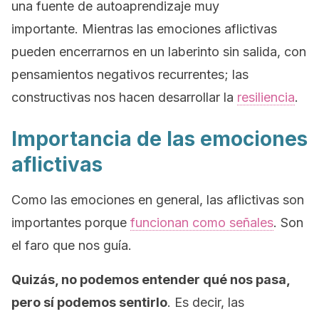
una fuente de autoaprendizaje muy
importante. Mientras las emociones aflictivas
pueden encerrarnos en un laberinto sin salida, con
pensamientos negativos recurrentes; las
constructivas nos hacen desarrollar la
resiliencia
.
Importancia de las emociones
aflictivas
Como las emociones en general, las aflictivas son
importantes porque
funcionan como señales
. Son
el faro que nos guía.
Quizás, no podemos entender qué nos pasa,
pero sí podemos sentirlo
. Es decir, las