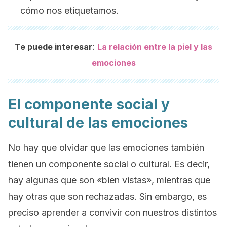
cómo nos etiquetamos.
:
Te puede interesar
La relación entre la piel y las
emociones
El componente social y
cultural de las emociones
No hay que olvidar que las emociones también
tienen un componente social o cultural. Es decir,
hay algunas que son «bien vistas», mientras que
hay otras que son rechazadas. Sin embargo, es
preciso aprender a convivir con nuestros distintos