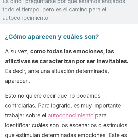
Es difícil preguntarse por qué estamos enojados
todo el tiempo, pero es el camino para el
autoconocimiento.
¿Cómo aparecen y cuáles son?
A su vez,
como todas las emociones, las
aflictivas se caracterizan por ser inevitables.
Es decir, ante una situación determinada,
aparecen.
Esto no quiere decir que no podamos
controlarlas. Para lograrlo, es muy importante
trabajar sobre el
autoconocimiento
para
identificar cuáles son los escenarios o estímulos
que estimulan determinadas emociones. Este es