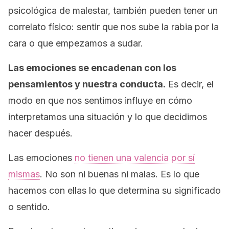
psicológica
de malestar, también pueden tener un
correlato físico: sentir que nos sube la rabia por la
cara o que empezamos a sudar.
Las emociones se encadenan con los
pensamientos y nuestra conducta.
Es decir, el
modo en que nos sentimos influye en cómo
interpretamos una situación y lo que decidimos
hacer después.
Las emociones
no tienen una valencia por sí
mismas
. No son ni buenas ni malas. Es lo que
hacemos con ellas lo que determina su significado
o sentido.