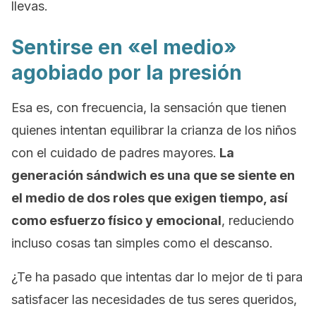
llevas.
Sentirse en «el medio»
agobiado por la presión
Esa es, con frecuencia, la sensación que tienen
quienes intentan equilibrar la crianza de los niños
con el cuidado de padres mayores.
La
generación sándwich es una que se siente en
el medio de dos roles que exigen tiempo, así
como esfuerzo físico y emocional
, reduciendo
incluso cosas tan simples como el descanso.
¿Te ha pasado que intentas dar lo mejor de ti para
satisfacer las necesidades de tus seres queridos,