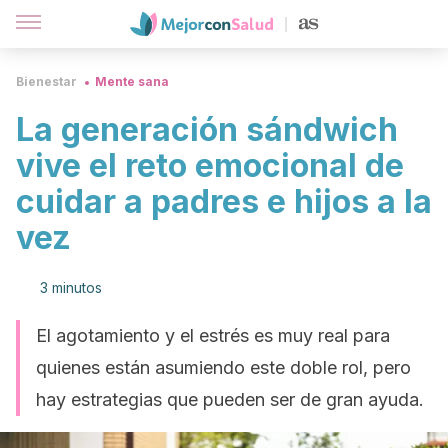
Bienestar
Mente sana
La generación sándwich
vive el reto emocional de
cuidar a padres e hijos a la
vez
3 minutos
El agotamiento y el estrés es muy real para
quienes están asumiendo este doble rol, pero
hay estrategias que pueden ser de gran ayuda.