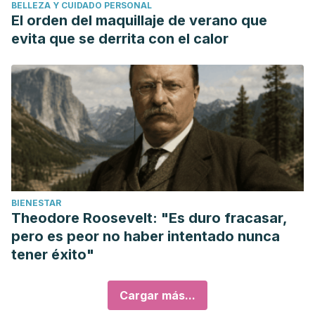
BELLEZA Y CUIDADO PERSONAL
El orden del maquillaje de verano que
evita que se derrita con el calor
BIENESTAR
Theodore Roosevelt: "Es duro fracasar,
pero es peor no haber intentado nunca
tener éxito"
Cargar más...