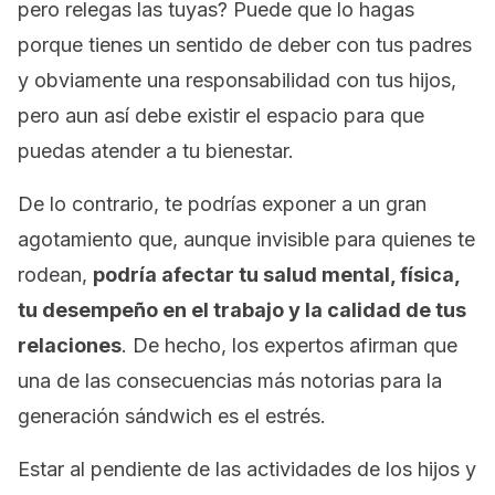
pero relegas las tuyas? Puede que lo hagas
porque tienes un sentido de deber con tus padres
y obviamente una responsabilidad con tus hijos,
pero aun así debe existir el espacio para que
puedas atender a tu bienestar.
De lo contrario, te podrías exponer a un gran
agotamiento que, aunque invisible para quienes te
rodean,
podría afectar tu salud mental, física,
tu desempeño en el trabajo y la calidad de tus
relaciones
. De hecho, los expertos afirman que
una de las consecuencias más notorias para la
generación sándwich es el estrés.
Estar al pendiente de las actividades de los hijos y