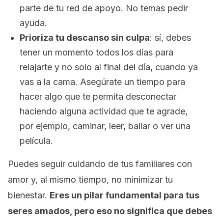
parte de tu red de apoyo. No temas pedir
ayuda.
Prioriza tu descanso sin culpa
: sí, debes
tener un momento todos los días para
relajarte y no solo al final del día, cuando ya
vas a la cama. Asegúrate un tiempo para
hacer algo que te permita desconectar
haciendo alguna actividad que te agrade,
por ejemplo, caminar, leer, bailar o ver una
película.
Puedes seguir cuidando de tus familiares con
amor y, al mismo tiempo, no minimizar tu
bienestar.
Eres un pilar fundamental para tus
seres amados, pero eso no significa que debes