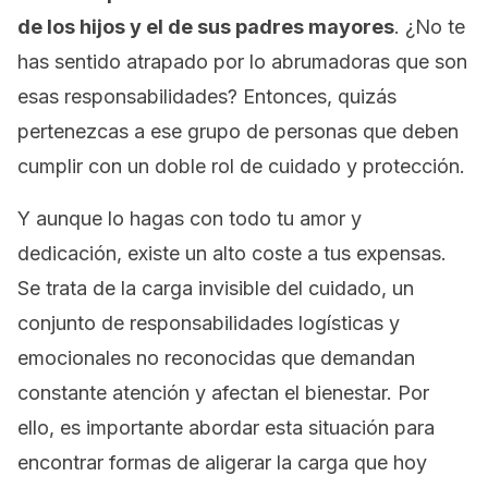
de los hijos y el de sus padres mayores
. ¿No te
has sentido atrapado por lo abrumadoras que son
esas responsabilidades? Entonces, quizás
pertenezcas a ese grupo de personas que deben
cumplir con un doble rol de cuidado y protección.
Y aunque lo hagas con todo tu amor y
dedicación, existe un alto coste a tus expensas.
Se trata de la carga invisible del cuidado, un
conjunto de responsabilidades logísticas y
emocionales no reconocidas que demandan
constante atención y afectan el bienestar. Por
ello, es importante abordar esta situación para
encontrar formas de aligerar la carga que hoy