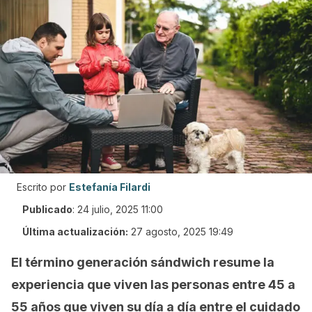
Escrito por
Estefanía Filardi
Publicado
:
24 julio, 2025 11:00
Última actualización:
27 agosto, 2025 19:49
El término generación sándwich resume la
experiencia que viven las personas entre 45 a
55 años que viven su día a día entre el cuidado