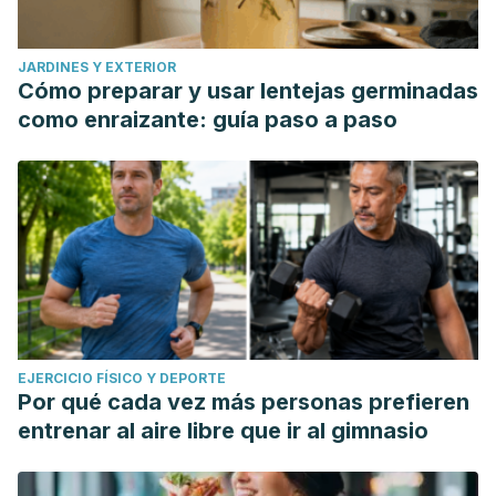
JARDINES Y EXTERIOR
Cómo preparar y usar lentejas germinadas
como enraizante: guía paso a paso
EJERCICIO FÍSICO Y DEPORTE
Por qué cada vez más personas prefieren
entrenar al aire libre que ir al gimnasio