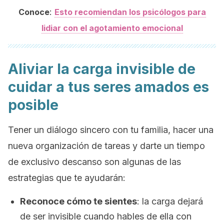
:
Conoce
Esto recomiendan los psicólogos para
lidiar con el agotamiento emocional
Aliviar la carga invisible de
cuidar a tus seres amados es
posible
Tener un diálogo sincero con tu familia, hacer una
nueva organización de tareas y darte un tiempo
de exclusivo descanso son algunas de las
estrategias que te ayudarán:
Reconoce cómo te sientes
: la carga dejará
de ser invisible cuando hables de ella con