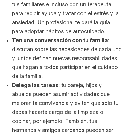
tus familiares e incluso con un terapeuta,
para recibir ayuda y tratar con el estrés y la
ansiedad. Un profesional te dará la guía
para adoptar hábitos de autocuidado.
Ten una conversación con tu familia
:
discutan sobre las necesidades de cada uno
y juntos definan nuevas responsabilidades
que hagan a todos participar en el cuidado
de la familia.
Delega las tareas
: tu pareja, hijos y
abuelos pueden asumir actividades que
mejoren la convivencia y eviten que solo tú
debas hacerte cargo de la limpieza o
cocinar, por ejemplo. También, tus
hermanos y amigos cercanos pueden ser