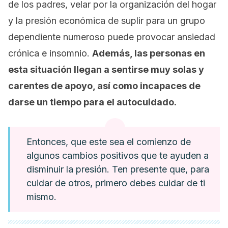
de los padres, velar por la organización del hogar
y la presión económica de suplir para un grupo
dependiente numeroso puede provocar ansiedad
crónica e insomnio.
Además, las personas en
esta situación llegan a sentirse muy solas y
carentes de apoyo, así como incapaces de
darse un tiempo para el autocuidado.
Entonces, que este sea el comienzo de
algunos cambios positivos que te ayuden a
disminuir la presión. Ten presente que, para
cuidar de otros, primero debes cuidar de ti
mismo.