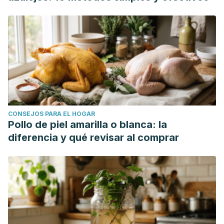
CONSEJOS PARA EL HOGAR
Pollo de piel amarilla o blanca: la
diferencia y qué revisar al comprar