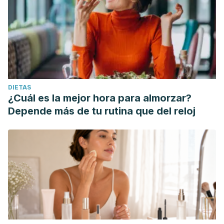
DIETAS
¿Cuál es la mejor hora para almorzar?
Depende más de tu rutina que del reloj