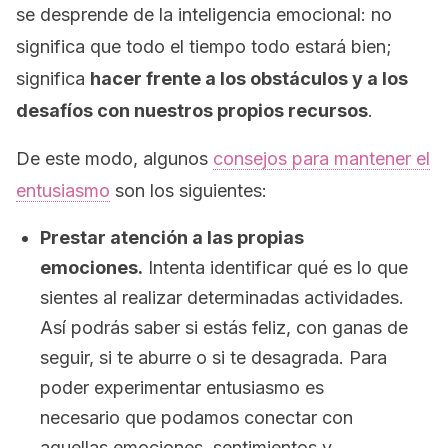
se desprende de la inteligencia emocional: no
significa que todo el tiempo todo estará bien;
significa
hacer frente a los obstáculos y a los
desafíos con nuestros propios recursos
.
De este modo, algunos
consejos para mantener el
entusiasmo
son los siguientes:
Prestar atención a las propias
emociones.
Intenta identificar qué es lo que
sientes al realizar determinadas actividades.
Así podrás saber si estás feliz, con ganas de
seguir, si te aburre o si te desagrada. Para
poder experimentar entusiasmo es
necesario que podamos conectar con
aquellas emociones, sentimientos y