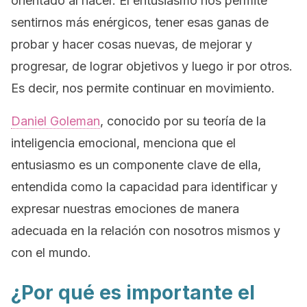
orientado al hacer. El entusiasmo nos permite
sentirnos más enérgicos, tener esas ganas de
probar y hacer cosas nuevas, de mejorar y
progresar, de lograr objetivos y luego ir por otros.
Es decir, nos permite continuar en movimiento.
Daniel Goleman
, conocido por su teoría de la
inteligencia emocional, menciona que el
entusiasmo es un componente clave de ella,
entendida como la capacidad para identificar y
expresar nuestras emociones de manera
adecuada en la relación con nosotros mismos y
con el mundo.
¿Por qué es importante el