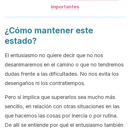
importantes
¿Cómo mantener este
estado?
El entusiasmo no quiere decir que no nos
desanimaremos en el camino o que no tendremos
dudas frente a las dificultades. No nos evita los
desengaños ni los contratiempos.
Pero sí implica que superarlos sea mucho más
sencillo, en relación con otras situaciones en las
que hacemos las cosas por inercia o por rutina.
De allí se entiende por qué el entusiasmo también