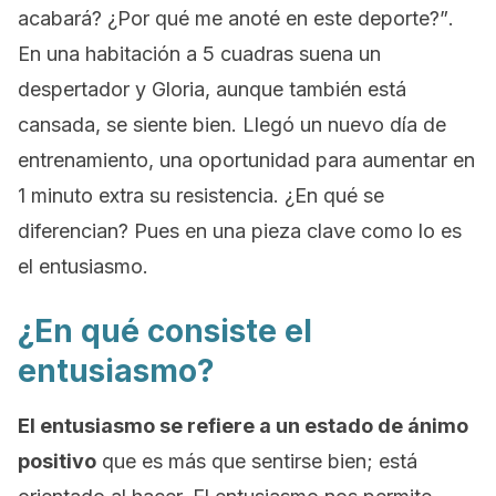
acabará? ¿Por qué me anoté en este deporte?”
.
En una habitación a 5 cuadras suena un
despertador y Gloria, aunque también está
cansada, se siente bien. Llegó un nuevo día de
entrenamiento, una oportunidad para aumentar en
1 minuto extra su resistencia. ¿En qué se
diferencian? Pues en una pieza clave como lo es
el entusiasmo.
¿En qué consiste el
entusiasmo?
El entusiasmo se refiere a un estado de ánimo
positivo
que es más que sentirse bien; está