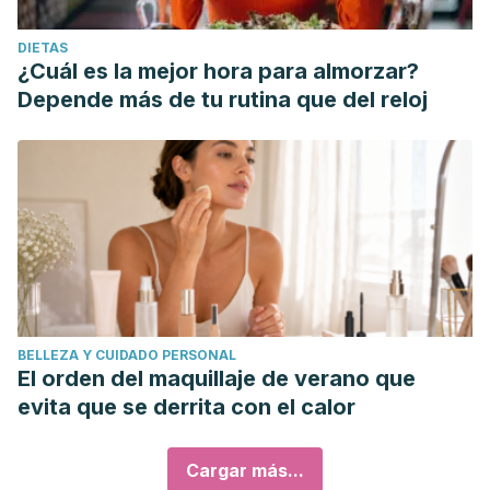
DIETAS
¿Cuál es la mejor hora para almorzar?
Depende más de tu rutina que del reloj
BELLEZA Y CUIDADO PERSONAL
El orden del maquillaje de verano que
evita que se derrita con el calor
Cargar más...