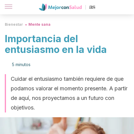
Bienestar
Mente sana
Importancia del
entusiasmo en la vida
5 minutos
Cuidar el entusiasmo también requiere de que
podamos valorar el momento presente. A partir
de aquí, nos proyectamos a un futuro con
objetivos.