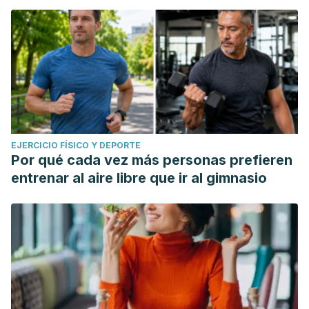
EJERCICIO FÍSICO Y DEPORTE
Por qué cada vez más personas prefieren
entrenar al aire libre que ir al gimnasio