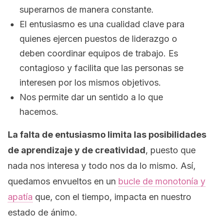
superarnos de manera constante.
El entusiasmo es una cualidad clave para
quienes ejercen puestos de liderazgo o
deben coordinar equipos de trabajo. Es
contagioso y facilita que las personas se
interesen por los mismos objetivos.
Nos permite dar un sentido a lo que
hacemos.
La falta de entusiasmo limita las posibilidades
de aprendizaje y de creatividad
, puesto que
nada nos interesa y todo nos da lo mismo. Así,
quedamos envueltos en un
bucle de monotonía y
apatía
que, con el tiempo, impacta en nuestro
estado de ánimo.