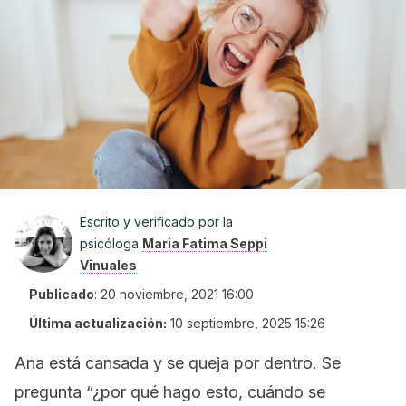
Escrito y verificado por la
psicóloga
Maria Fatima Seppi
Vinuales
Publicado
:
20 noviembre, 2021 16:00
Última actualización:
10 septiembre, 2025 15:26
Ana está cansada y se queja por dentro. Se
pregunta
“¿por qué hago esto, cuándo se