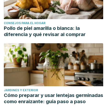
CONSEJOS PARA EL HOGAR
Pollo de piel amarilla o blanca: la
diferencia y qué revisar al comprar
JARDINES Y EXTERIOR
Cómo preparar y usar lentejas germinadas
como enraizante: guía paso a paso