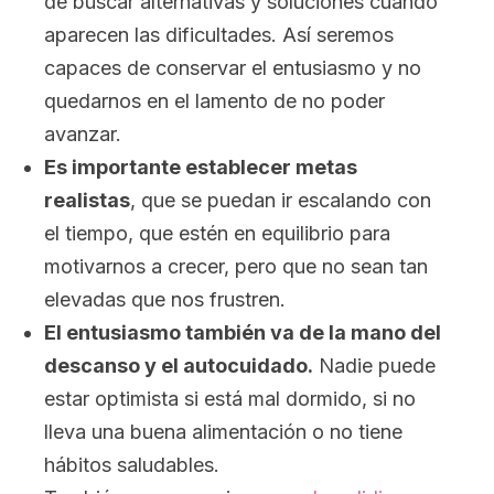
de buscar alternativas y soluciones cuando
aparecen las dificultades. Así seremos
capaces de conservar el entusiasmo y no
quedarnos en el lamento de no poder
avanzar.
Es importante establecer metas
realistas
, que se puedan ir escalando con
el tiempo, que estén en equilibrio para
motivarnos a crecer, pero que no sean tan
elevadas que nos frustren.
El entusiasmo también va de la mano del
descanso y el autocuidado.
Nadie puede
estar optimista si está mal dormido, si no
lleva una buena alimentación o no tiene
hábitos saludables.