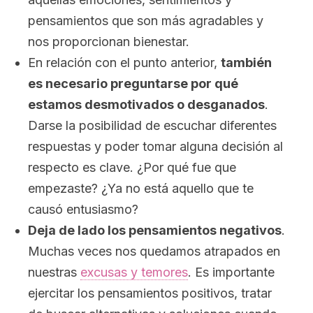
pensamientos que son más agradables y
nos proporcionan bienestar.
En relación con el punto anterior,
también
es necesario preguntarse por qué
estamos desmotivados o desganados
.
Darse la posibilidad de escuchar diferentes
respuestas y poder tomar alguna decisión al
respecto es clave. ¿Por qué fue que
empezaste? ¿Ya no está aquello que te
causó entusiasmo?
Deja de lado los pensamientos negativos
.
Muchas veces nos quedamos atrapados en
nuestras
excusas y temores
. Es importante
ejercitar los pensamientos positivos, tratar