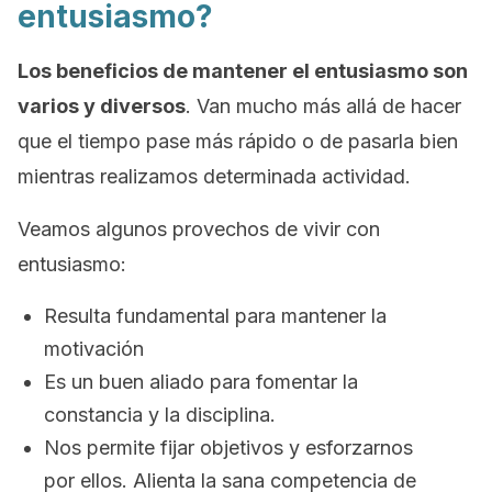
entusiasmo?
Los beneficios de mantener el entusiasmo son
varios y diversos
. Van mucho más allá de hacer
que el tiempo pase más rápido o de pasarla bien
mientras realizamos determinada actividad.
Veamos algunos provechos de vivir con
entusiasmo:
Resulta fundamental para mantener la
motivación
Es un buen aliado para fomentar la
constancia y la disciplina.
Nos permite fijar objetivos y esforzarnos
por ellos. Alienta la sana competencia de