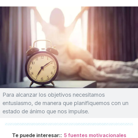
Para alcanzar los objetivos necesitamos
entusiasmo, de manera que planifiquemos con un
estado de ánimo que nos impulse.
:
Te puede interesar:
5 fuentes motivacionales