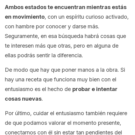
Ambos estados te encuentran mientras estás
en movimiento
, con un espíritu curioso activado,
con
hambre
por conocer y darse más.
Seguramente, en esa búsqueda habrá cosas que
te interesen más que otras, pero en alguna de
ellas podrás sentir la diferencia.
De modo que hay que poner manos a la obra. Si
hay una
receta
que funciona muy bien con el
entusiasmo es el hecho de
probar e intentar
cosas nuevas
.
Por último, cuidar el entusiasmo también requiere
de que podamos valorar el momento presente,
conectarnos con él sin estar tan pendientes del