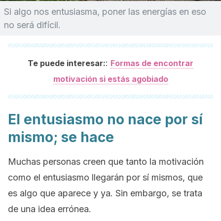
Si algo nos entusiasma, poner las energías en eso
no será difícil.
:
Te puede interesar:
Formas de encontrar
motivación si estás agobiado
El entusiasmo no nace por sí
mismo; se hace
Muchas personas creen que tanto la motivación
como el entusiasmo llegarán por sí mismos, que
es algo que aparece y ya. Sin embargo, se trata
de una idea errónea.