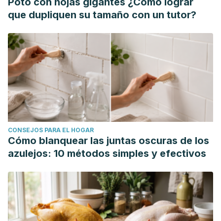
Poto con hojas gigantes ¿Cómo lograr
que dupliquen su tamaño con un tutor?
CONSEJOS PARA EL HOGAR
Cómo blanquear las juntas oscuras de los
azulejos: 10 métodos simples y efectivos