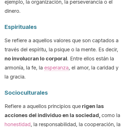
ejemplo, la organización, la perseverancia o el
dinero.
Espirituales
Se refiere a aquellos valores que son captados a
través del espíritu, la psique o la mente. Es decir,
no involucran lo corporal
. Entre ellos están la
armonía, la fe, la
esperanza
, el amor, la caridad y
la gracia.
Socioculturales
Refiere a aquellos principios que
rigen las
acciones del individuo en la sociedad,
como la
honestidad
, la responsabilidad, la cooperación, la