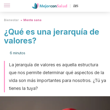
Bienestar
Mente sana
¿Qué es una jerarquía de
valores?
6 minutos
La jerarquía de valores es aquella estructura
que nos permite determinar qué aspectos de la
vida son más importantes para nosotros. ¿Tú ya
tienes la tuya?