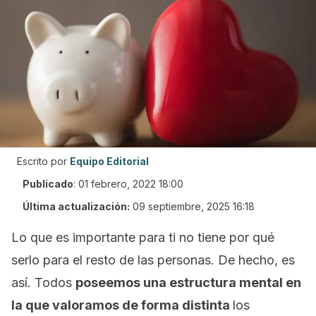
Escrito por
Equipo Editorial
Publicado
:
01 febrero, 2022 18:00
Última actualización:
09 septiembre, 2025 16:18
Lo que es importante para ti no tiene por qué
serlo para el resto de las personas. De hecho, es
así. Todos
poseemos una estructura mental en
la que valoramos de forma distinta
los