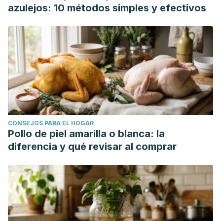
azulejos: 10 métodos simples y efectivos
CONSEJOS PARA EL HOGAR
Pollo de piel amarilla o blanca: la
diferencia y qué revisar al comprar