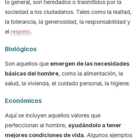
lo general, son heredados o trasmitidos por la
sociedad a los ciudadanos. Tales como la lealtad,
la tolerancia, la generosidad, la responsabilidad y
el
respeto
.
Biológicos
Son aquellos que
emergen de las necesidades
básicas del hombre
, como la alimentación, la
salud, la vivienda, el cuidado personal, la higiene.
Económicos
Aquí se incluyen aquellos valores que
perfeccionan al hombre,
ayudándolo a tener
mejores condiciones de vida
. Algunos ejemplos