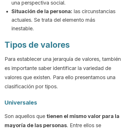
una perspectiva social.
Situación de la persona:
las circunstancias
actuales. Se trata del elemento más
inestable.
Tipos de valores
Para establecer una jerarquía de valores, también
es importante saber identificar la variedad de
valores que existen. Para ello presentamos una
clasificación por tipos.
Universales
Son aquellos que
tienen el mismo valor para la
mayoría de las personas
. Entre ellos se