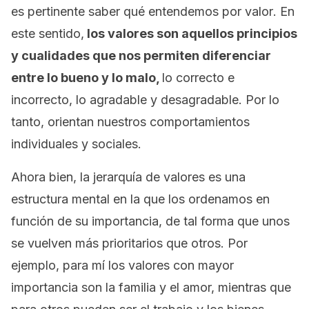
es pertinente saber qué entendemos por
valor
. En
este sentido,
los valores son aquellos principios
y cualidades que nos permiten diferenciar
entre lo bueno y lo malo,
lo correcto e
incorrecto, lo agradable y desagradable. Por lo
tanto, orientan nuestros comportamientos
individuales y sociales.
Ahora bien, la jerarquía de valores es una
estructura mental en la que los ordenamos en
función de su importancia, de tal forma que unos
se vuelven más prioritarios que otros. Por
ejemplo, para mí los valores con mayor
importancia son la familia y el amor, mientras que