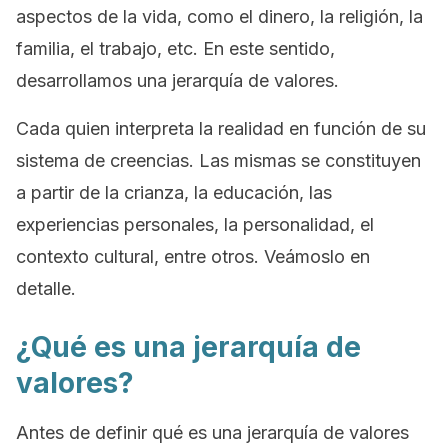
aspectos de la vida, como el dinero, la religión, la
familia, el trabajo, etc. En este sentido,
desarrollamos una jerarquía de valores.
Cada quien interpreta la realidad en función de su
sistema de creencias. Las mismas se constituyen
a partir de la crianza, la educación, las
experiencias personales, la personalidad, el
contexto cultural, entre otros. Veámoslo en
detalle.
¿Qué es una jerarquía de
valores?
Antes de definir qué es una jerarquía de valores