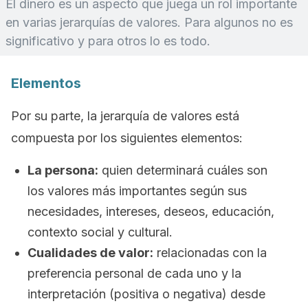
El dinero es un aspecto que juega un rol importante
en varias jerarquías de valores. Para algunos no es
significativo y para otros lo es todo.
Elementos
Por su parte, la jerarquía de valores está
compuesta por los siguientes elementos:
La persona:
quien determinará cuáles son
los valores más importantes según sus
necesidades, intereses, deseos, educación,
contexto social y cultural.
Cualidades de valor:
relacionadas con la
preferencia personal de cada uno y la
interpretación (positiva o negativa) desde