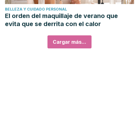
BELLEZA Y CUIDADO PERSONAL
El orden del maquillaje de verano que
evita que se derrita con el calor
Cargar más...