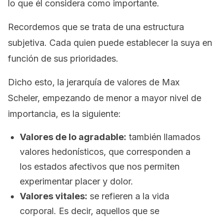
lo que él considera como importante.
Recordemos que se trata de una estructura
subjetiva. Cada quien puede establecer la suya en
función de sus prioridades.
Dicho esto, la jerarquía de valores de Max
Scheler, empezando de menor a mayor nivel de
importancia, es la siguiente:
Valores de lo agradable:
también llamados
valores hedonísticos
, que corresponden a
los estados afectivos que nos permiten
experimentar placer y dolor.
Valores vitales:
se refieren a la vida
corporal. Es decir, aquellos que se