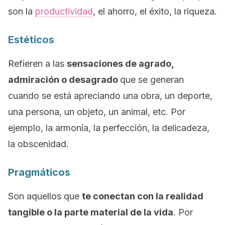
son la
productividad
, el ahorro, el éxito, la riqueza.
Estéticos
Refieren a las
sensaciones de agrado,
admiración o desagrado
que se generan
cuando se está apreciando una obra, un deporte,
una persona, un objeto, un animal, etc. Por
ejemplo, la armonía, la perfección, la delicadeza,
la obscenidad.
Pragmáticos
Son aquellos que
te conectan con la realidad
tangible o la parte material de la vida
. Por