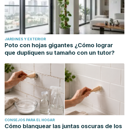
id=338230786004
JARDINES Y EXTERIOR
Poto con hojas gigantes ¿Cómo lograr
que dupliquen su tamaño con un tutor?
CONSEJOS PARA EL HOGAR
Cómo blanquear las juntas oscuras de los