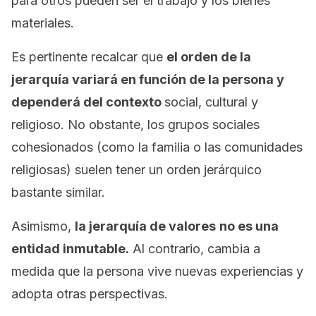
para otros pueden ser el trabajo y los bienes
materiales.
Es pertinente recalcar que
el orden de la
jerarquía variará en función de la persona y
dependerá del contexto
social, cultural y
religioso. No obstante, los grupos sociales
cohesionados (como la familia o las comunidades
religiosas) suelen tener un orden jerárquico
bastante similar.
Asimismo,
la jerarquía de valores
no es una
entidad inmutable.
Al contrario, cambia a
medida que la persona vive nuevas experiencias y
adopta otras perspectivas.