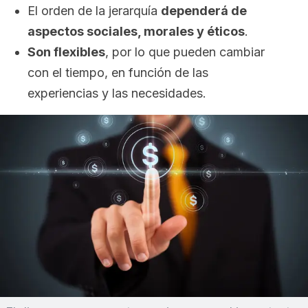
El orden de la jerarquía
dependerá de
aspectos sociales, morales y éticos
.
Son flexibles
, por lo que pueden cambiar
con el tiempo, en función de las
experiencias y las necesidades.