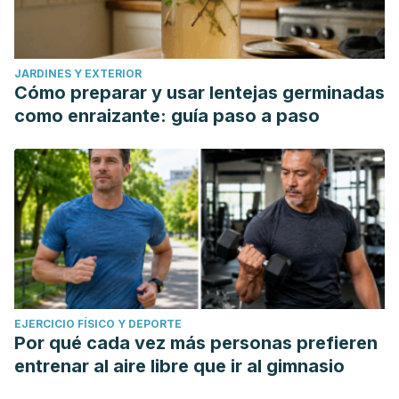
JARDINES Y EXTERIOR
Cómo preparar y usar lentejas germinadas
como enraizante: guía paso a paso
EJERCICIO FÍSICO Y DEPORTE
Por qué cada vez más personas prefieren
entrenar al aire libre que ir al gimnasio