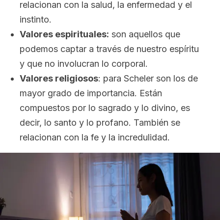
relacionan con la salud, la enfermedad y el
instinto.
Valores espirituales:
son aquellos que
podemos captar a través de nuestro espíritu
y que no involucran lo corporal.
Valores religiosos
: para Scheler son los de
mayor grado de importancia. Están
compuestos por lo sagrado y lo divino, es
decir, lo santo y lo profano. También se
relacionan con la fe y la incredulidad.