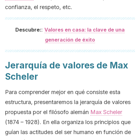
confianza, el respeto, etc.
:
Descubre:
Valores en casa: la clave de una
generación de éxito
Jerarquía de valores de Max
Scheler
Para comprender mejor en qué consiste esta
estructura, presentaremos la jerarquía de valores
propuesta por el filósofo alemán
Max Scheler
(1874 – 1928). En ella organiza los principios que
guían las actitudes del ser humano en función de