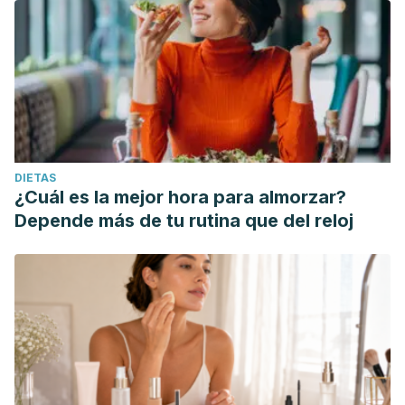
DIETAS
¿Cuál es la mejor hora para almorzar?
Depende más de tu rutina que del reloj