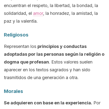
encuentran el respeto, la libertad, la bondad, la
solidaridad, el
amor
, la honradez, la amistad, la
paz y la valentía.
Religiosos
Representan los
principios y conductas
adoptadas por las personas según la religión o
dogma que profesan
. Estos valores suelen
aparecer en los textos sagrados y han sido
trasmitidos de una generación a otra.
Morales
Se adquieren con base en la experiencia.
Por