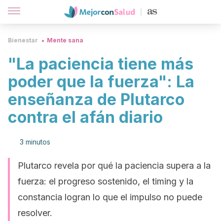
Bienestar
Mente sana
"La paciencia tiene más
poder que la fuerza": La
enseñanza de Plutarco
contra el afán diario
3 minutos
Plutarco revela por qué la paciencia supera a la
fuerza: el progreso sostenido, el timing y la
constancia logran lo que el impulso no puede
resolver.