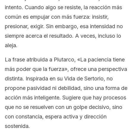
intento. Cuando algo se resiste, la reacción más
común es empujar con más fuerza: insistir,
presionar, exigir. Sin embargo, esa intensidad no
siempre acerca el resultado. A veces, incluso lo
aleja.
La frase atribuida a Plutarco, «La paciencia tiene
más poder que la fuerza», ofrece una perspectiva
distinta. Inspirada en su Vida de Sertorio, no
propone pasividad ni debilidad, sino una forma de
acción más inteligente. Sugiere que hay procesos
que no se resuelven con un golpe decisivo, sino
con constancia, espera activa y dirección
sostenida.