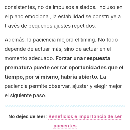
consistentes, no de impulsos aislados. Incluso en
el plano emocional, la estabilidad se construye a
través de pequeños ajustes repetidos.
Además, la paciencia mejora el
timing
. No todo
depende de actuar más, sino de actuar en el
momento adecuado.
Forzar una respuesta
prematura puede cerrar oportunidades que el
tiempo, por sí mismo, habría abierto.
La
paciencia permite observar, ajustar y elegir mejor
el siguiente paso.
:
No dejes de leer
Beneficios e importancia de ser
pacientes