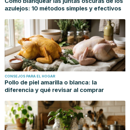
Cómo blanquear las juntas oscuras de los
azulejos: 10 métodos simples y efectivos
CONSEJOS PARA EL HOGAR
Pollo de piel amarilla o blanca: la
diferencia y qué revisar al comprar