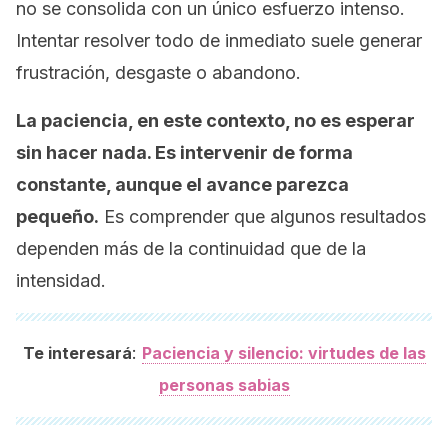
no se consolida con un único esfuerzo intenso.
Intentar resolver todo de inmediato suele generar
frustración, desgaste o abandono.
La paciencia, en este contexto, no es esperar
sin hacer nada. Es intervenir de forma
constante, aunque el avance parezca
pequeño.
Es comprender que algunos resultados
dependen más de la continuidad que de la
intensidad.
:
Te interesará
Paciencia y silencio: virtudes de las
personas sabias