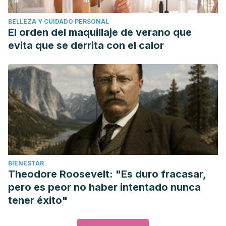
BELLEZA Y CUIDADO PERSONAL
El orden del maquillaje de verano que
evita que se derrita con el calor
BIENESTAR
Theodore Roosevelt: "Es duro fracasar,
pero es peor no haber intentado nunca
tener éxito"