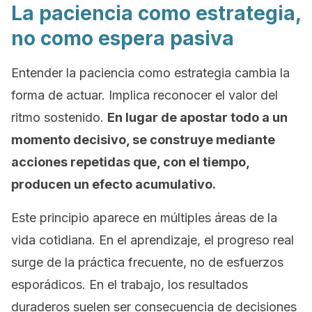
La paciencia como estrategia,
no como espera pasiva
Entender la paciencia como estrategia cambia la
forma de actuar. Implica reconocer el valor del
ritmo sostenido.
En lugar de apostar todo a un
momento decisivo, se construye mediante
acciones repetidas que, con el tiempo,
producen un efecto acumulativo.
Este principio aparece en múltiples áreas de la
vida cotidiana. En el aprendizaje, el progreso real
surge de la práctica frecuente, no de esfuerzos
esporádicos. En el trabajo, los resultados
duraderos suelen ser consecuencia de decisiones