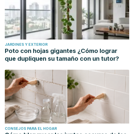
JARDINES Y EXTERIOR
Poto con hojas gigantes ¿Cómo lograr
que dupliquen su tamaño con un tutor?
CONSEJOS PARA EL HOGAR