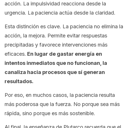
acción. La impulsividad reacciona desde la
urgencia. La paciencia actúa desde la claridad.
Esta distinción es clave. La paciencia no elimina la
acción, la mejora. Permite evitar respuestas
precipitadas y favorece intervenciones más
eficaces.
En lugar de gastar energía en
intentos inmediatos que no funcionan, la
canaliza hacia procesos que sí generan
resultados.
Por eso, en muchos casos, la paciencia resulta
más poderosa que la fuerza. No porque sea más
rápida, sino porque es más sostenible.
Al final, la enseñanza de Plutarco recuerda que el