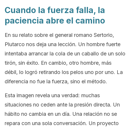
Cuando la fuerza falla, la
paciencia abre el camino
En su relato sobre el general romano Sertorio,
Plutarco nos deja una lección. Un hombre fuerte
intentaba arrancar la cola de un caballo de un solo
tirón, sin éxito. En cambio, otro hombre, más
débil, lo logró retirando los pelos uno por uno. La
diferencia no fue la fuerza, sino el método.
Esta imagen revela una verdad: muchas
situaciones no ceden ante la presión directa. Un
hábito no cambia en un día. Una relación no se
repara con una sola conversación. Un proyecto