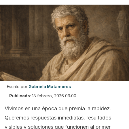
Escrito por
Gabriela Matamoros
Publicado
:
18 febrero, 2026 09:00
Vivimos en una época que premia la rapidez.
Queremos respuestas inmediatas, resultados
visibles y soluciones que funcionen al primer