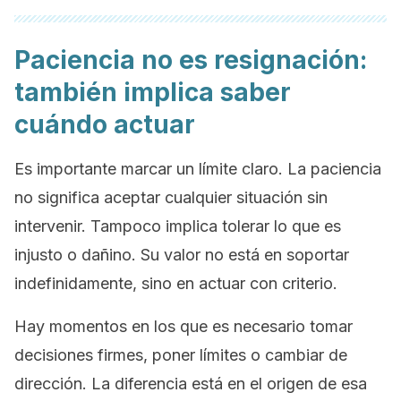
Paciencia no es resignación:
también implica saber
cuándo actuar
Es importante marcar un límite claro. La paciencia
no significa aceptar cualquier situación sin
intervenir. Tampoco implica tolerar lo que es
injusto o dañino. Su valor no está en soportar
indefinidamente, sino en actuar con criterio.
Hay momentos en los que es necesario tomar
decisiones firmes, poner límites o cambiar de
dirección. La diferencia está en el origen de esa