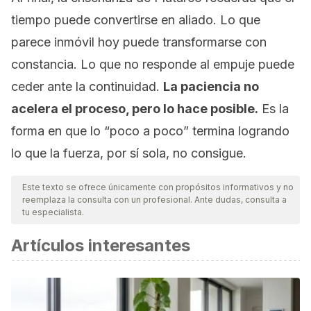
tiempo puede convertirse en aliado. Lo que
parece inmóvil hoy puede transformarse con
constancia. Lo que no responde al empuje puede
ceder ante la continuidad.
La paciencia no
acelera el proceso, pero lo hace posible.
Es la
forma en que lo “poco a poco” termina logrando
lo que la fuerza, por sí sola, no consigue.
Este texto se ofrece únicamente con propósitos informativos y no
reemplaza la consulta con un profesional. Ante dudas, consulta a
tu especialista.
Artículos interesantes