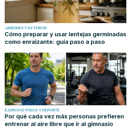
JARDINES Y EXTERIOR
Cómo preparar y usar lentejas germinadas
como enraizante: guía paso a paso
EJERCICIO FÍSICO Y DEPORTE
Por qué cada vez más personas prefieren
entrenar al aire libre que ir al gimnasio