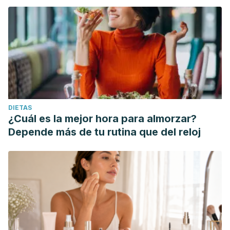
DIETAS
¿Cuál es la mejor hora para almorzar?
Depende más de tu rutina que del reloj