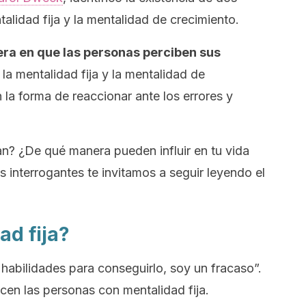
alidad fija y la mentalidad de crecimiento.
ra en que las personas perciben sus
la mentalidad fija y la mentalidad de
 la forma de reaccionar ante los errores y
an? ¿De qué manera pueden influir en tu vida
s interrogantes te invitamos a seguir leyendo el
ad fija?
habilidades para conseguirlo, soy un fracaso”.
cen las personas con mentalidad fija.