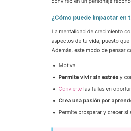
convirtió en un personaje recono
¿Cómo puede impactar en t
La mentalidad de crecimiento co
aspectos de tu vida, puesto que
Además, este modo de pensar con
Motiva.
Permite vivir sin estrés
y co
Convierte
las fallas en oportu
Crea una pasión por aprend
Permite prosperar y crecer si 