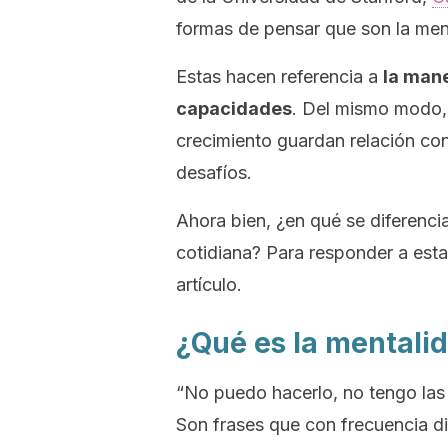
formas de pensar que son la ment
Estas hacen referencia a
la mane
capacidades
. Del mismo modo, 
crecimiento guardan relación con
desafíos.
Ahora bien, ¿en qué se diferenci
cotidiana? Para responder a esta
artículo.
¿Qué es la mentalid
“No puedo hacerlo, no tengo las 
Son frases que con frecuencia di