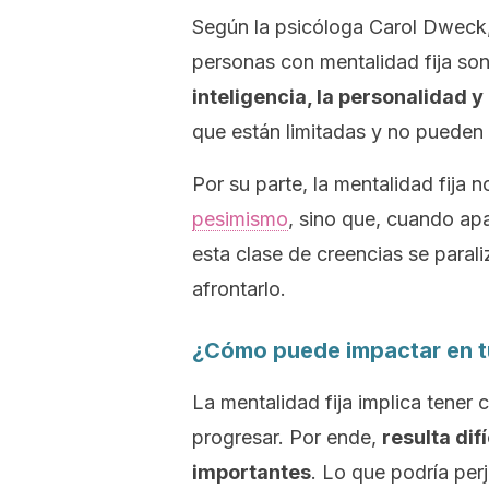
Según la psicóloga Carol Dweck, 
personas con mentalidad fija son
inteligencia, la personalidad y
que están limitadas y no pueden 
Por su parte, la mentalidad fija
pesimismo
, sino que, cuando apa
esta clase de creencias se para
afrontarlo.
¿Cómo puede impactar en t
La mentalidad fija implica tener 
progresar. Por ende,
resulta dif
importantes
. Lo que podría perj