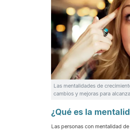
Las mentalidades de crecimiento
cambios y mejoras para alcanza
¿Qué es la mentali
Las personas con mentalidad de