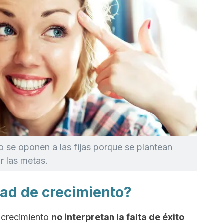
 se oponen a las fijas porque se plantean
r las metas.
dad de crecimiento?
 crecimiento
no interpretan la falta de éxito