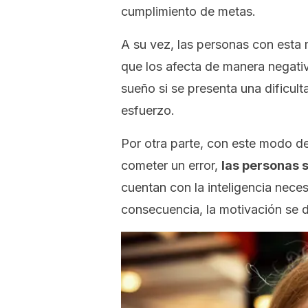
cumplimiento de metas.
A su vez, las personas con esta
que los afecta de manera negati
sueño si se presenta una dificult
esfuerzo.
Por otra parte, con este modo d
cometer un error,
las personas 
cuentan con la inteligencia nece
consecuencia, la motivación se 