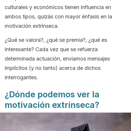
culturales y económicos tienen influencia en
ambos tipos, quizás con mayor énfasis en la
motivación extrínseca.
¿Qué se valora?, ¿qué se premia?, ¿qué es
interesante? Cada vez que se refuerza
determinada actuación, enviamos mensajes
implícitos (y no tanto) acerca de dichos
interrogantes.
¿Dónde podemos ver la
motivación extrínseca?