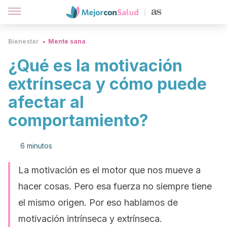
Bienestar
Mente sana
¿Qué es la motivación
extrínseca y cómo puede
afectar al
comportamiento?
6 minutos
La motivación es el motor que nos mueve a
hacer cosas. Pero esa fuerza no siempre tiene
el mismo origen. Por eso hablamos de
motivación intrínseca y extrínseca.