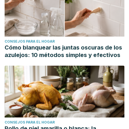
CONSEJOS PARA EL HOGAR
Cómo blanquear las juntas oscuras de los
azulejos: 10 métodos simples y efectivos
CONSEJOS PARA EL HOGAR
Pollo de piel amarilla o blanca: la