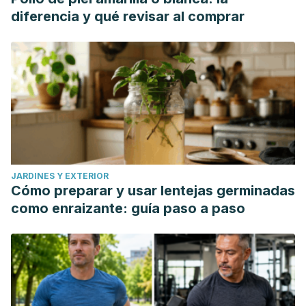
diferencia y qué revisar al comprar
JARDINES Y EXTERIOR
Cómo preparar y usar lentejas germinadas
como enraizante: guía paso a paso