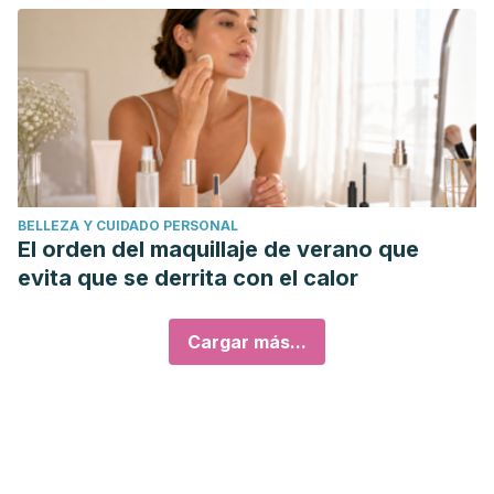
BELLEZA Y CUIDADO PERSONAL
El orden del maquillaje de verano que
evita que se derrita con el calor
Cargar más...