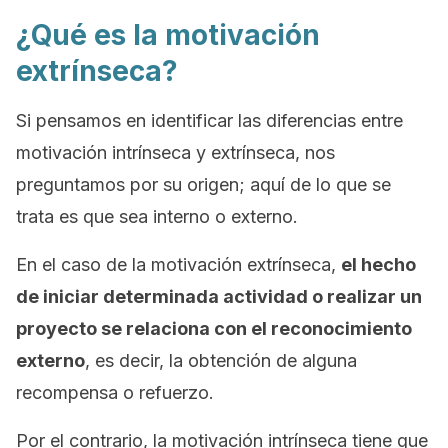
¿Qué es la motivación
extrínseca?
Si pensamos en identificar las diferencias entre
motivación intrínseca y extrínseca, nos
preguntamos por su origen; aquí de lo que se
trata es que sea interno o externo.
En el caso de la motivación extrínseca,
el hecho
de iniciar determinada actividad o realizar un
proyecto se relaciona con el reconocimiento
externo
, es decir, la obtención de alguna
recompensa o refuerzo.
Por el contrario, la motivación intrínseca tiene que