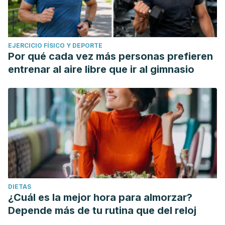
EJERCICIO FÍSICO Y DEPORTE
Por qué cada vez más personas prefieren
entrenar al aire libre que ir al gimnasio
DIETAS
¿Cuál es la mejor hora para almorzar?
Depende más de tu rutina que del reloj