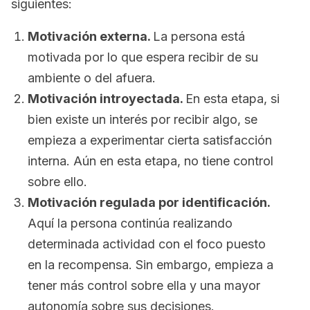
siguientes:
Motivación externa.
La persona está
motivada por lo que espera recibir de su
ambiente o del afuera.
Motivación introyectada.
En esta etapa, si
bien existe un interés por recibir algo, se
empieza a experimentar cierta satisfacción
interna. Aún en esta etapa, no tiene control
sobre ello.
Motivación regulada por identificación.
Aquí la persona continúa realizando
determinada actividad con el foco puesto
en la recompensa. Sin embargo, empieza a
tener más control sobre ella y una mayor
autonomía sobre sus decisiones.