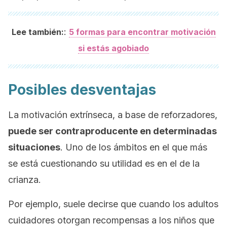
:
Lee también:
5 formas para encontrar motivación
si estás agobiado
Posibles desventajas
La motivación extrínseca, a base de reforzadores,
puede ser contraproducente en determinadas
situaciones
. Uno de los ámbitos en el que más
se está cuestionando su utilidad es en el de la
crianza.
Por ejemplo, suele decirse que cuando los adultos
cuidadores otorgan recompensas a los niños que