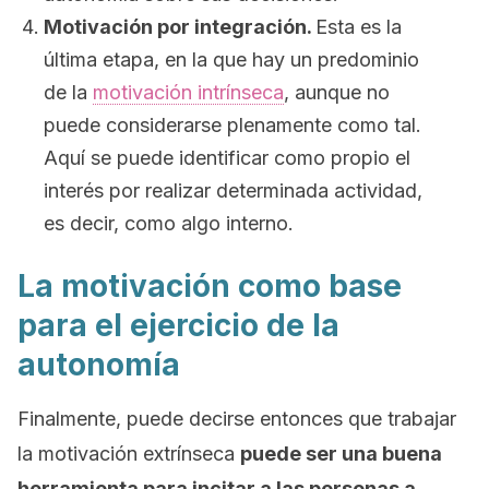
Motivación por integración.
Esta es la
última etapa, en la que hay un predominio
de la
motivación intrínseca
, aunque no
puede considerarse plenamente como tal.
Aquí se puede identificar como propio el
interés por realizar determinada actividad,
es decir, como algo interno.
La motivación como base
para el ejercicio de la
autonomía
Finalmente, puede decirse entonces que trabajar
la motivación extrínseca
puede ser una buena
herramienta para incitar a las personas a