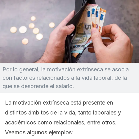
Por lo general, la motivación extrínseca se asocia
con factores relacionados a la vida laboral, de la
que se desprende el salario.
La motivación extrínseca está presente en
distintos ámbitos de la vida, tanto laborales y
académicos como relacionales, entre otros.
Veamos algunos ejemplos: