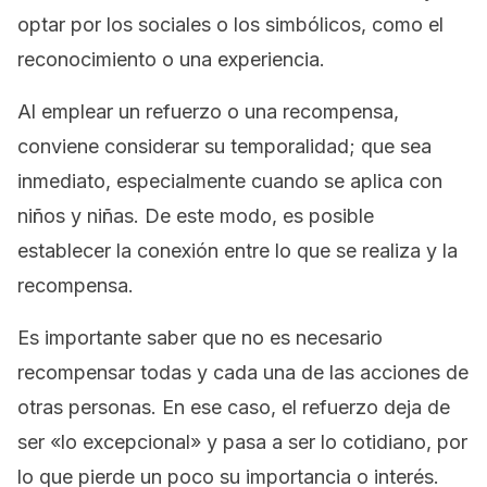
optar por los sociales o los simbólicos, como el
reconocimiento o una experiencia.
Al emplear un refuerzo o una recompensa,
conviene considerar su temporalidad; que sea
inmediato, especialmente cuando se aplica con
niños y niñas. De este modo, es posible
establecer la conexión entre lo que se realiza y la
recompensa.
Es importante saber que no es necesario
recompensar todas y cada una de las acciones de
otras personas. En ese caso, el refuerzo deja de
ser «lo excepcional» y pasa a ser lo cotidiano, por
lo que pierde un poco su importancia o interés.