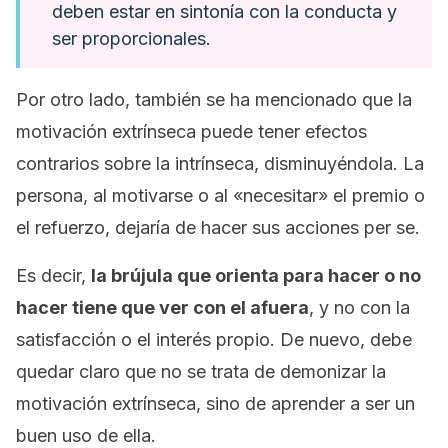
deben estar en sintonía con la conducta y
ser proporcionales.
Por otro lado, también se ha mencionado que la
motivación extrínseca puede tener efectos
contrarios sobre la intrínseca, disminuyéndola. La
persona, al motivarse o al «necesitar» el premio o
el refuerzo, dejaría de hacer sus acciones
per se
.
Es decir,
la brújula que orienta para hacer o no
hacer tiene que ver con el afuera
, y no con la
satisfacción o el interés propio. De nuevo, debe
quedar claro que no se trata de demonizar la
motivación extrínseca, sino de aprender a ser un
buen uso de ella.