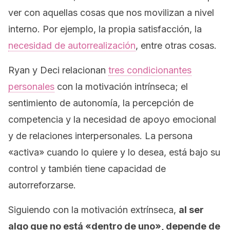
ver con aquellas cosas que nos movilizan a nivel
interno. Por ejemplo, la propia satisfacción, la
necesidad de autorrealización
, entre otras cosas.
Ryan y Deci relacionan
tres condicionantes
personales
con la motivación intrínseca; el
sentimiento de autonomía, la percepción de
competencia y la necesidad de apoyo emocional
y de relaciones interpersonales. La persona
«activa» cuando lo quiere y lo desea, está bajo su
control y también tiene capacidad de
autorreforzarse.
Siguiendo con la motivación extrínseca,
al ser
algo que no está «dentro de uno», depende de