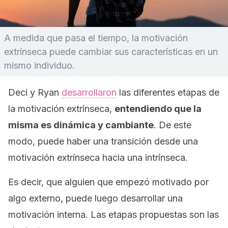
A medida que pasa el tiempo, la motivación
extrínseca puede cambiar sus características en un
mismo individuo.
Deci y Ryan
desarrollaron
las diferentes etapas de
la motivación extrínseca,
entendiendo que la
misma es dinámica y cambiante
. De este
modo, puede haber una transición desde una
motivación extrínseca hacia una intrínseca.
Es decir, que alguien que empezó motivado por
algo externo, puede luego desarrollar una
motivación interna. Las etapas propuestas son las