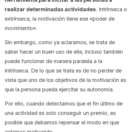
realizar determinadas actividades
. Intrínseca o
extrínseca, la motivación tiene ese «poder de
movimiento».
Sin embargo, como ya aclaramos, se trata de
saber hacer un buen uso de ella, incluso también
puede funcionar de manera paralela a la
intrínseca. De lo que se trata es de no perder de
vista que uno de los objetivos de la motivación es
que la persona pueda ejercitar su autonomía.
Por ello, cuando detectamos que el fin último de
una actividad es solo conseguir un premio, es
posible que debamos repensar el modo en que
estamos motivando.