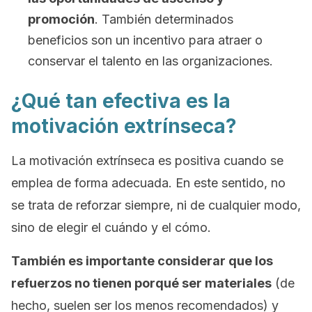
promoción
. También determinados
beneficios son un incentivo para atraer o
conservar el talento en las organizaciones.
¿Qué tan efectiva es la
motivación extrínseca?
La motivación extrínseca es positiva cuando se
emplea de forma adecuada. En este sentido, no
se trata de reforzar siempre, ni de cualquier modo,
sino de elegir el cuándo y el cómo.
También es importante considerar que los
refuerzos no tienen porqué ser materiales
(de
hecho, suelen ser los menos recomendados) y