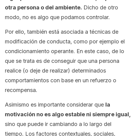
otra persona o del ambiente.
Dicho de otro
modo, no es algo que podamos controlar.
Por ello, también está asociada a técnicas de
modificación de conducta, como por ejemplo el
condicionamiento operante. En este caso, de lo
que se trata es de conseguir que una persona
realice (o deje de realizar) determinados
comportamientos con base en un refuerzo o
recompensa.
Asimismo es importante considerar que
la
motivación no es algo estable ni siempre igual,
sino que puede ir cambiando a lo largo del
tiempo. Los factores contextuales, sociales,