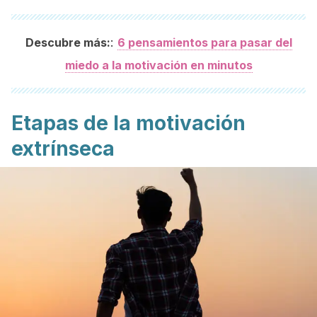
:
Descubre más:
6 pensamientos para pasar del
miedo a la motivación en minutos
Etapas de la motivación
extrínseca