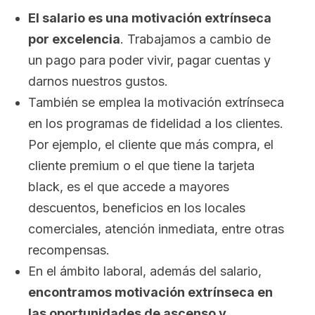
El salario es una motivación extrínseca
por excelencia
. Trabajamos a cambio de
un pago para poder vivir, pagar cuentas y
darnos nuestros gustos.
También se emplea la motivación extrínseca
en los programas de fidelidad a los clientes.
Por ejemplo, el cliente que más compra, el
cliente
premium
o el que tiene la tarjeta
black
, es el que accede a mayores
descuentos, beneficios en los locales
comerciales, atención inmediata, entre otras
recompensas.
En el ámbito laboral, además del salario,
encontramos motivación extrínseca en
las oportunidades de ascenso y