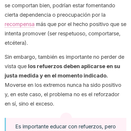
se comportan bien, podrían estar fomentando
cierta dependencia o preocupación por la
recompensa
más que por el hecho positivo que se
intenta promover (ser respetuoso, comportarse,
etcétera).
Sin embargo, también es importante no perder de
vista que
los refuerzos deben aplicarse en su
justa medida y en el momento indicado.
Moverse en los extremos nunca ha sido positivo
y, en este caso, el problema no es el reforzador
en sí, sino el exceso.
Es importante educar con refuerzos, pero