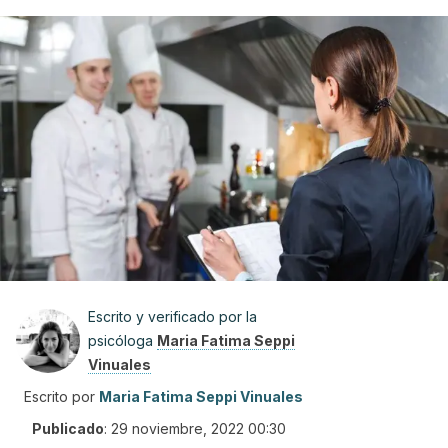
Escrito y verificado por la
psicóloga
Maria Fatima Seppi
Vinuales
Escrito por
Maria Fatima Seppi Vinuales
Publicado
:
29 noviembre, 2022 00:30