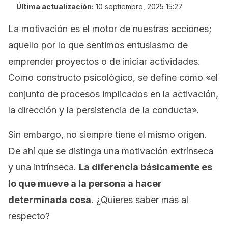
Última actualización:
10 septiembre, 2025 15:27
La motivación es el motor de nuestras acciones;
aquello por lo que sentimos entusiasmo de
emprender proyectos o de iniciar actividades.
Como constructo psicológico, se define como «el
conjunto de procesos implicados en la activación,
la dirección y la persistencia de la conducta».
Sin embargo, no siempre tiene el mismo origen.
De ahí que se distinga una motivación
extrínseca
y una
intrínseca
.
La diferencia básicamente es
lo que mueve a la persona a hacer
determinada cosa.
¿Quieres saber más al
respecto?