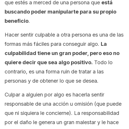
que estés a merced de una persona que
está
buscando poder manipularte para su propio
beneficio
.
Hacer sentir culpable a otra persona es una de las
formas más fáciles para conseguir algo.
La
culpabilidad tiene un gran poder, pero eso no
quiere decir que sea algo positivo.
Todo lo
contrario, es una forma ruin de tratar a las
personas y de obtener lo que se desea.
Culpar a alguien por algo es hacerla sentir
responsable de una acción u omisión (que puede
que ni siquiera le concierne). La responsabilidad
por el daño le genera un gran malestar y le hace