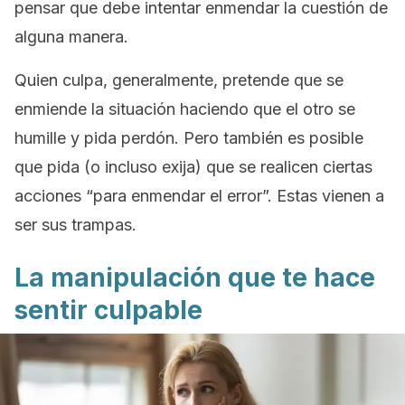
pensar que debe intentar enmendar la cuestión de
alguna manera.
Quien culpa, generalmente, pretende que se
enmiende la situación haciendo que el otro se
humille y pida perdón. Pero también es posible
que pida (o incluso exija) que se realicen ciertas
acciones “para enmendar el error”. Estas vienen a
ser sus trampas.
La manipulación que te hace
sentir culpable