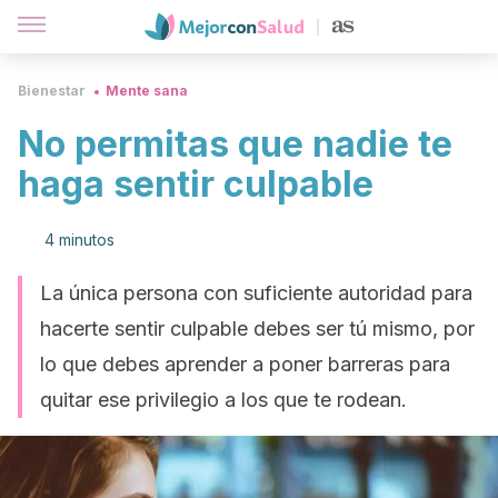
Bienestar
Mente sana
No permitas que nadie te
haga sentir culpable
4 minutos
La única persona con suficiente autoridad para
hacerte sentir culpable debes ser tú mismo, por
lo que debes aprender a poner barreras para
quitar ese privilegio a los que te rodean.