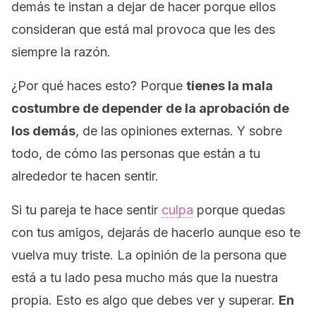
demás te instan a dejar de hacer porque ellos
consideran que está mal provoca que les des
siempre la razón.
¿Por qué haces esto? Porque
tienes la mala
costumbre de depender de la aprobación de
los demás
, de las opiniones externas. Y sobre
todo, de cómo las personas que están a tu
alrededor te hacen sentir.
Si tu pareja te hace sentir
culpa
porque quedas
con tus amigos, dejarás de hacerlo aunque eso te
vuelva muy triste. La opinión de la persona que
está a tu lado pesa mucho más que la nuestra
propia. Esto es algo que debes ver y superar.
En