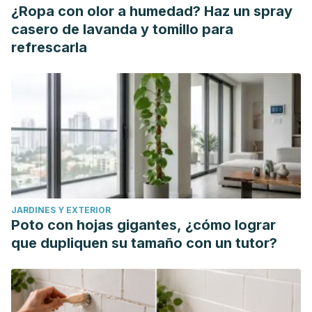
¿Ropa con olor a humedad? Haz un spray
casero de lavanda y tomillo para
refrescarla
JARDINES Y EXTERIOR
Poto con hojas gigantes, ¿cómo lograr
que dupliquen su tamaño con un tutor?