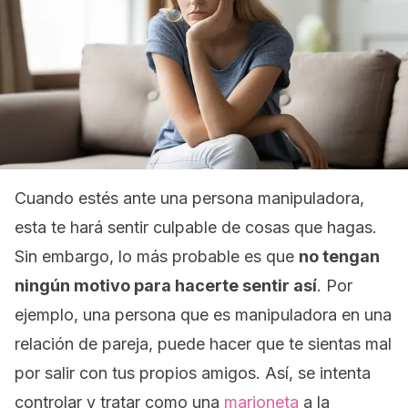
Cuando estés ante una persona manipuladora,
esta te hará sentir culpable de cosas que hagas.
Sin embargo, lo más probable es que
no tengan
ningún motivo para hacerte sentir así
. Por
ejemplo, una persona que es manipuladora en una
relación de pareja, puede hacer que te sientas mal
por salir con tus propios amigos. Así, se intenta
controlar y tratar como una
marioneta
a la