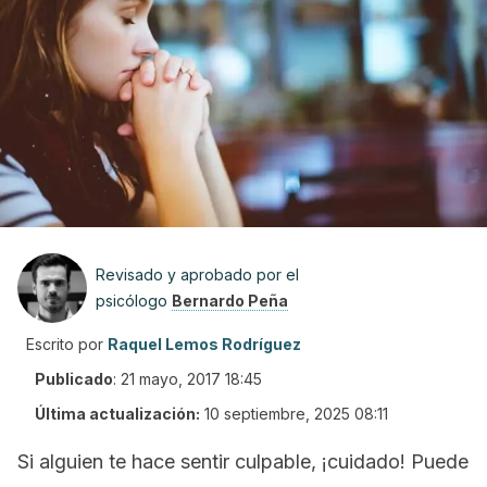
Revisado y aprobado por el
psicólogo
Bernardo Peña
Escrito por
Raquel Lemos Rodríguez
Publicado
:
21 mayo, 2017 18:45
Última actualización:
10 septiembre, 2025 08:11
Si alguien te hace sentir culpable, ¡cuidado! Puede