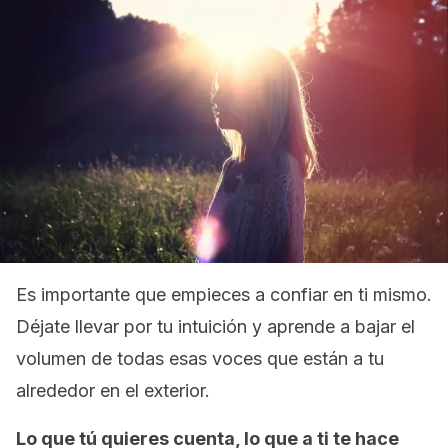
Es importante que empieces a confiar en ti mismo.
Déjate llevar por tu intuición y aprende a bajar el
volumen de todas esas voces que están a tu
alrededor en el exterior.
Lo que tú quieres cuenta, lo que a ti te hace