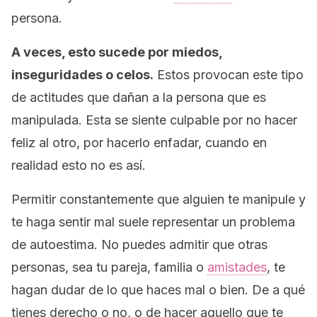
persona.
A veces, esto sucede por miedos,
inseguridades o celos.
Estos provocan este tipo
de actitudes que dañan a la persona que es
manipulada. Esta se siente culpable por no hacer
feliz al otro, por hacerlo enfadar, cuando en
realidad esto no es así.
Permitir constantemente que alguien te manipule y
te haga sentir mal suele representar un problema
de autoestima. No puedes admitir que otras
personas, sea tu pareja, familia o
amistades
, te
hagan dudar de lo que haces mal o bien. De a qué
tienes derecho o no, o de hacer aquello que te