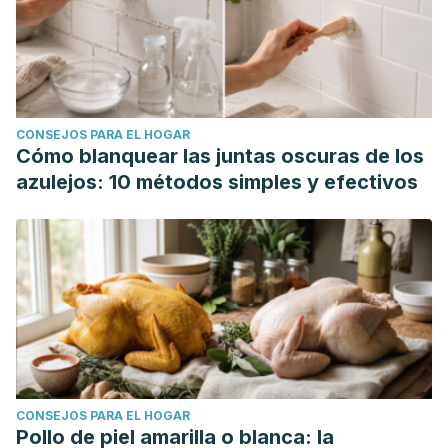
CONSEJOS PARA EL HOGAR
Cómo blanquear las juntas oscuras de los
azulejos: 10 métodos simples y efectivos
CONSEJOS PARA EL HOGAR
Pollo de piel amarilla o blanca: la