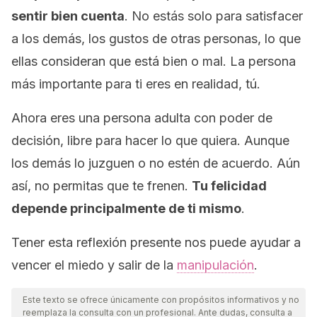
sentir bien cuenta
. No estás solo para satisfacer
a los demás, los gustos de otras personas, lo que
ellas consideran que está bien o mal. La persona
más importante para ti eres en realidad, tú.
Ahora eres una persona adulta con poder de
decisión, libre para hacer lo que quiera. Aunque
los demás lo juzguen o no estén de acuerdo. Aún
así, no permitas que te frenen.
Tu felicidad
depende principalmente de ti mismo
.
Tener esta reflexión presente nos puede ayudar a
vencer el miedo y salir de la
manipulación
.
Este texto se ofrece únicamente con propósitos informativos y no
reemplaza la consulta con un profesional. Ante dudas, consulta a