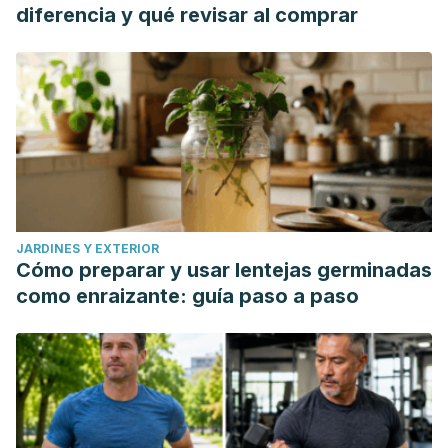
diferencia y qué revisar al comprar
JARDINES Y EXTERIOR
Cómo preparar y usar lentejas germinadas
como enraizante: guía paso a paso