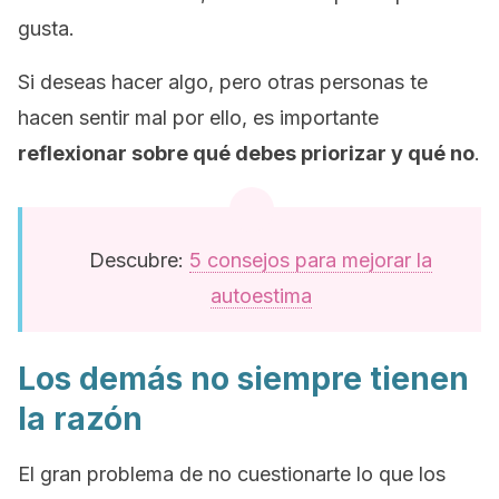
gusta.
Si deseas hacer algo, pero otras personas te
hacen sentir mal por ello, es importante
reflexionar sobre qué debes priorizar y qué no
.
Descubre:
5 consejos para mejorar la
autoestima
Los demás no siempre tienen
la razón
El gran problema de no cuestionarte lo que los