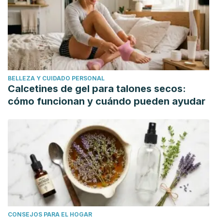
BELLEZA Y CUIDADO PERSONAL
Calcetines de gel para talones secos:
cómo funcionan y cuándo pueden ayudar
CONSEJOS PARA EL HOGAR