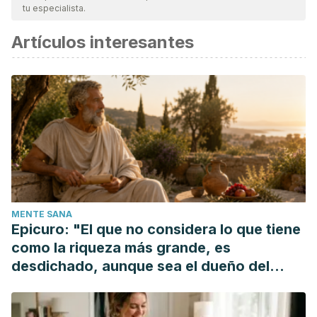
tu especialista.
Artículos interesantes
MENTE SANA
Epicuro: "El que no considera lo que tiene
como la riqueza más grande, es
desdichado, aunque sea el dueño del
mundo"