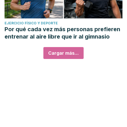
EJERCICIO FÍSICO Y DEPORTE
Por qué cada vez más personas prefieren
entrenar al aire libre que ir al gimnasio
Cargar más...