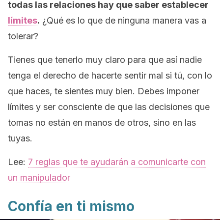
todas las relaciones hay que saber establecer
límites
.
¿Qué es lo que de ninguna manera vas a
tolerar?
Tienes que tenerlo muy claro para que así nadie
tenga el derecho de hacerte sentir mal si tú, con lo
que haces, te sientes muy bien. Debes imponer
límites y ser consciente de que las decisiones que
tomas no están en manos de otros, sino en las
tuyas.
Lee:
7 reglas que te ayudarán a comunicarte con
un manipulador
Confía en ti mismo