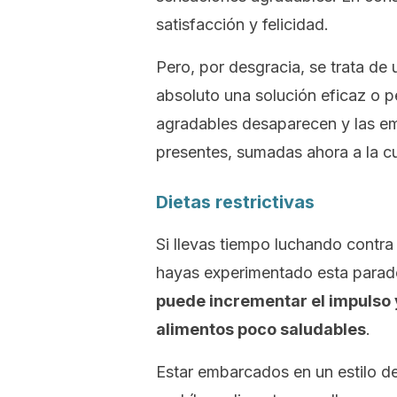
satisfacción y felicidad.
Pero, por desgracia, se trata de 
absoluto una solución eficaz o p
agradables desaparecen y las em
presentes, sumadas ahora a la cu
Dietas restrictivas
Si llevas tiempo luchando contr
hayas experimentado esta paradó
puede incrementar el impulso 
alimentos poco saludables
.
Estar embarcados en un estilo de