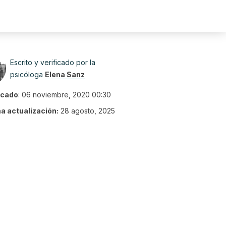
Escrito y verificado por la
psicóloga
Elena Sanz
icado
:
06 noviembre, 2020 00:30
ma actualización:
28 agosto, 2025