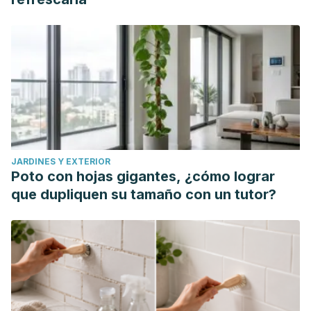
JARDINES Y EXTERIOR
Poto con hojas gigantes, ¿cómo lograr
que dupliquen su tamaño con un tutor?