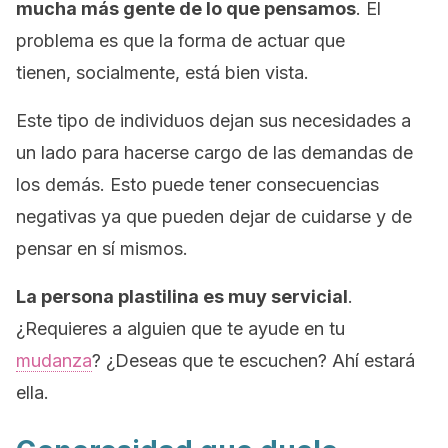
mucha más gente de lo que pensamos
. El
problema es que la forma de actuar que
tienen, socialmente, está bien vista.
Este tipo de individuos dejan sus necesidades a
un lado para hacerse cargo de las demandas de
los demás. Esto puede tener consecuencias
negativas ya que pueden dejar de cuidarse y de
pensar en sí mismos.
La persona plastilina es muy servicial
.
¿Requieres a alguien que te ayude en tu
mudanza
? ¿Deseas que te escuchen? Ahí estará
ella.