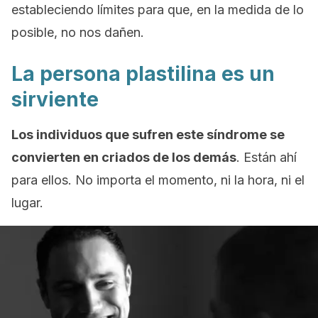
estableciendo límites para que, en la medida de lo
posible, no nos dañen.
La persona plastilina es un
sirviente
Los individuos que sufren este síndrome se
convierten en criados de los demás
. Están ahí
para ellos. No importa el momento, ni la hora, ni el
lugar.