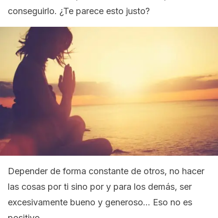
conseguirlo. ¿Te parece esto justo?
Depender de forma constante de otros, no hacer
las cosas por ti sino por y para los demás, ser
excesivamente bueno y generoso… Eso no es
positivo.