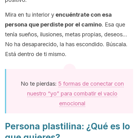
Mira en tu interior y
encuéntrate con esa
persona que perdiste por el camino
. Esa que
tenía sueños, ilusiones, metas propias, deseos…
No ha desaparecido, la has escondido. Búscala.
Está dentro de ti mismo.
No te pierdas:
5 formas de conectar con
nuestro “yo” para combatir el vacío
emocional
Persona plastilina: ¿Qué es lo
que quieres?