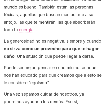
mundo es bueno. También están las personas
tóxicas, aquellas que buscan manipularte a su
antojo, las que te mentirán, las que absorberán
toda tu
energía
…
La generosidad no es negativa, siempre y cuando
no sirva como un provecho para que te hagan
daño
. Una situación que puede llegar a darse.
Puede ser mejor pensar en uno mismo, aunque
nos han educado para que creamos que a esto se
le considere “egoísmo”.
Una vez sepamos cuidar de nosotros, ya
podremos ayudar a los demás. Eso sí,