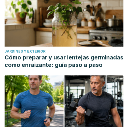
JARDINES Y EXTERIOR
Cómo preparar y usar lentejas germinadas
como enraizante: guía paso a paso