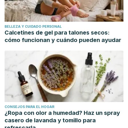
BELLEZA Y CUIDADO PERSONAL
Calcetines de gel para talones secos:
cómo funcionan y cuándo pueden ayudar
CONSEJOS PARA EL HOGAR
¿Ropa con olor a humedad? Haz un spray
casero de lavanda y tomillo para
refrescarla