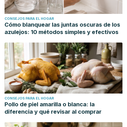
CONSEJOS PARA EL HOGAR
Cómo blanquear las juntas oscuras de los
azulejos: 10 métodos simples y efectivos
CONSEJOS PARA EL HOGAR
Pollo de piel amarilla o blanca: la
diferencia y qué revisar al comprar