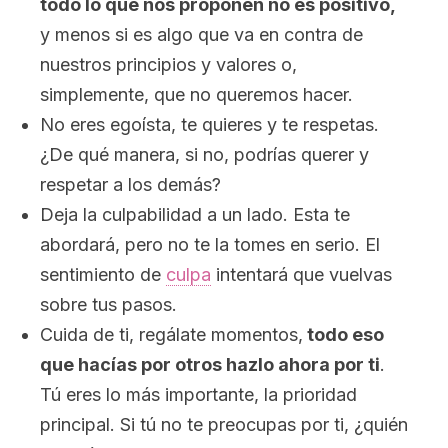
todo lo que nos proponen no es positivo,
y menos si es algo que va en contra de
nuestros principios y valores o,
simplemente, que no queremos hacer.
No eres egoísta, te quieres y te respetas.
¿De qué manera, si no, podrías querer y
respetar a los demás?
Deja la culpabilidad a un lado. Esta te
abordará, pero no te la tomes en serio. El
sentimiento de
culpa
intentará que vuelvas
sobre tus pasos.
Cuida de ti, regálate momentos,
todo eso
que hacías por otros hazlo ahora por ti
.
Tú eres lo más importante, la prioridad
principal. Si tú no te preocupas por ti, ¿quién