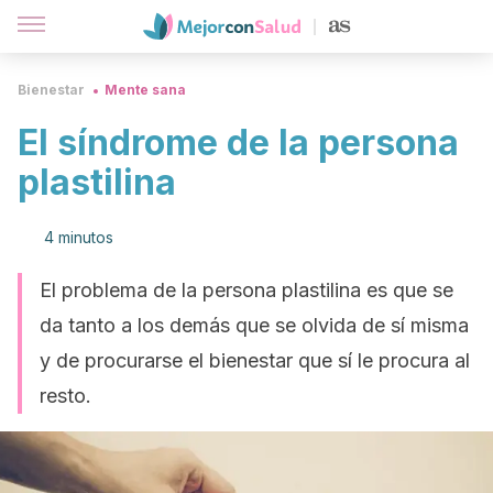
Bienestar
Mente sana
El síndrome de la persona
plastilina
4 minutos
El problema de la persona plastilina es que se
da tanto a los demás que se olvida de sí misma
y de procurarse el bienestar que sí le procura al
resto.