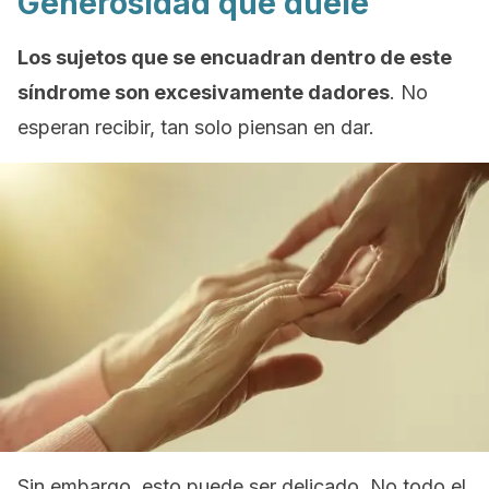
Generosidad que duele
Los sujetos que se encuadran dentro de este
síndrome son excesivamente dadores
. No
esperan recibir, tan solo piensan en dar.
Sin embargo, esto puede ser delicado. No todo el