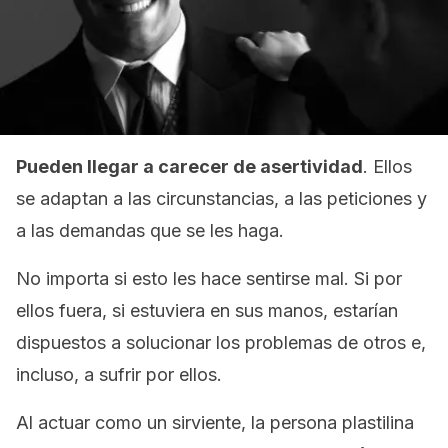
Pueden llegar a carecer de
asertividad
. Ellos
se adaptan a las circunstancias, a las peticiones y
a las demandas que se les haga.
No importa si esto les hace sentirse mal. Si por
ellos fuera, si estuviera en sus manos, estarían
dispuestos a solucionar los problemas de otros e,
incluso, a sufrir por ellos.
Al actuar como un sirviente, la persona plastilina