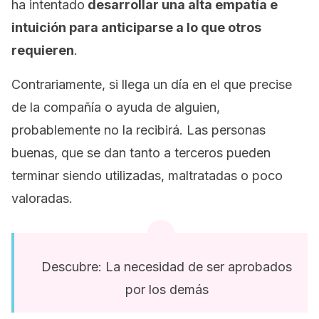
ha intentado
desarrollar una alta empatía e
intuición para anticiparse a lo que otros
requieren
.
Contrariamente, si llega un día en el que precise
de la compañía o ayuda de alguien,
probablemente no la recibirá. Las personas
buenas, que se dan tanto a terceros pueden
terminar siendo utilizadas, maltratadas o poco
valoradas.
Descubre: La necesidad de ser aprobados
por los demás