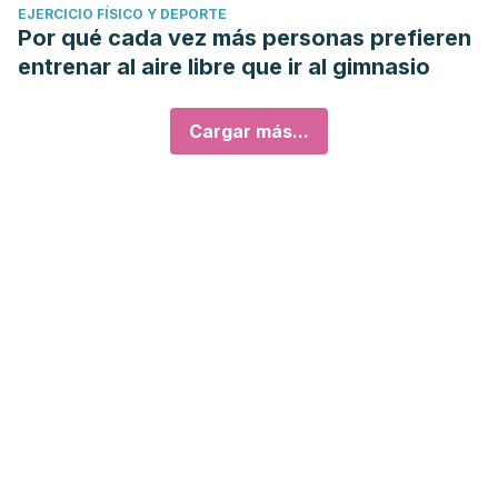
EJERCICIO FÍSICO Y DEPORTE
Por qué cada vez más personas prefieren
entrenar al aire libre que ir al gimnasio
Cargar más...