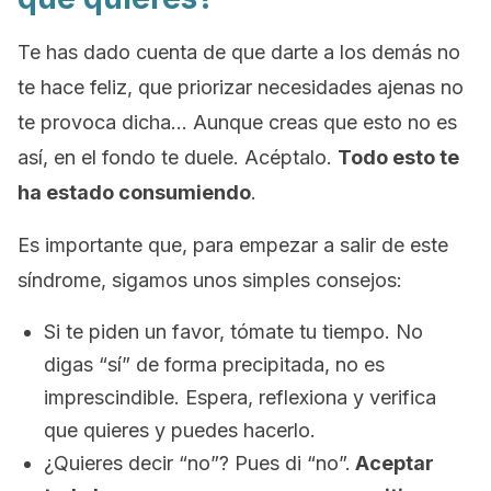
Te has dado cuenta de que darte a los demás no
te hace feliz, que priorizar necesidades ajenas no
te provoca dicha… Aunque creas que esto no es
así, en el fondo te duele. Acéptalo.
Todo esto te
ha estado consumiendo
.
Es importante que, para empezar a salir de este
síndrome, sigamos unos simples consejos:
Si te piden un favor, tómate tu tiempo. No
digas “sí” de forma precipitada, no es
imprescindible. Espera, reflexiona y verifica
que quieres y puedes hacerlo.
¿Quieres decir “no”? Pues di “no”.
Aceptar