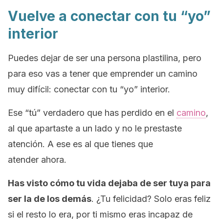
Vuelve a conectar con tu “yo”
interior
Puedes dejar de ser una persona plastilina, pero
para eso vas a tener que emprender un camino
muy difícil: conectar con tu “yo” interior.
Ese “tú” verdadero que has perdido en el
camino
,
al que apartaste a un lado y no le prestaste
atención. A ese es al que tienes que
atender ahora.
Has visto cómo tu vida dejaba de ser tuya para
ser la de los demás
. ¿Tu felicidad? Solo eras feliz
si el resto lo era, por ti mismo eras incapaz de