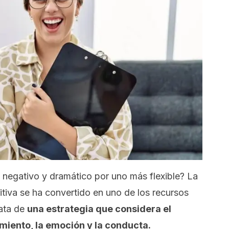
negativo y dramático por uno más flexible? La
itiva se ha convertido en uno de los recursos
rata de
una estrategia que considera el
miento, la emoción y la conducta.