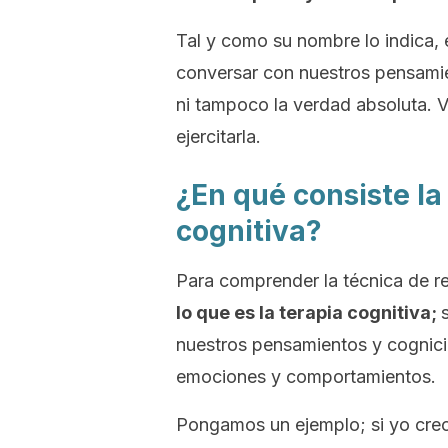
Tal y como su nombre lo indica, 
conversar con nuestros pensamie
ni tampoco la verdad absoluta. 
ejercitarla.
¿En qué consiste la
cognitiva?
Para comprender la técnica de r
lo que es la terapia cognitiva;
nuestros pensamientos y cognicio
emociones y comportamientos.
Pongamos un ejemplo; si yo creo 