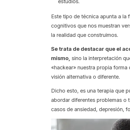
estudios.
Este tipo de técnica apunta a la f
cognitivos que nos muestran ver
la realidad que construimos.
Se trata de destacar que el a
mismo,
sino la interpretación 
«hackear»
nuestra propia forma 
visión alternativa o diferente.
Dicho esto, es una terapia que 
abordar diferentes problemas o t
casos de ansiedad, depresión, fo