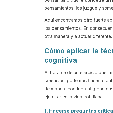
pensamientos, los juzgue y somet
Aquí encontramos otro fuerte apo
los pensamientos. En consecuen
otra manera y a actuar diferente.
Cómo aplicar la téc
cognitiva
Al tratarse de un ejercicio que 
creencias, podemos hacerlo tan
de manera conductual (ponernos
ejercitar en la vida cotidiana.
1. Hacerse preguntas crític