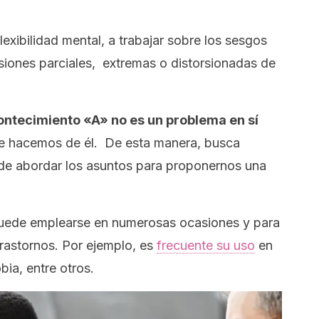
lexibilidad mental, a trabajar sobre los sesgos
siones parciales, extremas o distorsionadas de
contecimiento «A» no es un problema en sí
que hacemos de él. De esta manera, busca
de abordar los asuntos para proponernos una
puede emplearse en numerosas ocasiones y para
rastornos. Por ejemplo, es
frecuente su uso
en
bia, entre otros.