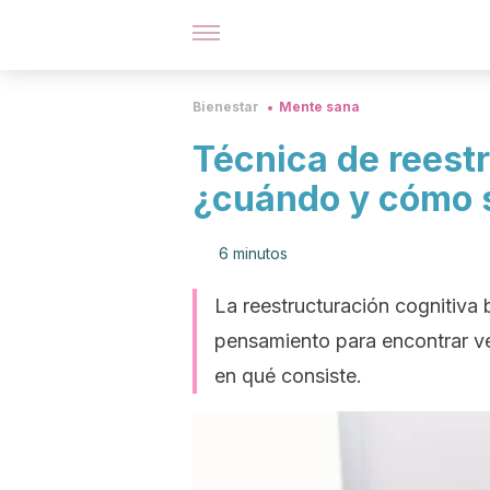
Bienestar
Mente sana
Técnica de reestr
¿cuándo y cómo 
6 minutos
La reestructuración cognitiva b
pensamiento para encontrar ve
en qué consiste.