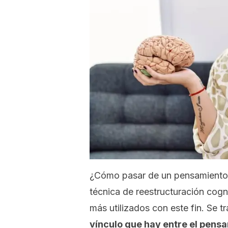
¿Cómo pasar de un pensamiento 
técnica de reestructuración cogn
más utilizados con este fin. Se t
vínculo que hay entre el pensa