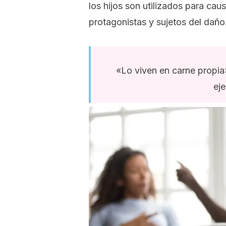
los hijos son utilizados para ca
protagonistas y sujetos del daño
«Lo viven en carne propia
ej