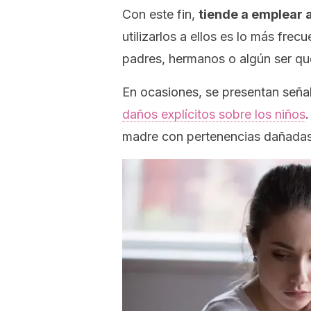
Con este fin,
tiende a emplear a
utilizarlos a ellos es lo más fre
padres, hermanos o algún ser qu
En ocasiones, se presentan seña
daños explícitos sobre los niños
madre con pertenencias dañadas