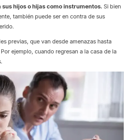
 sus hijos o hijas como instrumentos.
Si bien
cuente, también puede ser en contra de sus
erido.
les previas, que van desde amenazas hasta
. Por ejemplo, cuando regresan a la casa de la
.