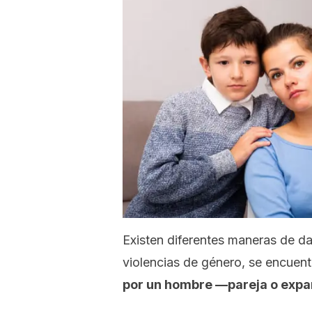
Existen diferentes maneras de da
violencias de género, se encuentr
por un hombre —pareja o expar