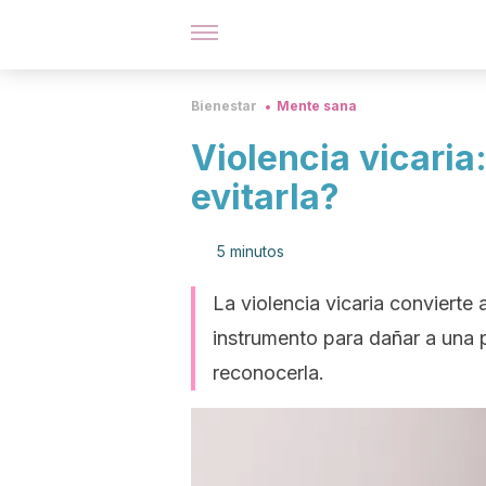
Bienestar
Mente sana
Violencia vicaria
evitarla?
5 minutos
La violencia vicaria convierte
instrumento para dañar a una
reconocerla.