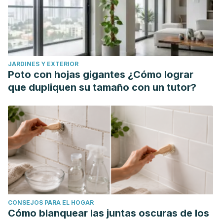
JARDINES Y EXTERIOR
Poto con hojas gigantes ¿Cómo lograr
que dupliquen su tamaño con un tutor?
CONSEJOS PARA EL HOGAR
Cómo blanquear las juntas oscuras de los