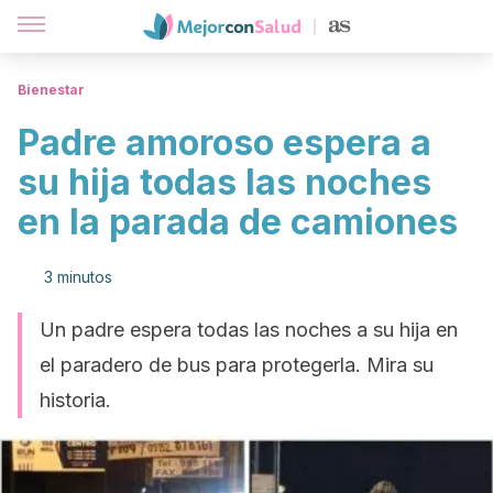
Bienestar
Padre amoroso espera a
su hija todas las noches
en la parada de camiones
3 minutos
Un padre espera todas las noches a su hija en
el paradero de bus para protegerla. Mira su
historia.