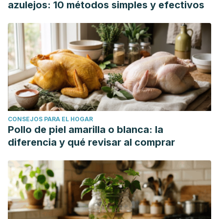
azulejos: 10 métodos simples y efectivos
CONSEJOS PARA EL HOGAR
Pollo de piel amarilla o blanca: la
diferencia y qué revisar al comprar