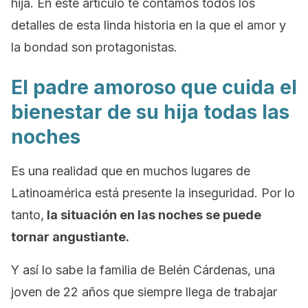
hija. En este artículo te contamos todos los
detalles de esta linda historia en la que el amor y
la bondad son protagonistas.
El padre amoroso que cuida el
bienestar de su hija todas las
noches
Es una realidad que en muchos lugares de
Latinoamérica está presente la inseguridad. Por lo
tanto,
la situación en las noches se puede
tornar angustiante.
Y así lo sabe la familia de Belén Cárdenas, una
joven de 22 años que siempre llega de trabajar