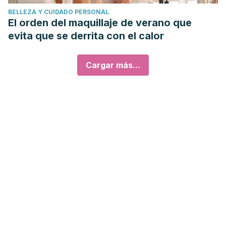
BELLEZA Y CUIDADO PERSONAL
El orden del maquillaje de verano que
evita que se derrita con el calor
Cargar más...