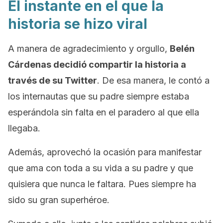
El instante en el que la
historia se hizo viral
A manera de agradecimiento y orgullo,
Belén
Cárdenas decidió compartir la historia a
través de su Twitter
. De esa manera, le contó a
los internautas que su padre siempre estaba
esperándola sin falta en el paradero al que ella
llegaba.
Además, aprovechó la ocasión para manifestar
que ama con toda a su vida a su padre y que
quisiera que nunca le faltara. Pues siempre ha
sido su gran superhéroe.