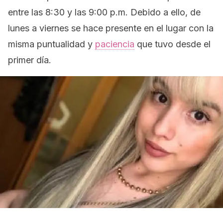
entre las 8:30 y las 9:00 p.m. Debido a ello, de
lunes a viernes se hace presente en el lugar con la
misma puntualidad y
paciencia
que tuvo desde el
primer día.