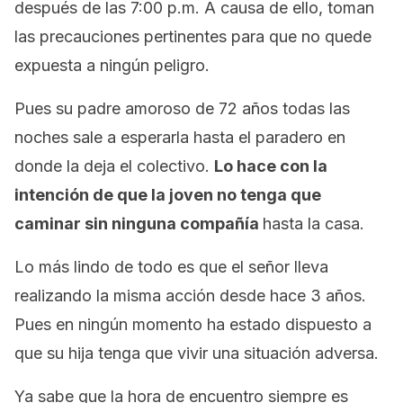
después de las 7:00 p.m. A causa de ello, toman
las precauciones pertinentes para que no quede
expuesta a ningún peligro.
Pues su padre amoroso de 72 años todas las
noches sale a esperarla hasta el paradero en
donde la deja el colectivo.
Lo hace con la
intención de que la joven no tenga que
caminar sin ninguna compañía
hasta la casa.
Lo más lindo de todo es que el señor lleva
realizando la misma acción desde hace 3 años.
Pues en ningún momento ha estado dispuesto a
que su hija tenga que vivir una situación adversa.
Ya sabe que la hora de encuentro siempre es