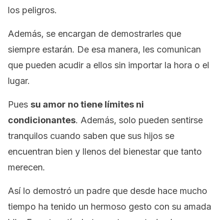
los peligros.
Además, se encargan de demostrarles que
siempre estarán. De esa manera, les comunican
que pueden acudir a ellos sin importar la hora o el
lugar.
Pues
su amor no tiene límites ni
condicionantes
. Además, solo pueden sentirse
tranquilos cuando saben que sus hijos se
encuentran bien y llenos del bienestar que tanto
merecen.
Así lo demostró un padre que desde hace mucho
tiempo ha tenido un hermoso gesto con su amada