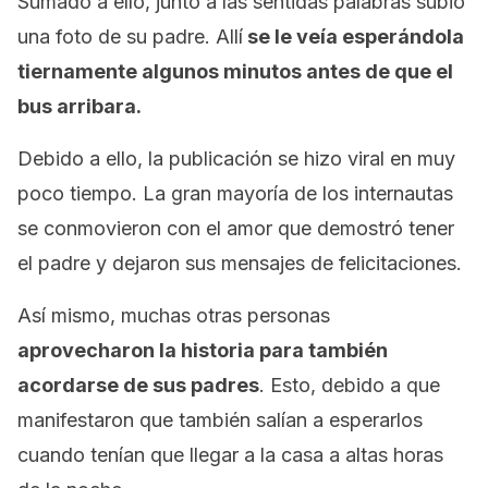
Sumado a ello, junto a las sentidas palabras subió
una foto de su padre. Allí
se le veía esperándola
tiernamente algunos minutos antes de que el
bus arribara.
Debido a ello, la publicación se hizo viral en muy
poco tiempo. La gran mayoría de los internautas
se conmovieron con el amor que demostró tener
el padre y dejaron sus mensajes de felicitaciones.
Así mismo, muchas otras personas
aprovecharon la historia para también
acordarse de sus padres
. Esto, debido a que
manifestaron que también salían a esperarlos
cuando tenían que llegar a la casa a altas horas