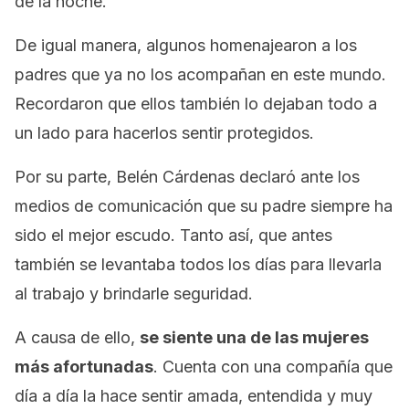
de la noche.
De igual manera, algunos homenajearon a los
padres que ya no los acompañan en este mundo.
Recordaron que ellos también lo dejaban todo a
un lado para hacerlos sentir protegidos.
Por su parte, Belén Cárdenas declaró ante los
medios de comunicación que su padre siempre ha
sido el mejor escudo. Tanto así, que antes
también se levantaba todos los días para llevarla
al trabajo y brindarle seguridad.
A causa de ello,
se siente una de las mujeres
más afortunadas
. Cuenta con una compañía que
día a día la hace sentir amada, entendida y muy