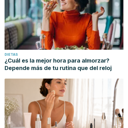
DIETAS
¿Cuál es la mejor hora para almorzar?
Depende más de tu rutina que del reloj