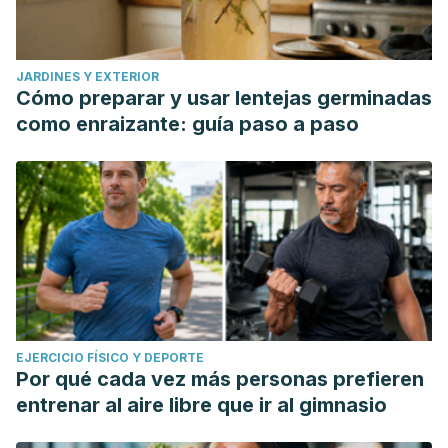
JARDINES Y EXTERIOR
Cómo preparar y usar lentejas germinadas
como enraizante: guía paso a paso
EJERCICIO FÍSICO Y DEPORTE
Por qué cada vez más personas prefieren
entrenar al aire libre que ir al gimnasio