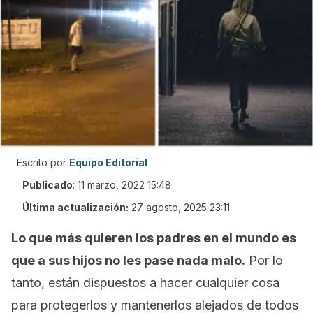
Escrito por
Equipo Editorial
Publicado
:
11 marzo, 2022 15:48
Última actualización:
27 agosto, 2025 23:11
Lo que más quieren los padres en el mundo es
que a sus hijos no les pase nada malo.
Por lo
tanto, están dispuestos a hacer cualquier cosa
para protegerlos y mantenerlos alejados de todos