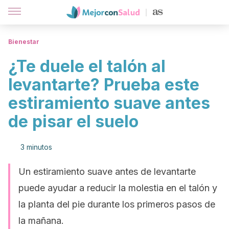
Bienestar
¿Te duele el talón al
levantarte? Prueba este
estiramiento suave antes
de pisar el suelo
3 minutos
Un estiramiento suave antes de levantarte
puede ayudar a reducir la molestia en el talón y
la planta del pie durante los primeros pasos de
la mañana.