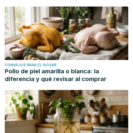
CONSEJOS PARA EL HOGAR
Pollo de piel amarilla o blanca: la
diferencia y qué revisar al comprar