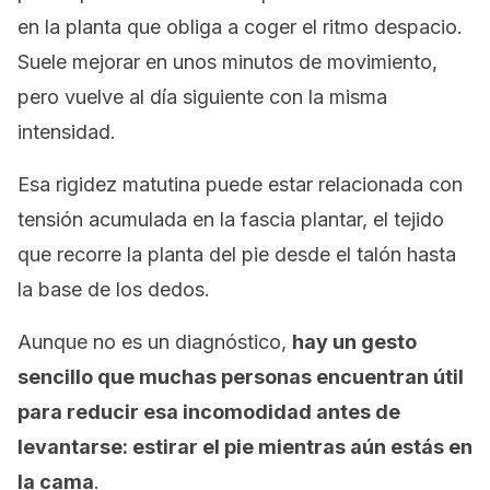
en la planta que obliga a coger el ritmo despacio.
Suele mejorar en unos minutos de movimiento,
pero vuelve al día siguiente con la misma
intensidad.
Esa rigidez matutina puede estar relacionada con
tensión acumulada en la fascia plantar, el tejido
que recorre la planta del pie desde el talón hasta
la base de los dedos.
Aunque no es un diagnóstico,
hay un gesto
sencillo que muchas personas encuentran útil
para reducir esa incomodidad antes de
levantarse: estirar el pie mientras aún estás en
la cama
.