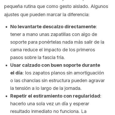
pequeña rutina que como gesto aislado. Algunos
ajustes que pueden marcar la diferencia:
No levantarte descalzo directamente
:
tener a mano unas zapatillas con algo de
soporte para ponértelas nada más salir de la
cama reduce el impacto de los primeros
pasos sobre la fascia fría.
Usar calzado con buen soporte durante
el día
: los zapatos planos sin amortiguación
o las chanclas sin estructura pueden agravar
la tensión a lo largo de la jornada.
Repetir el estiramiento con regularidad
:
hacerlo una sola vez un día y esperar
resultado inmediato no funciona. La