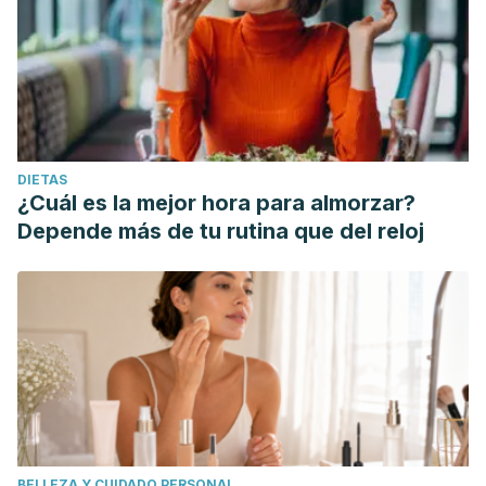
DIETAS
¿Cuál es la mejor hora para almorzar?
Depende más de tu rutina que del reloj
BELLEZA Y CUIDADO PERSONAL