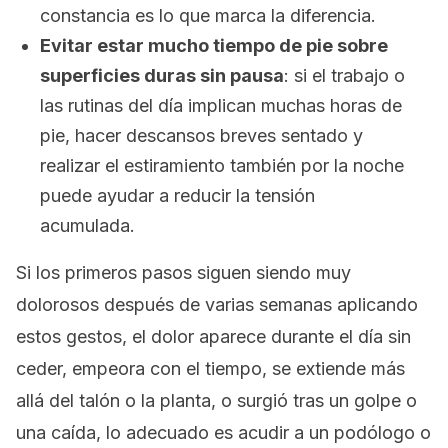
constancia es lo que marca la diferencia.
Evitar estar mucho tiempo de pie sobre
superficies duras sin pausa
: si el trabajo o
las rutinas del día implican muchas horas de
pie, hacer descansos breves sentado y
realizar el estiramiento también por la noche
puede ayudar a reducir la tensión
acumulada.
Si los primeros pasos siguen siendo muy
dolorosos después de varias semanas aplicando
estos gestos, el dolor aparece durante el día sin
ceder, empeora con el tiempo, se extiende más
allá del talón o la planta, o surgió tras un golpe o
una caída, lo adecuado es acudir a un podólogo o