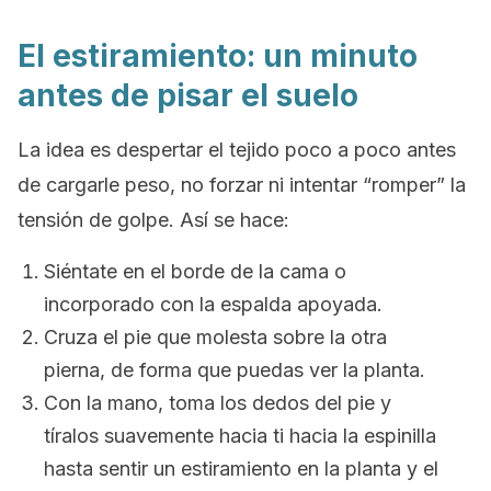
El estiramiento: un minuto
antes de pisar el suelo
La idea es despertar el tejido poco a poco antes
de cargarle peso, no forzar ni intentar “romper” la
tensión de golpe. Así se hace:
Siéntate en el borde de la cama o
incorporado con la espalda apoyada.
Cruza el pie que molesta sobre la otra
pierna, de forma que puedas ver la planta.
Con la mano, toma los dedos del pie y
tíralos suavemente hacia ti hacia la espinilla
hasta sentir un estiramiento en la planta y el