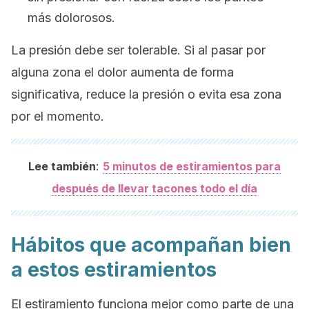
más dolorosos.
La presión debe ser tolerable. Si al pasar por
alguna zona el dolor aumenta de forma
significativa, reduce la presión o evita esa zona
por el momento.
:
Lee también
5 minutos de estiramientos para
después de llevar tacones todo el día
Hábitos que acompañan bien
a estos estiramientos
El estiramiento funciona mejor como parte de una