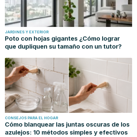
JARDINES Y EXTERIOR
Poto con hojas gigantes ¿Cómo lograr
que dupliquen su tamaño con un tutor?
CONSEJOS PARA EL HOGAR
Cómo blanquear las juntas oscuras de los
azulejos: 10 métodos simples y efectivos