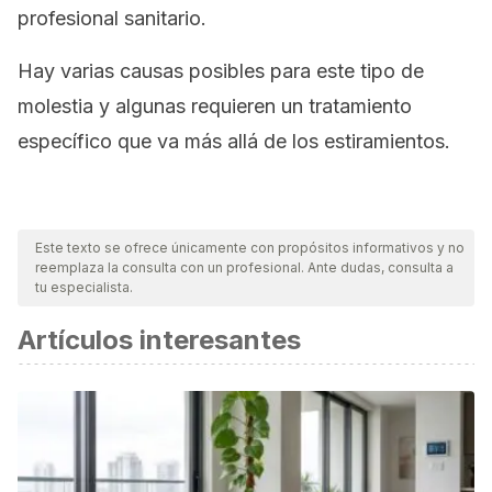
profesional sanitario.
Hay varias causas posibles para este tipo de
molestia y algunas requieren un tratamiento
específico que va más allá de los estiramientos.
Este texto se ofrece únicamente con propósitos informativos y no
reemplaza la consulta con un profesional. Ante dudas, consulta a
tu especialista.
Artículos interesantes