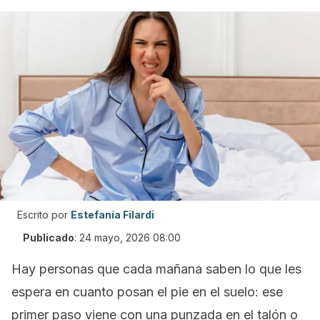
Escrito por
Estefanía Filardi
Publicado
:
24 mayo, 2026 08:00
Hay personas que cada mañana saben lo que les
espera en cuanto posan el pie en el suelo: ese
primer paso viene con una punzada en el talón o