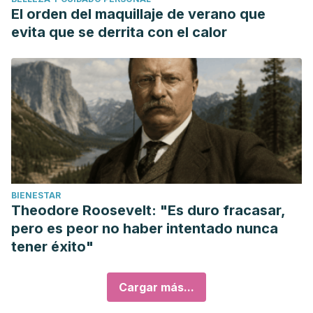
El orden del maquillaje de verano que
evita que se derrita con el calor
BIENESTAR
Theodore Roosevelt: "Es duro fracasar,
pero es peor no haber intentado nunca
tener éxito"
Cargar más...