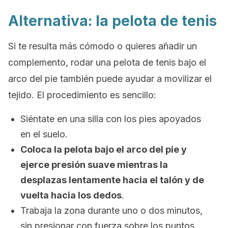
Alternativa: la pelota de tenis
Si te resulta más cómodo o quieres añadir un
complemento, rodar una pelota de tenis bajo el
arco del pie también puede ayudar a movilizar el
tejido. El procedimiento es sencillo:
Siéntate en una silla con los pies apoyados
en el suelo.
Coloca la pelota bajo el arco del pie y
ejerce presión suave mientras la
desplazas lentamente hacia el talón y de
vuelta hacia los dedos
.
Trabaja la zona durante uno o dos minutos,
sin presionar con fuerza sobre los puntos