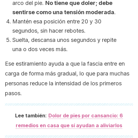
arco del pie.
No tiene que doler; debe
sentirse como una tensión moderada
.
Mantén esa posición entre 20 y 30
segundos, sin hacer rebotes.
Suelta, descansa unos segundos y repite
una o dos veces más.
Ese estiramiento ayuda a que la fascia entre en
carga de forma más gradual, lo que para muchas
personas reduce la intensidad de los primeros
pasos.
:
Lee también
Dolor de pies por cansancio: 6
remedios en casa que sí ayudan a aliviarlos