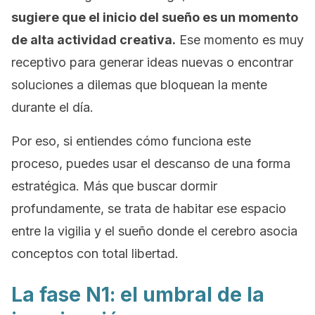
sugiere que el inicio del sueño es un momento
de alta actividad creativa.
Ese momento es muy
receptivo para generar ideas nuevas o encontrar
soluciones a dilemas que bloquean la mente
durante el día.
Por eso, si entiendes cómo funciona este
proceso, puedes usar el descanso de una forma
estratégica. Más que buscar dormir
profundamente, se trata de habitar ese espacio
entre la vigilia y el sueño donde el cerebro asocia
conceptos con total libertad.
La fase N1: el umbral de la