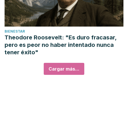
BIENESTAR
Theodore Roosevelt: "Es duro fracasar,
pero es peor no haber intentado nunca
tener éxito"
Cargar más...