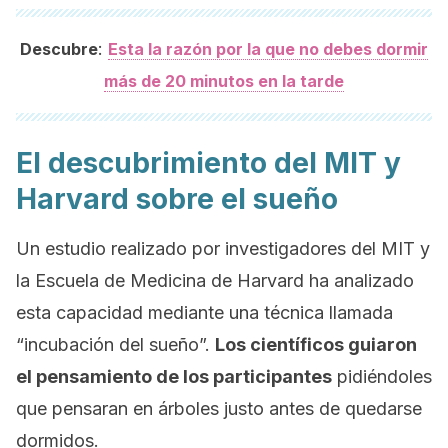
:
Descubre
Esta la razón por la que no debes dormir
más de 20 minutos en la tarde
El descubrimiento del MIT y
Harvard sobre el sueño
Un estudio realizado por investigadores del MIT y
la Escuela de Medicina de Harvard ha analizado
esta capacidad mediante una técnica llamada
“incubación del sueño”.
Los científicos guiaron
el pensamiento de los participantes
pidiéndoles
que pensaran en árboles justo antes de quedarse
dormidos.