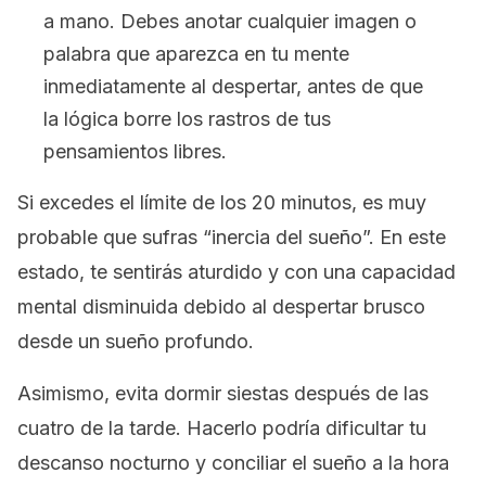
a mano. Debes anotar cualquier imagen o
palabra que aparezca en tu mente
inmediatamente al despertar, antes de que
la lógica borre los rastros de tus
pensamientos libres.
Si excedes el límite de los 20 minutos, es muy
probable que sufras “inercia del sueño”. En este
estado, te sentirás aturdido y con una capacidad
mental disminuida debido al despertar brusco
desde un sueño profundo.
Asimismo, evita dormir siestas después de las
cuatro de la tarde. Hacerlo podría dificultar tu
descanso nocturno y conciliar el sueño a la hora