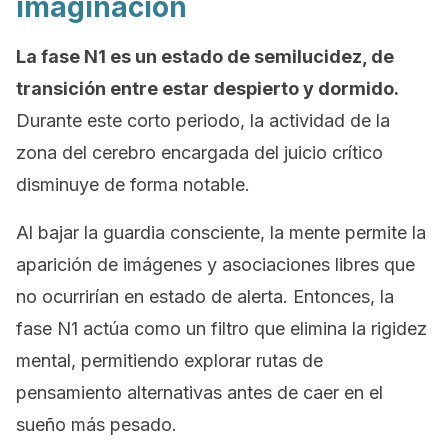
imaginación
La fase N1 es un estado de semilucidez, de
transición entre estar despierto y dormido.
Durante este corto periodo, la actividad de la
zona del cerebro encargada del juicio crítico
disminuye de forma notable.
Al bajar la guardia consciente, la mente permite la
aparición de imágenes y asociaciones libres que
no ocurrirían en estado de alerta. Entonces, la
fase N1 actúa como un filtro que elimina la rigidez
mental, permitiendo explorar rutas de
pensamiento alternativas antes de caer en el
sueño más pesado.