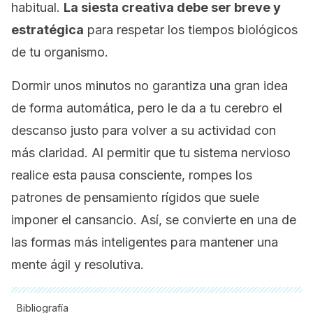
habitual.
La siesta creativa debe ser breve y
estratégica
para respetar los tiempos biológicos
de tu organismo.
Dormir unos minutos no garantiza una gran idea
de forma automática, pero le da a tu cerebro el
descanso justo para volver a su actividad con
más claridad. Al permitir que tu sistema nervioso
realice esta pausa consciente, rompes los
patrones de pensamiento rígidos que suele
imponer el cansancio. Así, se convierte en una de
las formas más inteligentes para mantener una
mente ágil y resolutiva.
Bibliografía