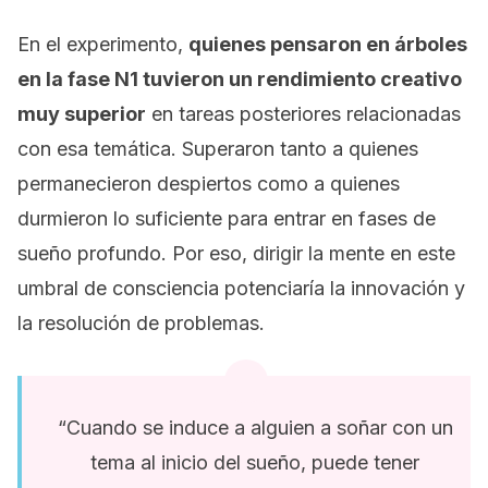
En el experimento,
quienes pensaron en árboles
en la fase N1 tuvieron un rendimiento creativo
muy superior
en tareas posteriores relacionadas
con esa temática. Superaron tanto a quienes
permanecieron despiertos como a quienes
durmieron lo suficiente para entrar en fases de
sueño profundo. Por eso, dirigir la mente en este
umbral de consciencia potenciaría la innovación y
la resolución de problemas.
“Cuando se induce a alguien a soñar con un
tema al inicio del sueño, puede tener