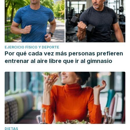
EJERCICIO FÍSICO Y DEPORTE
Por qué cada vez más personas prefieren
entrenar al aire libre que ir al gimnasio
DIETAS