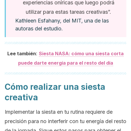
experiencias oníricas que luego podrá
utilizar para estas tareas creativas”.
Kathleen Esfahany, del MIT, una de las
autoras del estudio.
:
Lee también
Siesta NASA: cómo una siesta corta
puede darte energía para el resto del día
Cómo realizar una siesta
creativa
Implementar la siesta en tu rutina requiere de
precisión para no interferir con tu energía del resto
de la jornada. Sigue estos pasos para obtener el