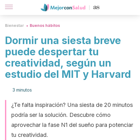
Bienestar
Buenos hábitos
Dormir una siesta breve
puede despertar tu
creatividad, según un
estudio del MIT y Harvard
3 minutos
¿Te falta inspiración? Una siesta de 20 minutos
podría ser la solución. Descubre cómo
aprovechar la fase N1 del sueño para potenciar
tu creatividad.