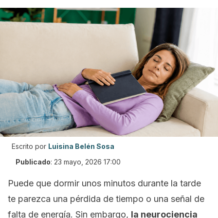
Escrito por
Luisina Belén Sosa
Publicado
:
23 mayo, 2026 17:00
Puede que dormir unos minutos durante la tarde
te parezca una pérdida de tiempo o una señal de
falta de energía. Sin embargo,
la neurociencia