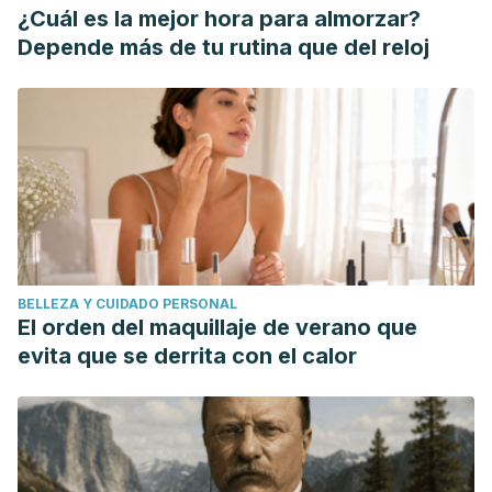
¿Cuál es la mejor hora para almorzar?
Depende más de tu rutina que del reloj
BELLEZA Y CUIDADO PERSONAL
El orden del maquillaje de verano que
evita que se derrita con el calor