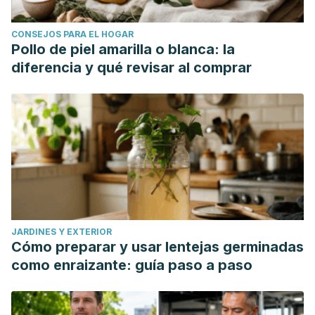
CONSEJOS PARA EL HOGAR
Pollo de piel amarilla o blanca: la
diferencia y qué revisar al comprar
JARDINES Y EXTERIOR
Cómo preparar y usar lentejas germinadas
como enraizante: guía paso a paso