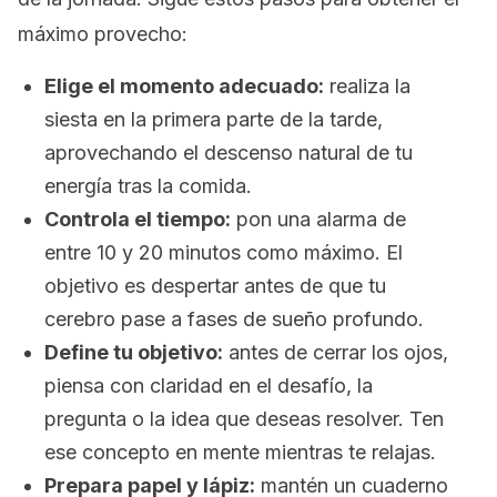
máximo provecho:
Elige el momento adecuado:
realiza la
siesta en la primera parte de la tarde,
aprovechando el descenso natural de tu
energía tras la comida.
Controla el tiempo:
pon una alarma de
entre 10 y 20 minutos como máximo. El
objetivo es despertar antes de que tu
cerebro pase a fases de sueño profundo.
Define tu objetivo:
antes de cerrar los ojos,
piensa con claridad en el desafío, la
pregunta o la idea que deseas resolver. Ten
ese concepto en mente mientras te relajas.
Prepara papel y lápiz:
mantén un cuaderno