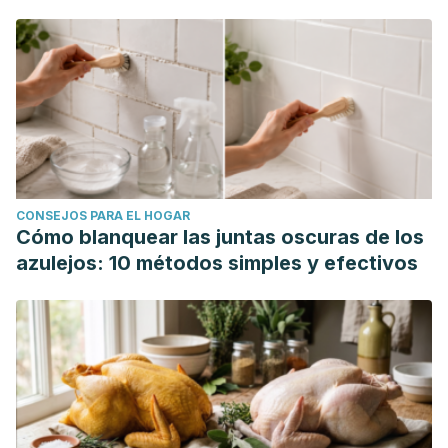
CONSEJOS PARA EL HOGAR
Cómo blanquear las juntas oscuras de los
azulejos: 10 métodos simples y efectivos