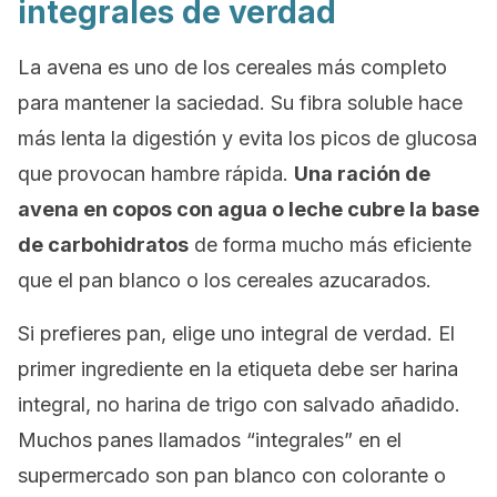
integrales de verdad
La avena es uno de los cereales más completo
para mantener la saciedad. Su fibra soluble hace
más lenta la digestión y evita los picos de glucosa
que provocan hambre rápida.
Una ración de
avena en copos con agua o leche cubre la base
de carbohidratos
de forma mucho más eficiente
que el pan blanco o los cereales azucarados.
Si prefieres pan, elige uno integral de verdad. El
primer ingrediente en la etiqueta debe ser harina
integral, no harina de trigo con salvado añadido.
Muchos panes llamados “integrales” en el
supermercado son pan blanco con colorante o