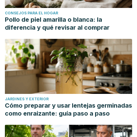
CONSEJOS PARA EL HOGAR
Pollo de piel amarilla o blanca: la
diferencia y qué revisar al comprar
JARDINES Y EXTERIOR
Cómo preparar y usar lentejas germinadas
como enraizante: guía paso a paso