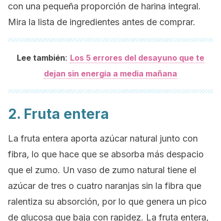
con una pequeña proporción de harina integral.
Mira la lista de ingredientes antes de comprar.
:
Lee también
Los 5 errores del desayuno que te
dejan sin energía a media mañana
2. Fruta entera
La fruta entera aporta azúcar natural junto con
fibra, lo que hace que se absorba más despacio
que el zumo. Un vaso de zumo natural tiene el
azúcar de tres o cuatro naranjas sin la fibra que
ralentiza su absorción, por lo que genera un pico
de glucosa que baja con rapidez. La fruta entera,