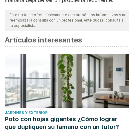
mañana deja de ser un problema recurrente.
Este texto se ofrece únicamente con propósitos informativos y no
reemplaza la consulta con un profesional. Ante dudas, consulta a
tu especialista.
Artículos interesantes
JARDINES Y EXTERIOR
Poto con hojas gigantes ¿Cómo lograr
que dupliquen su tamaño con un tutor?