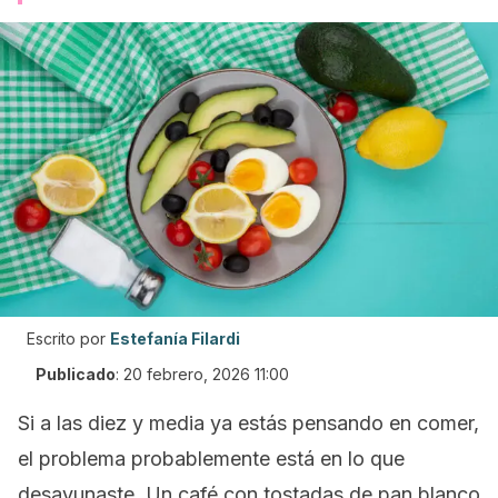
Escrito por
Estefanía Filardi
Publicado
:
20 febrero, 2026 11:00
Si a las diez y media ya estás pensando en comer,
el problema probablemente está en lo que
desayunaste. Un café con tostadas de pan blanco