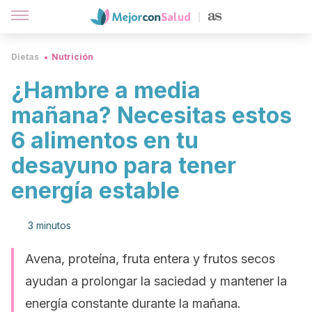
Dietas
Nutrición
¿Hambre a media
mañana? Necesitas estos
6 alimentos en tu
desayuno para tener
energía estable
3 minutos
Avena, proteína, fruta entera y frutos secos
ayudan a prolongar la saciedad y mantener la
energía constante durante la mañana.