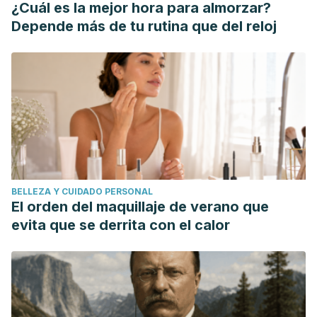
¿Cuál es la mejor hora para almorzar?
Depende más de tu rutina que del reloj
BELLEZA Y CUIDADO PERSONAL
El orden del maquillaje de verano que
evita que se derrita con el calor