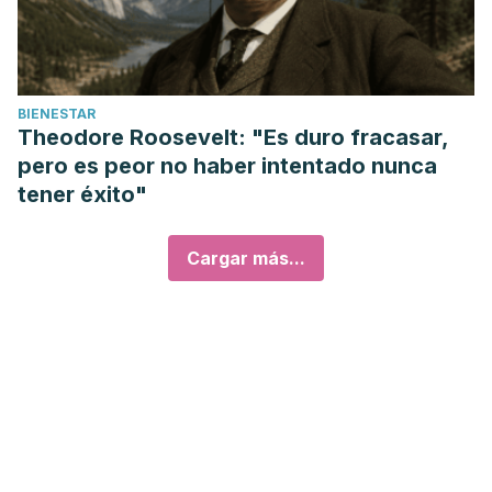
BIENESTAR
Theodore Roosevelt: "Es duro fracasar,
pero es peor no haber intentado nunca
tener éxito"
Cargar más...