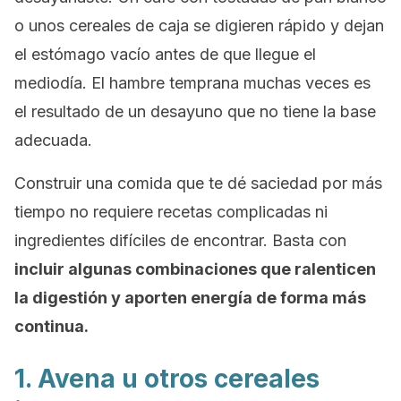
o unos cereales de caja se digieren rápido y dejan
el estómago vacío antes de que llegue el
mediodía. El hambre temprana muchas veces es
el resultado de un desayuno que no tiene la base
adecuada.
Construir una comida que te dé saciedad por más
tiempo no requiere recetas complicadas ni
ingredientes difíciles de encontrar. Basta con
incluir algunas combinaciones que ralenticen
la digestión y aporten energía de forma más
continua.
1. Avena u otros cereales