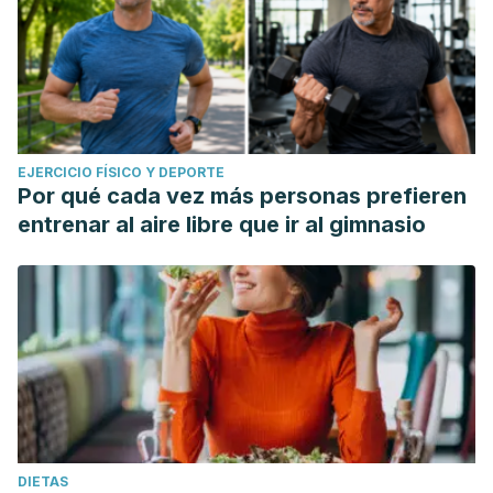
EJERCICIO FÍSICO Y DEPORTE
Por qué cada vez más personas prefieren
entrenar al aire libre que ir al gimnasio
DIETAS