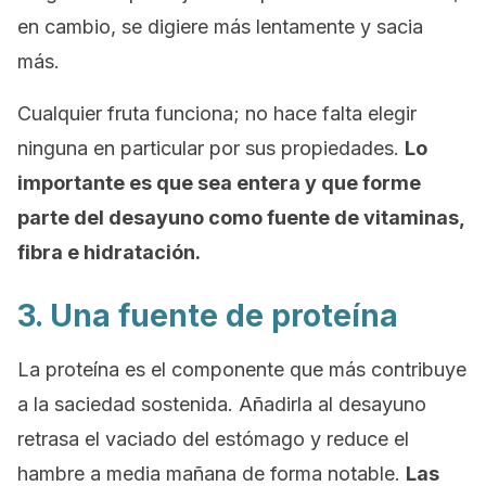
en cambio, se digiere más lentamente y sacia
más.
Cualquier fruta funciona; no hace falta elegir
ninguna en particular por sus propiedades.
Lo
importante es que sea entera y que forme
parte del desayuno como fuente de vitaminas,
fibra e hidratación.
3. Una fuente de proteína
La proteína es el componente que más contribuye
a la saciedad sostenida. Añadirla al desayuno
retrasa el vaciado del estómago y reduce el
hambre a media mañana de forma notable.
Las