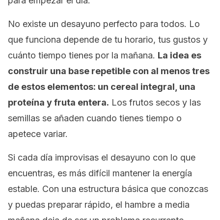
para empezar el día.
No existe un desayuno perfecto para todos. Lo
que funciona depende de tu horario, tus gustos y
cuánto tiempo tienes por la mañana.
La idea es
construir una base repetible con al menos tres
de estos elementos: un cereal integral, una
proteína y fruta entera.
Los frutos secos y las
semillas se añaden cuando tienes tiempo o
apetece variar.
Si cada día improvisas el desayuno con lo que
encuentras, es más difícil mantener la energía
estable. Con una estructura básica que conozcas
y puedas preparar rápido, el hambre a media