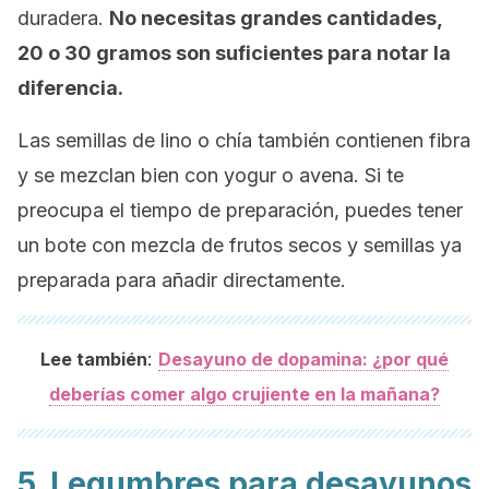
duradera.
No necesitas grandes cantidades,
20 o 30 gramos son suficientes para notar la
diferencia.
Las semillas de lino o chía también contienen fibra
y se mezclan bien con yogur o avena. Si te
preocupa el tiempo de preparación, puedes tener
un bote con mezcla de frutos secos y semillas ya
preparada para añadir directamente.
:
Lee también
Desayuno de dopamina: ¿por qué
deberías comer algo crujiente en la mañana?
5. Legumbres para desayunos