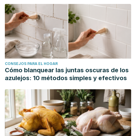
CONSEJOS PARA EL HOGAR
Cómo blanquear las juntas oscuras de los
azulejos: 10 métodos simples y efectivos