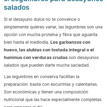
salados
Si el desayuno dulce no te convence o
simplemente quieres variar, las legumbres son una
opción con mucha proteína y fibra que aguanta
bien hasta el mediodía.
Los garbanzos con
huevo, las alubias con tostada integral o el
hummus con verduras crudas
son desayunos
salados que pueden darte mucha saciedad.
Las legumbres en conserva facilitan la
preparación: basta con escurrirlas y calentarlas.
Son económicas y tienen una composición
nutricional que las hace especialmente completas