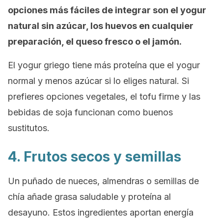
opciones más fáciles de integrar son el yogur
natural sin azúcar, los huevos en cualquier
preparación, el queso fresco o el jamón.
El yogur griego tiene más proteína que el yogur
normal y menos azúcar si lo eliges natural. Si
prefieres opciones vegetales, el tofu firme y las
bebidas de soja funcionan como buenos
sustitutos.
4. Frutos secos y semillas
Un puñado de nueces, almendras o semillas de
chía añade grasa saludable y proteína al
desayuno. Estos ingredientes aportan energía