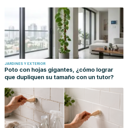
JARDINES Y EXTERIOR
Poto con hojas gigantes, ¿cómo lograr
que dupliquen su tamaño con un tutor?