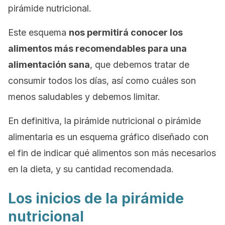
pirámide nutricional.
Este esquema
nos permitirá conocer los
alimentos más recomendables para una
alimentación sana
, que debemos tratar de
consumir todos los días, así como cuáles son
menos saludables y debemos limitar.
En definitiva, la pirámide nutricional o pirámide
alimentaria es un esquema gráfico diseñado con
el fin de indicar qué alimentos son más necesarios
en la dieta, y su cantidad recomendada.
Los inicios de la pirámide
nutricional