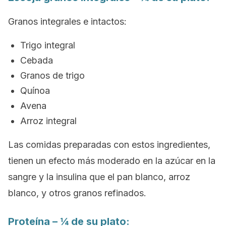
Granos integrales e intactos:
Trigo integral
Cebada
Granos de trigo
Quínoa
Avena
Arroz integral
Las comidas preparadas con estos ingredientes,
tienen un efecto más moderado en la azúcar en la
sangre y la insulina que el pan blanco, arroz
blanco, y otros granos refinados.
Proteína – ¼ de su plato: