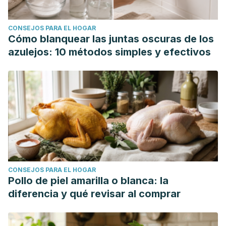
CONSEJOS PARA EL HOGAR
Cómo blanquear las juntas oscuras de los
azulejos: 10 métodos simples y efectivos
CONSEJOS PARA EL HOGAR
Pollo de piel amarilla o blanca: la
diferencia y qué revisar al comprar