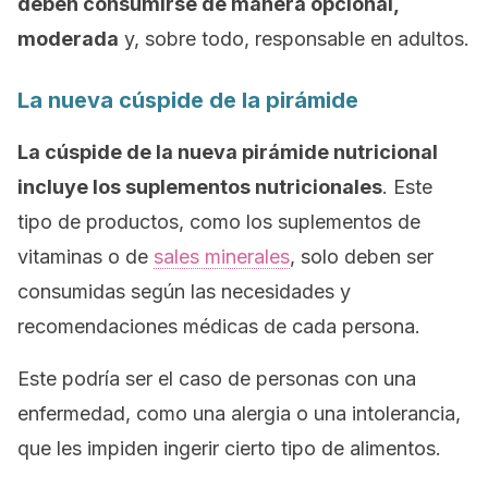
deben consumirse de manera opcional,
moderada
y, sobre todo, responsable en adultos.
La nueva cúspide de la pirámide
La cúspide de la nueva pirámide nutricional
incluye los suplementos nutricionales
. Este
tipo de productos, como los suplementos de
vitaminas o de
sales minerales
, solo deben ser
consumidas según las necesidades y
recomendaciones médicas de cada persona.
Este podría ser el caso de personas con una
enfermedad, como una alergia o una intolerancia,
que les impiden ingerir cierto tipo de alimentos.