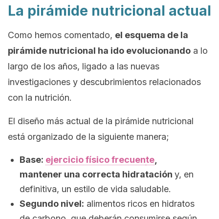
La pirámide nutricional actual
Como hemos comentado,
el esquema de la
pirámide nutricional ha ido evolucionando
a lo
largo de los años, ligado a las nuevas
investigaciones y descubrimientos relacionados
con la nutrición.
El diseño más actual de la pirámide nutricional
está organizado de la siguiente manera;
Base:
ejercicio físico frecuen
te
,
mantener una correcta hidratación
y, en
definitiva, un estilo de vida saludable.
Segundo nivel:
alimentos ricos en hidratos
de carbono, que deberán consumirse según