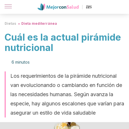
Dietas
Dieta mediterránea
Cuál es la actual pirámide
nutricional
6 minutos
Los requerimientos de la pirámide nutricional
van evolucionando o cambiando en función de
las necesidades humanas. Según avanza la
especie, hay algunos escalones que varían para
asegurar un estilo de vida saludable