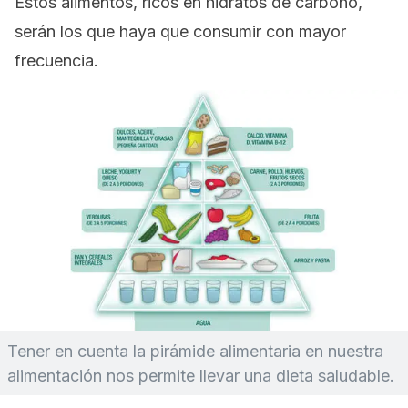
Estos alimentos, ricos en hidratos de carbono,
serán los que haya que consumir con mayor
frecuencia.
Tener en cuenta la pirámide alimentaria en nuestra
alimentación nos permite llevar una dieta saludable.