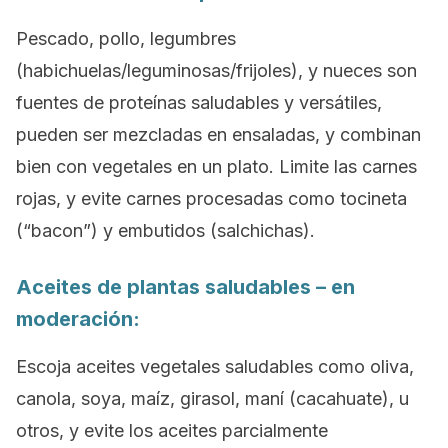
Pescado, pollo, legumbres
(habichuelas/leguminosas/frijoles), y nueces son
fuentes de proteínas saludables y versátiles,
pueden ser mezcladas en ensaladas, y combinan
bien con vegetales en un plato. Limite las carnes
rojas, y evite carnes procesadas como tocineta
(“bacon”) y embutidos (salchichas).
Aceites de plantas saludables – en
moderación:
Escoja aceites vegetales saludables como oliva,
canola, soya, maíz, girasol, maní (cacahuate), u
otros, y evite los aceites parcialmente