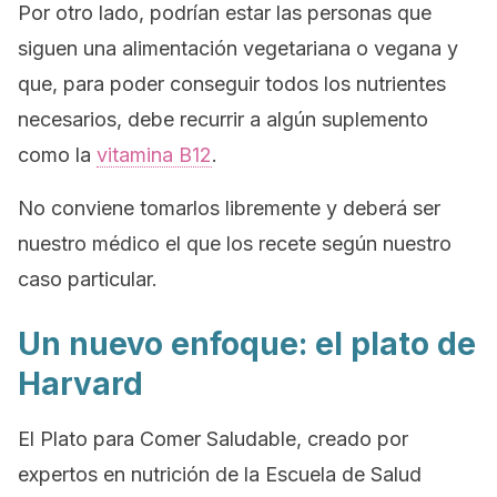
Por otro lado, podrían estar las personas que
siguen una alimentación vegetariana o vegana y
que, para poder conseguir todos los nutrientes
necesarios, debe recurrir a algún suplemento
como la
vitamina B12
.
No conviene tomarlos libremente y deberá ser
nuestro médico el que los recete según nuestro
caso particular.
Un nuevo enfoque: el plato de
Harvard
El Plato para Comer Saludable
, creado por
expertos en nutrición de la Escuela de Salud