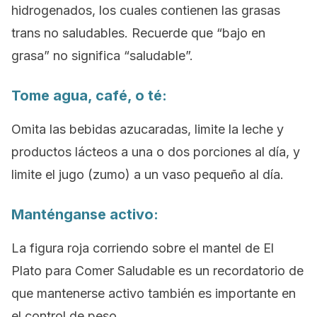
hidrogenados, los cuales contienen las grasas
trans no saludables. Recuerde que “bajo en
grasa” no significa “saludable”.
Tome agua, café, o té:
Omita las bebidas azucaradas, limite la leche y
productos lácteos a una o dos porciones al día, y
limite el jugo (zumo) a un vaso pequeño al día.
Manténganse activo:
La figura roja corriendo sobre el mantel de El
Plato para Comer Saludable es un recordatorio de
que mantenerse activo también es importante en
el control de peso.