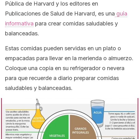
Pública de Harvard y los editores en
Publicaciones de Salud de Harvard, es una
guía
informativa
para crear comidas saludables y
balanceadas.
Estas comidas pueden servidas en un plato o
empacadas para llevar en la merienda o almuerzo.
Coloque una copia en su refrigerador o nevera
para que recuerde a diario preparar comidas
saludables y balanceadas.