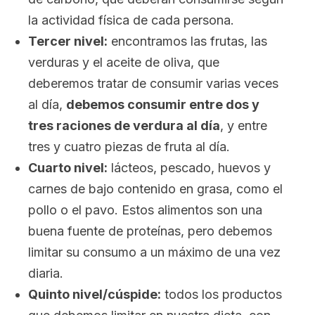
la actividad física de cada persona.
Tercer nivel:
encontramos las frutas, las
verduras y el aceite de oliva, que
deberemos tratar de consumir varias veces
al día,
debemos consumir entre dos y
tres raciones de verdura al día
, y entre
tres y cuatro piezas de fruta al día.
Cuarto nivel:
lácteos, pescado, huevos y
carnes de bajo contenido en grasa, como el
pollo o el pavo. Estos alimentos son una
buena fuente de proteínas, pero debemos
limitar su consumo a un máximo de una vez
diaria.
Quinto nivel/cúspide:
todos los productos