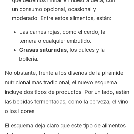
que debemos limitar en nuestra dieta, con
un consumo opcional, ocasional y
moderado. Entre estos alimentos, están:
Las carnes rojas, como el cerdo, la
ternera o cualquier embutido.
Grasas saturadas
, los dulces y la
bollería.
No obstante, frente a los diseños de la pirámide
nutricional más tradicional, el nuevo esquema
incluye dos tipos de productos. Por un lado, están
las bebidas fermentadas, como la cerveza, el vino
o los licores.
El esquema deja claro que este tipo de alimentos