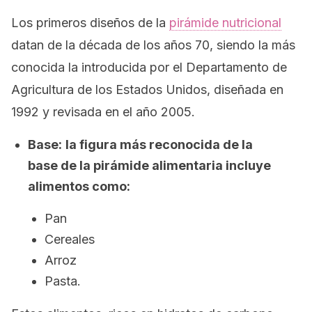
Los primeros diseños de la
pirámide nutricional
datan de la década de los años 70, siendo la más
conocida la introducida por el Departamento de
Agricultura de los Estados Unidos, diseñada en
1992 y revisada en el año 2005.
Base:
la figura más reconocida de la
base de la pirámide alimentaria incluye
alimentos como:
Pan
Cereales
Arroz
Pasta.