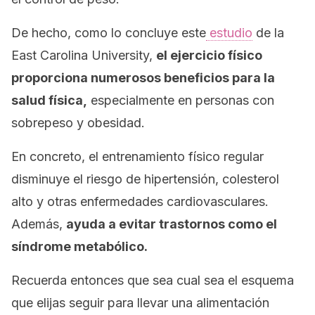
De hecho, como lo concluye este
estudio
de la
East Carolina University,
el ejercicio físico
proporciona numerosos beneficios para la
salud física,
especialmente en personas con
sobrepeso y obesidad.
En concreto, el entrenamiento físico regular
disminuye el riesgo de hipertensión, colesterol
alto y otras enfermedades cardiovasculares.
Además,
ayuda a evitar trastornos como el
síndrome metabólico.
Recuerda entonces que sea cual sea el esquema
que elijas seguir para llevar una alimentación