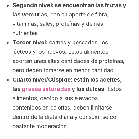
Segundo nivel: se encuentran las frutas y
las verduras
, con su aporte de fibra,
vitaminas, sales, proteínas y demás
nutrientes.
Tercer nivel:
carnes y pescados, los
lácteos y los huevos. Estos alimentos
aportan unas altas cantidades de proteínas,
pero deben tomarse en menor cantidad.
Cuarto nivel/Cúspide: están los aceites,
las
grasas saturadas
y los dulces
. Estos
alimentos, debido a sus elevados
contenidos en calorías, deben limitarse
dentro de la dieta diaria y consumirse con
bastante moderación.