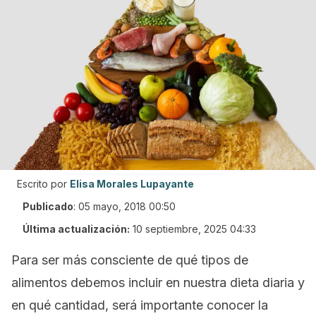
Escrito por
Elisa Morales Lupayante
Publicado
:
05 mayo, 2018 00:50
Última actualización:
10 septiembre, 2025 04:33
Para ser más consciente de qué tipos de
alimentos debemos incluir en nuestra dieta diaria y
en qué cantidad, será importante conocer la