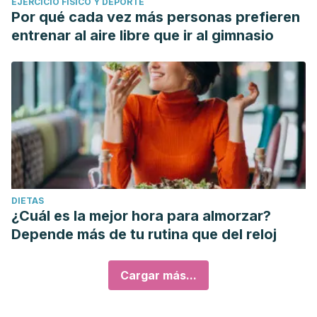
EJERCICIO FÍSICO Y DEPORTE
Por qué cada vez más personas prefieren
entrenar al aire libre que ir al gimnasio
DIETAS
¿Cuál es la mejor hora para almorzar?
Depende más de tu rutina que del reloj
Cargar más...