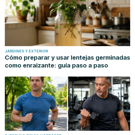
JARDINES Y EXTERIOR
Cómo preparar y usar lentejas germinadas
como enraizante: guía paso a paso