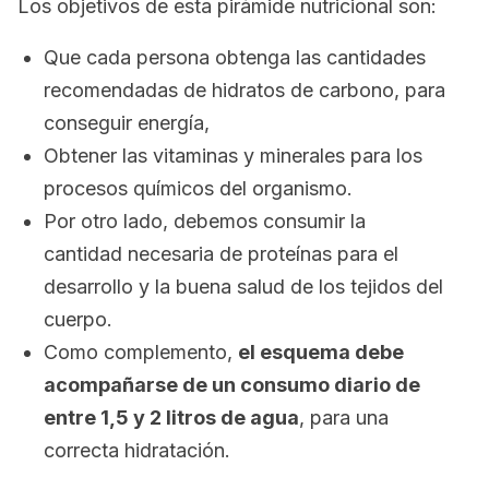
Los objetivos de esta pirámide nutricional son:
Que cada persona obtenga las cantidades
recomendadas de hidratos de carbono, para
conseguir energía,
Obtener las vitaminas y minerales para los
procesos químicos del organismo.
Por otro lado, debemos consumir la
cantidad necesaria de proteínas para el
desarrollo y la buena salud de los tejidos del
cuerpo.
Como complemento,
el esquema debe
acompañarse de un consumo diario de
entre 1,5 y 2 litros de agua
, para una
correcta hidratación.