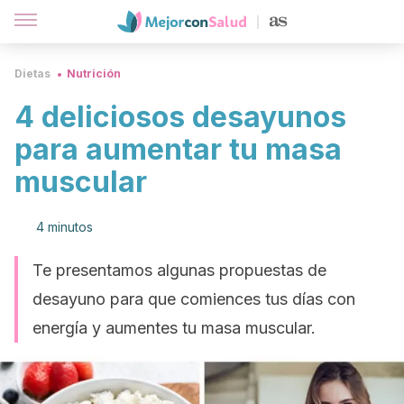
Dietas
Nutrición
4 deliciosos desayunos
para aumentar tu masa
muscular
4 minutos
Te presentamos algunas propuestas de
desayuno para que comiences tus días con
energía y aumentes tu masa muscular.