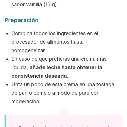
sabor vainilla (15 g).
Preparación
Combina todos los ingredientes en el
procesador de alimentos hasta
homogeneizar.
En caso de que prefieras una crema más
líquida,
añade leche hasta obtener la
consistencia deseada.
Unta un poco de esta crema en una tostada
de pan o cómelo a modo de puré con
moderación.