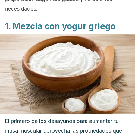
necesidades.
1. Mezcla con yogur griego
El primero de los desayunos para aumentar tu
masa muscular aprovecha las propiedades que