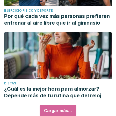
EJERCICIO FÍSICO Y DEPORTE
Por qué cada vez más personas prefieren
entrenar al aire libre que ir al gimnasio
DIETAS
¿Cuál es la mejor hora para almorzar?
Depende más de tu rutina que del reloj
Cargar más...