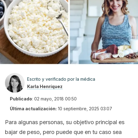
Escrito y verificado por la médica
Karla Henríquez
Publicado
:
02 mayo, 2018 00:50
Última actualización:
10 septiembre, 2025 03:07
Para algunas personas, su objetivo principal es
bajar de peso, pero puede que en tu caso sea