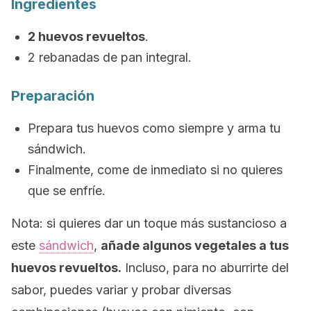
Ingredientes
2 huevos revueltos
.
2 rebanadas de pan integral.
Preparación
Prepara tus huevos como siempre y arma tu
sándwich.
Finalmente, come de inmediato si no quieres
que se enfríe.
Nota
:
si quieres dar un toque más sustancioso a
este
sándwich
,
añade algunos vegetales a tus
huevos revueltos.
Incluso, para no aburrirte del
sabor, puedes variar y probar diversas