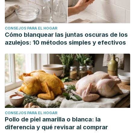
CONSEJOS PARA EL HOGAR
Cómo blanquear las juntas oscuras de los
azulejos: 10 métodos simples y efectivos
CONSEJOS PARA EL HOGAR
Pollo de piel amarilla o blanca: la
diferencia y qué revisar al comprar