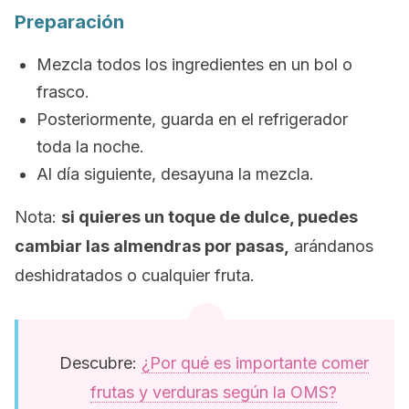
Preparación
Mezcla todos los ingredientes en un bol o
frasco.
Posteriormente, guarda en el refrigerador
toda la noche.
Al día siguiente, desayuna la mezcla.
Nota:
si quieres un toque de dulce, puedes
cambiar las almendras por pasas,
arándanos
deshidratados o cualquier fruta.
Descubre:
¿Por qué es importante comer
frutas y verduras según la OMS?