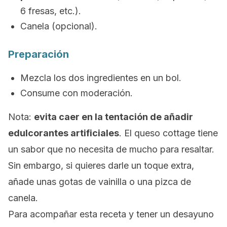
6 fresas, etc.).
Canela (opcional).
Preparación
Mezcla los dos ingredientes en un bol.
Consume con moderación.
Nota
:
evita caer en la tentación de añadir
edulcorantes artificiales
. El queso
cottage
tiene
un sabor que no necesita de mucho para resaltar.
Sin embargo, si quieres darle un toque
extra
,
añade unas gotas de vainilla o una pizca de
canela.
Para acompañar esta receta y tener un desayuno