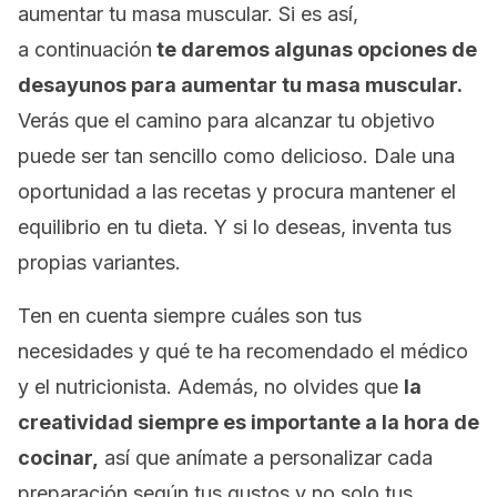
aumentar tu masa muscular. Si es así,
a
continuación
te daremos algunas opciones de
desayunos para aumentar tu masa muscular.
Verás que el camino para alcanzar tu objetivo
puede ser tan sencillo como delicioso. Dale una
oportunidad a las recetas y procura mantener el
equilibrio en tu dieta. Y si lo deseas, inventa tus
propias variantes.
Ten en cuenta siempre cuáles son tus
necesidades y qué te ha recomendado el médico
y el nutricionista. Además, no olvides que
la
creatividad siempre es importante a la hora de
cocinar,
así que anímate a personalizar cada
preparación según tus gustos y no solo tus