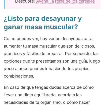
Descubre:
Avena, la reina de los cereales
¿Listo para desayunar y
ganar masa muscular?
Como puedes ver, hay varios desayunos para
aumentar tu masa muscular que son deliciosos,
prácticos y fáciles de preparar. Por supuesto, las
opciones que te presentamos son una guía, luego
poco a poco puedes ir haciendo tus propias
combinaciones.
En caso de que tengas dudas acerca de cómo
llevar una dieta equilibrada, acorde a las
necesidades de tu organismo, o cómo hacer