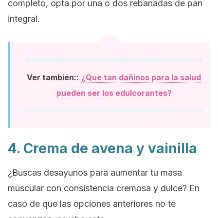
completo, opta por una o dos rebanadas de pan
integral.
:
Ver también:
¿Que tan dañinos para la salud
pueden ser los edulcorantes?
4. Crema de avena y vainilla
¿Buscas desayunos para aumentar tu masa
muscular con consistencia cremosa y dulce? En
caso de que las opciones anteriores no te