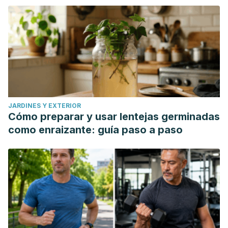
JARDINES Y EXTERIOR
Cómo preparar y usar lentejas germinadas
como enraizante: guía paso a paso