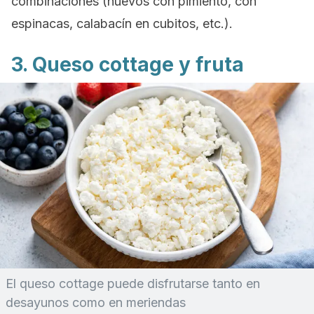
combinaciones (huevos con pimiento, con
espinacas, calabacín en cubitos, etc.).
3. Queso cottage y fruta
El queso cottage puede disfrutarse tanto en
desayunos como en meriendas