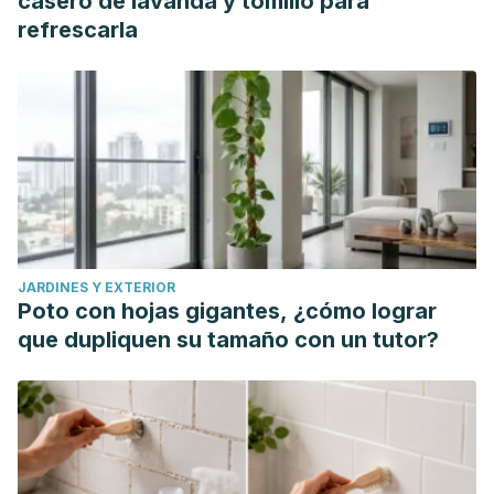
casero de lavanda y tomillo para
refrescarla
JARDINES Y EXTERIOR
Poto con hojas gigantes, ¿cómo lograr
que dupliquen su tamaño con un tutor?