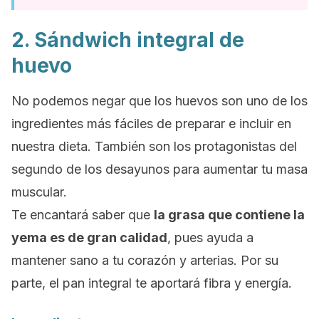
2. Sándwich integral de
huevo
No podemos negar que los huevos son uno de los
ingredientes más fáciles de preparar e incluir en
nuestra dieta. También son los protagonistas del
segundo de los desayunos para aumentar tu masa
muscular.
Te encantará saber que
la grasa que contiene la
yema es de gran calidad
, pues ayuda a
mantener sano a tu corazón y arterias
. Por su
parte, el pan integral te aportará fibra y energía.