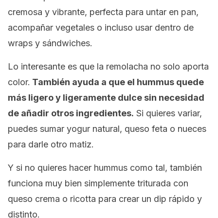
cremosa y vibrante, perfecta para untar en pan,
acompañar vegetales o incluso usar dentro de
wraps
y sándwiches.
Lo interesante es que la remolacha no solo aporta
color.
También ayuda a que el hummus quede
más ligero y ligeramente dulce sin necesidad
de añadir otros ingredientes.
Si quieres variar,
puedes sumar yogur natural, queso feta o nueces
para darle otro matiz.
Y si no quieres hacer hummus como tal, también
funciona muy bien simplemente triturada con
queso crema o ricotta para crear un
dip
rápido y
distinto.