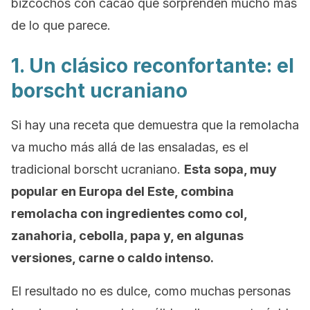
bizcochos con cacao que sorprenden mucho más
de lo que parece.
1. Un clásico reconfortante: el
borscht ucraniano
Si hay una receta que demuestra que la remolacha
va mucho más allá de las ensaladas, es el
tradicional borscht ucraniano.
Esta sopa, muy
popular en Europa del Este, combina
remolacha con ingredientes como col,
zanahoria, cebolla, papa y, en algunas
versiones, carne o caldo intenso.
El resultado no es dulce, como muchas personas