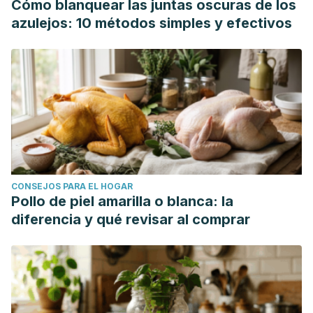
Cómo blanquear las juntas oscuras de los
azulejos: 10 métodos simples y efectivos
CONSEJOS PARA EL HOGAR
Pollo de piel amarilla o blanca: la
diferencia y qué revisar al comprar