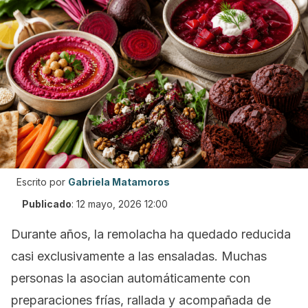
Escrito por
Gabriela Matamoros
Publicado
:
12 mayo, 2026 12:00
Durante años, la remolacha ha quedado reducida
casi exclusivamente a las ensaladas. Muchas
personas la asocian automáticamente con
preparaciones frías, rallada y acompañada de