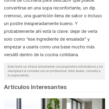
forma de cocinarla para descubrir que puede
convertirse en una sopa reconfortante, un
dip
cremoso, una guarnición llena de sabor o incluso
un postre inesperadamente bueno. Y
probablemente ahí está la clave: dejar de verla
solo como “ese ingrediente de ensalada” y
empezar a usarla como una base mucho más
versátil dentro de la cocina cotidiana.
Este texto se ofrece únicamente con propósitos informativos y no
reemplaza la consulta con un profesional. Ante dudas, consulta a
tu especialista.
Artículos interesantes