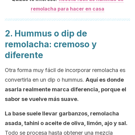
remolacha para hacer en casa
2. Hummus o
dip
de
remolacha: cremoso y
diferente
Otra forma muy fácil de incorporar remolacha es
convertirla en un
dip
o hummus.
Aquí es donde
asarla realmente marca diferencia, porque el
sabor se vuelve más suave.
La base suele llevar garbanzos, remolacha
asada, tahini o aceite de oliva, limón, ajo y sal.
Todo se procesa hasta obtener una mezcla