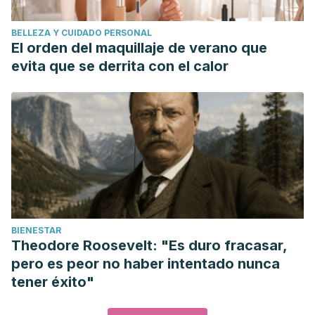
BELLEZA Y CUIDADO PERSONAL
El orden del maquillaje de verano que
evita que se derrita con el calor
BIENESTAR
Theodore Roosevelt: "Es duro fracasar,
pero es peor no haber intentado nunca
tener éxito"