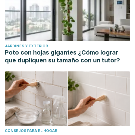
JARDINES Y EXTERIOR
Poto con hojas gigantes ¿Cómo lograr
que dupliquen su tamaño con un tutor?
CONSEJOS PARA EL HOGAR