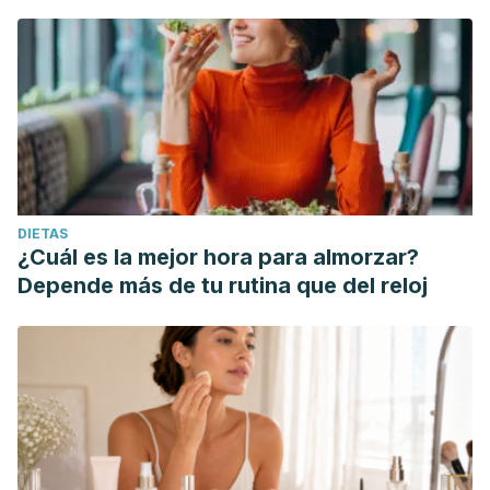
DIETAS
¿Cuál es la mejor hora para almorzar?
Depende más de tu rutina que del reloj