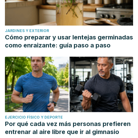
JARDINES Y EXTERIOR
Cómo preparar y usar lentejas germinadas
como enraizante: guía paso a paso
EJERCICIO FÍSICO Y DEPORTE
Por qué cada vez más personas prefieren
entrenar al aire libre que ir al gimnasio