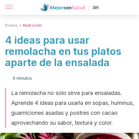
Dietas
Nutrición
4 ideas para usar
remolacha en tus platos
aparte de la ensalada
4 minutos
La remolacha no solo sirve para ensaladas.
Aprende 4 ideas para usarla en sopas, hummus,
guarniciones asadas y postres con cacao
aprovechando su sabor, textura y color.