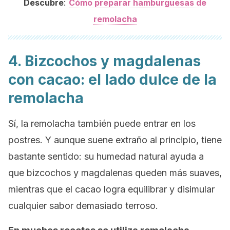
:
Descubre
Cómo preparar hamburguesas de
remolacha
4. Bizcochos y magdalenas
con cacao: el lado dulce de la
remolacha
Sí, la remolacha también puede entrar en los
postres. Y aunque suene extraño al principio, tiene
bastante sentido: su humedad natural ayuda a
que bizcochos y magdalenas queden más suaves,
mientras que el cacao logra equilibrar y disimular
cualquier sabor demasiado terroso.