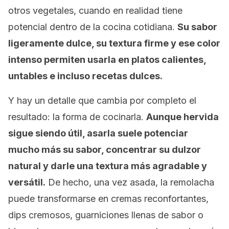
otros vegetales, cuando en realidad tiene
potencial dentro de la cocina cotidiana.
Su sabor
ligeramente dulce, su textura firme y ese color
intenso permiten usarla en platos calientes,
untables e incluso recetas dulces.
Y hay un detalle que cambia por completo el
resultado: la forma de cocinarla.
Aunque hervida
sigue siendo útil, asarla suele potenciar
mucho más su sabor, concentrar su dulzor
natural y darle una textura más agradable y
versátil.
De hecho, una vez asada, la remolacha
puede transformarse en cremas reconfortantes,
dips
cremosos, guarniciones llenas de sabor o