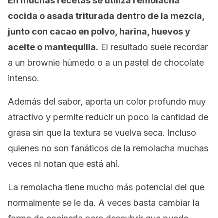
En muchas recetas se utiliza remolacha
cocida o asada triturada dentro de la mezcla,
junto con cacao en polvo, harina, huevos y
aceite o mantequilla.
El resultado suele recordar
a un
brownie
húmedo o a un pastel de chocolate
intenso.
Además del sabor, aporta un color profundo muy
atractivo y permite reducir un poco la cantidad de
grasa sin que la textura se vuelva seca. Incluso
quienes no son fanáticos de la remolacha muchas
veces ni notan que está ahí.
La remolacha tiene mucho más potencial del que
normalmente se le da. A veces basta cambiar la