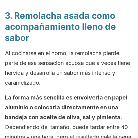
3. Remolacha asada como
acompañamiento lleno de
sabor
Al cocinarse en el horno, la remolacha pierde
parte de esa sensación acuosa que a veces tiene
hervida y desarrolla un sabor más intenso y
caramelizado.
La forma más sencilla es envolverla en papel
aluminio o colocarla directamente en una
bandeja con aceite de oliva, sal y pimienta.
Dependiendo del tamaño, puede tardar entre 40
minutos y una hora, pero el resultado vale la pena