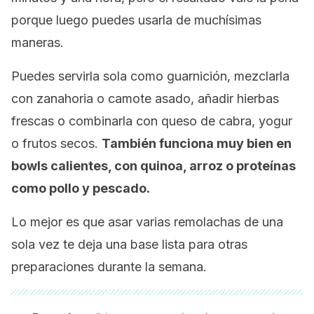
porque luego puedes usarla de muchísimas
maneras.
Puedes servirla sola como guarnición, mezclarla
con zanahoria o camote asado, añadir hierbas
frescas o combinarla con queso de cabra, yogur
o frutos secos.
También funciona muy bien en
bowls
calientes, con quinoa, arroz o proteínas
como pollo y pescado.
Lo mejor es que asar varias remolachas de una
sola vez te deja una base lista para otras
preparaciones durante la semana.